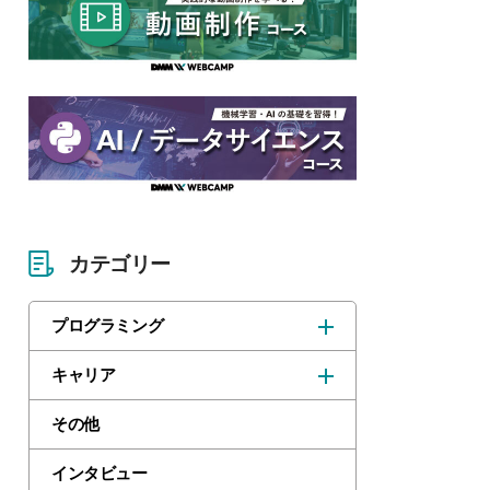
カテゴリー
プログラミング
キャリア
その他
インタビュー