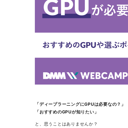
「ディープラーニングにGPUは必要なの？」
「おすすめのGPUが知りたい」
と、思うことはありませんか？