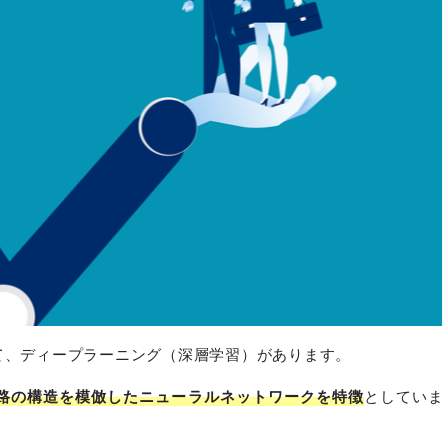
て、ディープラーニング（深層学習）があります。
路の構造を模倣したニューラルネットワークを特徴
としていま