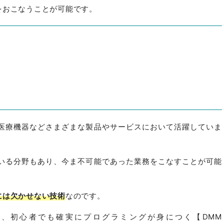
をおこなうことが可能です。
医療機器などさまざまな製品やサービスにおいて活躍していま
いる分野もあり、今ま不可能であった業務をこなすことが可能
には欠かせない技術
なのです。
、初心者でも確実にプログラミングが身につく【DMM