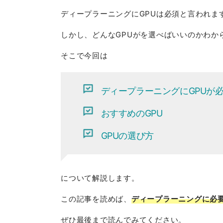
ディープラーニングにGPUは必須と言われま
しかし、どんなGPUがを選べばいいのかわか
そこで今回は
ディープラーニングにGPUが
おすすめのGPU
GPUの選び方
について解説します。
この記事を読めば、
ディープラーニングに必要
ぜひ最後まで読んでみてください。