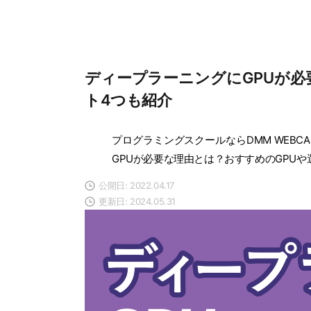
ディープラーニングにGPUが必
ト4つも紹介
プログラミングスクールならDMM WEBCA
GPUが必要な理由とは？おすすめのGPUや
公開日: 2022.04.17
更新日: 2024.05.31