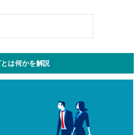
グとは何かを解説