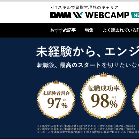
×ITスキルで目指す理想のキャリア
おすすめ記事
特集
よく読まれている