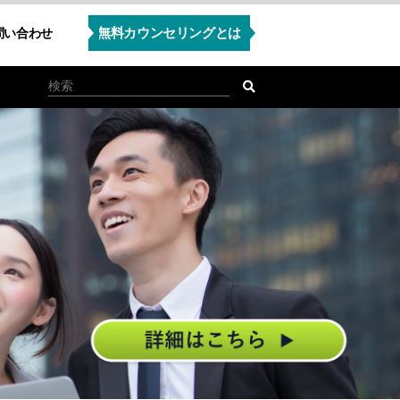
無料カウンセリングとは
問い合わせ