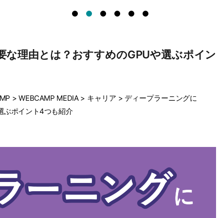
要な理由とは？おすすめのGPUや選ぶポイン
MP
>
WEBCAMP MEDIA
>
キャリア
>
ディープラーニングに
選ぶポイント4つも紹介