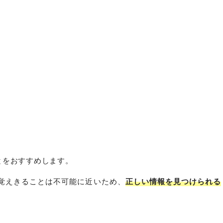
とをおすすめします。
覚えきることは不可能に近いため、
正しい情報を見つけられる