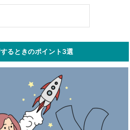
するときのポイント3選