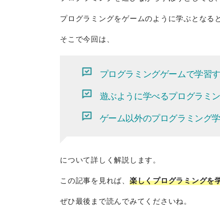
プログラミングをゲームのように学ぶとなる
そこで今回は、
プログラミングゲームで学習
遊ぶように学べるプログラミ
ゲーム以外のプログラミング
について詳しく解説します。
この記事を見れば、
楽しくプログラミングを
ぜひ最後まで読んでみてくださいね。