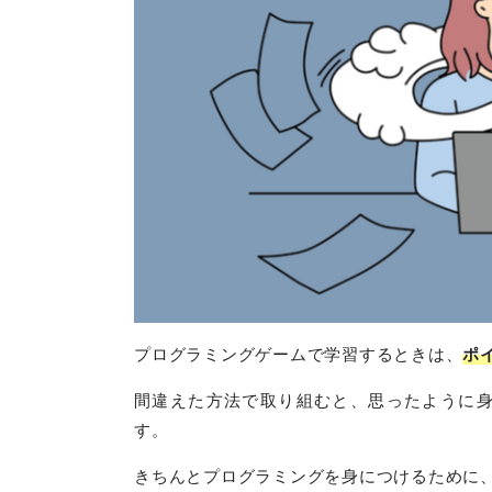
プログラミングゲームで学習するときは、
ポ
間違えた方法で取り組むと、思ったように
す。
きちんとプログラミングを身につけるために