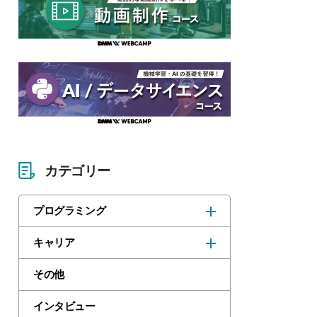
カテゴリー
プログラミング
キャリア
その他
インタビュー