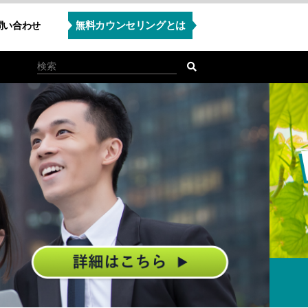
無料カウンセリングとは
問い合わせ