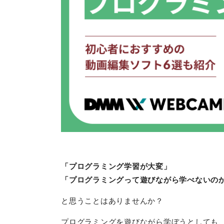
「プログラミング学習が大変」
「プログラミングって遊びながら学べないの
と思うことはありませんか？
プログラミングを遊びながら学ぼうとしても