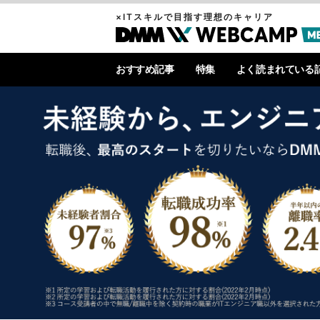
×ITスキルで目指す理想のキャリア
おすすめ記事
特集
よく読まれている