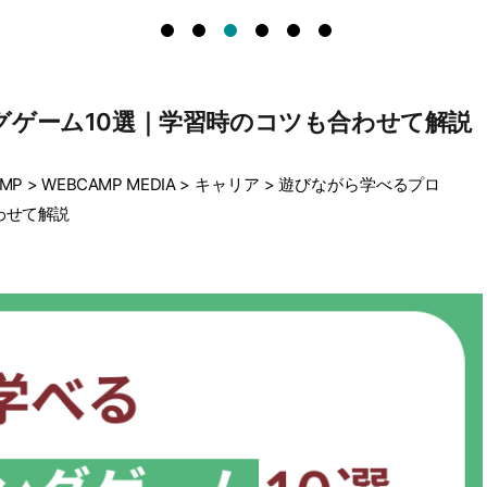
ゲーム10選｜学習時のコツも合わせて解説
MP
>
WEBCAMP MEDIA
>
キャリア
>
遊びながら学べるプロ
わせて解説