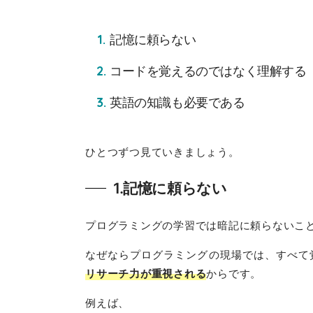
記憶に頼らない
コードを覚えるのではなく理解する
英語の知識も必要である
ひとつずつ見ていきましょう。
1.記憶に頼らない
プログラミングの学習では暗記に頼らないこ
なぜならプログラミングの現場では、すべて
リサーチ力が重視される
からです。
例えば、