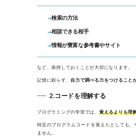
検索の方法
相談できる相手
情報が豊富な参考書やサイト
など、保持しておくことが大切になります。
記憶に頼らず、
自力で調べる力をつけること
2.コードを理解する
プログラミングの学習では、
覚えるよりも理
特定のプログラムコードを覚えたとしても、
ません。