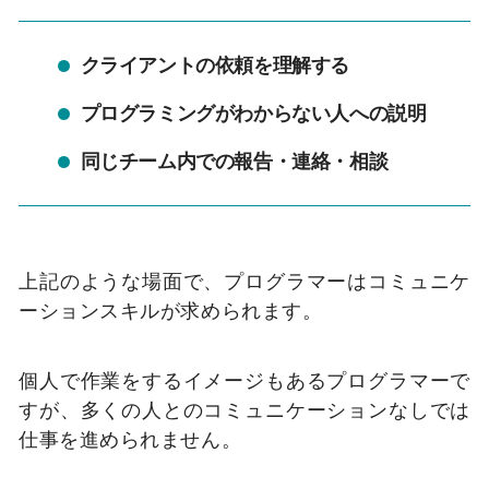
クライアントの依頼を理解する
プログラミングがわからない人への説明
同じチーム内での報告・連絡・相談
上記のような場面で、プログラマーはコミュニケ
ーションスキルが求められます。
個人で作業をするイメージもあるプログラマーで
すが、多くの人とのコミュニケーションなしでは
仕事を進められません。