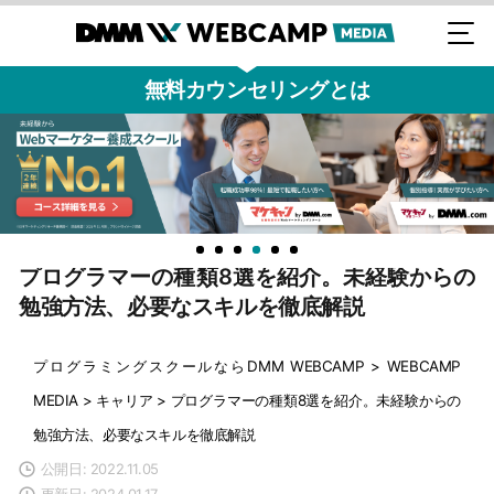
無料カウンセリングとは
プログラマーの種類8選を紹介。未経験からの
勉強方法、必要なスキルを徹底解説
プログラミングスクールならDMM WEBCAMP
>
WEBCAMP
MEDIA
>
キャリア
>
プログラマーの種類8選を紹介。未経験からの
勉強方法、必要なスキルを徹底解説
公開日: 2022.11.05
更新日: 2024.01.17