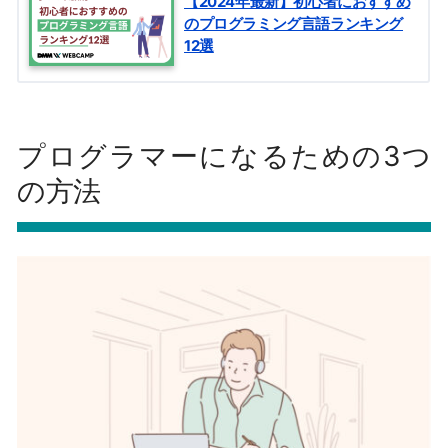
【2024年最新】初心者におすすめ
のプログラミング言語ランキング
12選
プログラマーになるための3つ
の方法