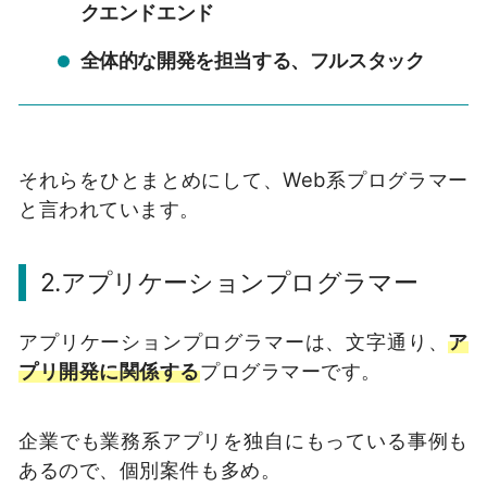
クエンドエンド
全体的な開発を担当する、フルスタック
それらをひとまとめにして、Web系プログラマー
と言われています。
2.
アプリケーションプログラマー
アプリケーションプログラマーは、文字通り、
ア
プリ開発に関係する
プログラマーです。
企業でも業務系アプリを独自にもっている事例も
あるので、個別案件も多め。