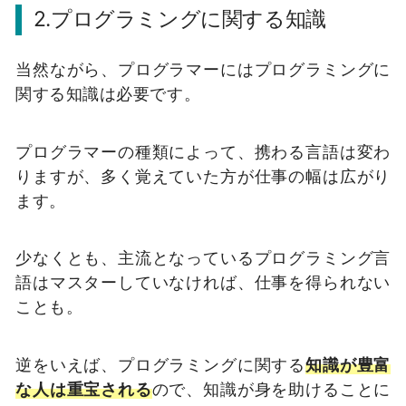
2.プログラミングに関する知識
当然ながら、プログラマーにはプログラミングに
関する知識は必要です。
プログラマーの種類によって、携わる言語は変わ
りますが、多く覚えていた方が仕事の幅は広がり
ます。
少なくとも、主流となっているプログラミング言
語はマスターしていなければ、仕事を得られない
ことも。
逆をいえば、プログラミングに関する
知識が豊富
な人は重宝される
ので、知識が身を助けることに