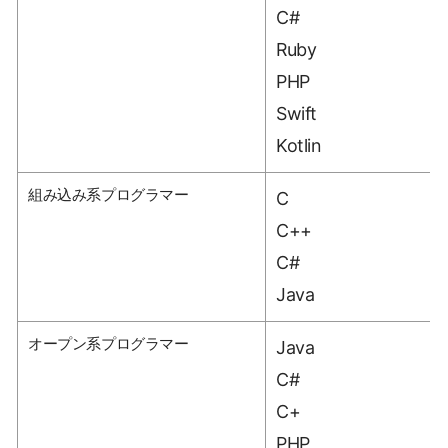
C#
Ruby
PHP
Swift
Kotlin
組み込み系プログラマー
C
C++
C#
Java
オープン系プログラマー
Java
C#
C+
PHP