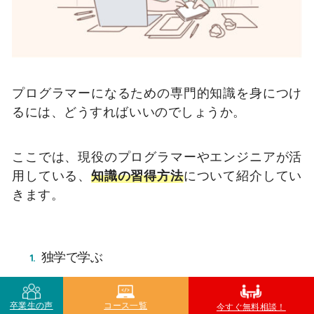
プログラマーになるための専門的知識を身につけ
るには、どうすればいいのでしょうか。
ここでは、現役のプログラマーやエンジニアが活
用している、
知識の習得方法
について紹介してい
きます。
独学で学ぶ
オンライン講座を活用する
卒業生の声
コース一覧
今すぐ無料相談！