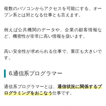
複数のパソコンからアクセスを可能にする、オー
プン系とは対となる仕事とも言えます。
例えば公共機関のデータや、企業の顧客情報な
ど、機密性が非常に高い情報を扱います。
高い安全性が求められる仕事で、重圧も大きいで
す。
6.
通信系プログラマー
通信系プログラマーとは、
通信状況に関係するプ
ログラミングをおこなう
仕事です。