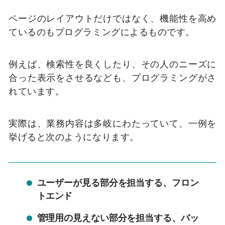
ページのレイアウトだけではなく、機能性を高め
ているのもプログラミングによるものです。
例えば、検索性を良くしたり、その人のニーズに
合った表示をさせるなども、プログラミングがさ
れています。
実際は、業務内容は多岐にわたっていて、一例を
挙げると次のようになります。
ユーザーが見る部分を担当する、フロン
トエンド
管理用の見えない部分を担当する、バッ