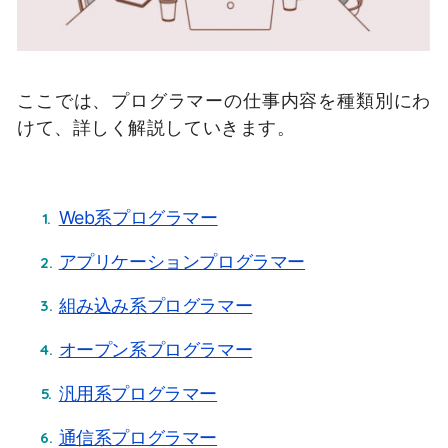
ここでは、プログラマーの仕事内容を種類別にわ
けて、詳しく解説していきます。
Web系プログラマー
アプリケーションプログラマー
組み込み系プログラマー
オープン系プログラマー
汎用系プログラマー
通信系プログラマー