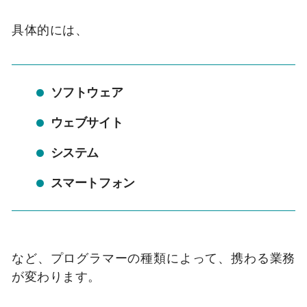
具体的には、
ソフトウェア
ウェブサイト
システム
スマートフォン
など、プログラマーの種類によって、携わる業務
が変わります。