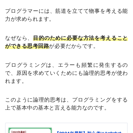
プログラマーには、筋道を立てて物事を考える能
力が求められます。
なぜなら、
目的のために必要な方法を考えること
ができる思考回路
が必要だからです。
プログラミングは、エラーも頻繁に発生するの
で、原因を求めていくためにも論理的思考が使わ
れます。
このように論理的思考は、プログラミングをする
上で基本中の基本と言える能力なのです。