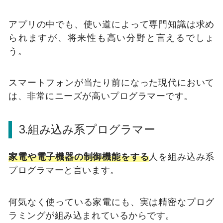
アプリの中でも、使い道によって専門知識は求め
られますが、将来性も高い分野と言えるでしょ
う。
スマートフォンが当たり前になった現代において
は、非常にニーズが高いプログラマーです。
3.
組み込み系プログラマー
家電や電子機器の制御機能をする
人を組み込み系
プログラマーと言います。
何気なく使っている家電にも、実は精密なプログ
ラミングが組み込まれているからです。