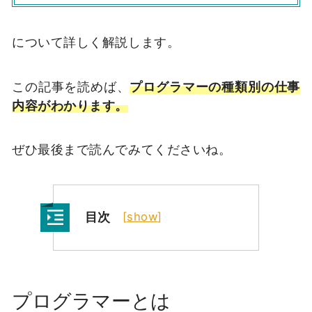
について詳しく解説します。
この記事を読めば、
プログラマーの種類別の仕事
内容がわかります。
ぜひ最後まで読んでみてくださいね。
目次
[
show
]
プログラマーとは