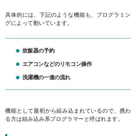
具体的には、下記のような機能も、プログラミン
グによって動いています。
炊飯器の予約
エアコンなどのリモコン操作
洗濯機の一連の流れ
機能として最初から組み込まれているので、携わ
る方は組み込み系プログラマーと呼ばれます。