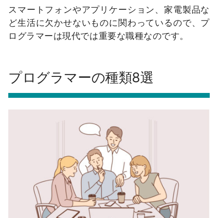
スマートフォンやアプリケーション、家電製品な
ど生活に欠かせないものに関わっているので、プ
ログラマーは現代では重要な職種なのです。
プログラマーの種類8選