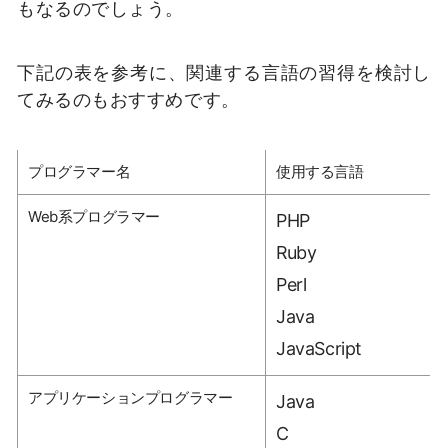
もなるのでしょう。
下記の表を参考に、関連する言語の習得を検討し
てみるのもおすすめです。
プログラマー名
使用する言語
Web系プログラマー
PHP
Ruby
Perl
Java
JavaScript
アプリケーションプログラマー
Java
C