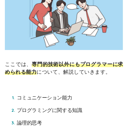
ここでは、
専門的技術以外にもプログラマーに求
められる能力
について、解説していきます。
コミュニケーション能力
プログラミングに関する知識
論理的思考