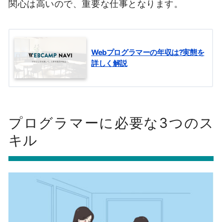
関心は高いので、重要な仕事となります。
Webプログラマーの年収は?実態を
詳しく解説
プログラマーに必要な3つのス
キル