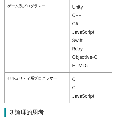
ゲーム系プログラマー
Unity
C++
C#
JavaScript
Swift
Ruby
Objective-C
HTML5
セキュリティ系プログラマー
C
C++
JavaScript
3.論理的思考