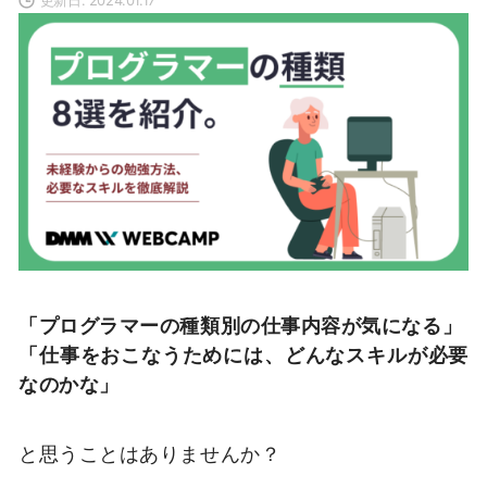
「プログラマーの種類別の仕事内容が気になる」
「仕事をおこなうためには、どんなスキルが必要
なのかな」
と思うことはありませんか？