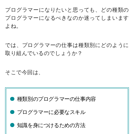
プログラマーになりたいと思っても、どの種類の
プログラマーになるべきなのか迷ってしまいます
よね。
では、プログラマーの仕事は種類別にどのように
取り組んでいるのでしょうか？
そこで今回は、
種類別のプログラマーの仕事内容
プログラマーに必要なスキル
知識を身につけるための方法