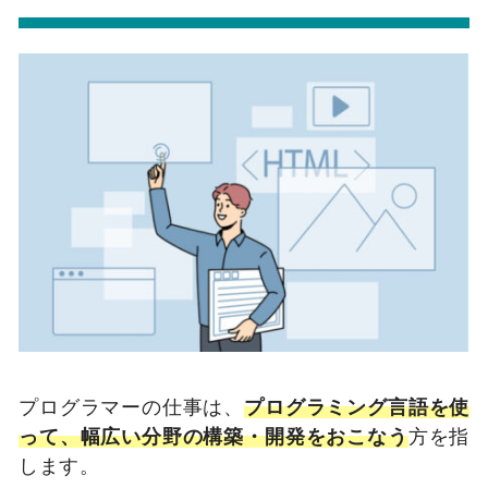
プログラマーの仕事は、
プログラミング言語を使
って、幅広い分野の構築・開発をおこなう
方を指
します。