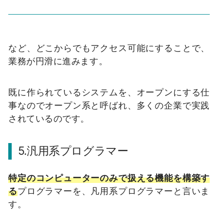
など、どこからでもアクセス可能にすることで、
業務が円滑に進みます。
既に作られているシステムを、オープンにする仕
事なのでオープン系と呼ばれ、多くの企業で実践
されているのです。
5.
汎用系プログラマー
特定のコンピューターのみで扱える機能を構築す
る
プログラマーを、凡用系プログラマーと言いま
す。