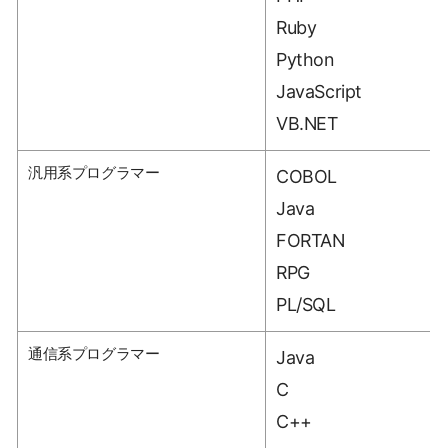
Ruby
Python
JavaScript
VB.NET
汎用系プログラマー
COBOL
Java
FORTAN
RPG
PL/SQL
通信系プログラマー
Java
C
C++