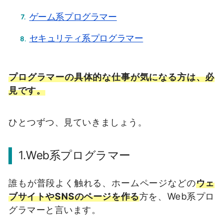
ゲーム系プログラマー
セキュリティ系プログラマー
プログラマーの具体的な仕事が気になる方は、必
見です。
ひとつずつ、見ていきましょう。
1.
Web系プログラマー
誰もが普段よく触れる、ホームページなどの
ウェ
ブサイトやSNSのページ
を作る
方を、Web系プロ
グラマーと言います。