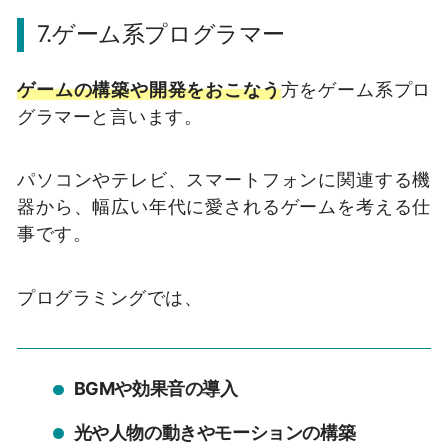
7.
ゲーム系プログラマー
ゲームの構築や開発をおこなう
方をゲーム系プロ
グラマーと言います。
パソコンやテレビ、スマートフォンに関連する機
器から、幅広い年代に愛されるゲームを考える仕
事です。
プログラミングでは、
BGMや効果音の導入
光や人物の動きやモーションの構築