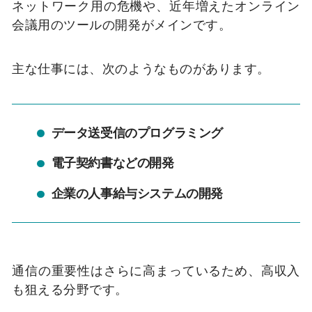
ネットワーク用の危機や、近年増えたオンライン
会議用のツールの開発がメインです。
主な仕事には、次のようなものがあります。
データ送受信のプログラミング
電子契約書などの開発
企業の人事給与システムの開発
通信の重要性はさらに高まっているため、高収入
も狙える分野です。