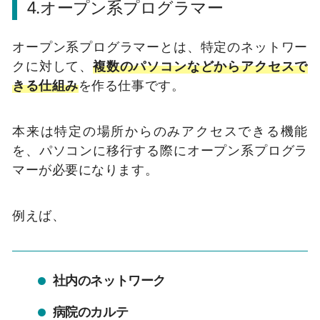
4.
オープン系プログラマー
オープン系プログラマーとは、特定のネットワー
クに対して、
複数のパソコンなどからアクセスで
きる仕組み
を作る仕事です。
本来は特定の場所からのみアクセスできる機能
を、パソコンに移行する際にオープン系プログラ
マーが必要になります。
例えば、
社内のネットワーク
病院のカルテ