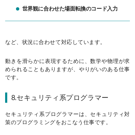
世界観に合わせた場面転換のコード入力
など、状況に合わせて対応しています。
動きを滑らかに表現するために、数学や物理が求
められることもありますが、やりがいのある仕事
です。
8.
セキュリティ系プログラマー
セキュリティ系プログラマーは、セキュリティ対
策のプログラミングをおこなう仕事です。