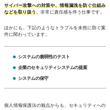
サイバー攻撃への対策や、情報漏洩を防ぐ仕組み
などを取り扱う
、非常に責任感を伴う仕事です。
ほかにも、下記のようなトラブルを未然に防ぐ案
件に関わっています。
システムの脆弱性のテスト
企業のセキュリティシステムの提案
システムの保守
個人情報保護法の観点からも、セキュリティへの