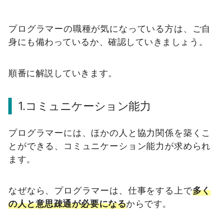
プログラマーの職種が気になっている方は、ご自
身にも備わっているか、確認していきましょう。
順番に解説していきます。
1.コミュニケーション能力
プログラマーには、ほかの人と協力関係を築くこ
とができる、コミュニケーション能力が求められ
ます。
なぜなら、プログラマーは、仕事をする上で
多く
の人と意思疎通が必要になる
からです。