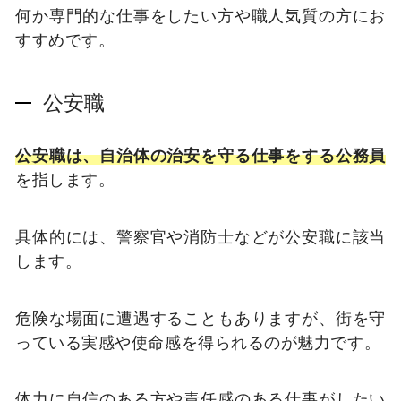
何か専門的な仕事をしたい方や職人気質の方にお
すすめです。
公安職
公安職は、自治体の治安を守る仕事をする公務員
を指します。
具体的には、警察官や消防士などが公安職に該当
します。
危険な場面に遭遇することもありますが、街を守
っている実感や使命感を得られるのが魅力です。
体力に自信のある方や責任感のある仕事がしたい