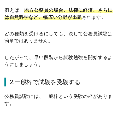
例えば、
地方公務員の場合、法律に経済、さらに
は自然科学など、幅広い分野が出題
されます。
どの種類を受けるにしても、決して公務員試験は
簡単ではありません。
したがって、早い段階から試験勉強を開始するよ
うにしましょう。
2.一般枠で試験を受験する
公務員試験には、一般枠という受験の枠がありま
す。