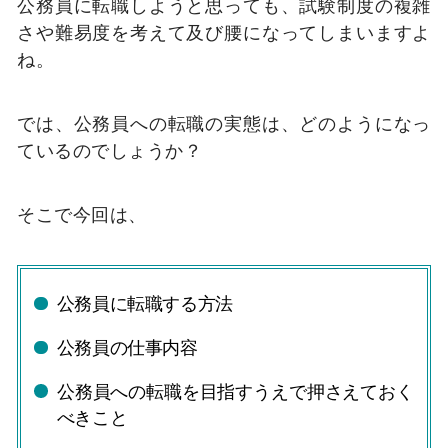
公務員に転職しようと思っても、試験制度の複雑
さや難易度を考えて及び腰になってしまいますよ
ね。
では、公務員への転職の実態は、どのようになっ
ているのでしょうか？
そこで今回は、
公務員に転職する方法
公務員の仕事内容
公務員への転職を目指すうえで押さえておく
べきこと