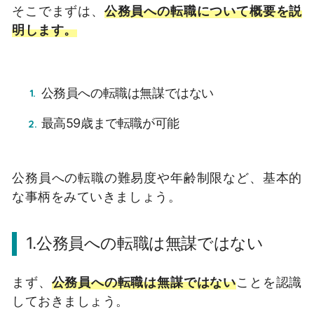
そこでまずは、
公務員への転職について概要を説
明します。
公務員への転職は無謀ではない
最高59歳まで転職が可能
公務員への転職の難易度や年齢制限など、基本的
な事柄をみていきましょう。
1.公務員への転職は無謀ではない
まず、
公務員への転職は無謀ではない
ことを認識
しておきましょう。