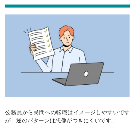
公務員から民間への転職はイメージしやすいです
が、逆のパターンは想像がつきにくいです。