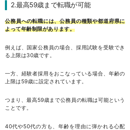
2.最高59歳まで転職が可能
公務員への転職には、公務員の種類や都道府県に
よって年齢制限があります。
例えば、国家公務員の場合、採用試験を受験でき
る上限は30歳です。
一方、経験者採用をおこなっている場合、年齢の
上限は59歳に設定されています。
つまり、最高59歳まで公務員の転職は可能という
ことです。
40代や50代の方も、年齢を理由に弾かれる心配