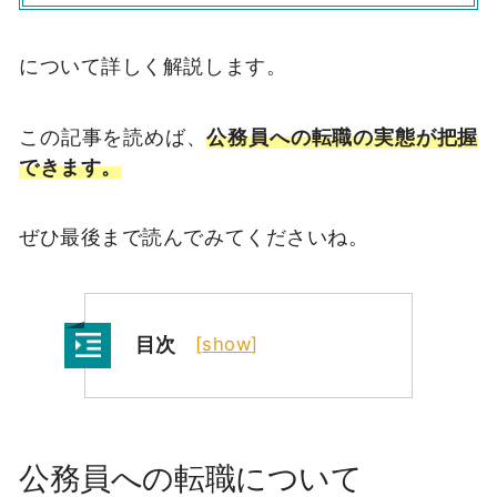
について詳しく解説します。
この記事を読めば、
公務員への転職の実態が把握
できます。
ぜひ最後まで読んでみてくださいね。
目次
[
show
]
公務員への転職について