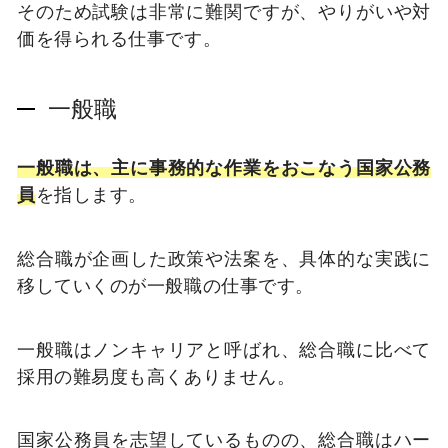
そのため試験は非常に難関ですが、やりがいや対
価を得られる仕事です。
一般職
一般職は、主に事務的な作業をおこなう国家公務
員
を指します。
総合職が企画した政策や法案を、具体的な実践に
移していくのが一般職の仕事です。
一般職はノンキャリアと呼ばれ、総合職に比べて
採用の難易度も高くありません。
国家公務員を志望しているものの、総合職はハー