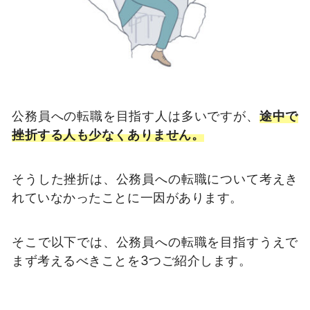
公務員への転職を目指す人は多いですが、
途中で
挫折する人も少なくありません。
そうした挫折は、公務員への転職について考えき
れていなかったことに一因があります。
そこで以下では、公務員への転職を目指すうえで
まず考えるべきことを3つご紹介します。