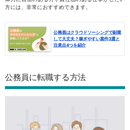
方には、非常におすすめできます。
公務員はクラウドソーシングで副業
して大丈夫？稼ぎやすい案件3選と
注意点4つを紹介
公務員に転職する方法