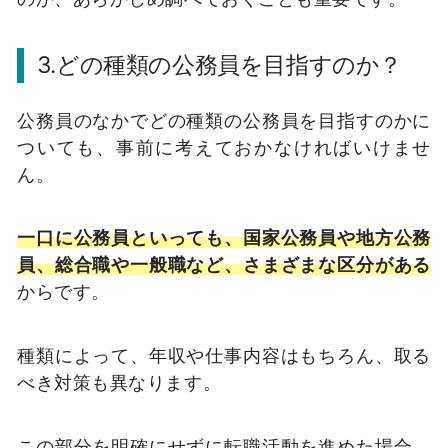
3.どの種類の公務員を目指すのか？
公務員のなかでどの種類の公務員を目指すのかに
ついても、事前に考えておかなければいけませ
ん。
一口に公務員といっても、国家公務員や地方公務
員、総合職や一般職など、さまざまな区分がある
からです。
種類によって、年収や仕事内容はもちろん、取る
べき対策も異なります。
この部分を明確にせずに転職活動を進めた場合、