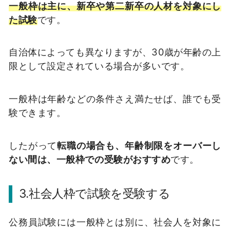
一般枠は主に、新卒や第二新卒の人材を対象にし
た試験
です。
自治体によっても異なりますが、30歳が年齢の上
限として設定されている場合が多いです。
一般枠は年齢などの条件さえ満たせば、誰でも受
験できます。
したがって
転職の場合も、年齢制限をオーバーし
ない間は、一般枠での受験がおすすめ
です。
3.社会人枠で試験を受験する
公務員試験には一般枠とは別に、社会人を対象に