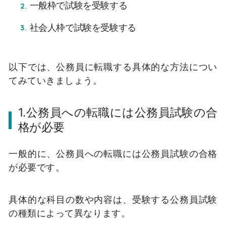
一般枠で試験を受験する
社会人枠で試験を受験する
以下では、公務員に転職する具体的な方法につい
てみていきましょう。
1.公務員への転職には公務員試験の合
格が必要
一般的に、公務員への転職には公務員試験の合格
が必要です。
具体的な科目の数や内容は、受験する公務員試験
の種類によって異なります。