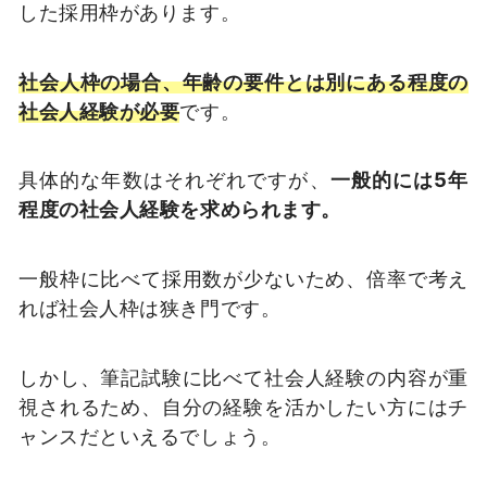
した採用枠があります。
社会人枠の場合、年齢の要件とは別にある程度の
社会人経験が必要
です。
具体的な年数はそれぞれですが、
一般的には5年
程度の社会人経験を求められます。
一般枠に比べて採用数が少ないため、倍率で考え
れば社会人枠は狭き門です。
しかし、筆記試験に比べて社会人経験の内容が重
視されるため、自分の経験を活かしたい方にはチ
ャンスだといえるでしょう。