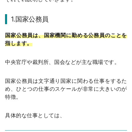
1.国家公務員
国家公務員は、国家機関に勤める公務員のことを
指します。
中央官庁や裁判所、国会などが主な職場です。
国家公務員は文字通り国家に関わる仕事をするた
め、ひとつの仕事のスケールが非常に大きいのが
特徴。
具体的な仕事としては、