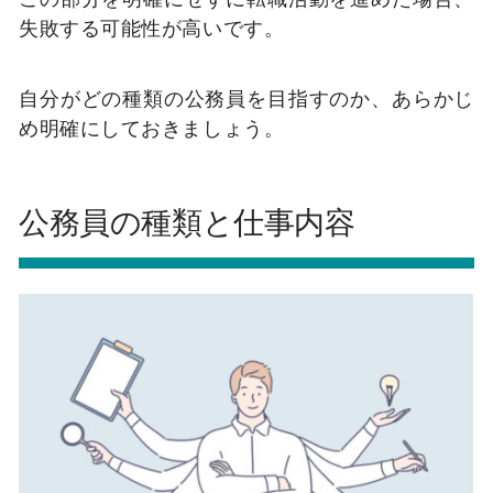
失敗する可能性が高いです。
自分がどの種類の公務員を目指すのか、あらかじ
め明確にしておきましょう。
公務員の種類と仕事内容