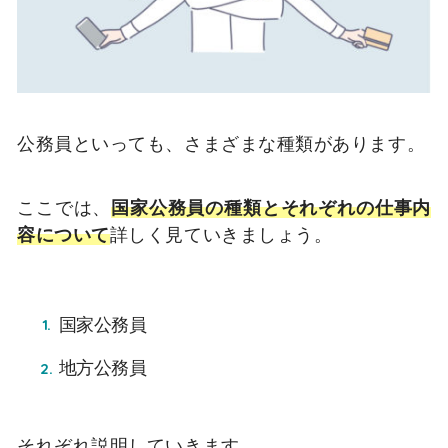
公務員といっても、さまざまな種類があります。
ここでは、
国家公務員の種類とそれぞれの仕事内
容について
詳しく見ていきましょう。
国家公務員
地方公務員
それぞれ説明していきます。