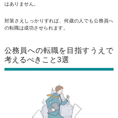
はありません。
対策さえしっかりすれば、何歳の人でも公務員へ
の転職は成功させられます。
公務員への転職を目指すうえで
考えるべきこと3選