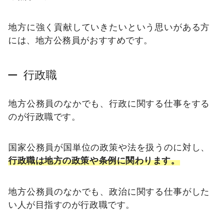
地方に強く貢献していきたいという思いがある方
には、地方公務員がおすすめです。
行政職
地方公務員のなかでも、行政に関する仕事をする
のが行政職です。
国家公務員が国単位の政策や法を扱うのに対し、
行政職は地方の政策や条例に関わります。
地方公務員のなかでも、政治に関する仕事がした
い人が目指すのが行政職です。