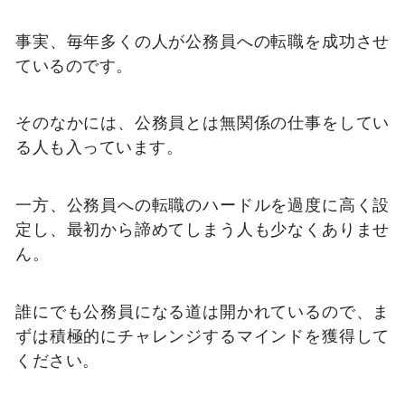
事実、毎年多くの人が公務員への転職を成功させ
ているのです。
そのなかには、公務員とは無関係の仕事をしてい
る人も入っています。
一方、公務員への転職のハードルを過度に高く設
定し、最初から諦めてしまう人も少なくありませ
ん。
誰にでも公務員になる道は開かれているので、ま
ずは積極的にチャレンジするマインドを獲得して
ください。