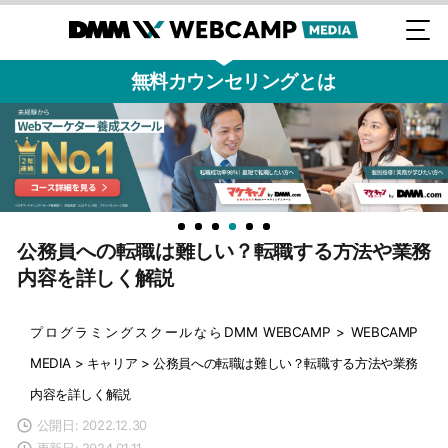
無料カウンセリングとは
公務員への転職は難しい？転職する方法や業務
内容を詳しく解説
プログラミングスクールならDMM WEBCAMP
>
WEBCAMP
MEDIA
>
キャリア
>
公務員への転職は難しい？転職する方法や業務
内容を詳しく解説
公開日: 2022.12.30
更新日: 2024.01.11