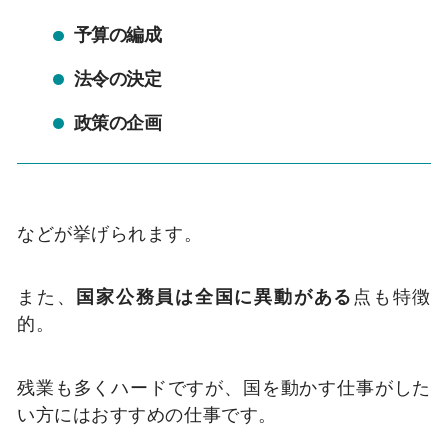
予算の編成
法令の決定
政策の企画
などが挙げられます。
また、
国家公務員は全国に異動がある
点も特徴
的。
残業も多くハードですが、国を動かす仕事がした
い方にはおすすめの仕事です。