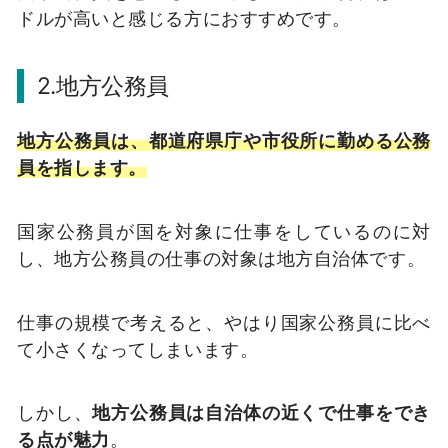
ドルが高いと感じる方におすすめです。
2.地方公務員
地方公務員は、都道府県庁や市役所に勤める公務
員を指します。
国家公務員が国を対象に仕事をしているのに対
し、地方公務員の仕事の対象は地方自治体です。
仕事の規模で考えると、やはり国家公務員に比べ
て小さくなってしまいます。
しかし、
地方公務員は自治体の近くで仕事をでき
る点が魅力
。