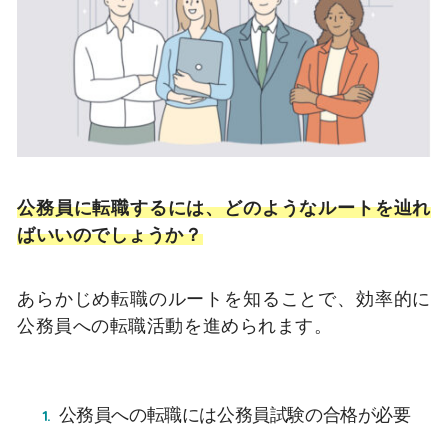
公務員に転職するには、どのようなルートを辿れ
ばいいのでしょうか？
あらかじめ転職のルートを知ることで、効率的に
公務員への転職活動を進められます。
公務員への転職には公務員試験の合格が必要