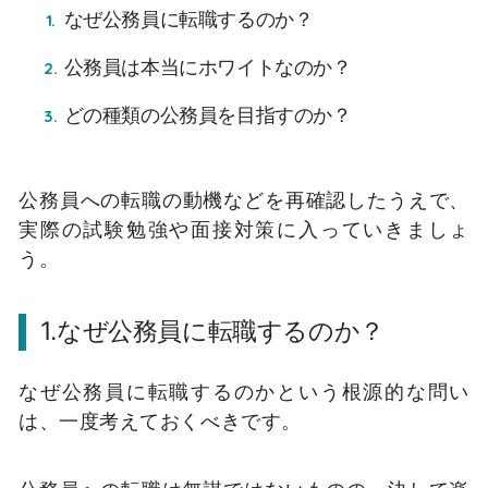
なぜ公務員に転職するのか？
公務員は本当にホワイトなのか？
どの種類の公務員を目指すのか？
公務員への転職の動機などを再確認したうえで、
実際の試験勉強や面接対策に入っていきましょ
う。
1.なぜ公務員に転職するのか？
なぜ公務員に転職するのかという根源的な問い
は、一度考えておくべきです。