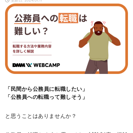
「民間から公務員に転職したい」
「公務員への転職って難しそう」
と思うことはありませんか？