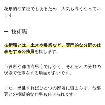
花形的な業種でもあるため、人気も高くなってい
ます。
技術職
技術職とは、土木や農業など、専門的な分野の仕
事をする公務員
を指します。
市役所や都道府県庁ではなく、それぞれの分野の
現場で仕事をする場面が多いです。
また、出世すればひとつの部署に留まらず、他部
署との横断的な仕事も任せられます。