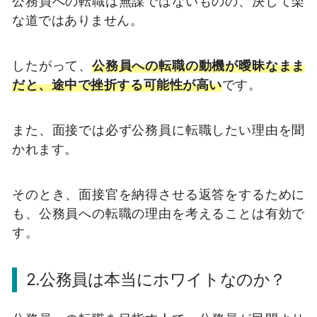
公務員への転職は無謀ではないものの、決して楽
な道ではありません。
したがって、
公務員への転職の動機が曖昧なまま
だと、途中で挫折する可能性が高い
です。
また、面接では必ず公務員に転職したい理由を聞
かれます。
そのとき、面接官を納得させる返答をするために
も、公務員への転職の理由を考えることは有効で
す。
2.公務員は本当にホワイトなのか？