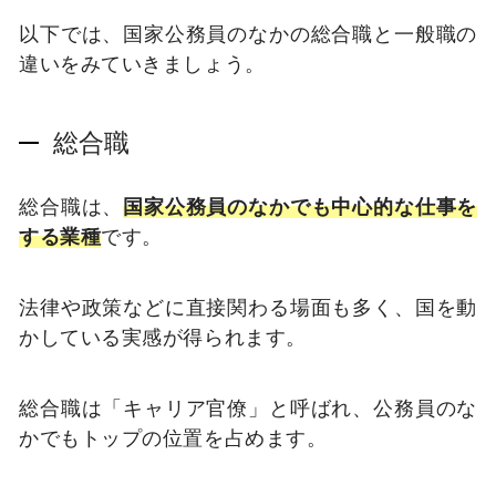
以下では、国家公務員のなかの総合職と一般職の
違いをみていきましょう。
総合職
総合職は、
国家公務員のなかでも中心的な仕事を
する業種
です。
法律や政策などに直接関わる場面も多く、国を動
かしている実感が得られます。
総合職は「キャリア官僚」と呼ばれ、公務員のな
かでもトップの位置を占めます。