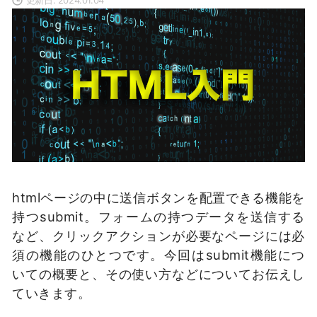
htmlページの中に送信ボタンを配置できる機能を
持つsubmit。フォームの持つデータを送信する
など、クリックアクションが必要なページには必
須の機能のひとつです。今回はsubmit機能につ
いての概要と、その使い方などについてお伝えし
ていきます。