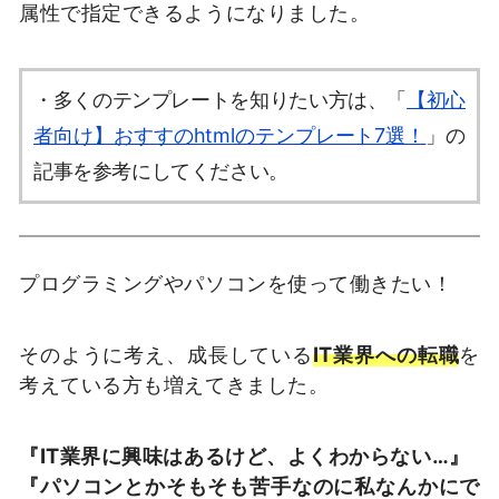
属性で指定できるようになりました。
・多くのテンプレートを知りたい方は、「
【初心
者向け】おすすのhtmlのテンプレート7選！
」の
記事を参考にしてください。
プログラミングやパソコンを使って働きたい！
そのように考え、成長している
IT業界への転職
を
考えている方も増えてきました。
『IT業界に興味はあるけど、よくわからない…』
『パソコンとかそもそも苦手なのに私なんかにで