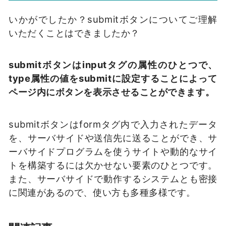
いかがでしたか？submitボタンについてご理解
いただくことはできましたか？
submitボタンはinputタグの属性のひとつで、
type属性の値をsubmitに設定することによって
ページ内にボタンを表示させることができます。
submitボタンはformタグ内で入力されたデータ
を、サーバサイドや送信先に送ることができ、サ
ーバサイドプログラムを使うサイトや動的なサイ
トを構築するには欠かせない要素のひとつです。
また、サーバサイドで動作するシステムとも密接
に関連があるので、使い方も多種多様です。