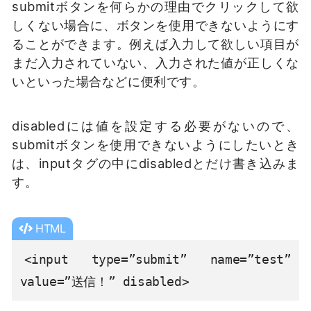
submitボタンを何らかの理由でクリックして欲
しくない場合に、ボタンを使用できないようにす
ることができます。例えば入力して欲しい項目が
まだ入力されていない、入力された値が正しくな
いといった場合などに便利です。
disabledには値を設定する必要がないので、
submitボタンを使用できないようにしたいとき
は、inputタグの中にdisabledとだけ書き込みま
す。
HTML
<input type=”submit” name=”test” 
value=”送信！” disabled>