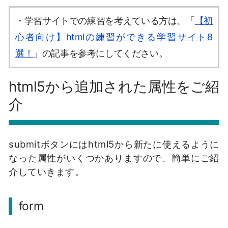
・学習サイトでの練習を考えている方は、「
【初
心者向け】htmlの練習ができる学習サイト8
選！
」の記事を参考にしてください。
html5から追加された属性をご紹
介
submitボタンにはhtml5から新たに使えるように
なった属性がいくつかありますので、簡単にご紹
介していきます。
form