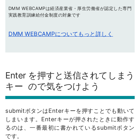
DMM WEBCAMPは経済産業省・厚生労働省が認定した専門
実践教育訓練給付金制度の対象です
DMM WEBCAMPについてもっと詳しく
Enter
を押すと送信されてしまう
キー
ので気をつけよう
submitボタンはEnterキーを押すことでも動いて
しまいます。Enterキーが押されたときに動作す
るのは、一番最初に書かれているsubmitボタン
です。