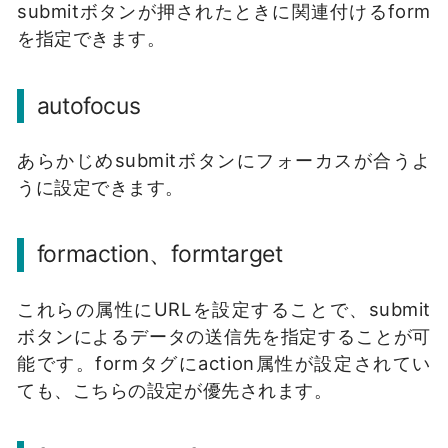
submitボタンが押されたときに関連付けるform
を指定できます。
autofocus
あらかじめsubmitボタンにフォーカスが合うよ
うに設定できます。
formaction、formtarget
これらの属性にURLを設定することで、submit
ボタンによるデータの送信先を指定することが可
能です。formタグにaction属性が設定されてい
ても、こちらの設定が優先されます。