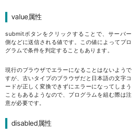
value属性
submitボタンをクリックすることで、サーバー
側などに送信される値です。この値によってプロ
グラムで条件を判定することもあります。
現行のブラウザでエラーになることはないようで
すが、古いタイプのブラウザだと日本語の文字コ
ードが正しく変換できずにエラーになってしまう
こともあるようなので、プログラムを組む際は注
意が必要です。
disabled属性