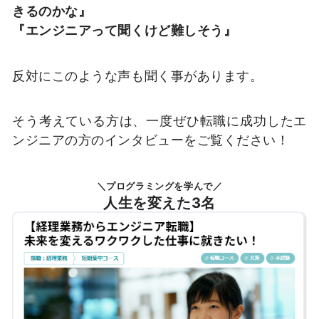
きるのかな』
『エンジニアって聞くけど難しそう』
反対にこのような声も聞く事があります。
そう考えている方は、一度ぜひ転職に成功したエ
ンジニアの方のインタビューをご覧ください！
＼プログラミングを学んで／
人生を変えた3名