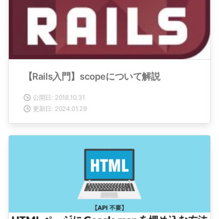
【Rails入門】scopeについて解説
公開日: 2018.10.31
更新日: 2024.01.29