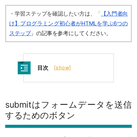
・学習ステップを確認したい方は、
「
【入門者向
け】プログラミング初心者がHTMLを学ぶ6つの
ステップ
」の記事を参考にしてください。
目次
[
show
]
submitはフォームデータを送信
するためのボタン