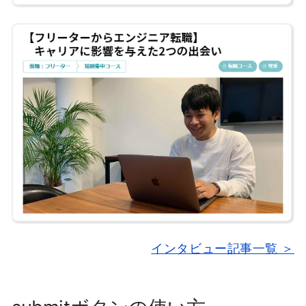
インタビュー記事一覧 ＞