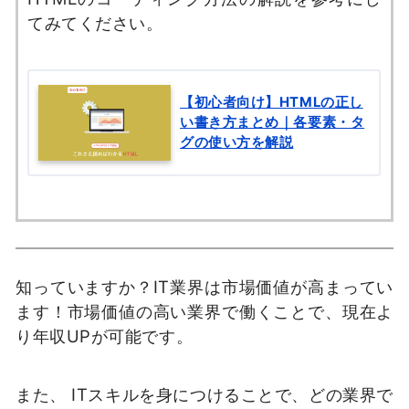
てみてください。
【初心者向け】HTMLの正し
い書き方まとめ｜各要素・タ
グの使い方を解説
知っていますか？IT業界は市場価値が高まってい
ます！市場価値の高い業界で働くことで、現在よ
り年収UPが可能です。
また、 ITスキルを身につけることで、どの業界で