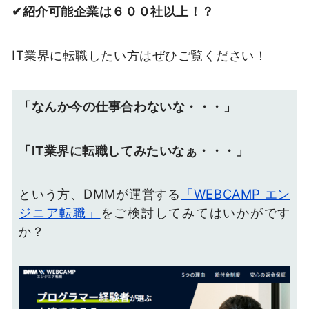
✔︎︎︎紹介可能企業は６００社以上！？
IT業界に転職したい方はぜひご覧ください！
「なんか今の仕事合わないな・・・」
「IT業界に転職してみたいなぁ・・・」
という方、DMMが運営する
「WEBCAMP エン
ジニア転職」
をご検討してみてはいかがです
か？