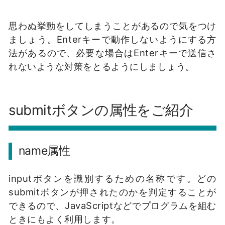
思わぬ挙動をしてしまうことがあるので気をつけ
ましょう。Enterキーで動作しないようにする方
法があるので、必要な場合はEnterキーで送信さ
れないような対策をとるようにしましょう。
submitボタンの属性をご紹介
name属性
inputボタンを識別するための名称です。どの
submitボタンが押されたのかを判定することが
できるので、JavaScriptなどでプログラムを組む
ときにもよく利用します。