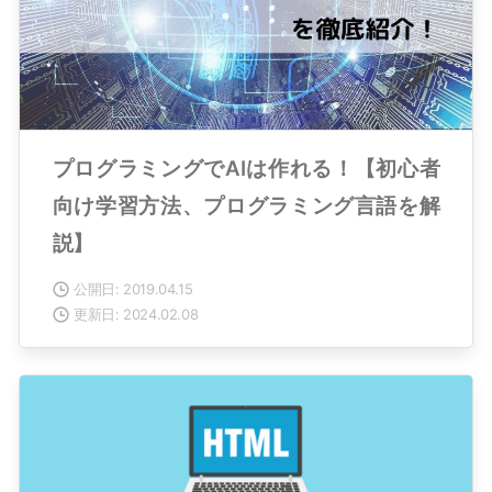
プログラミングでAIは作れる！【初心者
向け学習方法、プログラミング言語を解
説】
公開日: 2019.04.15
更新日: 2024.02.08