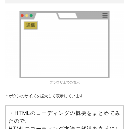
ブラウザ上での表示
＊ボタンのサイズを拡大して表示しています
・HTMLのコーディングの概要をまとめてみ
たので、
HTMLのコーディング方法の解説を参考にし