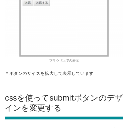
ブラウザ上での表示
＊ボタンのサイズを拡大して表示しています
cssを使ってsubmitボタンのデザ
インを変更する