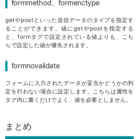
formmethod、formenctype
getやpostといった送信データのタイプを指定す
ることができます。値にgetやpostを指定する
と、formタグで設定されている値よりも、こち
らで設定した値が優先されます。
formnovalidate
フォームに入力されたデータが妥当かどうかの判
定を行わない場合に設定します。こちらは属性を
タグ内に書くだけでよく、値を必要としません。
まとめ