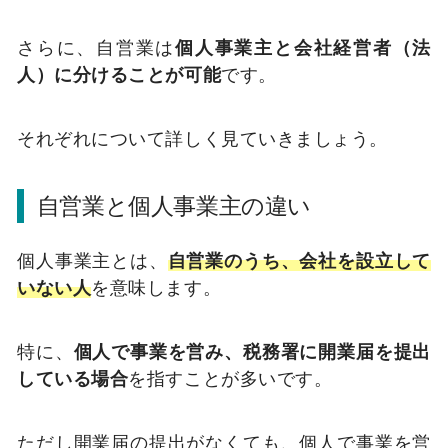
さらに、自営業は
個人事業主と会社経営者（法
人）に分けることが可能
です。
それぞれについて詳しく見ていきましょう。
自営業と個人事業主の違い
個人事業主とは、
自営業のうち、会社を設立して
いない人
を意味します。
特に、
個人で事業を営み、税務署に開業届を提出
している場合
を指すことが多いです。
ただし開業届の提出がなくても、個人で事業を営