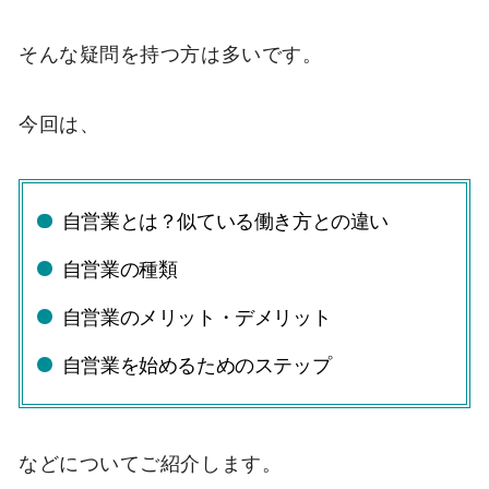
そんな疑問を持つ方は多いです。
今回は、
自営業とは？似ている働き方との違い
自営業の種類
自営業のメリット・デメリット
自営業を始めるためのステップ
などについてご紹介します。