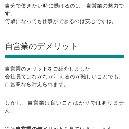
自分で働きたい時に働けるのは、自営業の魅力で
す。
何歳になっても仕事ができるのは安心ですね。
自営業のデメリット
自営業のメリットをご紹介しました。
会社員ではなかなか叶えるのが難しいことでも、
自営業なら叶えられます。
しかし、自営業は良いことばかりではありませ
ん。
次は
自営業のデメリット
を見ていきましょう。