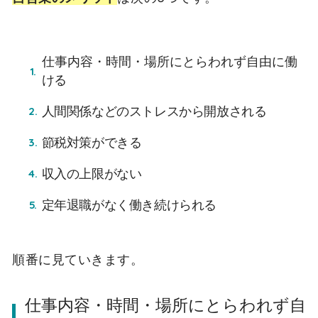
仕事内容・時間・場所にとらわれず自由に働
ける
人間関係などのストレスから開放される
節税対策ができる
収入の上限がない
定年退職がなく働き続けられる
順番に見ていきます。
仕事内容・時間・場所にとらわれず自