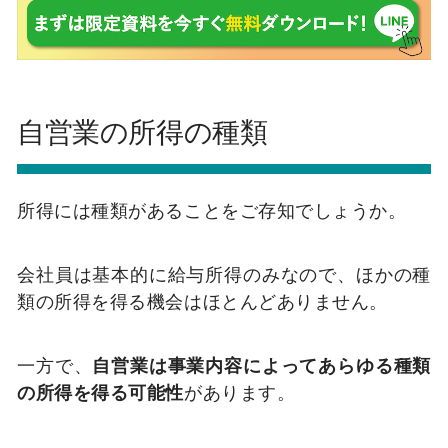
自営業の所得の種類
所得には種類があることをご存知でしょうか。
会社員は基本的に給与所得のみなので、ほかの種
類の所得を得る機会はほとんどありません。
一方で、
自営業は事業内容によってあらゆる種類
の所得を得る可能性
があります。