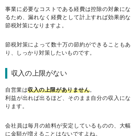
事業に必要なコストである経費は控除の対象にな
るため、漏れなく経費として計上すれば効果的な
節税対策になりますよ。
節税対策によって数十万の節約ができることもあ
り、しっかり対策したいものです。
収入の上限がない
自営業は
収入の上限がありません
。
利益が出れば出るほど、そのまま自分の収入にな
ります。
会社員は毎月の給料が安定しているものの、大幅
に金額が増えることはないですよね。