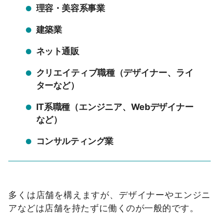
理容・美容系事業
建築業
ネット通販
クリエイティブ職種（デザイナー、ライ
ターなど）
IT系職種（エンジニア、Webデザイナー
など）
コンサルティング業
多くは店舗を構えますが、デザイナーやエンジニ
アなどは店舗を持たずに働くのが一般的です。