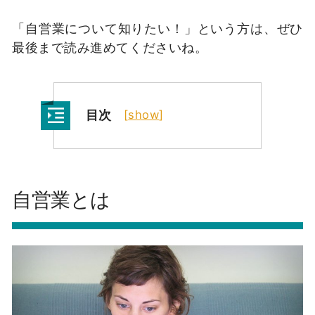
「自営業について知りたい！」という方は、ぜひ
最後まで読み進めてくださいね。
目次
[
show
]
自営業とは