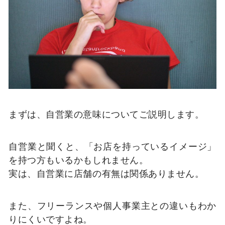
まずは、自営業の意味についてご説明します。
自営業と聞くと、「お店を持っているイメージ」
を持つ方もいるかもしれません。
実は、自営業に店舗の有無は関係ありません。
また、フリーランスや個人事業主との違いもわか
りにくいですよね。