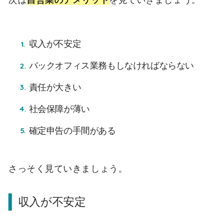
収入が不安定
バックオフィス業務もしなければならない
責任が大きい
社会保障が薄い
確定申告の手間がある
さっそく見ていきましょう。
収入が不安定