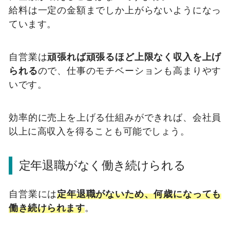
給料は一定の金額までしか上がらないようになっ
ています。
自営業は
頑張れば頑張るほど上限なく収入を上げ
られる
ので、仕事のモチベーションも高まりやす
いです。
効率的に売上を上げる仕組みができれば、会社員
以上に高収入を得ることも可能でしょう。
定年退職がなく働き続けられる
自営業には
定年退職がないため、何歳になっても
働き続けられます
。