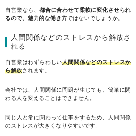
自営業なら、
都合に合わせて柔軟に変化させられ
るので、魅力的な働き方
ではないでしょうか。
人間関係などのストレスから解放さ
れる
自営業はわずらわしい
人間関係などのストレスか
ら解放
されます。
会社では、人間関係に問題が生じても、簡単に関
わる人を変えることはできません。
同じ人と常に関わって仕事をするため、人間関係
のストレスが大きくなりやすいです。