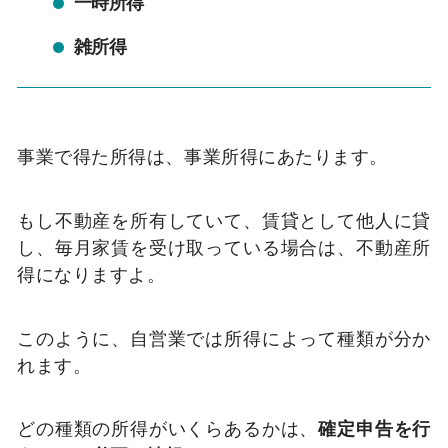
一時所得
雑所得
事業で得た所得は、事業所得にあたります。
もし不動産を所有していて、賃貸として他人に貸
し、毎月家賃を受け取っている場合は、不動産所
得になりますよ。
このように、自営業では所得によって種類が分か
れます。
どの種類の所得がいくらあるかは、
確定申告を行