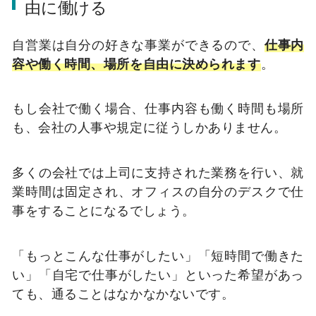
由に働ける
自営業は自分の好きな事業ができるので、
仕事内
容や働く時間、場所を自由に決められます
。
もし会社で働く場合、仕事内容も働く時間も場所
も、会社の人事や規定に従うしかありません。
多くの会社では上司に支持された業務を行い、就
業時間は固定され、オフィスの自分のデスクで仕
事をすることになるでしょう。
「もっとこんな仕事がしたい」「短時間で働きた
い」「自宅で仕事がしたい」といった希望があっ
ても、通ることはなかなかないです。