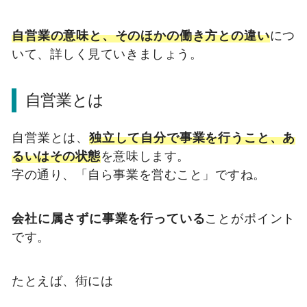
自営業の意味と、そのほかの働き方との違い
につ
いて、詳しく見ていきましょう。
自営業とは
自営業とは、
独立して自分で事業を行うこと、あ
るいはその状態
を意味します。
字の通り、「自ら事業を営むこと」ですね。
会社に属さずに事業を行っている
ことがポイント
です。
たとえば、街には