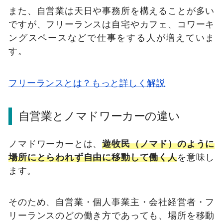
また、自営業は天日や事務所を構えることが多い
ですが、フリーランスは自宅やカフェ、コワーキ
ングスペースなどで仕事をする人が増えていま
す。
フリーランスとは？もっと詳しく解説
自営業とノマドワーカーの違い
ノマドワーカーとは、
遊牧民（ノマド）のように
場所にとらわれず自由に移動して働く人
を意味し
ます。
そのため、自営業・個人事業主・会社経営者・フ
リーランスのどの働き方であっても、場所を移動