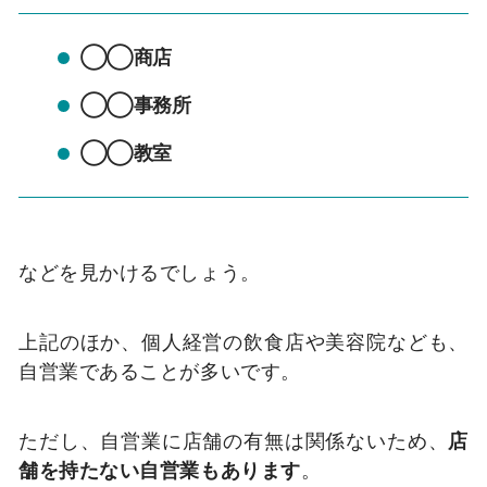
◯◯商店
◯◯事務所
◯◯教室
などを見かけるでしょう。
上記のほか、個人経営の飲食店や美容院なども、
自営業であることが多いです。
ただし、自営業に店舗の有無は関係ないため、
店
舗を持たない自営業もあります
。