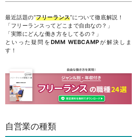
最近話題の“
フリーランス
”について徹底解説！
「フリーランスってどこまで自由なの？」
「実際にどんな働き方をしてるの？」
といった疑問を
DMM WEBCAMP
が解決しま
す！
自営業の種類