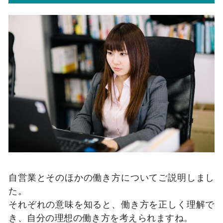
自営業とそのほかの働き方についてご説明しまし
た。
それぞれの意味を知ると、働き方を正しく理解で
き、自分の理想の働き方を考えられますね。