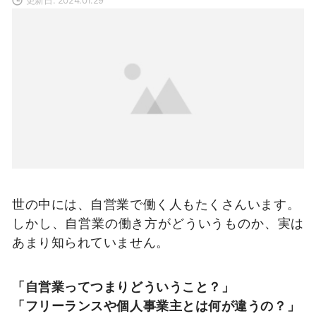
世の中には、自営業で働く人もたくさんいます。
しかし、自営業の働き方がどういうものか、実は
あまり知られていません。
「自営業ってつまりどういうこと？」
「フリーランスや個人事業主とは何が違うの？」