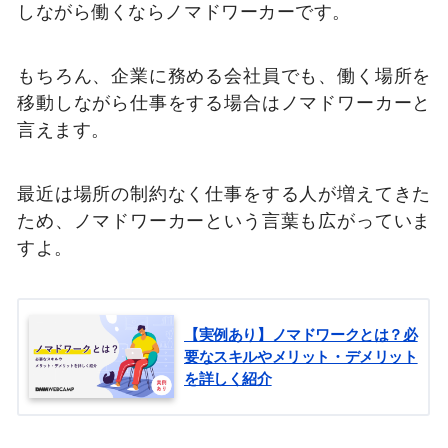
しながら働くならノマドワーカーです。
もちろん、企業に務める会社員でも、働く場所を
移動しながら仕事をする場合はノマドワーカーと
言えます。
最近は場所の制約なく仕事をする人が増えてきた
ため、ノマドワーカーという言葉も広がっていま
すよ。
【実例あり】ノマドワークとは？必
要なスキルやメリット・デメリット
を詳しく紹介