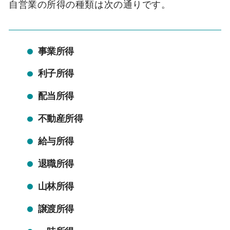
自営業の所得の種類は次の通りです。
事業所得
利子所得
配当所得
不動産所得
給与所得
退職所得
山林所得
譲渡所得