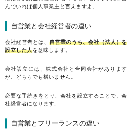
んでいれば個人事業主と言えますよ。
自営業と会社経営者の違い
会社経営者とは、
自営業のうち、会社（法人）を
設立した人
を意味します。
会社設立には、株式会社と合同会社があります
が、どちらでも構いません。
必要な手続きをとり、会社を設立することで、会
社経営者になります。
自営業とフリーランスの違い