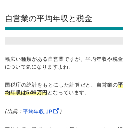
自営業の平均年収と税金
幅広い種類がある自営業ですが、平均年収や税金
について気になりますよね。
国税庁の統計をもとにした計算だと、自営業の
平
均年収は546万円
となっています。
(出典：
平均年収.JP
)