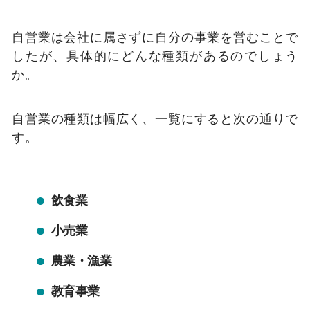
自営業は会社に属さずに自分の事業を営むことで
したが、具体的にどんな種類があるのでしょう
か。
自営業の種類は幅広く、一覧にすると次の通りで
す。
飲食業
小売業
農業・漁業
教育事業