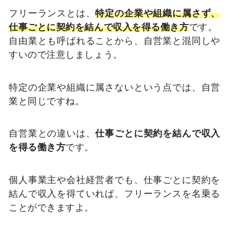
フリーランスとは、
特定の企業や組織に属さず、
仕事ごとに契約を結んで収入を得る働き方
です。
自由業とも呼ばれることから、自営業と混同しや
すいので注意しましょう。
特定の企業や組織に属さないという点では、自営
業と同じですね。
自営業との違いは、
仕事ごとに契約を結んで収入
を得る働き方
です。
個人事業主や会社経営者でも、仕事ごとに契約を
結んで収入を得ていれば、フリーランスを名乗る
ことができますよ。