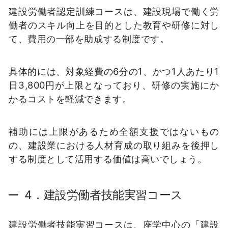
建設労働者認定訓練コースは、建設現場で働く労
働者のスキル向上を目的とした教育や研修に対し
て、費用の一部を助成する制度です。
具体的には、対象経費の6分の1、かつ1人あたり1
日3,800円が上限となっており、研修の実施にか
かるコストを軽減できます。
補助には上限があるため全額支援ではないもの
の、建設業における人材育成の取り組みを後押し
する制度として活用する価値は高いでしょう。
4．建設労働者技能実習コース
建設労働者技能実習コースは、座学中心の「建設