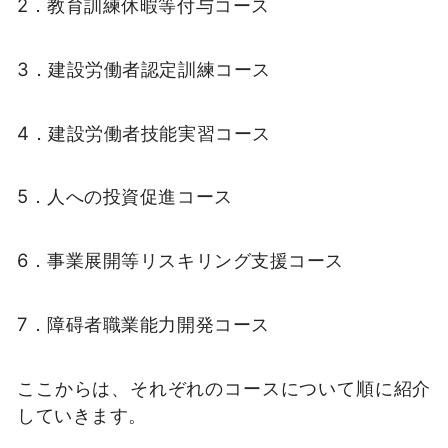
2．教育訓練休暇等付与コース
3．建設労働者認定訓練コース
4．建設労働者技能実習コース
5．人への投資促進コース
6．事業展開等リスキリング支援コース
7．障碍者職業能力開発コース
ここからは、それぞれのコースについて順に紹介
していきます。