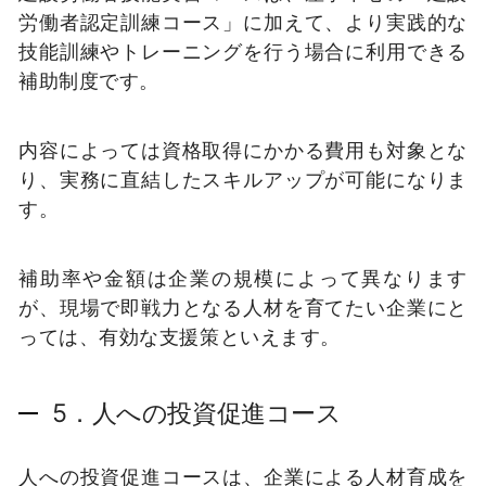
労働者認定訓練コース」に加えて、より実践的な
技能訓練やトレーニングを行う場合に利用できる
補助制度です。
内容によっては資格取得にかかる費用も対象とな
り、実務に直結したスキルアップが可能になりま
す。
補助率や金額は企業の規模によって異なります
が、現場で即戦力となる人材を育てたい企業にと
っては、有効な支援策といえます。
5．人への投資促進コース
人への投資促進コースは、企業による人材育成を