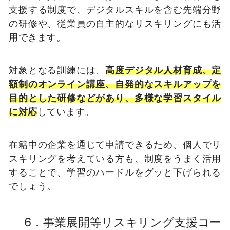
支援する制度で、デジタルスキルを含む先端分野
の研修や、従業員の自主的なリスキリングにも活
用できます。
対象となる訓練には、
高度デジタル人材育成、定
額制のオンライン講座、自発的なスキルアップを
目的とした研修などがあり、多様な学習スタイル
に対応
しています。
在籍中の企業を通じて申請できるため、個人でリ
スキリングを考えている方も、制度をうまく活用
することで、学習のハードルをグッと下げられる
でしょう。
6．事業展開等リスキリング支援コー