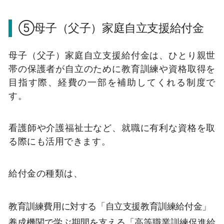
⑤母子（父子）家庭自立支援給付金
母子（父子）家庭自立支援給付金は、ひとり親世
帯の保護者が自立のために教育訓練や資格取得を
目指す際、経費の一部を補助してくれる制度で
す。
看護師や介護福祉士など、就職に有利な資格を取
る際にも活用できます。
給付金の種類は、
教育訓練費用に対する「自立支援教育訓練給付金」
養成機関で学ぶ期間を支える「高等職業訓練促進給