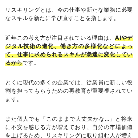
リスキリングとは、今の仕事や新たな業務に必要
なスキルを新たに学び直すことを指します。
近年この考え方が注目されている理由は、
AIやデ
ジタル技術の進化、働き方の多様化などによっ
て、仕事に求められるスキルが急速に変化してい
るから
です。
とくに現代の多くの企業では、従業員に新しい役
割を担ってもらうための再教育が重要視されてい
ます。
また個人でも「このままで大丈夫かな…」と将来
に不安を感じる方が増えており、自分の市場価値
を上げるため、リスキリングに取り組む人が増え