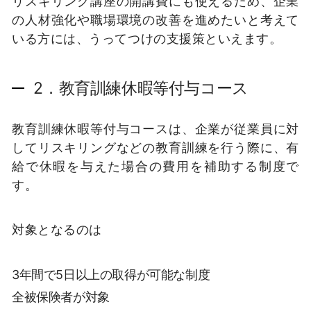
リスキリング講座の開講費にも使えるため、企業
の人材強化や職場環境の改善を進めたいと考えて
いる方には、うってつけの支援策といえます。
2．教育訓練休暇等付与コース
教育訓練休暇等付与コースは、企業が従業員に対
してリスキリングなどの教育訓練を行う際に、有
給で休暇を与えた場合の費用を補助する制度で
す。
対象となるのは
3年間で5日以上の取得が可能な制度
全被保険者が対象