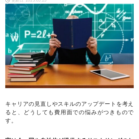
キャリアの見直しやスキルのアップデートを考え
ると、どうしても費用面での悩みがつきもので
す。