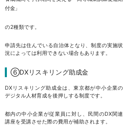
付金」
の2種類です。
申請先は住んでいる自治体となり、制度の実施状
況によっては利用できない場合もあります。
⑥DXリスキリング助成金
DXリスキリング助成金は、東京都が中小企業の
デジタル人材育成を後押しする制度です。
都内の中小企業が従業員に対し、民間のDX関連
講座を受講させた際の費用が補助されます。