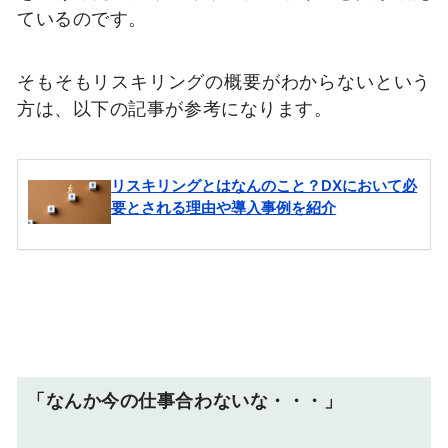
ているのです。
そもそもリスキリングの概要がわからないという
方は、以下の記事が参考になります。
「なんか今の仕事合わないな・・・」