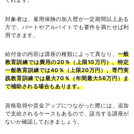
対象者は、雇用保険の加入歴が一定期間以上ある
方で、パートやアルバイトでも要件を満たせば利
用できます。
給付金の内容は講座の種類によって異なり、
一般
教育訓練では費用の20％（上限10万円）、特定
一般教育訓練では40％（上限20万円）、専門実
践教育訓練では最大70％（年間最大56万円）ま
で補助される場合もあります。
資格取得や賃金アップにつながった際には、追加
で支給されるケースもあるので、該当する講座が
ないか確認しておきましょう。