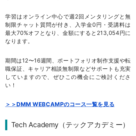
学習はオンライン中心で週2回メンタリングと無
制限チャット質問が付き、入学金0円・受講料は
最大70%オフとなり、金額にすると213,054円に
なります。
期間は12〜16週間、ポートフォリオ制作支援や転
職保証、キャリア相談無制限などサポートも充実
していますので、ぜひこの機会にご検討くださ
い！
＞＞DMM WEBCAMPのコース一覧を見る
Tech Academy（テックアカデミー）