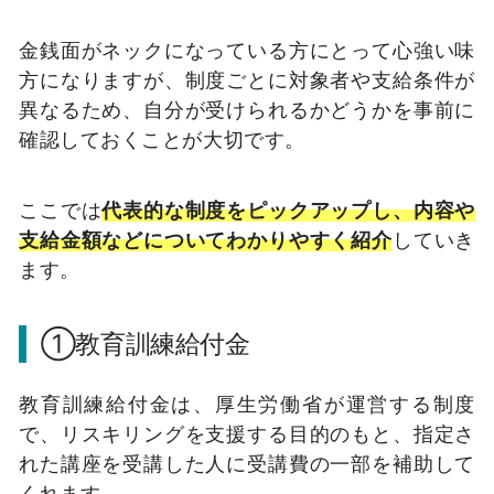
金銭面がネックになっている方にとって心強い味
方になりますが、制度ごとに対象者や支給条件が
異なるため、自分が受けられるかどうかを事前に
確認しておくことが大切です。
ここでは
代表的な制度をピックアップし、内容や
支給金額などについてわかりやすく紹介
していき
ます。
①教育訓練給付金
教育訓練給付金は、厚生労働省が運営する制度
で、リスキリングを支援する目的のもと、指定さ
れた講座を受講した人に受講費の一部を補助して
くれます。