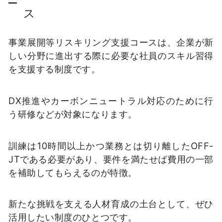
ス
事業展開等リスキリング支援コースは、企業が新
しい分野に進出する際に必要な社員のスキル習得
を支援する制度です。
DX推進やカーボンニュートラル対応のために行
う研修などが対象になります。
訓練は10時間以上かつ業務とは切り離したOFF-
JTである必要があり、要件を満たせば費用の一部
を補助してもらえるのが特徴。
新たな挑戦を支える人材育成の土台として、ぜひ
活用したい制度のひとつです。