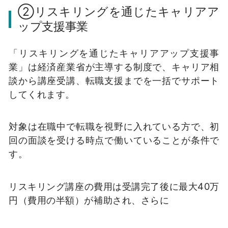
②リスキリングを通じたキャリアア
ップ支援事業
「リスキリングを通じたキャリアアップ支援事
業」は経済産業省が主導する制度で、キャリア相
談から講座受講、転職支援までを一括でサポート
してくれます。
対象は在職中で転職を視野に入れている方で、初
回の面談を受ける時点で働いていることが条件で
す。
リスキリング講座の費用は受講完了後に最大40万
円（費用の半額）が補助され、さらに