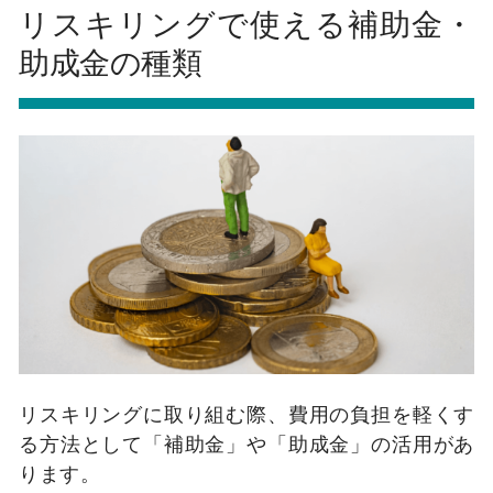
リスキリングで使える補助金・
助成金の種類
リスキリングに取り組む際、費用の負担を軽くす
る方法として「補助金」や「助成金」の活用があ
ります。