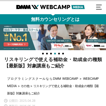
無料カウンセリングとは
リスキリングで使える補助金・助成金の種類
【最新版】対象講座もご紹介
プログラミングスクールならDMM WEBCAMP
>
WEBCAMP
MEDIA
>
その他
>
リスキリングで使える補助金・助成金の種類【最
新版】対象講座もご紹介
公開日: 2025.04.28
更新日: 2025.05.25