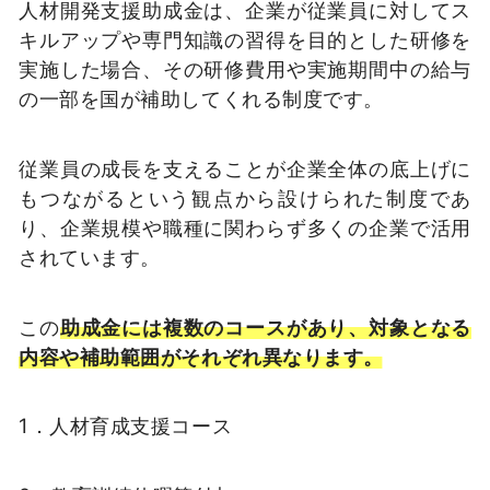
人材開発支援助成金は、企業が従業員に対してス
キルアップや専門知識の習得を目的とした研修を
実施した場合、その研修費用や実施期間中の給与
の一部を国が補助してくれる制度です。
従業員の成長を支えることが企業全体の底上げに
もつながるという観点から設けられた制度であ
り、企業規模や職種に関わらず多くの企業で活用
されています。
この
助成金には複数のコースがあり、対象となる
内容や補助範囲がそれぞれ異なります。
1．人材育成支援コース