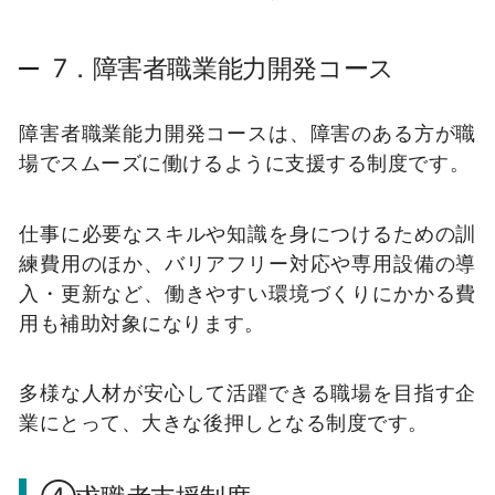
7．障害者職業能力開発コース
障害者職業能力開発コースは、障害のある方が職
場でスムーズに働けるように支援する制度です。
仕事に必要なスキルや知識を身につけるための訓
練費用のほか、バリアフリー対応や専用設備の導
入・更新など、働きやすい環境づくりにかかる費
用も補助対象になります。
多様な人材が安心して活躍できる職場を目指す企
業にとって、大きな後押しとなる制度です。