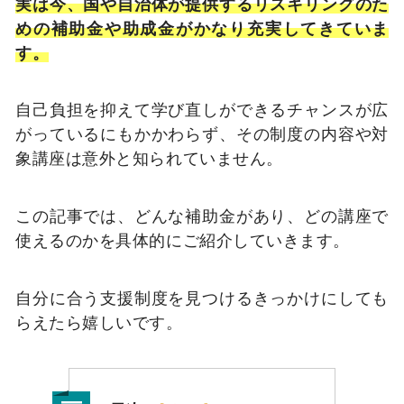
実は今、国や自治体が提供するリスキリングのた
めの補助金や助成金がかなり充実してきていま
す。
自己負担を抑えて学び直しができるチャンスが広
がっているにもかかわらず、その制度の内容や対
象講座は意外と知られていません。
この記事では、どんな補助金があり、どの講座で
使えるのかを具体的にご紹介していきます。
自分に合う支援制度を見つけるきっかけにしても
らえたら嬉しいです。