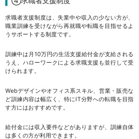
④求職者支援制度
求職者支援制度は、失業中や収入の少ない方が、
職業訓練を受けながら再就職や転職を目指せるよ
うサポートする制度です。
訓練中は月10万円の生活支援給付金が支給される
うえ、ハローワークによる求職支援も並行して受
けられます。
Webデザインやオフィス系スキル、営業・販売な
ど訓練内容は幅広く、特にIT分野への転職を目指
す方にはおすすめです。
給付金には収入要件などがありますが、訓練自体
は多くの方が利用できます。