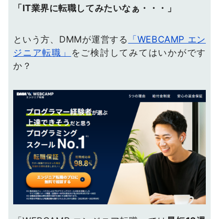
「IT業界に転職してみたいなぁ・・・」
という方、DMMが運営する
「WEBCAMP エン
ジニア転職」
をご検討してみてはいかがです
か？