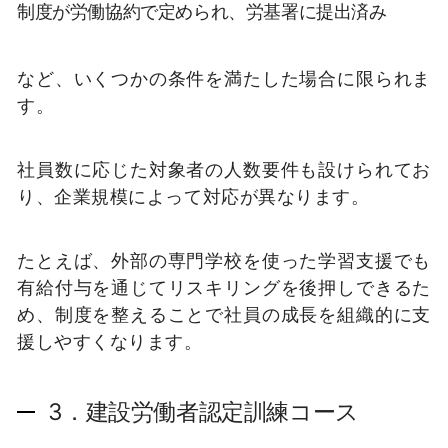
制度が労働協約で定められ、労基署に提出済み
など、いくつかの条件を満たした場合に限られま
す。
社員数に応じた対象者の人数要件も設けられてお
り、企業規模によって対応が異なります。
たとえば、外部の専門学校を使った学習支援でも
有給付与を通じてリスキリングを後押しできるた
め、制度を整えることで社員の成長を組織的に支
援しやすくなります。
3．建設労働者認定訓練コース