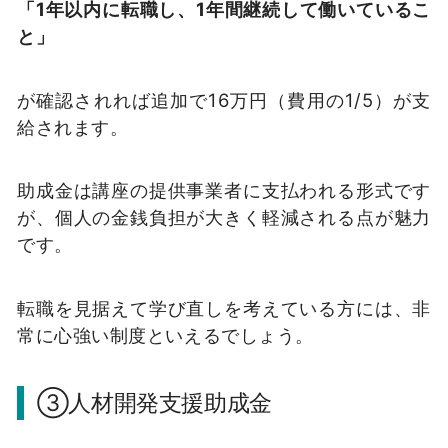
「1年以内に転職し、1年間継続して働いているこ
と」
が確認されれば追加で16万円（費用の1/5）が支
給されます。
助成金は講座の提供事業者に支払われる形式です
が、個人の金銭負担が大きく軽減される点が魅力
です。
転職を見据えて学び直しを考えている方には、非
常に心強い制度といえるでしょう。
③人材開発支援助成金