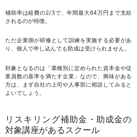
補助率は経費の2/3で、年間最大64万円まで支給
されるのが特徴。
ただ企業側が研修として訓練を実施する必要があ
り、個人で申し込んでも助成は受けられません。
対象となるのは「業種別に定められた資本金や従
業員数の基準を満たす企業」なので、興味がある
方は、まず自社の上司や人事部に相談してみると
よいでしょう。
リスキリング補助金・助成金の
対象講座があるスクール