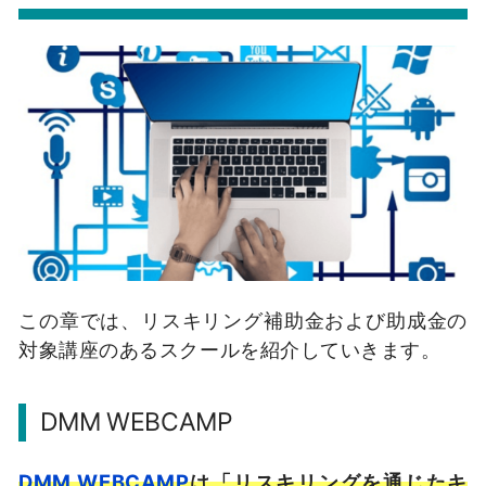
この章では、リスキリング補助金および助成金の
対象講座のあるスクールを紹介していきます。
DMM WEBCAMP
DMM WEBCAMP
は「リスキリングを通じたキ