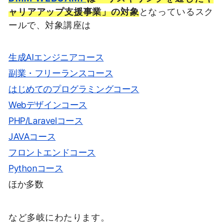
ャリアアップ支援事業」の対象
となっているスク
ールで、対象講座は
生成AIエンジニアコース
副業・フリーランスコース
はじめてのプログラミングコース
Webデザインコース
PHP/Laravelコース
JAVAコース
フロントエンドコース
Pythonコース
ほか多数
など多岐にわたります。