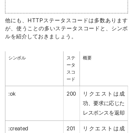
他にも、HTTPステータスコードは多数あります
が、使うことの多いステータスコードと、シンボ
ルを紹介しておきましょう。
シンボル
ステ
概要
ータ
スコ
ード
:ok
200
リクエストは成
功、要求に応じた
レスポンスを返却
:created
201
リクエストは成