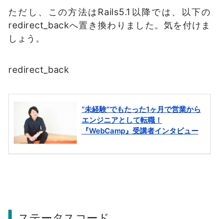
ただし、この方法はRails5.1以降では、以下の
redirect_backへ置き換わりました。気を付けま
しょう。
redirect_back
ステータスコード