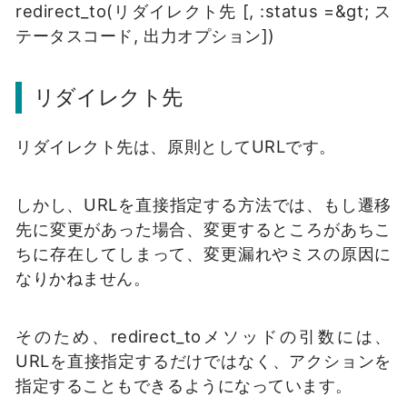
redirect_to(リダイレクト先 [, :status =&gt; ス
テータスコード, 出力オプション])
リダイレクト先
リダイレクト先は、原則としてURLです。
しかし、URLを直接指定する方法では、もし遷移
先に変更があった場合、変更するところがあちこ
ちに存在してしまって、変更漏れやミスの原因に
なりかねません。
そのため、redirect_toメソッドの引数には、
URLを直接指定するだけではなく、アクションを
指定することもできるようになっています。