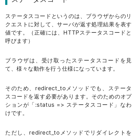
ステータスコードというのは、ブラウザからのリ
クエストに対して、サーバが返す処理結果を表す
値です。（正確には、HTTPステータスコードと
呼びます）
ブラウザは、受け取ったステータスコードを見
て、様々な動作を行う仕様になっています。
そのため、redirect_toメソッドでも、ステータ
スコードを返す必要があります。そのためのオプ
ションが「:status => ステータスコード」なわ
けです。
ただし、redirect_toメソッドでリダイレクトを