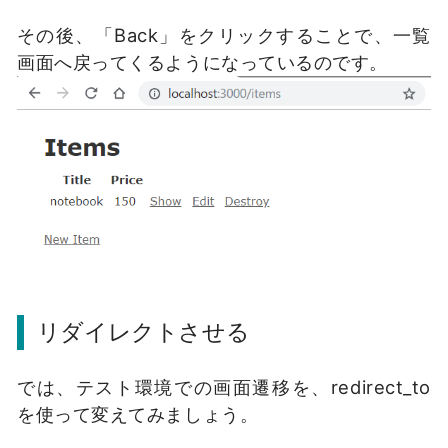
その後、「Back」をクリックすることで、一覧
画面へ戻ってくるようになっているのです。
リダイレクトさせる
では、テスト環境での画面遷移を、redirect_to
を使って変えてみましょう。