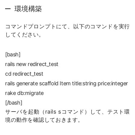
環境構築
コマンドプロンプトにて、以下のコマンドを実行
してください。
[bash]
rails new redirect_test
cd redirect_test
rails generate scaffold Item title:string price:integer
rake db:migrate
[/bash]
サーバを起動（rails sコマンド）して、テスト環
境の動作を確認しておきます。