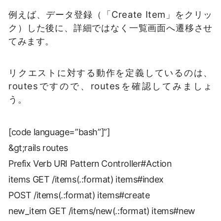
例えば、データ登録（「Create Item」をクリッ
ク）した後に、詳細ではなく一覧画面へ遷移させ
てみます。
リクエストに対する動作を定義しているのは、
routesですので、routesを確認してみましょ
う。
[code language=”bash”]”]
&gt;rails routes
Prefix Verb URI Pattern Controller#Action
items GET /items(.:format) items#index
POST /items(.:format) items#create
new_item GET /items/new(.:format) items#new