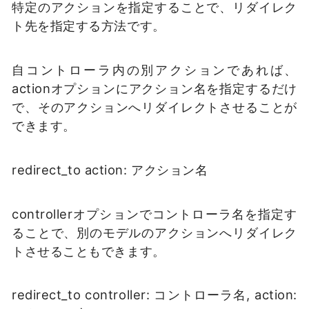
特定のアクションを指定することで、リダイレク
ト先を指定する方法です。
自コントローラ内の別アクションであれば、
actionオプションにアクション名を指定するだけ
で、そのアクションへリダイレクトさせることが
できます。
redirect_to action: アクション名
controllerオプションでコントローラ名を指定す
ることで、別のモデルのアクションへリダイレク
トさせることもできます。
redirect_to controller: コントローラ名, action: