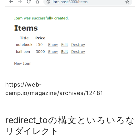
https://web-
camp.io/magazine/archives/12481
redirect_toの構文といろいろな
リダイレクト