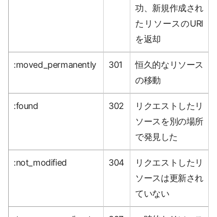
功、新規作成され
たリソースのURI
を返却
:moved_permanently
301
恒久的なリソース
の移動
:found
302
リクエストしたリ
ソースを別の場所
で発見した
:not_modified
304
リクエストしたリ
ソースは更新され
ていない