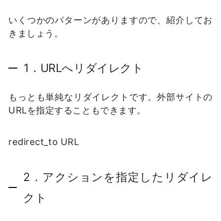
いくつかのパターンがありますので、紹介してお
きましょう。
1．URLへリダイレクト
もっとも単純なリダイレクトです。外部サイトの
URLを指定することもできます。
redirect_to URL
2．アクションを指定したリダイレ
クト