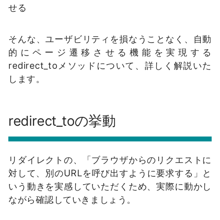
せる
そんな、ユーザビリティを損なうことなく、自動
的にページ遷移させる機能を実現する
redirect_toメソッドについて、詳しく解説いた
します。
redirect_toの挙動
リダイレクトの、「ブラウザからのリクエストに
対して、別のURLを呼び出すように要求する」と
いう動きを実感していただくため、実際に動かし
ながら確認していきましょう。