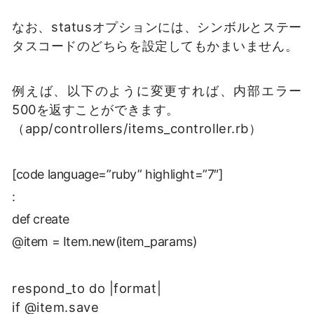
なお、statusオプションには、シンボルとステー
タスコードのどちらを設定してもかまいません。
例えば、以下のように変更すれば、内部エラー
500を返すことができます。
（app/controllers/items_controller.rb）
[code language=”ruby” highlight=”7″]
:
def create
@item = Item.new(item_params)
respond_to do |format|
if @item.save