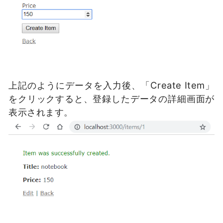
上記のようにデータを入力後、「Create Item」
をクリックすると、登録したデータの詳細画面が
表示されます。