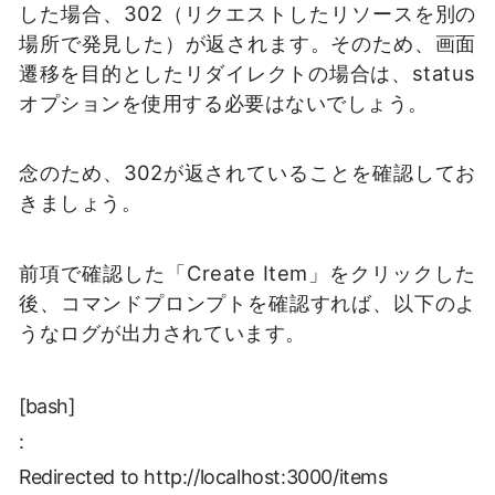
した場合、302（リクエストしたリソースを別の
場所で発見した）が返されます。そのため、画面
遷移を目的としたリダイレクトの場合は、status
オプションを使用する必要はないでしょう。
念のため、302が返されていることを確認してお
きましょう。
前項で確認した「Create Item」をクリックした
後、コマンドプロンプトを確認すれば、以下のよ
うなログが出力されています。
[bash]
:
Redirected to http://localhost:3000/items