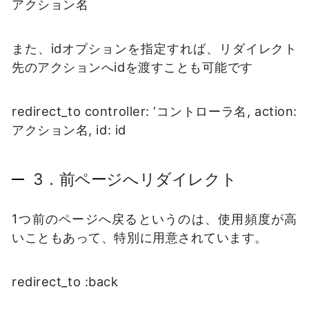
アクション名
また、idオプションを指定すれば、リダイレクト
先のアクションへidを渡すことも可能です
redirect_to controller: ‘コントローラ名, action:
アクション名, id: id
3．前ページへリダイレクト
1つ前のページへ戻るというのは、使用頻度が高
いこともあって、特別に用意されています。
redirect_to :back