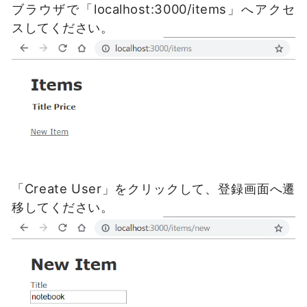
ブラウザで「localhost:3000/items」へアクセ
スしてください。
「Create User」をクリックして、登録画面へ遷
移してください。