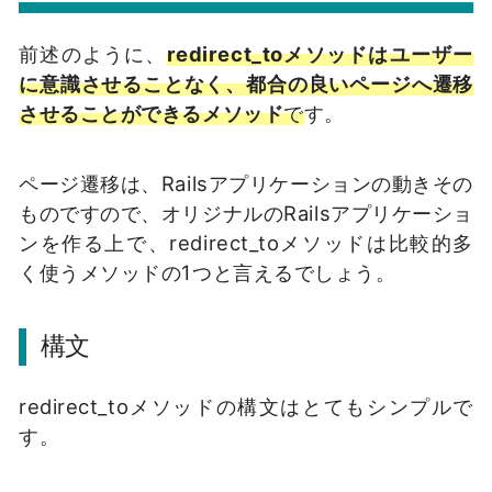
前述のように、
redirect_toメソッドはユーザー
に意識させることなく、都合の良いページへ遷移
させることができるメソッド
で
す。
ページ遷移は、Railsアプリケーションの動きその
ものですので、オリジナルのRailsアプリケーショ
ンを作る上で、redirect_toメソッドは比較的多
く使うメソッドの1つと言えるでしょう。
構文
redirect_toメソッドの構文はとてもシンプルで
す。