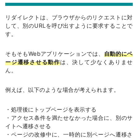
リダイレクトは、ブラウザからのリクエストに対
して、別のURLを呼び出すように要求することで
す。
そもそもWebアプリケーションでは、
自動的にペ
ージ遷移させる動作
は、決して少なくありませ
ん。
例えば、以下のような場合が考えられます。
・処理後にトップページを表示する
・アクセス条件を満たせなかった場合に、別のサ
イトへ遷移させる
・ページの改修中に、一時的に別ページへ遷移さ