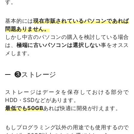
す。
基本的には
現在市販されているパソコンであれば
問題ありません。
しかし中古のパソコンの購入を検討している場合
は、
極端に古いパソコンは選択しない
事をオスス
メします。
❸ストレージ
ストレージはデータを保存しておける部分で
HDD・SSDなどがあります。
最低でも50GB
あれば快適に開発が行えます。
もしプログラミング以外の用途でも使用するので