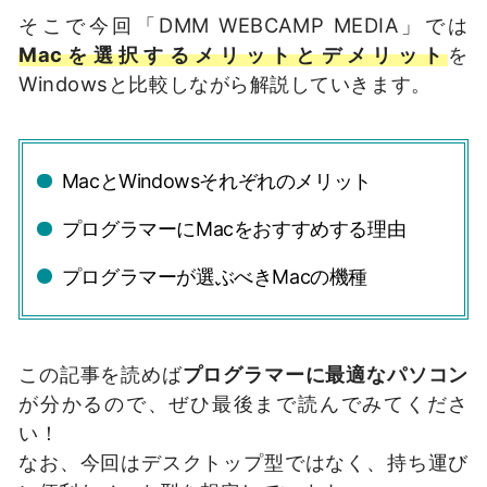
そこで今回「DMM WEBCAMP MEDIA」では
Macを選択するメリットとデメリット
を
Windowsと比較しながら解説していきます。
MacとWindowsそれぞれのメリット
プログラマーにMacをおすすめする理由
プログラマーが選ぶべきMacの機種
この記事を読めば
プログラマーに最適なパソコン
が分かるので、ぜひ最後まで読んでみてくださ
い！
なお、今回はデスクトップ型ではなく、持ち運び