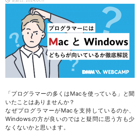
「プログラマーの多くはMacを使っている」と聞
いたことはありませんか？
なぜプログラマーがMacを支持しているのか、
Windowsの方が良いのではと疑問に思う方も少
なくないかと思います。