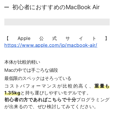
初心者におすすめのMacBook Air
【Apple公式サイト】
https://www.apple.com/jp/macbook-air/
本体が比較的軽い
Macの中では手ごろな値段
最低限のスペックはそろっている
コストパフォーマンスが比較的高く、
重量も
1.35kg
と持ち運びしやすいモデルです。
初心者の方であればこちらで十分
プログラミング
が出来るので、ぜひ検討してみてください。