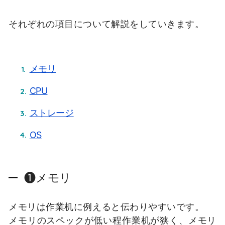
それぞれの項目について解説をしていきます。
メモリ
CPU
ストレージ
OS
❶メモリ
メモリは作業机に例えると伝わりやすいです。
メモリのスペックが低い程作業机が狭く、メモリ