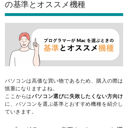
の基準とオススメ機種
パソコンは高価な買い物であるため、購入の際は
慎重になりますよね。
ここからは
パソコン選びに失敗したくない方向け
に、パソコンを選ぶ基準とおすすめ機種を紹介し
ていきます。