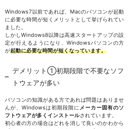
Windows7以前であれば、Macのパソコンが起動
に必要な時間が短くメリットとして挙げられてい
ました。
しかしWindows8以降は高速スタートアップの設
定が行えるようになり、Windowsパソコンの方
が
起動に必要な時間が短くなっています。
デメリット①初期段階で不要なソフ
トウェアが多い
パソコンの知識がある方であれば問題はありませ
んが、Windowsは初期段階に
メーカー固有のソ
フトウェアが多くインストール
されています。
初心者の方の場合はどれを消して良いのかわから