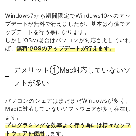
Windows7から期間限定でWindows10へのアッ
プデートが無料で行えましたが、基本は有償でア
ップデートを行う事になります。
しかしiOSの場合はパソコンが対応さえしていれ
ば、
無料でOSのアップデートが行えます。
デメリット①Mac対応していないソ
フトが多い
パソコンのシェアはまだまだWindowsが多く、
Macに対応していないソフトウェアが多く存在し
ます。
プログラミングを効率よく行う為には様々なソフ
トウェアを使用
します。