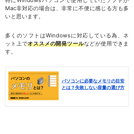
特にWindowsパソコンで使用していたソフトが
Mac非対応の場合は、非常に不便に感じる方も多
いと思います。
多くのソフトはWindowsに対応している為、ネ
ット上で
オススメの開発ツール
などが使用できま
す。