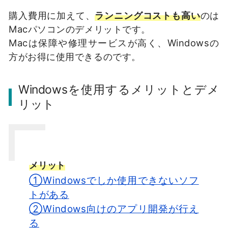
購入費用に加えて、
ランニングコストも高い
のは
Macパソコンのデメリットです。
Macは保障や修理サービスが高く、Windowsの
方がお得に使用できるのです。
Windowsを使用するメリットとデメ
リット
メリット
①Windowsでしか使用できないソフ
トがある
②Windows向けのアプリ開発が行え
る