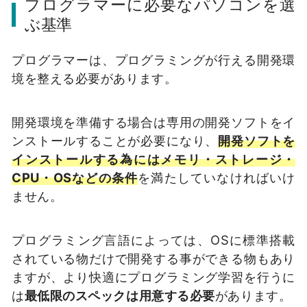
プログラマーに必要なパソコンを選
ぶ基準
プログラマーは、プログラミングが行える開発環
境を整える必要があります。
開発環境を準備する場合は専用の開発ソフトをイ
ンストールすることが必要になり、
開発ソフトを
インストールする為にはメモリ・ストレージ・
CPU・OSなどの条件
を満たしていなければいけ
ません。
プログラミング言語によっては、OSに標準搭載
されている物だけで開発する事ができる物もあり
ますが、より快適にプログラミング学習を行うに
は
最低限のスペックは用意する必要
があります。