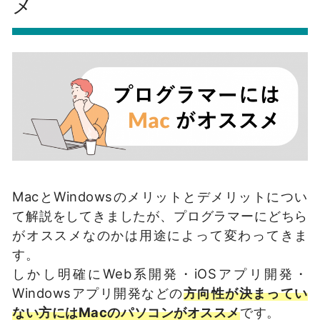
メ
MacとWindowsのメリットとデメリットについ
て解説をしてきましたが、プログラマーにどちら
がオススメなのかは用途によって変わってきま
す。
しかし明確にWeb系開発・iOSアプリ開発・
Windowsアプリ開発などの
方向性が決まってい
ない方にはMacのパソコンがオススメ
です。