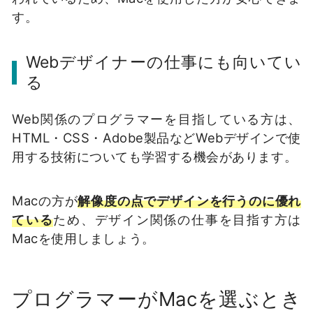
す。
Webデザイナーの仕事にも向いてい
る
Web関係のプログラマーを目指している方は、
HTML・CSS・Adobe製品などWebデザインで使
用する技術についても学習する機会があります。
Macの方が
解像度の点でデザインを行うのに優れ
ている
ため、デザイン関係の仕事を目指す方は
Macを使用しましょう。
プログラマーがMacを選ぶとき