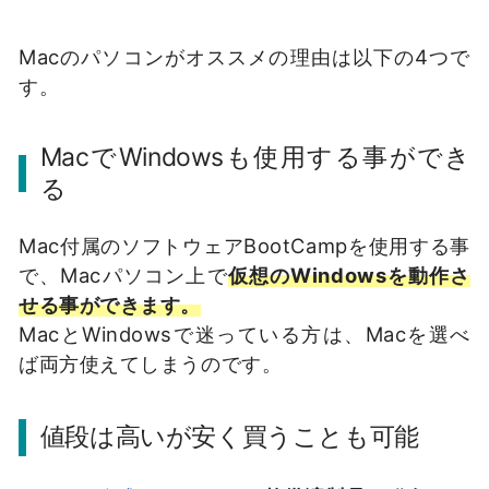
Macのパソコンがオススメの理由は以下の4つで
す。
MacでWindowsも使用する事ができ
る
Mac付属のソフトウェアBootCampを使用する事
で、Macパソコン上で
仮想のWindowsを動作さ
せる事ができます。
MacとWindowsで迷っている方は、Macを選べ
ば両方使えてしまうのです。
値段は高いが安く買うことも可能