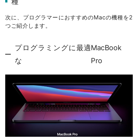
種
次に、プログラマーにおすすめのMacの機種を2
つご紹介します。
プログラミングに最適
MacBook
な
Pro