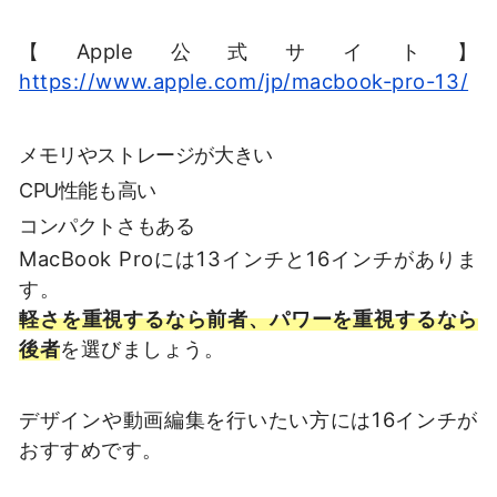
【Apple公式サイト】
https://www.apple.com/jp/macbook-pro-13/
メモリやストレージが大きい
CPU性能も高い
コンパクトさもある
MacBook Proには13インチと16インチがありま
す。
軽さを重視するなら前者、パワーを重視するなら
後者
を選びましょう。
デザインや動画編集を行いたい方には16インチが
おすすめです。