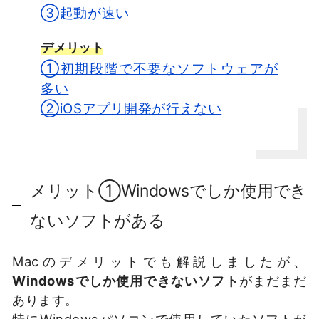
③起動が速い
デメリット
①初期段階で不要なソフトウェアが
多い
②iOSアプリ開発が行えない
メリット①Windowsでしか使用でき
ないソフトがある
Macのデメリットでも解説しましたが、
Windowsでしか使用できないソフト
がまだまだ
あります。