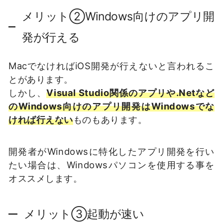
メリット②Windows向けのアプリ開
発が行える
MacでなければiOS開発が行えないと言われるこ
とがあります。
しかし、
Visual Studio関係のアプリや.Netなど
のWindows向けのアプリ開発はWindowsでな
ければ行えない
ものもあります。
開発者がWindowsに特化したアプリ開発を行い
たい場合は、Windowsパソコンを使用する事を
オススメします。
メリット③起動が速い