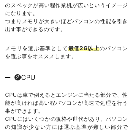
のスペックが高い程作業机が広いというイメージ
になります。
つまりメモリが大きいほどパソコンの性能を引き
出す事ができるのです。
メモリを選ぶ基準として
最低2G以上
のパソコン
を選ぶ事をオススメします。
❷CPU
CPUは車で例えるとエンジンに当たる部分で、性
能が高ければ高い程パソコンが高速で処理を行う
事ができます。
CPUにはいくつかの規格や世代があり、パソコン
の知識が少ない方には選ぶ基準が難しい部分で