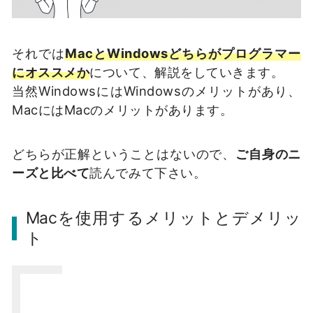
それでは
MacとWindowsどちらがプログラマー
にオススメか
について、解説をしていきます。
当然WindowsにはWindowsのメリットがあり、
MacにはMacのメリットがあります。
どちらが正解ということはないので、
ご自身のニ
ーズと比べて
読んでみて下さい。
Macを使用するメリットとデメリッ
ト