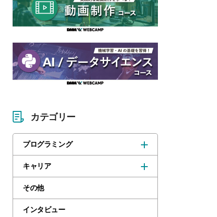
カテゴリー
プログラミング
キャリア
その他
インタビュー