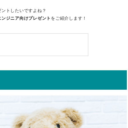
ゼントしたいですよね？
エンジニア向けプレゼント
をご紹介します！