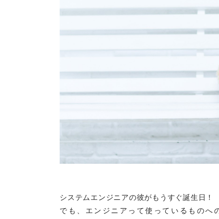
システムエンジニアの彼がもうすぐ誕生日！
でも、エンジニアって使っているものへ