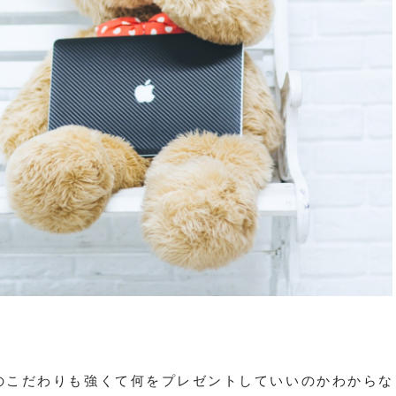
のこだわりも強くて何をプレゼントしていいのかわからな