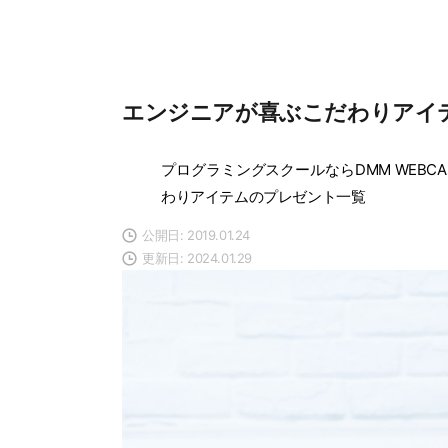
エンジニアが喜ぶこだわりアイ
プログラミングスクールならDMM WEBCA
わりアイテムのプレゼント一覧
公開日: 2019.01.24
更新日: 2024.01.29