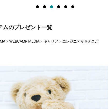
テムのプレゼント一覧
MP
>
WEBCAMP MEDIA
>
キャリア
>
エンジニアが喜ぶこだ