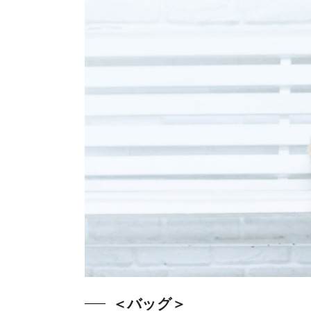
＜バッグ＞