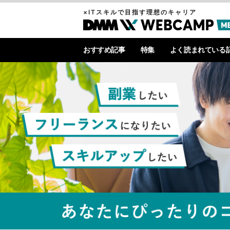
×ITスキルで目指す理想のキャリア
おすすめ記事
特集
よく読まれている