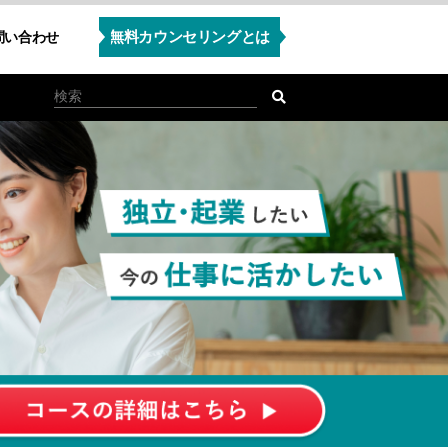
無料カウンセリングとは
問い合わせ