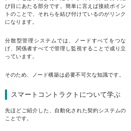
び目にあたる部分です。
簡単に言えば接続ポイン
トのことで、それらを結び付けているのがリンク
になります。
分散型管理システムでは、ノードすべてをつな
げ、関係者すべてで管理し監視することで成り立
っています。
そのため、ノード構築は必要不可欠な知識です。
スマートコントラクトについて学ぶ
先ほどご紹介した、自動化された契約システムの
ことです。