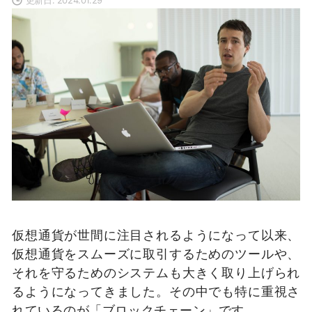
仮想通貨が世間に注目されるようになって以来、
仮想通貨をスムーズに取引するためのツールや、
それを守るためのシステムも大きく取り上げられ
るようになってきました。
その中でも特に重視さ
れているのが「ブロックチェーン」です。