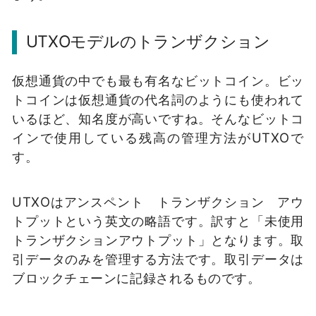
UTXOモデルのトランザクション
仮想通貨の中でも最も有名なビットコイン。
ビッ
トコインは仮想通貨の代名詞のようにも使われて
いるほど、知名度が高いですね。
そんなビットコ
インで使用している残高の管理方法がUTXOで
す。
UTXOはアンスペント トランザクション アウ
トプットという英文の略語です。
訳すと「未使用
トランザクションアウトプット」となります。
取
引データのみを管理する方法です。
取引データは
ブロックチェーンに記録されるものです。