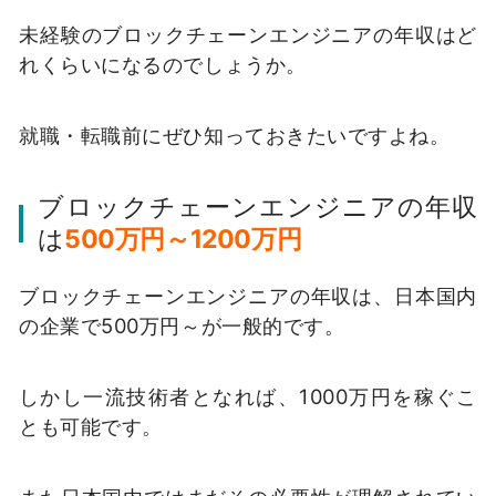
未経験のブロックチェーンエンジニアの年収はど
れくらいになるのでしょうか。
就職・転職前にぜひ知っておきたいですよね。
ブロックチェーンエンジニアの年収
は
500万円～1200万円
ブロックチェーンエンジニアの年収は、日本国内
の企業で500万円～が一般的です。
しかし一流技術者となれば、1000万円を稼ぐこ
とも可能です。