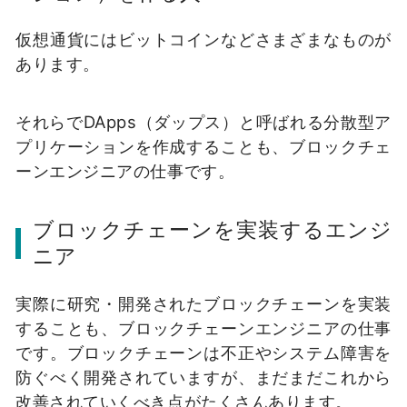
仮想通貨にはビットコインなどさまざまなものが
あります。
それらでDApps（ダップス）と呼ばれる分散型ア
プリケーションを作成することも、ブロックチェ
ーンエンジニアの仕事です。
ブロックチェーンを実装するエンジ
ニア
実際に研究・開発されたブロックチェーンを実装
することも、ブロックチェーンエンジニアの仕事
です。
ブロックチェーンは不正やシステム障害を
防ぐべく開発されていますが、まだまだこれから
改善されていくべき点がたくさんあります。