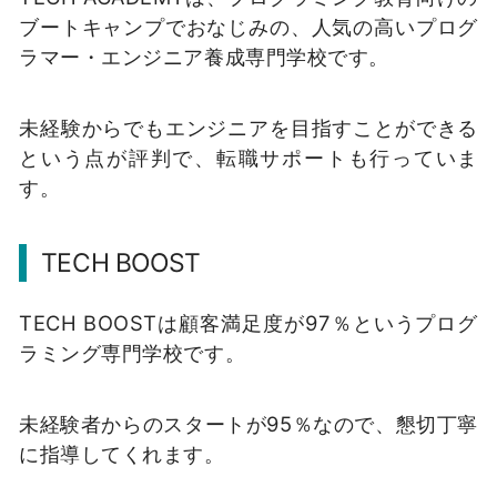
ブートキャンプでおなじみの、人気の高いプログ
ラマー・エンジニア養成専門学校です。
未経験からでもエンジニアを目指すことができる
という点が評判で、転職サポートも行っていま
す。
TECH BOOST
TECH BOOSTは顧客満足度が97％というプログ
ラミング専門学校です。
未経験者からのスタートが95％なので、懇切丁寧
に指導してくれます。