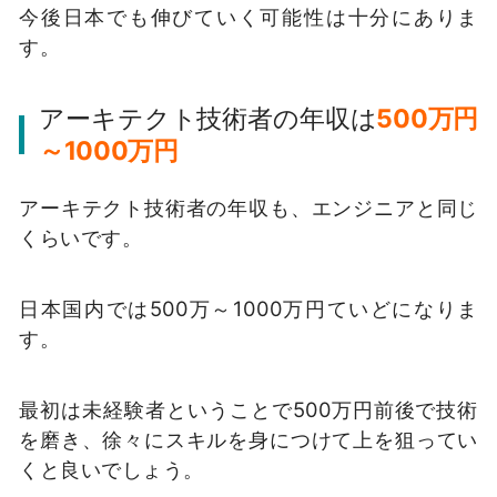
今後日本でも伸びていく可能性は十分にありま
す。
アーキテクト技術者の年収は
500万円
～1000万円
アーキテクト技術者の年収も、エンジニアと同じ
くらいです。
日本国内では500万～1000万円ていどになりま
す。
最初は未経験者ということで500万円前後で技術
を磨き、徐々にスキルを身につけて上を狙ってい
くと良いでしょう。