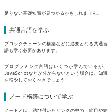
足りない基礎知識が見つかるかもしれません。
共通言語を学ぶ
ブロックチェーンの構築などに必要となる共通言
語も学ぶ必要があります。
プログラミング言語はいくつか学んでいるが、
JavaScriptなどが分からないという場合は、知識
を増やしておくべきでしょう。
ノード構築について学ぶ
ノードとは、結び付いたリンクの中の、節目や結