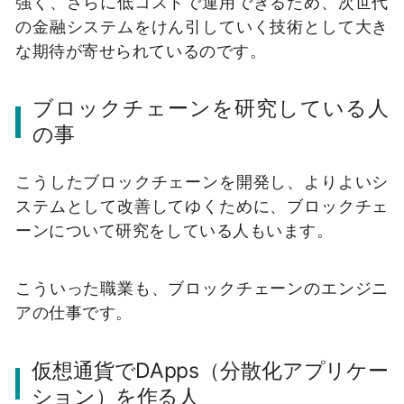
強く、さらに低コストで運用できるため、次世代
の金融システムをけん引していく技術として大き
な期待が寄せられているのです。
ブロックチェーンを研究している人
の事
こうしたブロックチェーンを開発し、よりよいシ
ステムとして改善してゆくために、ブロックチェ
ーンについて研究をしている人もいます。
こういった職業も、ブロックチェーンのエンジニ
アの仕事です。
仮想通貨でDApps（分散化アプリケー
ション）を作る人