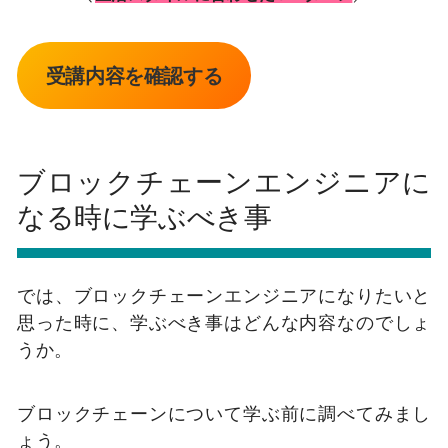
受講内容を確認する
ブロックチェーンエンジニアに
なる時に学ぶべき事
では、ブロックチェーンエンジニアになりたいと
思った時に、学ぶべき事はどんな内容なのでしょ
うか。
ブロックチェーンについて学ぶ前に調べてみまし
ょう。