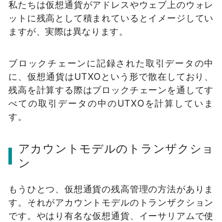
私たちは仮想通貨がアドレスやウェブ上のウォレ
ットに残高として積まれているとイメージしてい
ますが、実際は異なります。
ブロックチェーンに記録された取引データの中
に、仮想通貨はUTXOという形で散在しており、
残高を計算する際はブロックチェーンを通してす
べての取引データの中のUTXOを計算していま
す。
アカウントモデルのトランザクショ
ン
もうひとつ、仮想通貨の残高管理の方法がありま
す。
それがアカウントモデルのトランザクション
です。
やはり有名な仮想通貨、イーサリアムで使