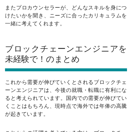
またプロカウンセラーが、どんなスキルを身につ
けたいかを聞き、ニーズに合ったカリキュラムを
一緒に考えてくれます。
ブロックチェーンエンジニアを
未経験で！のまとめ
これから需要が伸びていくとされるブロックチェ
ーンエンジニアは、今後の就職・転職に有利にな
ると考えられています。
国内での需要が伸びてい
くことはもちろん、現時点で海外では年俸の高騰
が起きています。