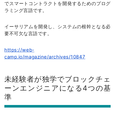
でスマートコントラクトを開発するためのプログ
ラミング言語です。
イーサリアムを開発し、システムの根幹となる必
要不可欠な言語です。
https://web-
camp.io/magazine/archives/10847
未経験者が独学でブロックチェ
ーンエンジニアになる4つの基
準