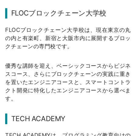
FLOCブロックチェーン大学校
FLOCブロックチェーン大学校は、現在東京の丸
の内と有楽町、新宿と大阪市内に展開するブロッ
クチェーンの専門校です。
優秀な講師を迎え、ベーシックコースからビジネ
スコース、さらにブロックチェーンの実践に重き
を置いたエンジニアコースと、スマートコントラ
クト開発に特化したエンジニアコースから選べま
す。
TECH ACADEMY
TECH ACADEMYは、プログラミング教育向けの