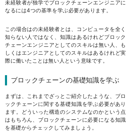
未経験者が独学でブロックチェーンエンジニアに
なるには4つの基準を学ぶ必要があります。
この場合はの未経験者とは、コンピュータを全く
知らない人ではなく、知識はあるけれどブロック
チェーンエンジニアとしてのスキルは無い人、も
しくはエンジニアとしてのスキルはあるけれど実
際に働いたことは無い人という意味です。
ブロックチェーンの基礎知識を学ぶ
まずは、これまでざっとご紹介したような、ブロ
ックチェーンに関する基礎知識を学ぶ必要があり
ます。
どういった構造のシステムなのかという点
はもちろん、ブロックチェーンに必要になる知識
を基礎からチェックしてみましょう。