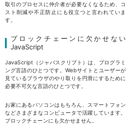
取引のプロセスに仲介者が必要なくなるため、コ
スト削減や不正防止にも役立つと言われていま
す。
ブロックチェーンに欠かせない
JavaScript
JavaScript（ジャバスクリプト）は、プログラミ
ング言語のひとつです。
Webサイトとユーザーが
見ているブラウザのやり取りを円滑にするために
必要不可欠な言語のひとつです。
お家にあるパソコンはもちろん、スマートフォン
などさまざまなコンピュータで活躍しています。
ブロックチェーンにも欠かせません。