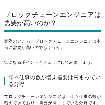
ブロックチェーンエンジニアは
需要が高いのか？
実際のところ、ブロックチェーンエンジニアは本
当に需要が高いのでしょうか。
気になるポイントもチェックしてみましょう。
年々仕事の数が増え需要は高まってい
る分野
ブロックチェーンエンジニアは、年々仕事の数が
増えてきており、需要が高まっている分野です。