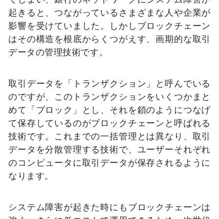
起きると、つながっているさまざまな人や企業が
影響を受けていました。
しかしブロックチェーン
はその構造を根底からくつがえす、画期的な取引
データの管理技術です。
取引データを「トランザクション」と呼んでいる
のですが、このトランザクションをいくつかまと
めて「ブロック」とし、それを鎖のようにつなげ
て保存しているのがブロックチェーンと呼ばれる
技術です。
これまでの一括管理とは異なり、取引
データを分散管理する技術で、ユーザーそれぞれ
のコンピュータに取引データが保存されるように
なります。
システム障害が起きた時にもブロックチェーンは