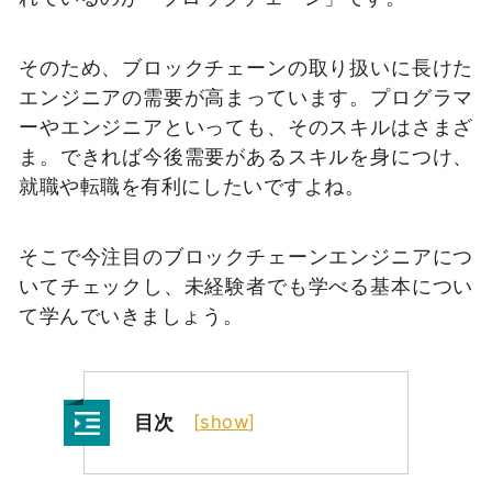
そのため、ブロックチェーンの取り扱いに長けた
エンジニアの需要が高まっています。
プログラマ
ーやエンジニアといっても、そのスキルはさまざ
ま。
できれば今後需要があるスキルを身につけ、
就職や転職を有利にしたいですよね。
そこで今注目のブロックチェーンエンジニアにつ
いてチェックし、未経験者でも学べる基本につい
て学んでいきましょう。
目次
[
show
]