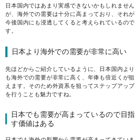
日本国内ではあまり実感できないかもしれません
が、海外での需要は十分に高まっており、それが
今後国内にも浸透してくると考えられているので
す。
日本より海外での需要が非常に高い
先ほどからご紹介しているように、日本国内より
も海外での需要が非常に高く、年俸も倍近くが狙
えます。そのため外資系を狙ってステップアップ
を行うことも魅力ですね。
日本でも需要が高まっているので目指
す価値はある
日本でも海外の影響から需要が高まってきていま