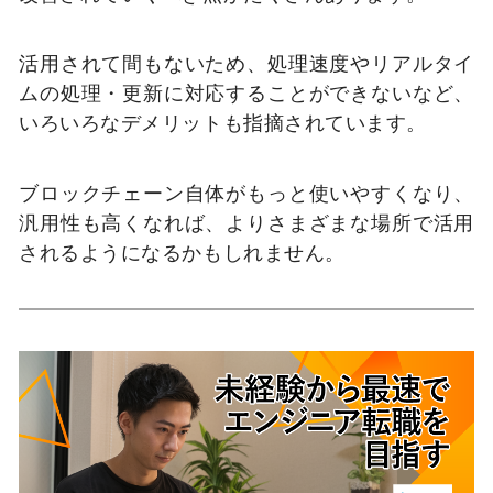
活用されて間もないため、処理速度やリアルタイ
ムの処理・更新に対応することができないなど、
いろいろなデメリットも指摘されています。
ブロックチェーン自体がもっと使いやすくなり、
汎用性も高くなれば、よりさまざまな場所で活用
されるようになるかもしれません。