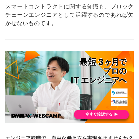
スマートコントラクトに関する知識も、ブロック
チェーンエンジニアとして活躍するのであれば欠
かせないものです。
エンジニア転職で、自由な働き方を実現させませんか？