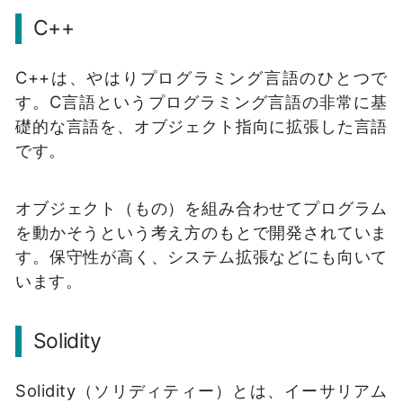
C++
C++は、やはりプログラミング言語のひとつで
す。
C言語というプログラミング言語の非常に基
礎的な言語を、オブジェクト指向に拡張した言語
です。
オブジェクト（もの）を組み合わせてプログラム
を動かそうという考え方のもとで開発されていま
す。
保守性が高く、システム拡張などにも向いて
います。
Solidity
Solidity（ソリディティー）とは、イーサリアム