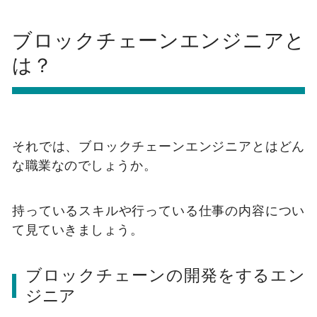
ブロックチェーンエンジニアと
は？
それでは、ブロックチェーンエンジニアとはどん
な職業なのでしょうか。
持っているスキルや行っている仕事の内容につい
て見ていきましょう。
ブロックチェーンの開発をするエン
ジニア