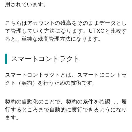
用されています。
こちらはアカウントの残高をそのままデータとし
て管理していく方法になります。
UTXOと比較す
ると、単純な残高管理方法になります。
スマートコントラクト
スマートコントラクトとは、スマートにコントラ
クト（契約）を行うための技術です。
契約の自動化のことで、契約の条件を確認し、履
行するところまで自動的に実行できるようになり
ます。