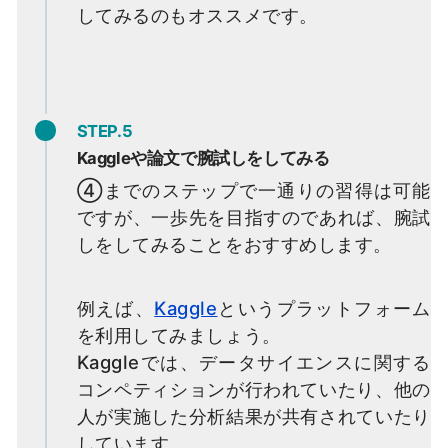
してみるのもオススメです。
STEP.5
Kaggleや論文で腕試しをしてみる
④までのステップで一通りの習得は可能
ですが、一歩先を目指すのであれば、腕試
しをしてみることをおすすめします。
例えば、
Kaggle
というプラットフォーム
を利用してみましょう。
Kaggleでは、データサイエンスに関する
コンペティションが行われていたり、他の
人が実施した分析結果が共有されていたり
しています。