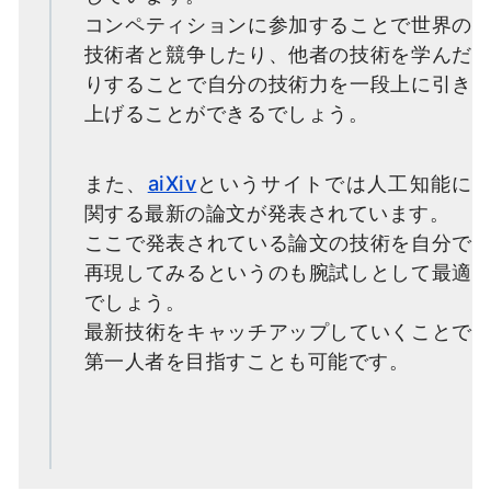
コンペティションに参加することで世界の
技術者と競争したり、他者の技術を学んだ
りすることで自分の技術力を一段上に引き
上げることができるでしょう。
また、
aiXiv
というサイトでは人工知能に
関する最新の論文が発表されています。
ここで発表されている論文の技術を自分で
再現してみるというのも腕試しとして最適
でしょう。
最新技術をキャッチアップしていくことで
第一人者を目指すことも可能です。