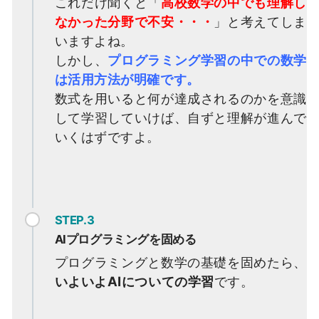
これだけ聞くと「
高校数学の中でも理解し
なかった分野で不安・・・
」と考えてしま
いますよね。
しかし、
プログラミング学習の中での数学
は活用方法が明確です。
数式を用いると何が達成されるのかを意識
して学習していけば、自ずと理解が進んで
いくはずですよ。
STEP.3
AIプログラミングを固める
プログラミングと数学の基礎を固めたら、
いよいよAIについての学習
です。