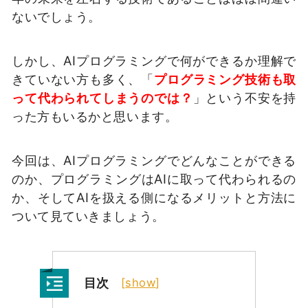
ないでしょう。
しかし、AIプログラミングで何ができるか理解で
きていない方も多く、「
プログラミング技術も取
って代わられてしまうのでは？
」という不安を持
った方もいるかと思います。
今回は、AIプログラミングでどんなことができる
のか、プログラミングはAIに取って代わられるの
か、そしてAIを扱える側になるメリットと方法に
ついて見ていきましょう。
目次
[
show
]