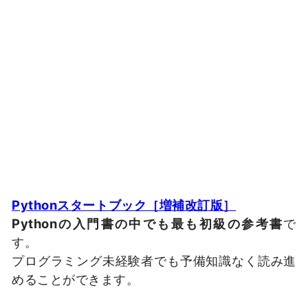
Pythonスタートブック［増補改訂版］
Pythonの入門書の中でも最も初級の参考書
で
す。
プログラミング未経験者でも予備知識なく読み進
めることができます。