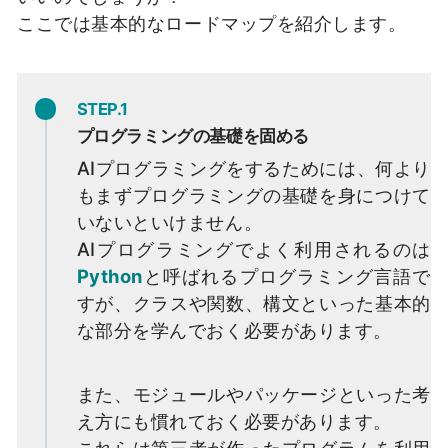
ここでは基本的なロードマップを紹介します。
STEP.1
プログラミングの基礎を固める
AIプログラミングをするためには、何より
もまずプログラミングの基礎を身につけて
いないといけません。
AIプログラミングでよく利用されるのは
Python
と呼ばれるプログラミング言語で
すが、クラスや関数、構文といった基本的
な部分を学んでおく必要があります。
また、モジュールやパッケージといった考
え方にも慣れておく必要があります。