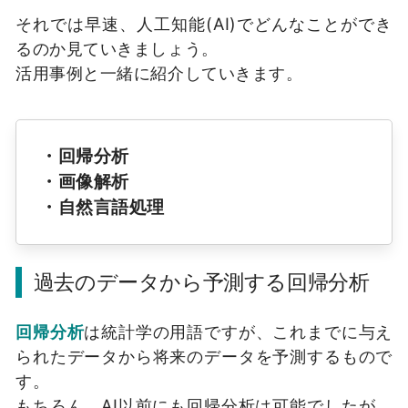
それでは早速、人工知能(AI)でどんなことができ
るのか見ていきましょう。
活用事例と一緒に紹介していきます。
・回帰分析
・画像解析
・自然言語処理
過去のデータから予測する回帰分析
回帰分析
は統計学の用語ですが、これまでに与え
られたデータから将来のデータを予測するもので
す。
もちろん、AI以前にも回帰分析は可能でしたが、