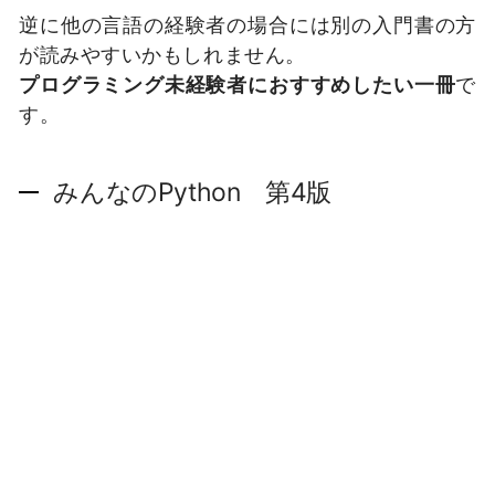
逆に他の言語の経験者の場合には別の入門書の方
が読みやすいかもしれません。
プログラミング未経験者におすすめしたい一冊
で
す。
みんなのPython 第4版