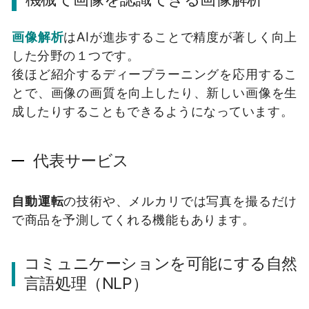
画像解析
はAIが進歩することで精度が著しく向上
した分野の１つです。
後ほど紹介するディープラーニングを応用するこ
とで、画像の画質を向上したり、新しい画像を生
成したりすることもできるようになっています。
代表サービス
自動運転
の技術や、メルカリでは写真を撮るだけ
で商品を予測してくれる機能もあります。
コミュニケーションを可能にする自然
言語処理（NLP）