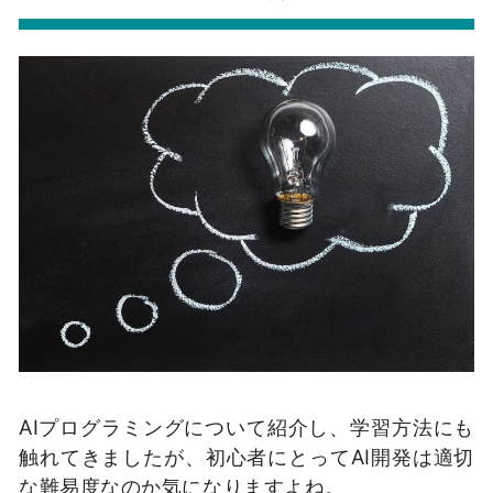
AIプログラミングについて紹介し、学習方法にも
触れてきましたが、初心者にとってAI開発は適切
な難易度なのか気になりますよね。