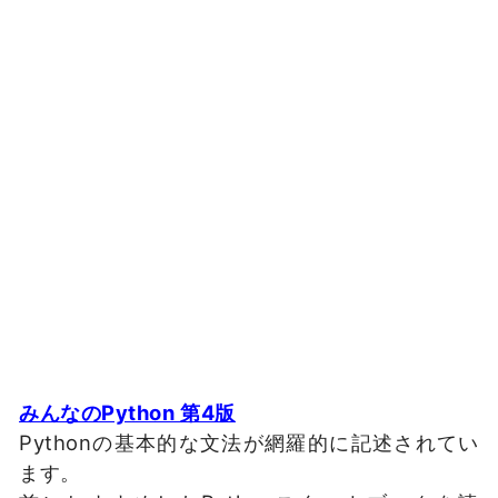
みんなのPython 第4版
Pythonの基本的な文法が網羅的に記述されてい
ます。