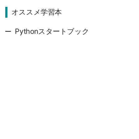
オススメ学習本
Pythonスタートブック