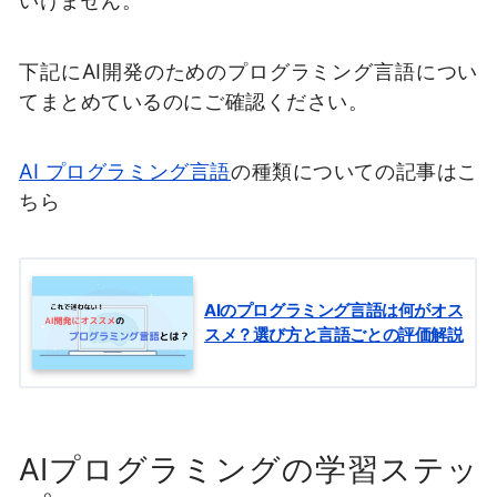
下記にAI開発のためのプログラミング言語につい
てまとめているのにご確認ください。
AI プログラミング言語
の種類についての記事はこ
ちら
AIのプログラミング言語は何がオス
スメ？選び方と言語ごとの評価解説
AIプログラミングの学習ステッ