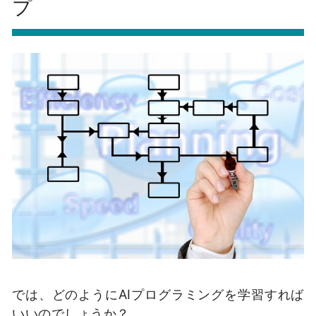
プ
では、どのようにAIプログラミングを学習すれば
いいのでしょうか？