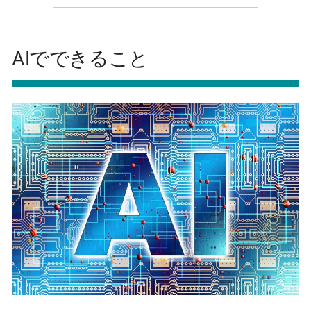
AIでできること