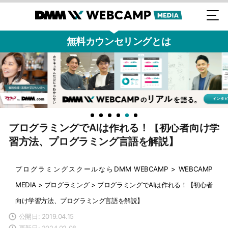
無料カウンセリングとは
プログラミングでAIは作れる！【初心者向け学
習方法、プログラミング言語を解説】
プログラミングスクールならDMM WEBCAMP
>
WEBCAMP
MEDIA
>
プログラミング
>
プログラミングでAIは作れる！【初心者
向け学習方法、プログラミング言語を解説】
公開日: 2019.04.15
更新日: 2024.02.08