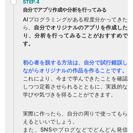
STEP.4
自分でアプリ作成や分析を行ってみる
AIプログラミングがある程度分かってきた
ら、
自分でオリジナルのアプリを作成した
り、分析を行ってみることがおすすめで
す。
初心者を脱する方法は、自分で試行錯誤し
ながらオリジナルの作品を作ることです。
これにより、今まで学んできたことを確認
しつつ定着させられるとともに、実践的な
学びや気づきを得ることができます。
実際に作ったら、自分の周りで使ってもら
えるといいでしょう。
また、SNSやブログなどでどんどん発信