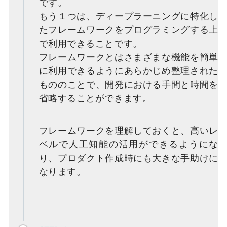
です。
もう１つは、ディープラーニングに特化し
たフレームワークをプログラミングする上
で利用できることです。
フレームワークとはさまざまな機能を簡単
に利用できるようにあらかじめ整理された
もののことで、開発における手間と時間を
省略することができます。
フレームワークを理解しておくと、高いレ
ベルで人工知能の活用ができるようにな
り、プロダクト作成時にも大きな手助けに
なります。