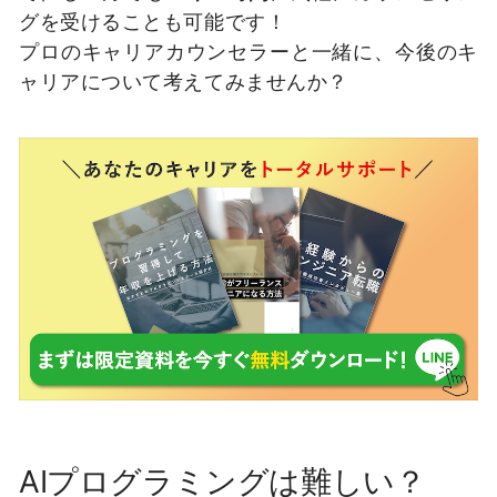
グを受けることも可能です！
プロのキャリアカウンセラーと一緒に、今後のキ
ャリアについて考えてみませんか？
AIプログラミングは難しい？