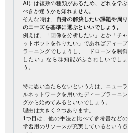
AIには複数の種類があるため、どれを学ぶ
べきか迷うかも知れません。
そんな時は、
自身の解決したい課題や周り
のニーズを基準に選ぶといいでしょう。
例えば、「画像を分析したい」とか「チャ
ットボットを作りたい」であればディープ
ラーニングでしょうし、「ドローンを制御
したい」なら群知能がふさわしいでしょ
う。
特に思い当たらないという方は、ニューラ
ルネットワークを用いたディープラーニン
グから始めてみるといいでしょう。
理由は大きく２つあります。
1つ目は、他の手法と比べて参考書などの
学習用のリソースが充実しているという点