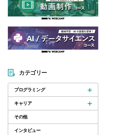
カテゴリー
プログラミング
キャリア
その他
インタビュー