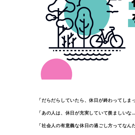
「だらだらしていたら、休日が終わってしま
「あの人は、休日が充実していて羨ましいな
「社会人の有意義な休日の過ごし方ってなん