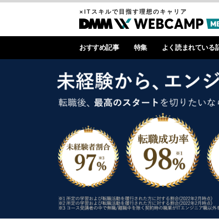
×ITスキルで目指す理想のキャリア
おすすめ記事
特集
よく読まれている