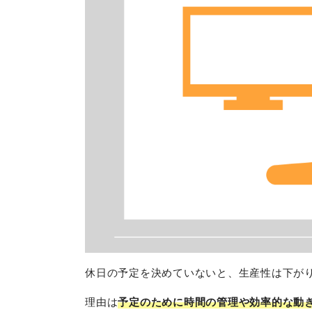
休日の予定を決めていないと、生産性は下が
理由は
予定のために時間の管理や効率的な動