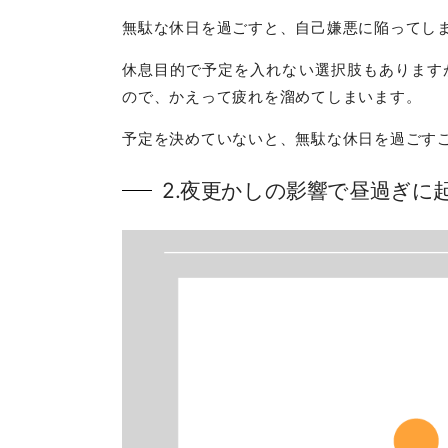
無駄な休日を過ごすと、自己嫌悪に陥ってし
休息目的で予定を入れない選択肢もあります
ので、かえって疲れを溜めてしまいます。
予定を決めていないと、無駄な休日を過ごす
2.夜更かしの影響で昼過ぎに