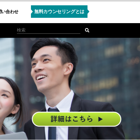
無料カウンセリングとは
問い合わせ