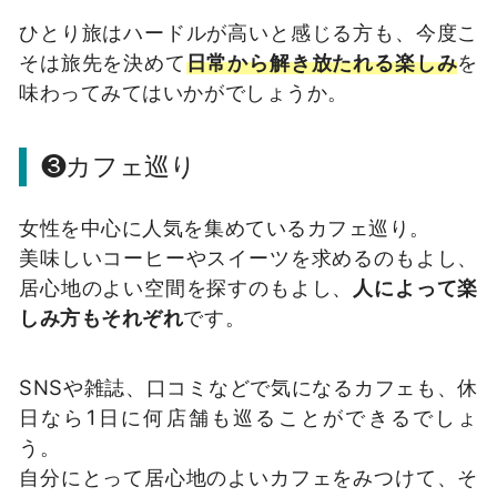
ひとり旅はハードルが高いと感じる方も、今度こ
そは旅先を決めて
日常から解き放たれる楽しみ
を
味わってみてはいかがでしょうか。
❸カフェ巡り
女性を中心に人気を集めているカフェ巡り。
美味しいコーヒーやスイーツを求めるのもよし、
居心地のよい空間を探すのもよし、
人によって楽
しみ方もそれぞれ
です。
SNSや雑誌、口コミなどで気になるカフェも、休
日なら1日に何店舗も巡ることができるでしょ
う。
自分にとって居心地のよいカフェをみつけて、そ