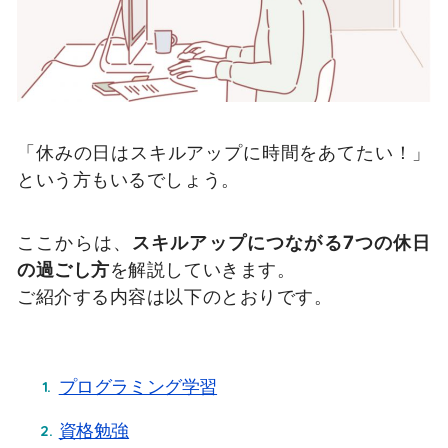
「休みの日はスキルアップに時間をあてたい！」
という方もいるでしょう。
ここからは、
スキルアップにつながる7つの休日
の過ごし方
を解説していきます。
ご紹介する内容は以下のとおりです。
プログラミング学習
資格勉強