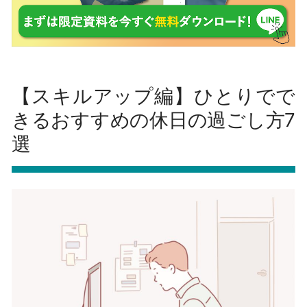
【スキルアップ編】ひとりでで
きるおすすめの休日の過ごし方7
選