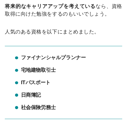
将来的なキャリアアップを考えている
なら、資格
取得に向けた勉強をするのもいいでしょう。
人気のある資格を以下にまとめました。
ファイナンシャルプランナー
宅地建物取引士
ITパスポート
日商簿記
社会保険労務士