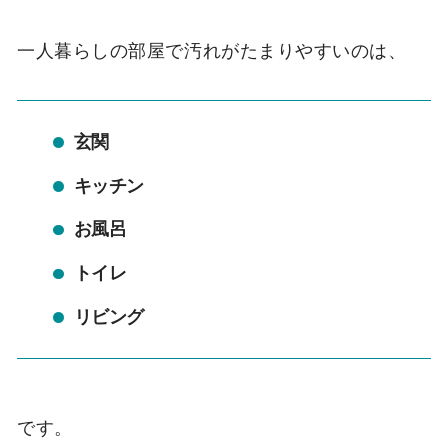
一人暮らしの部屋で汚れがたまりやすいのは、
玄関
キッチン
お風呂
トイレ
リビング
です。