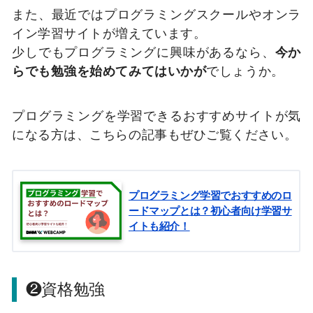
また、最近ではプログラミングスクールやオンラ
イン学習サイトが増えています。
少しでもプログラミングに興味があるなら、
今か
らでも勉強を始めてみてはいかが
でしょうか。
プログラミングを学習できるおすすめサイトが気
になる方は、こちらの記事もぜひご覧ください。
プログラミング学習でおすすめのロ
ードマップとは？初心者向け学習サ
イトも紹介！
❷資格勉強