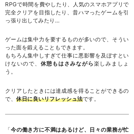
RPGで時間を費やしたり、人気のスマホアプリで
完全クリアを目指したり、昔ハマったゲームを引
っ張り出してみたり…
ゲームは集中力を要するものが多いので、そうい
った面を鍛えることもできます。
もちろん集中しすぎて仕事に悪影響を及ぼすとい
けないので、
休憩もはさみながら
楽しみましょ
う。
クリアしたときには達成感を得ることができるの
で、
休日に良いリフレッシュ法
です。
「
今の働き方に不満はあるけど、日々の業務が忙