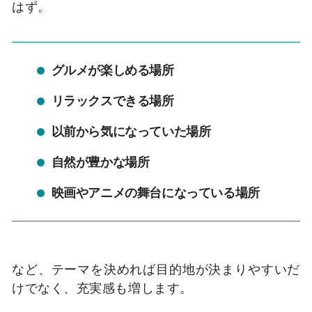
はず。
グルメが楽しめる場所
リラックスできる場所
以前から気になっていた場所
自然が豊かな場所
映画やアニメの舞台になっている場所
など、テーマを決めれば目的地が決まりやすいだ
けでなく、充実感も増します。