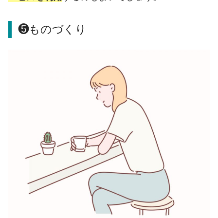
❺ものづくり