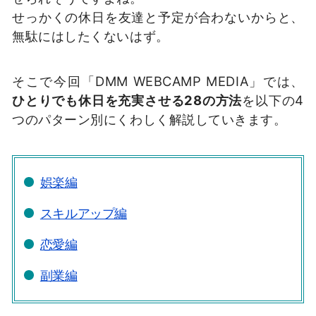
せっかくの休日を友達と予定が合わないからと、
無駄にはしたくないはず。
そこで今回「DMM WEBCAMP MEDIA」では、
ひとりでも休日を充実させる28の方法
を以下の4
つのパターン別にくわしく解説していきます。
娯楽編
スキルアップ編
恋愛編
副業編