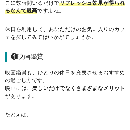
こに数時間いるだけで
リフレッシュ効果が得られ
るなんて最高
ですよね。
休日を利用して、あなただけのお気に入りのカフ
ェを探してみてはいかがでしょうか。
❹映画鑑賞
映画鑑賞も、ひとりの休日を充実させるおすすめ
の過ごし方です。
映画には、
楽しいだけでなくさまざまなメリット
があります。
たとえば、