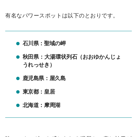
有名なパワースポットは以下のとおりです。
石川県：聖域の岬
秋田県：大湯環状列石（おおゆかんじょ
うれっせき）
鹿児島県：屋久島
東京都：皇居
北海道：摩周湖