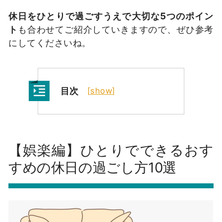
休日をひとりで過ごすうえで大切な5つのポイン
ト
も合わせてご紹介していきますので、ぜひ参考
にしてくださいね。
目次
[
show
]
【娯楽編】ひとりでできるおす
すめの休日の過ごし方10選