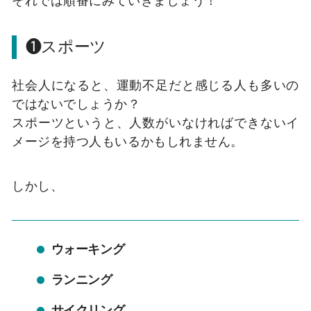
❶スポーツ
社会人になると、運動不足だと感じる人も多いの
ではないでしょうか？
スポーツというと、人数がいなければできないイ
メージを持つ人もいるかもしれません。
しかし、
ウォーキング
ランニング
サイクリング