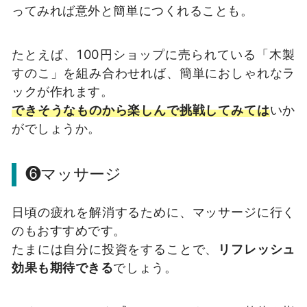
ってみれば意外と簡単につくれることも。
たとえば、100円ショップに売られている「木製
すのこ」を組み合わせれば、簡単におしゃれなラ
ックが作れます。
できそうなものから楽しんで挑戦してみては
いか
がでしょうか。
❻マッサージ
日頃の疲れを解消するために、マッサージに行く
のもおすすめです。
たまには自分に投資をすることで、
リフレッシュ
効果も期待できる
でしょう。