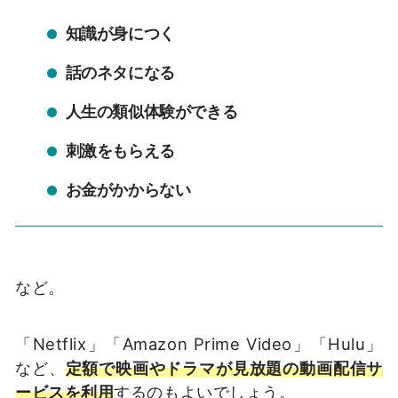
知識が身につく
話のネタになる
人生の類似体験ができる
刺激をもらえる
お金がかからない
など。
「Netflix」「Amazon Prime Video」「Hulu」
など、
定額で映画やドラマが見放題の動画配信サ
ービスを利用
するのもよいでしょう。