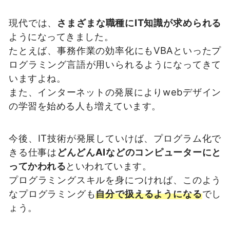
現代では、
さまざまな職種にIT知識が求められる
ようになってきました。
たとえば、事務作業の効率化にもVBAといったプ
ログラミング言語が用いられるようになってきて
いますよね。
また、インターネットの発展によりwebデザイン
の学習を始める人も増えています。
今後、IT技術が発展していけば、プログラム化で
きる仕事は
どんどんAIなどのコンピューターにと
ってかわれる
といわれています。
プログラミングスキルを身につければ、このよう
なプログラミングも
自分で扱えるようになる
でし
ょう。