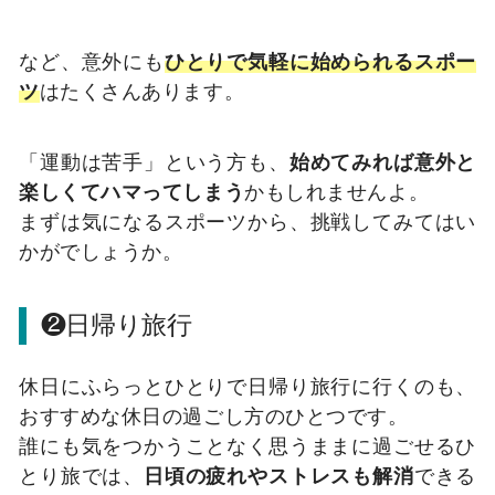
など、意外にも
ひとりで気軽に始められるスポー
ツ
はたくさんあります。
「運動は苦手」という方も、
始めてみれば意外と
楽しくてハマってしまう
かもしれませんよ。
まずは気になるスポーツから、挑戦してみてはい
かがでしょうか。
❷日帰り旅行
休日にふらっとひとりで日帰り旅行に行くのも、
おすすめな休日の過ごし方のひとつです。
誰にも気をつかうことなく思うままに過ごせるひ
とり旅では、
日頃の疲れやストレスも解消
できる