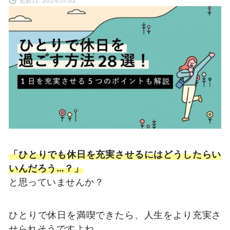
「ひとりでも休日を充実させるにはどうしたらい
いんだろう…？」
と思っていませんか？
ひとりで休日を満喫できたら、人生をより充実さ
せられそうですよね。