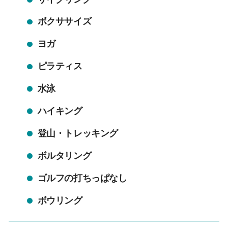
ボクササイズ
ヨガ
ピラティス
水泳
ハイキング
登山・トレッキング
ボルタリング
ゴルフの打ちっぱなし
ボウリング