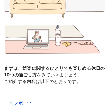
まずは、
娯楽に関するひとりでも楽しめる休日の
10つの過ごし方
をみていきましょう。
ご紹介する内容は以下のとおりです。
スポーツ