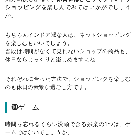
ショッピング
を楽しんでみてはいかがでしょう
か。
もちろんインドア派な人は、ネットショッピング
を楽しむもいいでしょう。
普段は時間がなくて見れないショップの商品も、
休日ならじっくりと楽しめますよね。
それぞれに合った方法で、ショッピングを楽しむ
のも休日の素敵な過ごし方です。
❿ゲーム
時間を忘れるくらい没頭できる娯楽の1つは、ゲ
ームではないでしょうか。