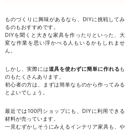
ものづくりに興味があるなら、DIYに挑戦してみ
るのもおすすめです。
DIYを聞くと大きな家具を作ったりといった、大
変な作業を思い浮かべる人もいるかもしれませ
ん。
しかし、実際には
道具を使わずに簡単に作れる
も
のもたくさんあります。
初心者の方は、まずは簡単なものから作ってみる
とよいでしょう。
最近では100円ショップにも、DIYに利用できる
材料が売っています。
一見むずかしそうにみえるインテリア家具も、や