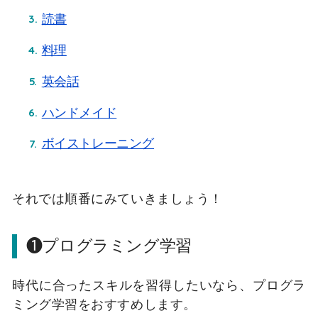
読書
料理
英会話
ハンドメイド
ボイストレーニング
それでは順番にみていきましょう！
❶プログラミング学習
時代に合ったスキルを習得したいなら、プログラ
ミング学習をおすすめします。