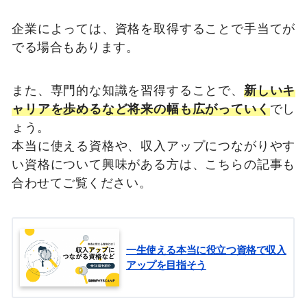
企業によっては、資格を取得することで手当てが
でる場合もあります。
また、専門的な知識を習得することで、
新しいキ
ャリアを歩めるなど将来の幅も広がっていく
でし
ょう。
本当に使える資格や、収入アップにつながりやす
い資格について興味がある方は、こちらの記事も
合わせてご覧ください。
一生使える本当に役立つ資格で収入
アップを目指そう