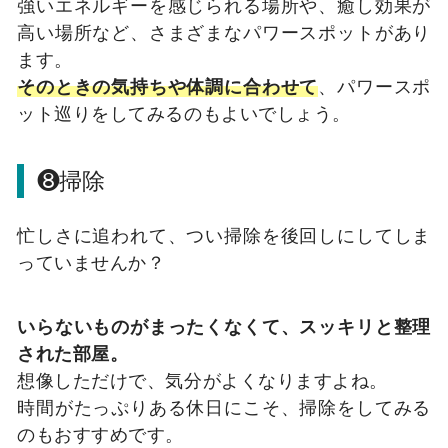
強いエネルギーを感じられる場所や、癒し効果が
高い場所など、さまざまなパワースポットがあり
ます。
そのときの気持ちや体調に合わせて
、パワースポ
ット巡りをしてみるのもよいでしょう。
❽掃除
忙しさに追われて、つい掃除を後回しにしてしま
っていませんか？
いらないものがまったくなくて、スッキリと整理
された部屋。
想像しただけで、気分がよくなりますよね。
時間がたっぷりある休日にこそ、掃除をしてみる
のもおすすめです。