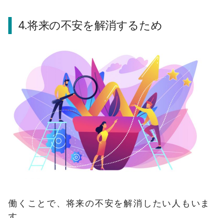
4.将来の不安を解消するため
働くことで、将来の不安を解消したい人もいま
す。