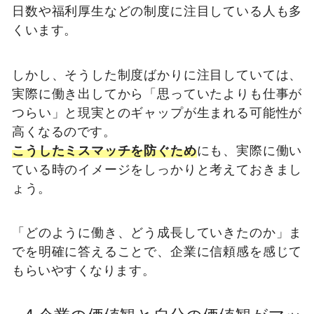
日数や福利厚生などの制度に注目している人も多
くいます。
しかし、そうした制度ばかりに注目していては、
実際に働き出してから「思っていたよりも仕事が
つらい」と現実とのギャップが生まれる可能性が
高くなるのです。
こうしたミスマッチを防ぐため
にも、実際に働い
ている時のイメージをしっかりと考えておきまし
ょう。
「どのように働き、どう成長していきたのか」ま
でを明確に答えることで、企業に信頼感を感じて
もらいやすくなります。