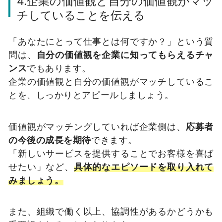
4.企業の価値観と自分の価値観がマッ
チしていることを伝える
「あなたにとって仕事とは何ですか？」という質
問は、
自分の価値観を企業に知ってもらえるチャ
ンス
でもあります。
企業の価値観と自分の価値観がマッチしているこ
とを、しっかりとアピールしましょう。
価値観がマッチングしていれば企業側は、
応募者
の今後の成長を期待
できます。
「新しいサービスを提供することでお客様を喜ば
せたい」など、
具体的なエピソードを取り入れて
みましょう。
また、組織で働く以上、協調性があるかどうかも