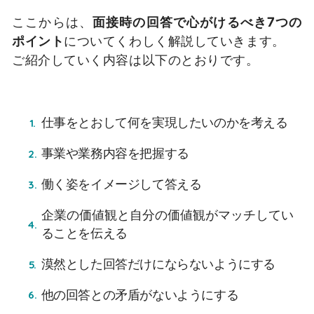
ここからは、
面接時の回答で心がけるべき7つの
ポイント
についてくわしく解説していきます。
ご紹介していく内容は以下のとおりです。
仕事をとおして何を実現したいのかを考える
事業や業務内容を把握する
働く姿をイメージして答える
企業の価値観と自分の価値観がマッチしてい
ることを伝える
漠然とした回答だけにならないようにする
他の回答との矛盾がないようにする