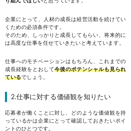
り組んでほしい
と思っています。
企業にとって、人材の成長は経営活動を続けてい
くための必須条件です。
そのため、しっかりと成長してもらい、将来的に
は高度な仕事を任せていきたいと考えています。
仕事へのモチベーションはもちろん、これまでの
成長経験をとおして
今後のポテンシャルも見られ
ている
でしょう。
2.仕事に対する価値観を知りたい
応募者が働くことに対し、どのような価値観を持
っているかは企業にとって確認しておきたいポイ
ントのひとつです。