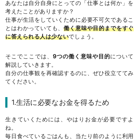
あなたは自分自身にとっての「仕事とは何か」を
考えたことがありますか？
仕事が生活をしていくために必要不可欠であるこ
とはわかっていても、
働く意味や目的までをすぐ
に答えられる人は少ない
でしょう。
そこでここでは、
9つの働く意味や目的
について
解説していきます。
自分の仕事観を再確認するのに、ぜひ役立ててみ
てください。
1.生活に必要なお金を得るため
生きていくためには、やはりお金が必要ですよ
ね。
毎日食べているごはんも、当たり前のように利用