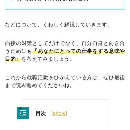
などについて、くわしく解説していきます。
面接の対策としてだけでなく、自分自身と向き合
うためにも
「あなたにとっての仕事をする意味や
目的」
を考えてみましょう。
これから就職活動をひかえている方は、ぜひ最後
まで読み進めてくださいね。
目次
[
show
]