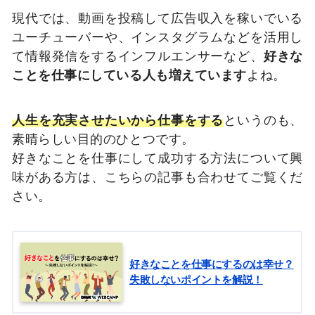
現代では、動画を投稿して広告収入を稼いでいる
ユーチューバーや、インスタグラムなどを活用し
て情報発信をするインフルエンサーなど、
好きな
ことを仕事にしている人も増えています
よね。
人生を充実させたいから仕事をする
というのも、
素晴らしい目的のひとつです。
好きなことを仕事にして成功する方法について興
味がある方は、こちらの記事も合わせてご覧くだ
さい。
好きなことを仕事にするのは幸せ？
失敗しないポイントを解説！