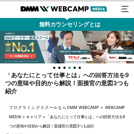
無料カウンセリングとは
「あなたにとって仕事とは」への回答方法を9
つの意味や目的から解説！面接官の意図3つも
紹介
プログラミングスクールならDMM WEBCAMP
>
WEBCAMP
MEDIA
>
キャリア
>
「あなたにとって仕事とは」への回答方法を9
つの意味や目的から解説！面接官の意図3つも紹介