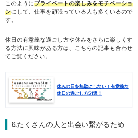
このように
プライベートの楽しみをモチベーショ
ン
にして、仕事を頑張っている人も多くいるので
す。
休日の有意義な過ごし方や休みをさらに楽しくす
る方法に興味がある方は、こちらの記事も合わせ
てご覧ください。
休みの日を無駄にしない！有意義な
休日の過ごし方51選！
6.たくさんの人と出会い繋がるため