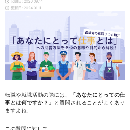
公開日: 2020.09.14
更新日: 2024.01.11
転職や就職活動の際には、
「あなたにとっての仕
事とは何ですか？」
と質問されることがよくあり
ますよね。
この質問に対して、