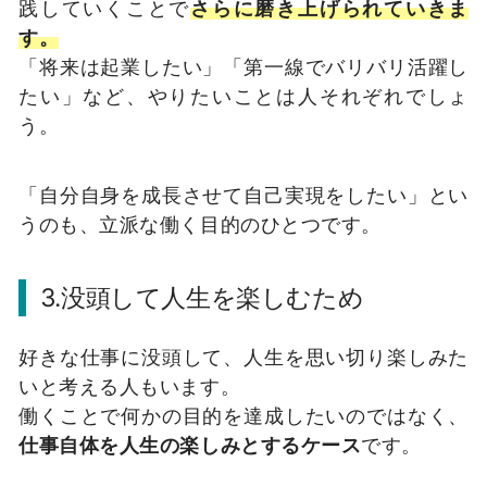
践していくことで
さらに磨き上げられていきま
す。
「将来は起業したい」「第一線でバリバリ活躍し
たい」など、やりたいことは人それぞれでしょ
う。
「自分自身を成長させて自己実現をしたい」とい
うのも、立派な働く目的のひとつです。
3.没頭して人生を楽しむため
好きな仕事に没頭して、人生を思い切り楽しみた
いと考える人もいます。
働くことで何かの目的を達成したいのではなく、
仕事自体を人生の楽しみとするケース
です。