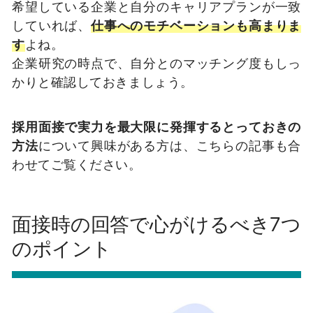
希望している企業と自分のキャリアプランが一致
していれば、
仕事へのモチベーションも高まりま
す
よね。
企業研究の時点で、自分とのマッチング度もしっ
かりと確認しておきましょう。
採用面接で実力を最大限に発揮するとっておきの
方法
について興味がある方は、こちらの記事も合
わせてご覧ください。
面接時の回答で心がけるべき7つ
のポイント