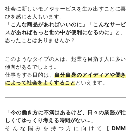
社会に新しいモノやサービスを生み出すことに喜
びを感じる人もいます。
「こんな商品があればいいのに」「こんなサービ
スがあればもっと世の中が便利になるのに」
と、
思ったことはありませんか？
このようなタイプの人は、起業を目指す人に多い
傾向があるでしょう。
仕事をする目的は、
自分自身のアイディアや働き
によって社会をよくすること
といえます。
「
今の働き方に不満はあるけど、日々の業務が忙
しくてゆっくり考える時間がない…
」
そんな悩みを持つ方に向けて【
DMM