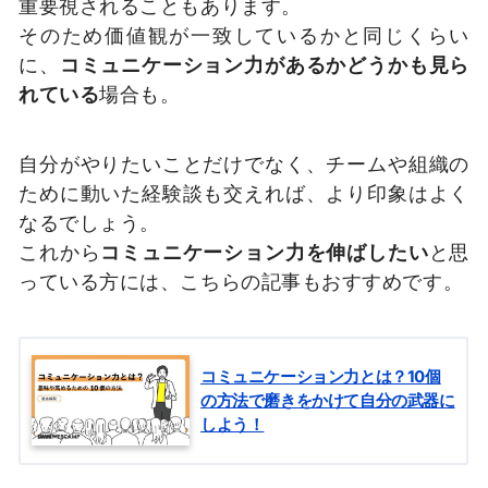
重要視されることもあります。
そのため価値観が一致しているかと同じくらい
に、
コミュニケーション力があるかどうかも見ら
れている
場合も。
自分がやりたいことだけでなく、チームや組織の
ために動いた経験談も交えれば、より印象はよく
なるでしょう。
これから
コミュニケーション力を伸ばしたい
と思
っている方には、こちらの記事もおすすめです。
コミュニケーション力とは？10個
の方法で磨きをかけて自分の武器に
しよう！