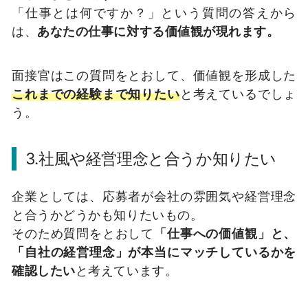
「仕事とは何ですか？」という質問の答えから
は、
あなたの仕事に対する価値観が現れます。
面接官はこの質問をとおして、価値観を形成した
これまでの経験まで知りたい
と考えているでしょ
う。
3.社風や経営理念と合うか知りたい
企業としては、応募者が会社の雰囲気や経営理念
と合うかどうかも知りたいもの。
そのため質問をとおして
「仕事への価値観」と、
「自社の経営理念」が本当にマッチしているかを
確認したい
と考えています。