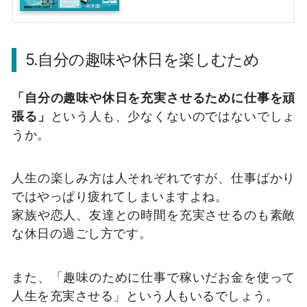
5.自分の趣味や休日を楽しむため
「自分の趣味や休日を充実させるために仕事を頑
張る」
という人も、少なくないのではないでしょ
うか。
人生の楽しみ方は人それぞれですが、仕事ばかり
ではやっぱり疲れてしまいますよね。
家族や恋人、友達との時間を充実させるのも素敵
な休日の過ごし方です。
また、「趣味のために仕事で稼いだお金を使って
人生を充実させる」という人もいるでしょう。