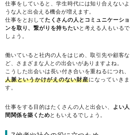
仕事をしていると、学生時代には知り合えないよ
うな人と出会える機会が増えます。
仕事をとおして
たくさんの人とコミュニケーショ
ンを取り、繋がりを持ちたい
と考える人もいるで
しょう。
働いていると社内の人をはじめ、取引先や顧客な
ど、さまざまな人との出会いがありますよね。
こうした出会いは長い付き合いを重ねるにつれ、
人脈というかけがえのない財産
になっていきま
す。
仕事をする目的はたくさんの人と出会い、
よい人
間関係を築くため
ともいえるでしょう。