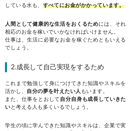
している水も、
すべてにお金がかかっています。
人間として健康的な生活をおくるため
には、それ
相応のお金を稼いでいかなければいけません。
仕事は、生活に必要なお金を稼ぐためともいえる
でしょう。
2.成長して自己実現をするため
これまで勉強して身につけてきた知識やスキルを
活かし、
自分の夢を叶えたい人
もいます。
また、仕事をとおして
自分自身も成長していきた
い
と考える人も多くいるでしょう。
学生の頃に学んできた知識やスキルは、企業で実