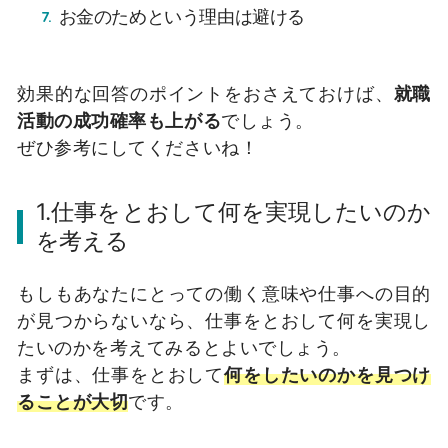
お金のためという理由は避ける
効果的な回答のポイントをおさえておけば、
就職
活動の成功確率も上がる
でしょう。
ぜひ参考にしてくださいね！
1.仕事をとおして何を実現したいのか
を考える
もしもあなたにとっての働く意味や仕事への目的
が見つからないなら、仕事をとおして何を実現し
たいのかを考えてみるとよいでしょう。
まずは、仕事をとおして
何をしたいのかを見つけ
ることが大切
です。