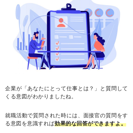
企業が「あなたにとって仕事とは？」と質問して
くる意図がわかりましたね。
就職活動で質問された時には、面接官の質問をす
る意図を意識すれば
効果的な回答ができますよ。