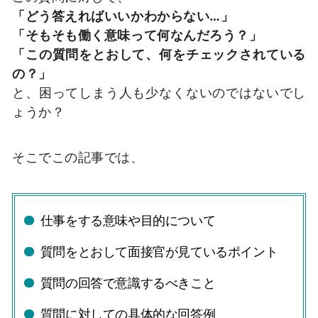
「どう答えればいいかわからない…」
「そもそも働く意味って何なんだろう？」
「この質問をとおして、何をチェックされている
の？」
と、困ってしまう人も少なくないのではないでし
ょうか？
そこでこの記事では、
仕事をする意味や目的について
質問をとおして面接官が見ているポイント
質問の回答で意識するべきこと
質問に対しての具体的な回答例