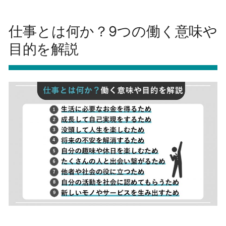
仕事とは何か？9つの働く意味や
目的を解説