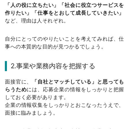
「人の役に立ちたい」「社会に役立つサービスを
作りたい」「仕事をとおして成長していきたい」
など、理由は人それぞれ。
自分にとってのやりたいことを考えてみれば、仕
事への本質的な目的が見つかるでしょう。
2.事業や業務内容を把握する
面接官に、
「自社とマッチしている」と思っても
らうため
には、応募企業の情報をしっかりと把握
しておく必要があります。
企業の情報収集をしっかりとおこなったうえで、
面接に臨みましょう。