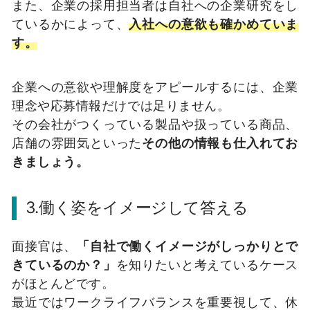
また、企業の採用担当者は自社への企業研究をし
ているかによって、
入社への意欲も確かめていま
す。
企業への意欲や理解度をアピールするには、企業
理念や応募情報だけでは足りません。
その会社がつくっている製品や扱っている商品、
店舗の雰囲気といった
その他の情報も仕入れてお
きましょう。
3.働く姿をイメージして答える
面接官は、
「自社で働くイメージがしっかりとで
きているのか？」
を知りたいと考えているケース
がほとんどです。
最近ではワークライフバランスを重要視して、休