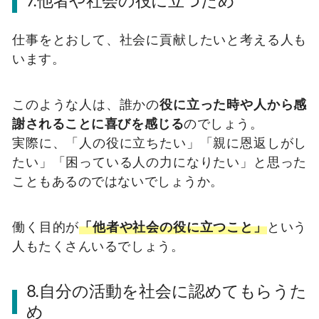
7.他者や社会の役に立つため
仕事をとおして、社会に貢献したいと考える人も
います。
このような人は、誰かの
役に立った時や人から感
謝されることに喜びを感じる
のでしょう。
実際に、「人の役に立ちたい」「親に恩返しがし
たい」「困っている人の力になりたい」と思った
こともあるのではないでしょうか。
働く目的が
「他者や社会の役に立つこと」
という
人もたくさんいるでしょう。
8.自分の活動を社会に認めてもらうた
め