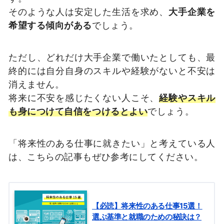
そのような人は安定した生活を求め、
大手企業を
希望する傾向がある
でしょう。
ただし、どれだけ大手企業で働いたとしても、最
終的には自分自身のスキルや経験がないと不安は
消えません。
将来に不安を感じたくない人こそ、
経験やスキル
も身につけて自信をつけるとよい
でしょう。
「将来性のある仕事に就きたい」と考えている人
は、こちらの記事もぜひ参考にしてください。
【必読】将来性のある仕事15選！
選ぶ基準と就職のための秘訣は？