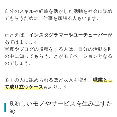
自分のスキルや経験を活かした活動を社会に認め
てもらうために、仕事を頑張る人もいます。
たとえば、
インスタグラマーやユーチューバー
が
あてはまります。
写真やブログの投稿をする人は、自分の活動を世
の中に知ってもらうことがモチベーションとなる
のでしょう。
多くの人に認められるほど収入も増え、
職業とし
て成り立つケース
もあります。
9.新しいモノやサービスを生み出すた
め