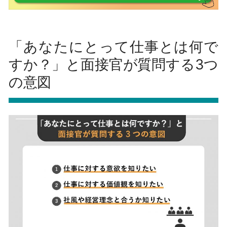
「あなたにとって仕事とは何で
すか？」と面接官が質問する3つ
の意図