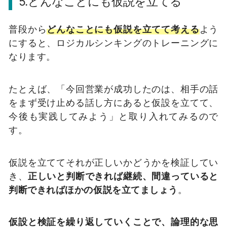
5.どんなことにも仮説を立てる
普段から
どんなことにも仮説を立てて考える
よう
にすると、ロジカルシンキングのトレーニングに
なります。
たとえば、「今回営業が成功したのは、相手の話
をまず受け止める話し方にあると仮設を立てて、
今後も実践してみよう」と取り入れてみるので
す。
仮説を立ててそれが正しいかどうかを検証してい
き、
正しいと判断できれば継続、間違っていると
判断できればほかの仮説を立てましょう
。
仮設と検証を繰り返していくことで、論理的な思