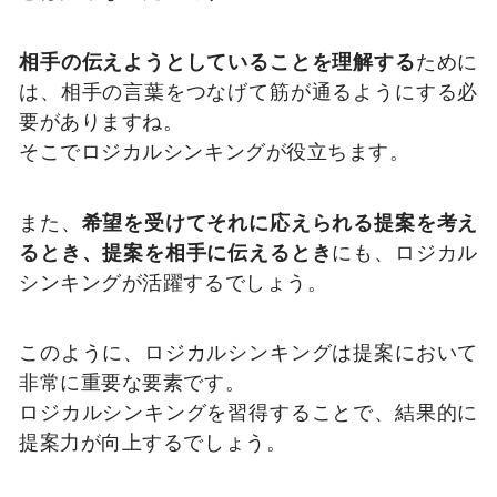
相手の伝えようとしていることを理解する
ために
は、相手の言葉をつなげて筋が通るようにする必
要がありますね。
そこでロジカルシンキングが役立ちます。
また、
希望を受けてそれに応えられる提案を考え
るとき、提案を相手に伝えるとき
にも、ロジカル
シンキングが活躍するでしょう。
このように、ロジカルシンキングは提案において
非常に重要な要素です。
ロジカルシンキングを習得することで、結果的に
提案力が向上するでしょう。