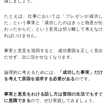
識しましょう。
たとえば、仕事においては「プレゼンが成功し
た」という事実と「成功したのはきっと熱意が伝
わったからだ」という意見は切り離して考えなけ
ればいけません。
事実と意見を混同すると、成功要因を正しく見出
だせず、次に活かせなくなります。
論理的に考えるためには、
「成功した事実」だけ
を考えて原因を追求する必要がある
のです。
事実と意見をわける話し方は普段の生活でもすぐ
に意識できる
ので、ぜひ実践してみましょう。