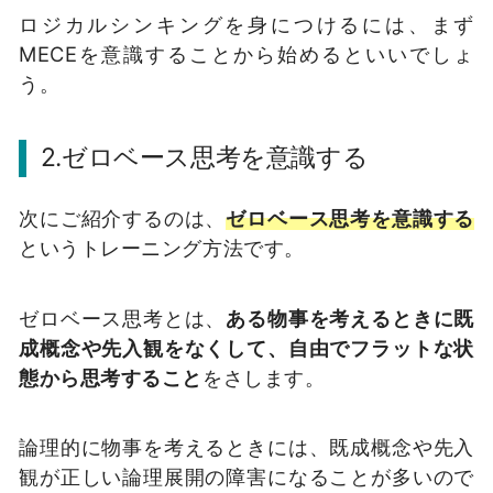
ロジカルシンキングを身につけるには、まず
MECEを意識することから始めるといいでしょ
う。
2.ゼロベース思考を意識する
次にご紹介するのは、
ゼロベース思考を意識する
というトレーニング方法です。
ゼロベース思考とは、
ある物事を考えるときに既
成概念や先入観をなくして、自由でフラットな状
態から思考すること
をさします。
論理的に物事を考えるときには、既成概念や先入
観が正しい論理展開の障害になることが多いので