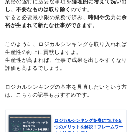
業務の遂行に必要な事項を
論理的に考えて洗い出
し、不要なものは取り除く
のです。
すると必要最小限の業務で済み、
時間や労力に余
裕が生まれて新たな仕事ができます
。
このように、ロジカルシンキングを取り入れれば
生産性の向上に貢献しますよ。
生産性が高まれば、仕事で成果を出しやすくなり
評価も高まるでしょう。
ロジカルシンキングの基本を見直したいという方
は、こちらの記事もおすすめです。
ロジカルシンキングを身につける5
つのメリットを解説！フレームワー