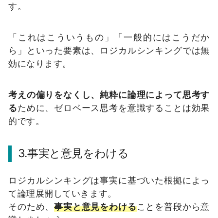
す。
「これはこういうもの」「一般的にはこうだか
ら」といった要素は、ロジカルシンキングでは無
効になります。
考えの偏りをなくし、純粋に論理によって思考す
る
ために、ゼロベース思考を意識することは効果
的です。
3.事実と意見をわける
ロジカルシンキングは事実に基づいた根拠によっ
て論理展開していきます。
そのため、
事実と意見をわける
ことを普段から意