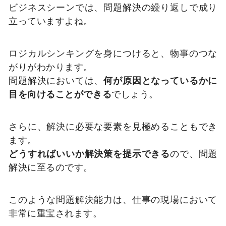
ビジネスシーンでは、問題解決の繰り返しで成り
立っていますよね。
ロジカルシンキングを身につけると、物事のつな
がりがわかります。
問題解決においては、
何が原因となっているかに
目を向けることができる
でしょう。
さらに、解決に必要な要素を見極めることもでき
ます。
どうすればいいか解決策を提示できる
ので、問題
解決に至るのです。
このような問題解決能力は、仕事の現場において
非常に重宝されます。