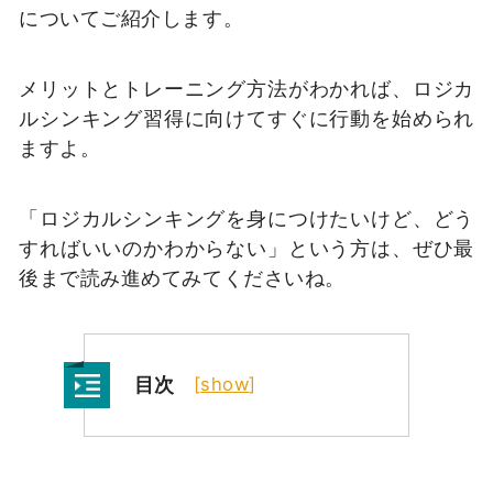
についてご紹介します。
メリットとトレーニング方法がわかれば、ロジカ
ルシンキング習得に向けてすぐに行動を始められ
ますよ。
「ロジカルシンキングを身につけたいけど、どう
すればいいのかわからない」という方は、ぜひ最
後まで読み進めてみてくださいね。
目次
[
show
]