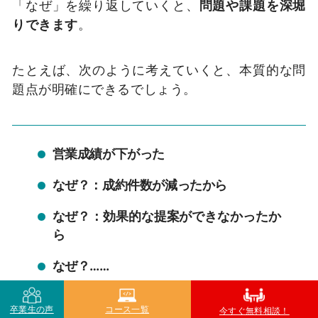
「なぜ」を繰り返していくと、
問題や課題を深堀
りできます
。
たとえば、次のように考えていくと、本質的な問
題点が明確にできるでしょう。
営業成績が下がった
なぜ？：成約件数が減ったから
なぜ？：効果的な提案ができなかったか
ら
なぜ？……
卒業生の声
コース一覧
今すぐ無料相談！