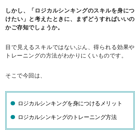
しかし、「ロジカルシンキングのスキルを身につ
けたい」と考えたときに、まずどうすればいいの
かご存知でしょうか。
目で見えるスキルではないぶん、得られる効果や
トレーニングの方法がわかりにくいものです。
そこで今回は、
ロジカルシンキングを身につけるメリット
ロジカルシンキングのトレーニング方法