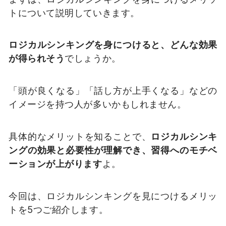
トについて説明していきます。
ロジカルシンキングを身につけると、どんな効果
が得られそう
でしょうか。
「頭が良くなる」「話し方が上手くなる」などの
イメージを持つ人が多いかもしれません。
具体的なメリットを知ることで、
ロジカルシンキ
ングの効果と必要性が理解でき、習得へのモチベ
ーションが上がります
よ。
今回は、ロジカルシンキングを見につけるメリッ
トを5つご紹介します。