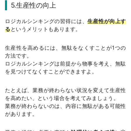
5.生産性の向上
ロジカルシンキングの習得には、
生産性が向上す
る
というメリットもあります。
生産性を高めるには、無駄をなくすことが1つの
方法です。
ロジカルシンキングは前提から物事を考え、無駄
を見つけてなくすことができますよ。
たとえば、業務が終わらない状況を変えて生産性
を高めたい、という場合を考えてみましょう。
業務が終わらないのは、内容に無駄がある可能性
があります。