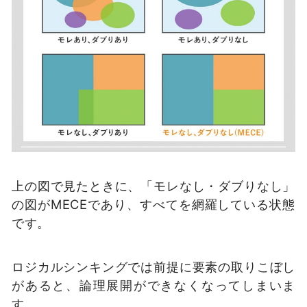
上の図で見たときに、「モレなし・ダブりなし」
の図がMECEであり、すべてを網羅している状態
です。
ロジカルシンキングでは前提に要素の取りこぼし
があると、論理展開ができなくなってしまいま
す。