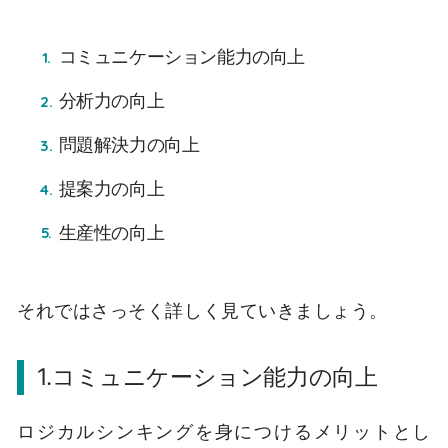
コミュニケーション能力の向上
分析力の向上
問題解決力の向上
提案力の向上
生産性の向上
それではさっそく詳しく見ていきましょう。
1.コミュニケーション能力の向上
ロジカルシンキングを身につけるメリットとし