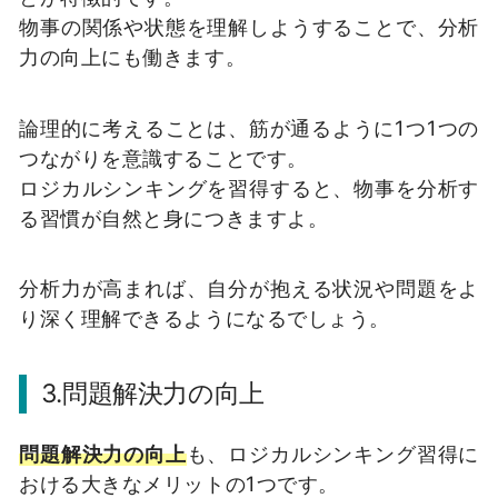
物事の関係や状態を理解しようすることで、分析
力の向上にも働きます。
論理的に考えることは、筋が通るように1つ1つの
つながりを意識することです。
ロジカルシンキングを習得すると、物事を分析す
る習慣が自然と身につきますよ。
分析力が高まれば、自分が抱える状況や問題をよ
り深く理解できるようになるでしょう。
3.問題解決力の向上
問題解決力の向上
も、ロジカルシンキング習得に
おける大きなメリットの1つです。