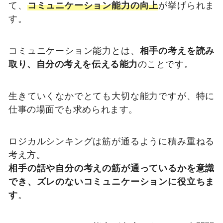
て、
コミュニケーション能力の向上
が挙げられま
す。
コミュニケーション能力とは、
相手の考えを読み
取り、自分の考えを伝える能力
のことです。
生きていくなかでとても大切な能力ですが、特に
仕事の場面でも求められます。
ロジカルシンキングは筋が通るように積み重ねる
考え方。
相手の話や自分の考えの筋が通っているかを意識
でき、ズレのないコミュニケーションに役立ちま
す
。