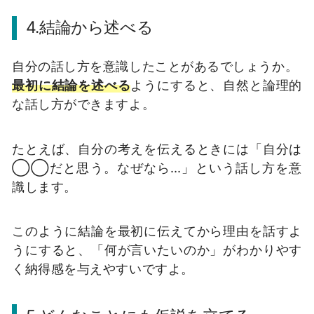
4.結論から述べる
自分の話し方を意識したことがあるでしょうか。
最初に結論を述べる
ようにすると、自然と論理的
な話し方ができますよ。
たとえば、自分の考えを伝えるときには「自分は
◯◯だと思う。なぜなら…」という話し方を意
識します。
このように結論を最初に伝えてから理由を話すよ
うにすると、「何が言いたいのか」がわかりやす
く納得感を与えやすいですよ。