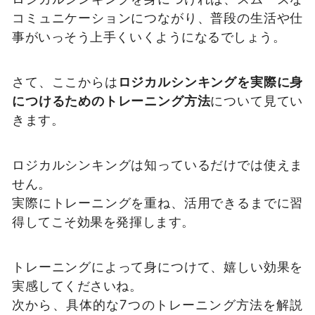
コミュニケーションにつながり、普段の生活や仕
事がいっそう上手くいくようになるでしょう。
さて、ここからは
ロジカルシンキングを実際に身
につけるためのトレーニング方法
について見てい
きます。
ロジカルシンキングは知っているだけでは使えま
せん。
実際にトレーニングを重ね、活用できるまでに習
得してこそ効果を発揮します。
トレーニングによって身につけて、嬉しい効果を
実感してくださいね。
次から、具体的な7つのトレーニング方法を解説