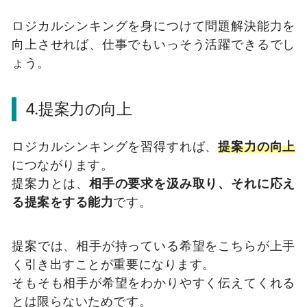
ロジカルシンキングを身につけて問題解決能力を
向上させれば、仕事でもいっそう活躍できるでし
ょう。
4.提案力の向上
ロジカルシンキングを習得すれば、
提案力の向上
につながります。
提案力とは、
相手の要求を汲み取り、それに応え
る提案をする能力
です。
提案では、相手が持っている希望をこちらが上手
く引き出すことが重要になります。
そもそも相手が希望をわかりやすく伝えてくれる
とは限らないためです。