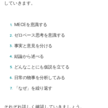
していきます。
MECEを意識する
ゼロベース思考を意識する
事実と意見を分ける
結論から述べる
どんなことにも仮説を立てる
日常の物事を分析してみる
「なぜ」を繰り返す
それぞれ詳しく確認していきましょう。