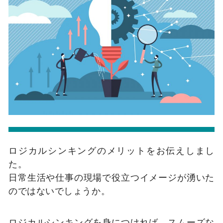
ロジカルシンキングのメリットをお伝えしまし
た。
日常生活や仕事の現場で役立つイメージが湧いた
のではないでしょうか。
ロジカルシンキングを身につければ、スムーズな