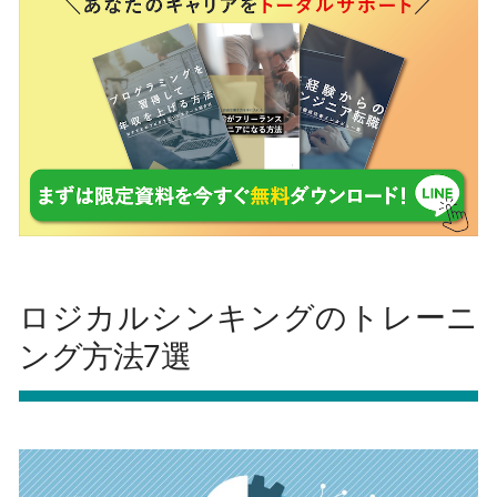
ロジカルシンキングのトレーニ
ング方法7選