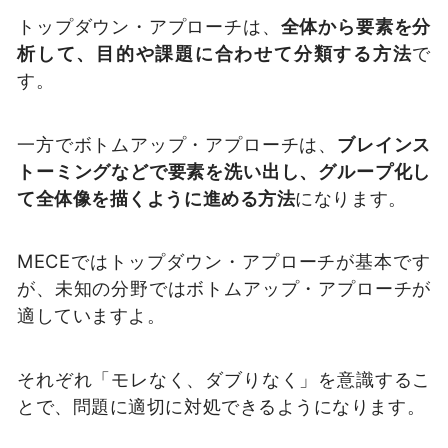
トップダウン・アプローチは、
全体から要素を分
析して、目的や課題に合わせて分類する方法
で
す。
一方でボトムアップ・アプローチは、
ブレインス
トーミングなどで要素を洗い出し、グループ化し
て全体像を描くように進める方法
になります。
MECEではトップダウン・アプローチが基本です
が、未知の分野ではボトムアップ・アプローチが
適していますよ。
それぞれ「モレなく、ダブりなく」を意識するこ
とで、問題に適切に対処できるようになります。