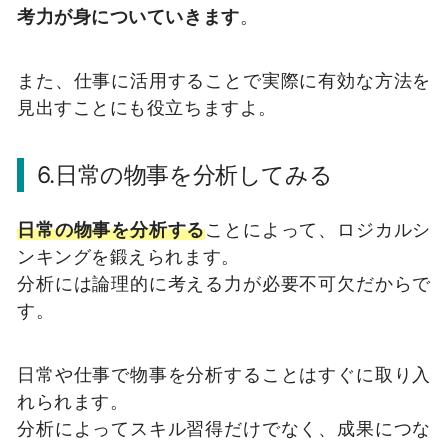
考力が身についていきます
。
また、仕事に活用することで実際に有効な方法を
見出すことにも役立ちますよ。
6.日常の物事を分析してみる
日常の物事を分析する
ことによって、ロジカルシ
ンキングを鍛えられます。
分析には論理的に考える力が必要不可欠だからで
す。
日常や仕事で物事を分析することはすぐに取り入
れられます。
分析によってスキル習得だけでなく、成果につな