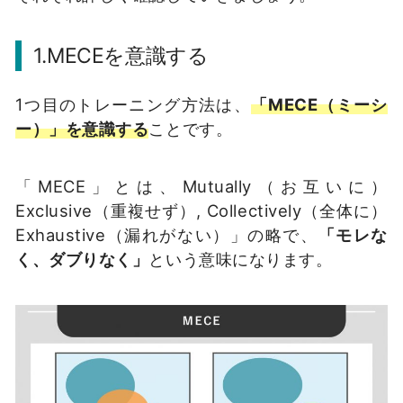
1.MECEを意識する
1つ目のトレーニング方法は、
「MECE（ミーシ
ー）」を意識する
ことです。
「MECE」とは、Mutually（お互いに）
Exclusive（重複せず）, Collectively（全体に）
Exhaustive（漏れがない）」の略で、
「モレな
く、ダブりなく」
という意味になります。