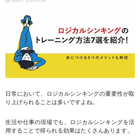
日常において、ロジカルシンキングの重要性が取
り上げられることは多いですよね。
生活や仕事の現場でも、ロジカルシンキングを活
用することで得られる効果はたくさんあります。