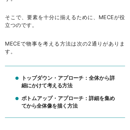
そこで、要素を十分に揃えるために、MECEが役
立つのです。
MECEで物事を考える方法は次の2通りがありま
す。
トップダウン・アプローチ：全体から詳
細にかけて考える方法
ボトムアップ・アプローチ：詳細を集め
てから全体像を描く方法