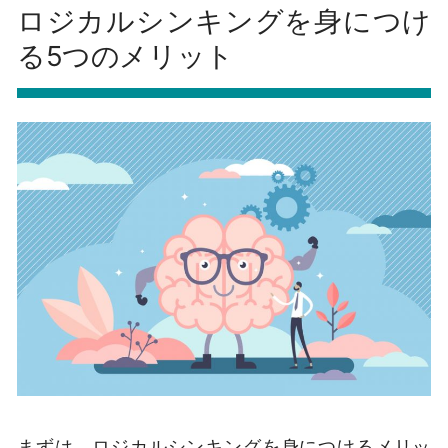
ロジカルシンキングを身につけ
る5つのメリット
まずは、ロジカルシンキングを身につけるメリッ