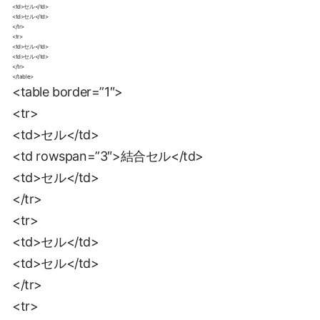
<td>セル</td>
<td>セル</td>
</tr>
<tr>
<td>セル</td>
<td>セル</td>
</tr>
</table>
<table border=”1″>
<tr>
<td>セル</td>
<td rowspan=”3″>結合セル</td>
<td>セル</td>
</tr>
<tr>
<td>セル</td>
<td>セル</td>
</tr>
<tr>