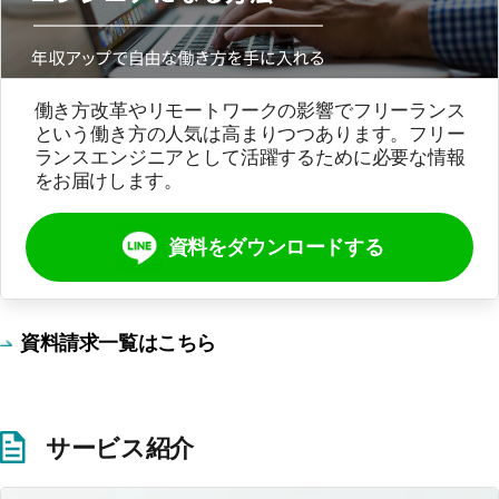
働き方改革やリモートワークの影響でフリーランス
という働き方の人気は高まりつつあります。フリー
ランスエンジニアとして活躍するために必要な情報
をお届けします。
資料をダウンロードする
資料請求一覧はこちら
サービス紹介