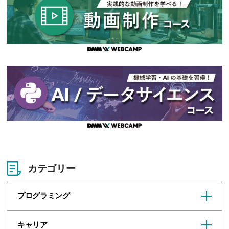
カテゴリー
プログラミング
キャリア