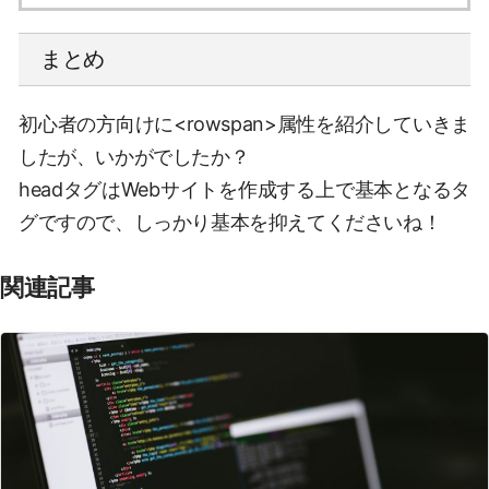
まとめ
初心者の方向けに<rowspan>属性を紹介していきま
したが、いかがでしたか？
headタグはWebサイトを作成する上で基本となるタ
グですので、しっかり基本を抑えてくださいね！
関連記事