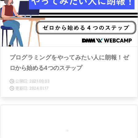
プログラミングをやってみたい人に朗報！ゼ
ロから始める4つのステップ
公開日: 2021.09.03
更新日: 2024.01.17