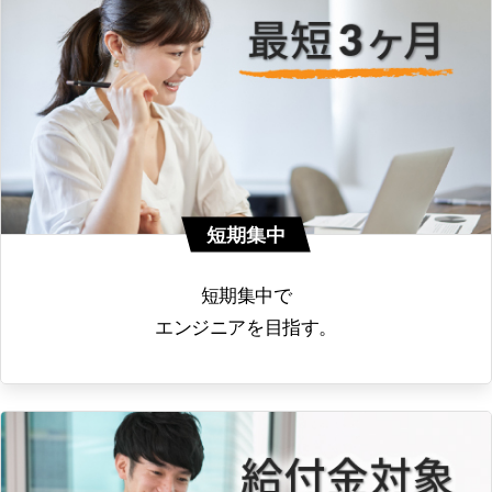
短期集中
短期集中で
エンジニアを目指す。