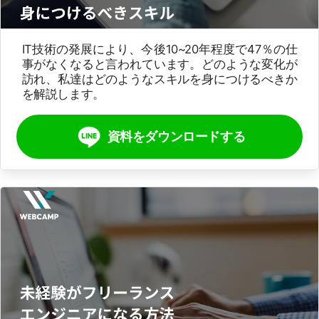
IT技術の発展により、今後10~20年程度で47％の仕
事がなくなると言われています。どのような変化が
訪れ、私達はどのようなスキルを身につけるべきか
を解説します。
資料をダウンロードする