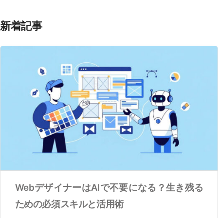
新着記事
WebデザイナーはAIで不要になる？生き残る
ための必須スキルと活用術