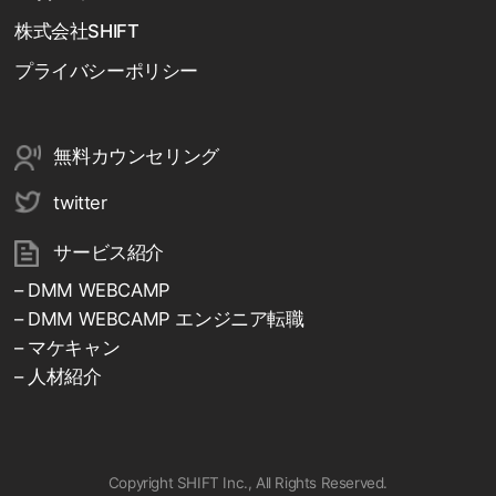
株式会社SHIFT
プライバシーポリシー
無料カウンセリング
twitter
サービス紹介
– DMM WEBCAMP
– DMM WEBCAMP エンジニア転職
– マケキャン
– 人材紹介
Copyright SHIFT Inc., All Rights Reserved.