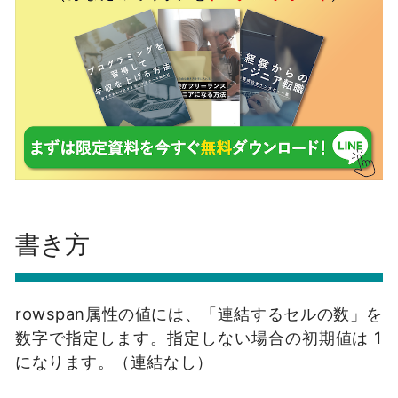
書き方
rowspan属性の値には、「連結するセルの数」を
数字で指定します。指定しない場合の初期値は 1
になります。（連結なし）