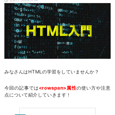
みなさんはHTMLの学習をしていませんか？
今回の記事では
<rowspan>属性
の使い方や注意
点について紹介していきます！