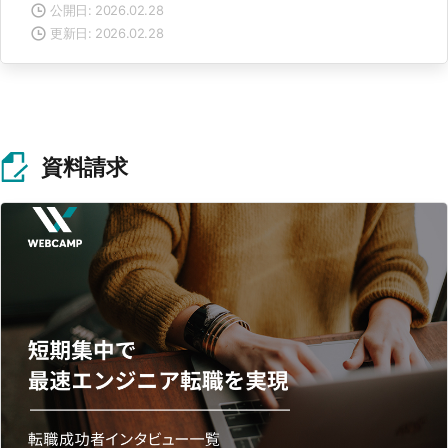
公開日: 2026.02.28
更新日: 2026.02.28
資料請求