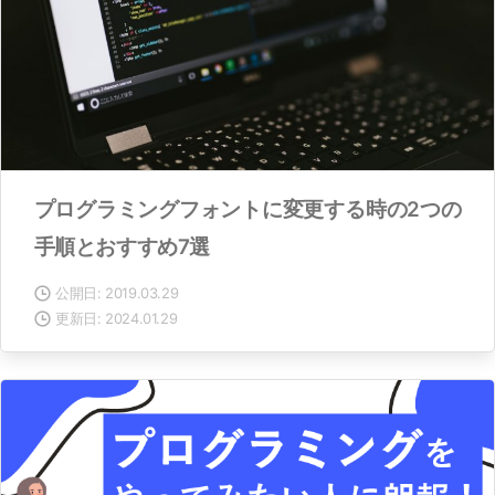
プログラミングフォントに変更する時の2つの
手順とおすすめ7選
公開日: 2019.03.29
更新日: 2024.01.29