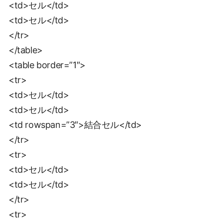
<td>セル</td>
<td>セル</td>
</tr>
</table>
<table border=”1″>
<tr>
<td>セル</td>
<td>セル</td>
<td rowspan=”3″>結合セル</td>
</tr>
<tr>
<td>セル</td>
<td>セル</td>
</tr>
<tr>