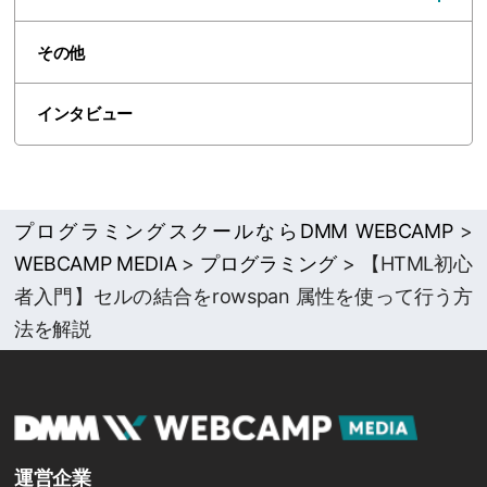
その他
インタビュー
プログラミングスクールならDMM WEBCAMP
>
WEBCAMP MEDIA
>
プログラミング
>
【HTML初心
者入門】セルの結合をrowspan 属性を使って行う方
法を解説
運営企業