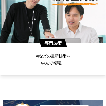
専門技術
AIなどの最新技術を
学んで転職。