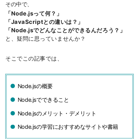
その中で、
「Node.jsって何？」
「JavaScriptとの違いは？」
「Node.jsでどんなことができるんだろう？」
と、疑問に思っていませんか？
そこでこの記事では、
Node.jsの概要
Node.jsでできること
Node.jsのメリット・デメリット
Node.jsの学習におすすめなサイトや書籍