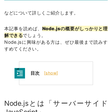
などについて詳しくご紹介します。
本記事を読めば、
Node.jsの概要がしっかりと理
解できる
でしょう。
Node.jsに興味がある方は、ぜひ最後まで読みす
すめてください。
目次
[
show
]
Node.jsとは「サーバーサイド
JavaScript」