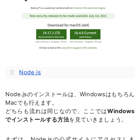
Node.js
Node.jsのインストールは、Windowsはもちろん
Macでも行えます。
どちらも流れは同じなので、ここでは
Windows
でインストールする方法
を見ていきましょう。
まずは、Node.jsの公式サイトにアクセスしま