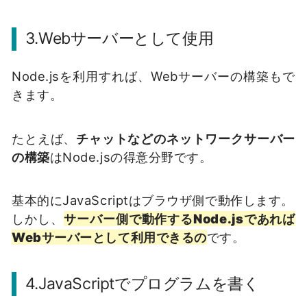
3.Webサーバーとして使用
Node.jsを利用すれば、Webサーバーの構築もで
きます。
たとえば、
チャットなどのネットワークサーバー
の構築
はNode.jsの得意分野です。
基本的にJavaScriptはブラウザ側で動作します。
しかし、
サーバー側で動作するNode.jsであれば
Webサーバーとして利用できるの
です。
4.JavaScriptでプログラムを書く