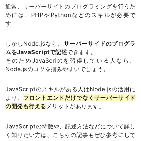
通常、サーバーサイドのプログラミングを行うた
めには、PHPやPythonなどのスキルが必要で
す。
しかしNode.jsなら、
サーバーサイドのプログラ
ムをJavaScriptで記述
できます。
そのためJavaScriptを習得している人なら、
Node.jsのコツを掴みやすいでしょう。
JavaScriptのスキルがある人はNode.jsの活用に
より、
フロントエンドだけでなくサーバーサイド
の開発も行える
メリットがあります。
JavaScriptの特徴や、記述方法などについて詳し
く知りたい方は、こちらの記事もぜひ参考にして