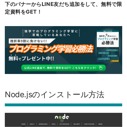
下のバナーからLINE友だち追加をして、無料で限
定資料をGET！
Node.jsのインストール方法