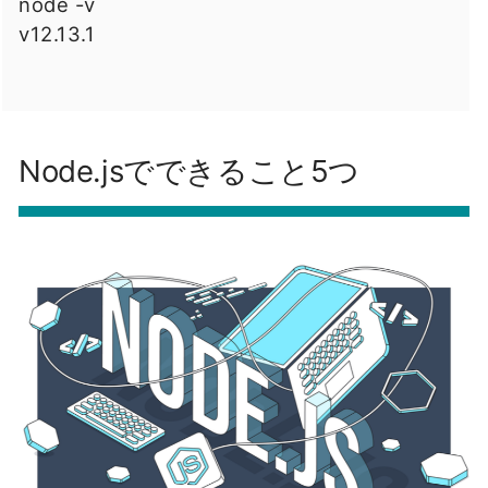
node -v
v12.13.1
Node.jsでできること5つ