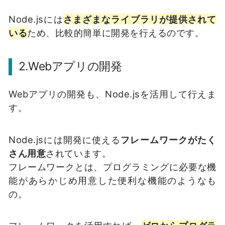
Node.jsには
さまざまなライブラリが提供されて
いる
ため、比較的簡単に開発を行えるのです。
2.Webアプリの開発
Webアプリの開発も、Node.jsを活用して行えま
す。
Node.jsには開発に使える
フレームワークがたく
さん用意
されています。
フレームワークとは、プログラミングに必要な機
能があらかじめ用意した便利な機能のようなも
の。