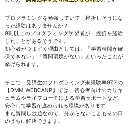
プログラミングを勉強していて、挫折しそうにな
った経験はありませんか？
9割以上のプログラミング学習者が、挫折を経験
したことがあるそうです。
初心者がつまずく理由としては、「学習時間が確
保できない」「質問環境がない」といったことが
挙げられます。
そこで、受講生のプログラミング未経験率97%の
【DMM WEBCANP】では、初心者向けのカリキ
ュラムやライフコーチによる学習サポートなど、
安心して学習が進められる環境があります。
また質問し放題なので、分からないこともその日
のうちに解決できます。