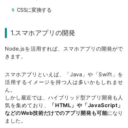
CSSに変換する
1.スマホアプリの開発
Node.jsを活用すれば、スマホアプリの開発がで
きます。
スマホアプリといえば、「Java」や「Swift」を
活用するイメージを持つ人は多いかもしれませ
ん。
しかし最近では、ハイブリッド型アプリ開発も人
気を集めており、
「HTML」や「JavaScript」
などのWeb技術だけでのアプリ開発も可能
になり
ました。