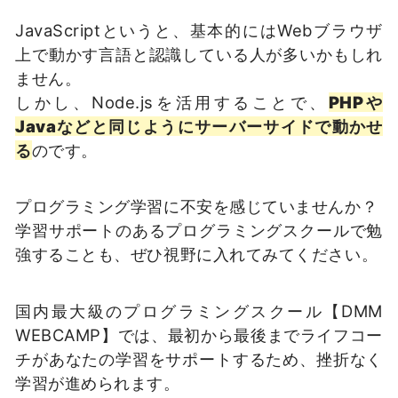
JavaScriptというと、基本的にはWebブラウザ
上で動かす言語と認識している人が多いかもしれ
ません。
しかし、Node.jsを活用することで、
PHPや
Javaなどと同じようにサーバーサイドで動かせ
る
のです。
プログラミング学習に不安を感じていませんか？
学習サポートのあるプログラミングスクールで勉
強することも、ぜひ視野に入れてみてください。
国内最大級のプログラミングスクール【DMM
WEBCAMP】では、最初から最後までライフコー
チがあなたの学習をサポートするため、挫折なく
学習が進められます。