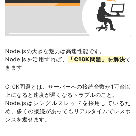
Node.jsの大きな魅力は高速性能です。
Node.jsを活用すれば、
「C10K問題」を解決
で
きます。
C10K問題とは、サーバーへの接続台数が1万台以
上になると速度が遅くなるトラブルのこと。
Node.jsはシングルスレッドを採用しているた
め、多くの接続があってもリアルタイムでレスポ
ンスを返せます。