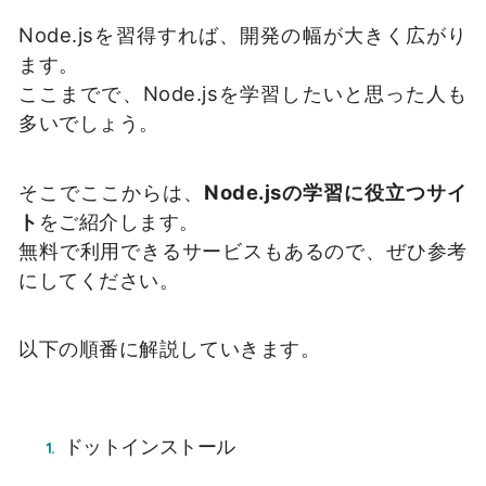
Node.jsを習得すれば、開発の幅が大きく広がり
ます。
ここまでで、Node.jsを学習したいと思った人も
多いでしょう。
そこでここからは、
Node.jsの学習に役立つサイ
ト
をご紹介します。
無料で利用できるサービスもあるので、ぜひ参考
にしてください。
以下の順番に解説していきます。
ドットインストール