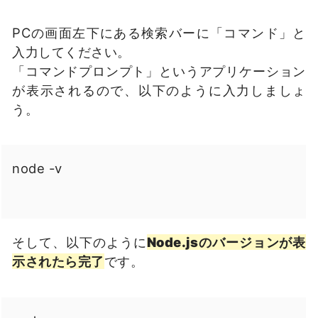
PCの画面左下にある検索バーに「コマンド」と
入力してください。
「コマンドプロンプト」というアプリケーション
が表示されるので、以下のように入力しましょ
う。
node -v
そして、以下のように
Node.jsのバージョンが表
示されたら完了
です。