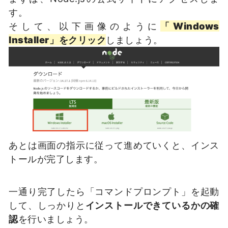
す。
そして、以下画像のように
「Windows
Installer」をクリック
しましょう。
あとは画面の指示に従って進めていくと、インス
トールが完了します。
一通り完了したら「コマンドプロンプト」を起動
して、しっかりと
インストールできているかの確
認
を行いましょう。