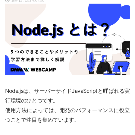
Node.jsは、サーバーサイドJavaScriptと呼ばれる実
行環境のひとつです。
使用方法によっては、開発のパフォーマンスに役立
つことで注目を集めています。