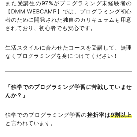
また受講生の97%がプログラミング未経験者の
【DMM WEBCAMP】では、プログラミング初心
者のために開発された独自のカリキュラムも用意
されており、初心者でも安心です。
生活スタイルに合わせたコースを受講して、無理
なくプログラミングを身につけてください！
「独学でのプログラミング学習に苦戦していませ
んか？」
独学でのプログラミング学習の
挫折率は
9割以上
と言われています。