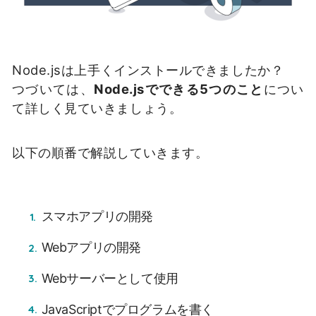
Node.jsは上手くインストールできましたか？
つづいては、
Node.jsでできる5つのこと
につい
て詳しく見ていきましょう。
以下の順番で解説していきます。
スマホアプリの開発
Webアプリの開発
Webサーバーとして使用
JavaScriptでプログラムを書く