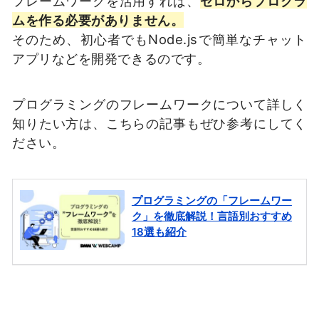
フレームワークを活用すれば、
ゼロからプログラ
ムを作る必要がありません。
そのため、初心者でもNode.jsで簡単なチャット
アプリなどを開発できるのです。
プログラミングのフレームワークについて詳しく
知りたい方は、こちらの記事もぜひ参考にしてく
ださい。