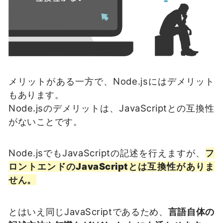
メリットがある一方で、Node.jsにはデメリット
もあります。
Node.jsのデメリットは、JavaScriptとの互換性
がないことです。
Node.jsでもJavaScriptの記述を行えますが、
フ
ロントエンドのJavaScriptとは互換性がありま
せん。
とはいえ同じJavaScriptであるため、
言語自体の