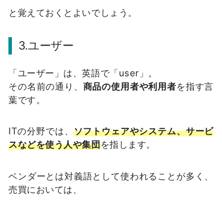
と覚えておくとよいでしょう。
3.ユーザー
「ユーザー」は、英語で「user」。
その名前の通り、
商品の使用者や利用者
を指す言
葉です。
ITの分野では、
ソフトウェアやシステム、サービ
スなどを使う人や集団
を指します。
ベンダーとは対義語として使われることが多く、
売買においては、