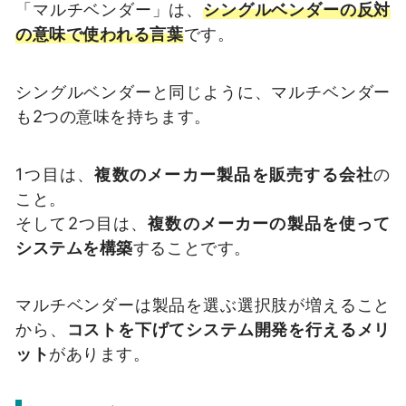
「マルチベンダー」は、
シングルベンダーの反対
の意味で使われる言葉
です。
シングルベンダーと同じように、マルチベンダー
も2つの意味を持ちます。
1つ目は、
複数のメーカー製品を販売する会社
の
こと。
そして2つ目は、
複数のメーカーの製品を使って
システムを構築
することです。
マルチベンダーは製品を選ぶ選択肢が増えること
から、
コストを下げてシステム開発を行えるメリ
ット
があります。