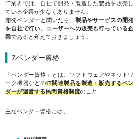
IT業界では、自社で開発・製造した製品を販売し
ている企業が少なくありません。
開発ベンダーと聞いたら、
製品やサービスの開発
を自社で行い、ユーザーへの販売も行っている企
業
であると覚えておきましょう。
7.ベンダー資格
「ベンダー資格」とは、ソフトウェアやネットワ
ーク機器などの
IT関連製品を製造・販売するベン
ダーが運営する民間資格制度
のこと。
主なベンダー資格には、