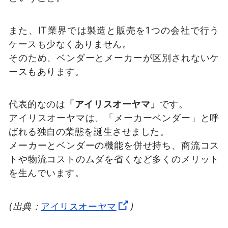
また、IT業界では製造と販売を1つの会社で行う
ケースも少なくありません。
そのため、ベンダーとメーカーが区別されないケ
ースもあります。
代表的なのは
「アイリスオーヤマ」
です。
アイリスオーヤマは、「メーカーベンダー」と呼
ばれる独自の業態を誕生させました。
メーカーとベンダーの機能を併せ持ち、商流コス
トや物流コストのムダを省くなど多くのメリット
を生んでいます。
(出典：
アイリスオーヤマ
)