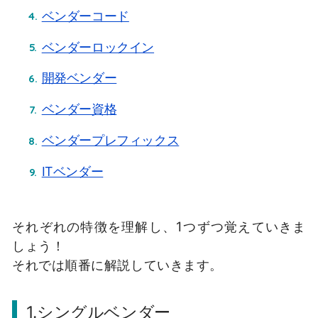
ベンダーコード
ベンダーロックイン
開発ベンダー
ベンダー資格
ベンダープレフィックス
ITベンダー
それぞれの特徴を理解し、1つずつ覚えていきま
しょう！
それでは順番に解説していきます。
1.シングルベンダー