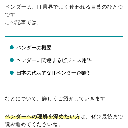
ベンダーは、IT業界でよく使われる言葉のひとつ
です。
この記事では、
ベンダーの概要
ベンダーに関連するビジネス用語
日本の代表的なITベンダー企業例
などについて、詳しくご紹介していきます。
ベンダーへの理解を深めたい方
は、ぜひ最後まで
読み進めてくださいね。