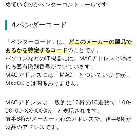
めていく
のがベンダーコントロールです。
4.ベンダーコード
「ベンダーコード」は、
どこのメーカーの製品で
あるかを特定するコード
のことです。
パソコンなどのIT機器には、MACアドレスと呼ば
れる固有識別番号がついています。
MACアドレスには「MAC」とついていますが、
MacOSとは関係ありません。
MACアドレスは一般的に12桁の16進数で「00-
00-00-XX-XX-XX」と表現されます。
前半6桁がメーカー固有のアドレスで、後半6桁が
製品のアドレスです。