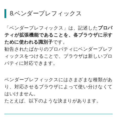
8.ベンダープレフィックス
「ベンダープレフィックス」は、記述した
プロパ
ティが拡張機能であることを、各ブラウザに示す
ために使われる識別子
です。
勧告されたばかりのプロパティにベンダープレフ
ィックスをつけることで、ブラウザは新しいプロ
パティに対応できます。
ベンダープレフィックスにはさまざまな種類があ
り、対応させるブラウザによって使い分けなくて
はいけません。
たとえば、以下のような決まりがあります。