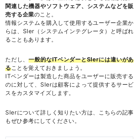
関連した機器やソフトウェア、システムなどを販
売する企業
のこと。
情報システムを購入して使用するユーザー企業か
らは、SIer（システムインテグレータ）と呼ばれ
ることもあります。
ただし、
一般的なITベンダーとSIerには違いがあ
る
ことを覚えておきましょう。
ITベンダーは製造した商品をユーザーに販売する
のに対して、SIerは顧客によって提供するサービ
スをカスタマイズします。
SIerについて詳しく知りたい方は、こちらの記事
もぜひ参考にしてください。