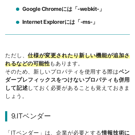
Google Chromeには「-webkit-」
Internet Explorerには「-ms-」
ただし、
仕様が変更されたり新しい機能が追加さ
れるなどの可能性
もあります。
そのため、新しいプロパティを使用する際は
ベン
ダープレフィックスをつけないプロパティも併用
して記述
しておく必要があることも覚えておきま
しょう。
9.ITベンダー
「ITベンダー」は、企業が必要とする
情報技術に