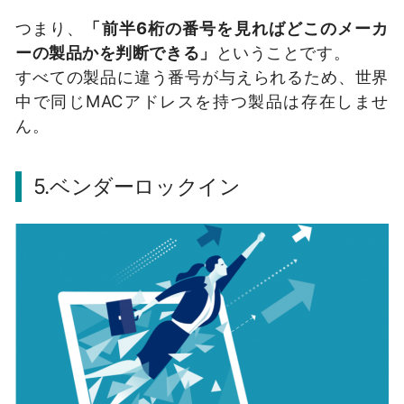
つまり、
「前半6桁の番号を見ればどこのメーカ
ーの製品かを判断できる」
ということです。
すべての製品に違う番号が与えられるため、世界
中で同じMACアドレスを持つ製品は存在しませ
ん。
5.ベンダーロックイン