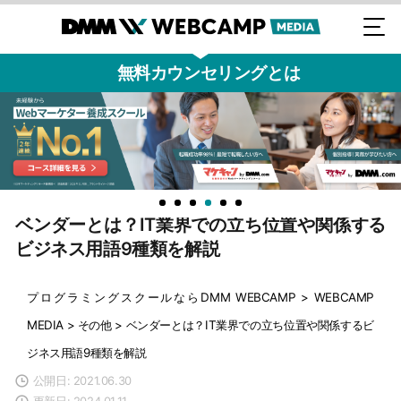
無料カウンセリングとは
ベンダーとは？IT業界での立ち位置や関係する
ビジネス用語9種類を解説
プログラミングスクールならDMM WEBCAMP
>
WEBCAMP
MEDIA
>
その他
>
ベンダーとは？IT業界での立ち位置や関係するビ
ジネス用語9種類を解説
公開日: 2021.06.30
更新日: 2024.01.11