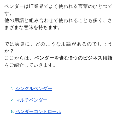
ベンダーはIT業界でよく使われる言葉のひとつで
す。
他の用語と組み合わせて使われることも多く、さ
まざまな意味を持ちます。
では実際に、どのような用語があるのでしょう
か？
ここからは、
ベンダーを含む9つのビジネス用語
をご紹介していきます。
シングルベンダー
マルチベンダー
ベンダーコントロール