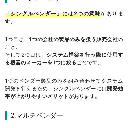
「シングルベンダー」には2つの意味
がありま
す。
1つ目は、
1つの会社の製品のみを扱う販売会社
の
こと。
そして2つ目は、
システム構築を行う際に使用す
る機器のメーカーを1つに絞る
ことです。
1つのベンダー製品のみを組み合わせてシステム
開発を行えるため、シングルベンダーには
開発効
率が上がりやすいメリット
があります。
2.マルチベンダー