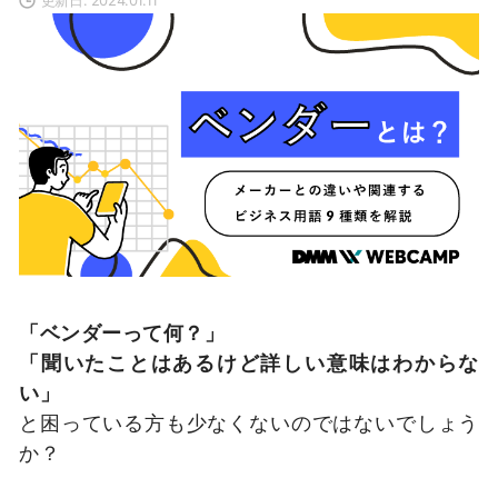
「ベンダーって何？」
「聞いたことはあるけど詳しい意味はわからな
い」
と困っている方も少なくないのではないでしょう
か？