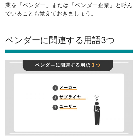
業を「ベンダー」または「ベンダー企業」と呼ん
でいることも覚えておきましょう。
ベンダーに関連する用語3つ