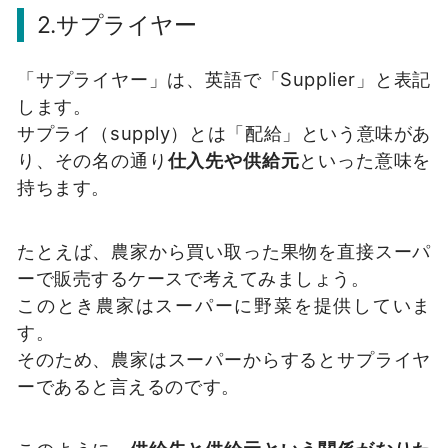
2.サプライヤー
「サプライヤー」は、英語で「Supplier」と表記
します。
サプライ（supply）とは「配給」という意味があ
り、その名の通り
仕入先や供給元
といった意味を
持ちます。
たとえば、農家から買い取った果物を直接スーパ
ーで販売するケースで考えてみましょう。
このとき農家はスーパーに野菜を提供していま
す。
そのため、農家はスーパーからするとサプライヤ
ーであると言えるのです。