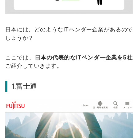
日本には、どのようなITベンダー企業があるので
しょうか？
ここでは、
日本の代表的なITベンダー企業を5社
ご紹介していきます。
1.富士通