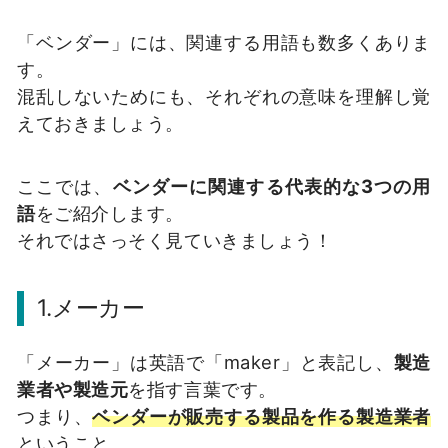
「ベンダー」には、関連する用語も数多くありま
す。
混乱しないためにも、それぞれの意味を理解し覚
えておきましょう。
ここでは、
ベンダーに関連する代表的な3つの用
語
をご紹介します。
それではさっそく見ていきましょう！
1.メーカー
「メーカー」は英語で「maker」と表記し、
製造
業者や製造元
を指す言葉です。
つまり、
ベンダーが販売する製品を作る製造業者
ということ。