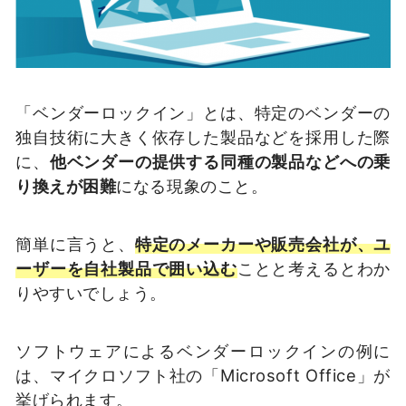
「ベンダーロックイン」とは、特定のベンダーの
独自技術に大きく依存した製品などを採用した際
に、
他ベンダーの提供する同種の製品などへの乗
り換えが困難
になる現象のこと。
簡単に言うと、
特定のメーカーや販売会社が、ユ
ーザーを自社製品で囲い込む
ことと考えるとわか
りやすいでしょう。
ソフトウェアによるベンダーロックインの例に
は、マイクロソフト社の「Microsoft Office」が
挙げられます。