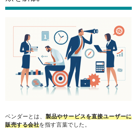
ベンダーとは、
製品やサービスを直接ユーザーに
販売する会社
を指す言葉でした。