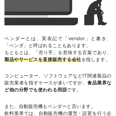
ベンダーとは、英表記で「vendor」と書き、
「ベンダ」と呼ばれることもあります。
もともとは、「売り手」を意味する言葉であり、
製品やサービスを直接販売する会社
を指します。
コンピューター、ソフトウェアなどIT関連製品の
販売業者を指すケースが多いですが、
食品業界な
ど他の分野でも使われる用語
です。
また、自動販売機もベンダーと言います。
飲料業界では、自動販売機の運営・設置を行う企