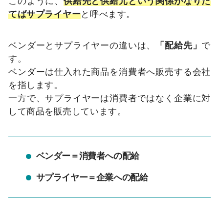
このように、
供給先と供給元という関係がなりた
てばサプライヤー
と呼べます。
ベンダーとサプライヤーの違いは、
「配給先」
で
す。
ベンダーは仕入れた商品を消費者へ販売する会社
を指します。
一方で、サプライヤーは消費者ではなく企業に対
して商品を販売しています。
ベンダー＝消費者への配給
サプライヤー＝企業への配給