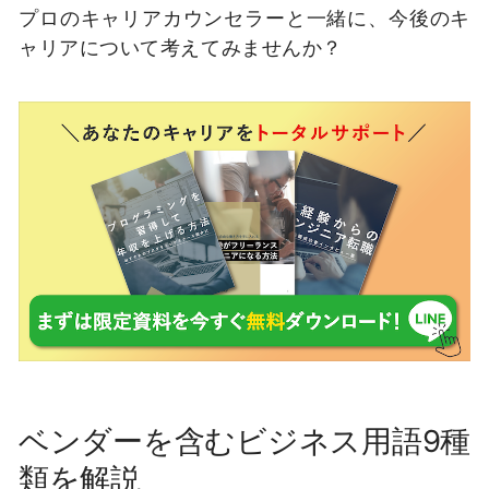
プロのキャリアカウンセラーと一緒に、今後のキ
ャリアについて考えてみませんか？
ベンダーを含むビジネス用語9種
類を解説