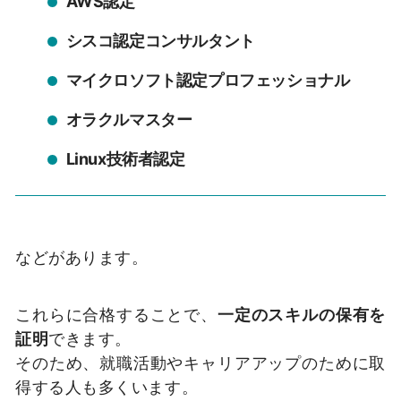
AWS認定
シスコ認定コンサルタント
マイクロソフト認定プロフェッショナル
オラクルマスター
Linux技術者認定
などがあります。
これらに合格することで、
一定のスキルの保有を
証明
できます。
そのため、就職活動やキャリアアップのために取
得する人も多くいます。