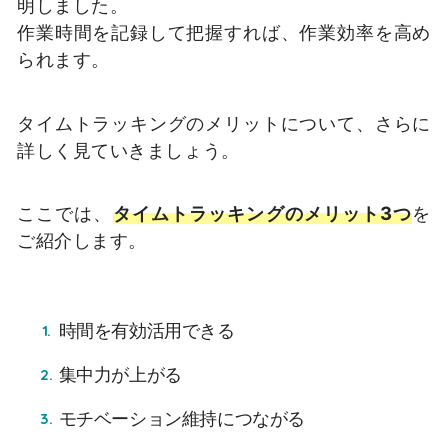
明しました。
作業時間を記録して把握すれば、作業効率を高め
られます。
タイムトラッキングのメリットについて、さらに
詳しく見ていきましょう。
ここでは、
タイムトラッキングのメリット3つ
を
ご紹介します。
時間を有効活用できる
集中力が上がる
モチベーション維持につながる