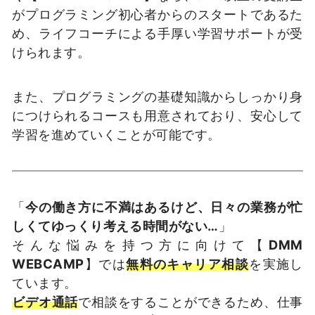
がプログラミング初心者からのスタートであるた
め、ライフコーチによる手厚い学習サポートが受
けられます。
また、プログラミングの基礎知識からしっかり身
につけられるコースも用意されており、安心して
学習を進めていくことが可能です。
「
今の働き方に不満はあるけど、日々の業務が忙
しくてゆっくり考える時間がない…
」
そんな悩みを持つ方に向けて【
DMM
WEBCAMP
】では
無料のキャリア相談
を実施し
ています。
ビデオ通話
で相談をすることができるため、仕事