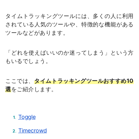
タイムトラッキングツールには、多くの人に利用
されている人気のツールや、特徴的な機能がある
ツールなどがあります。
「どれを使えばいいのか迷ってしまう」という方
もいるでしょう。
ここでは、
タイムトラッキングツールおすすめ10
選
をご紹介します。
Toggle
Timecrowd