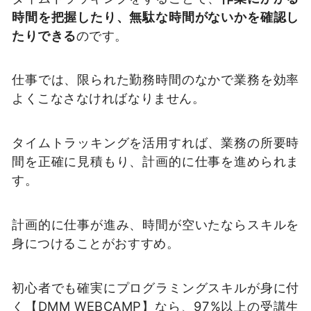
時間を把握したり、無駄な時間がないかを確認し
たりできる
のです。
仕事では、限られた勤務時間のなかで業務を効率
よくこなさなければなりません。
タイムトラッキングを活用すれば、業務の所要時
間を正確に見積もり、計画的に仕事を進められま
す。
計画的に仕事が進み、時間が空いたならスキルを
身につけることがおすすめ。
初心者でも確実にプログラミングスキルが身に付
く【DMM WEBCAMP】なら、97%以上の受講生