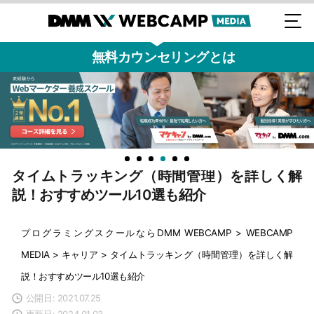
無料カウンセリングとは
タイムトラッキング（時間管理）を詳しく解
説！おすすめツール10選も紹介
プログラミングスクールならDMM WEBCAMP
>
WEBCAMP
MEDIA
>
キャリア
>
タイムトラッキング（時間管理）を詳しく解
説！おすすめツール10選も紹介
公開日: 2021.07.25
更新日: 2024.01.03