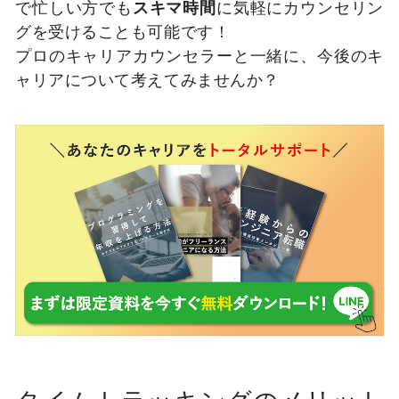
で忙しい方でも
スキマ時間
に気軽にカウンセリン
グを受けることも可能です！
プロのキャリアカウンセラーと一緒に、今後のキ
ャリアについて考えてみませんか？