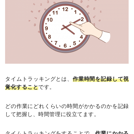
タイムトラッキングとは、
作業時間を記録して視
覚化すること
です。
どの作業にどれくらいの時間がかかるのかを記録
して把握し、時間管理に役立てます。
タイムトラッキングをすることで、
作業にかかる