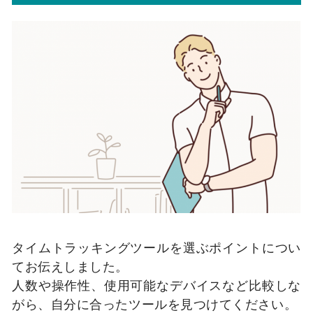
タイムトラッキングツールを選ぶポイントについ
てお伝えしました。
人数や操作性、使用可能なデバイスなど比較しな
がら、自分に合ったツールを見つけてください。