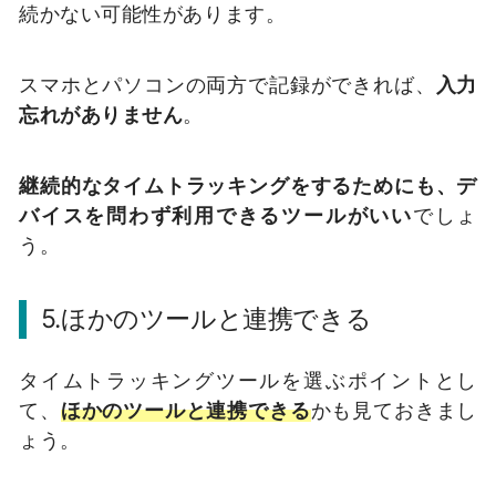
続かない可能性があります。
スマホとパソコンの両方で記録ができれば、
入力
忘れがありません
。
継続的なタイムトラッキングをするためにも、デ
バイスを問わず利用できるツールがいい
でしょ
う。
5.ほかのツールと連携できる
タイムトラッキングツールを選ぶポイントとし
て、
ほかのツールと連携できる
かも見ておきまし
ょう。