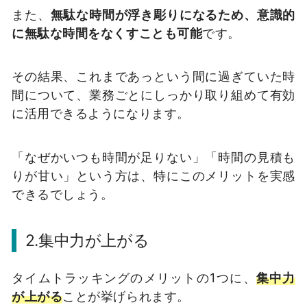
また、
無駄な時間が浮き彫りになるため、意識的
に無駄な時間をなくすことも可能
です。
その結果、これまであっという間に過ぎていた時
間について、業務ごとにしっかり取り組めて有効
に活用できるようになります。
「なぜかいつも時間が足りない」「時間の見積も
りが甘い」という方は、特にこのメリットを実感
できるでしょう。
2.集中力が上がる
タイムトラッキングのメリットの1つに、
集中力
が上がる
ことが挙げられます。