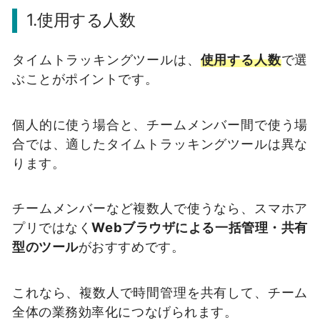
1.使用する人数
タイムトラッキングツールは、
使用する人数
で選
ぶことがポイントです。
個人的に使う場合と、チームメンバー間で使う場
合では、適したタイムトラッキングツールは異な
ります。
チームメンバーなど複数人で使うなら、スマホア
プリではなく
Webブラウザによる一括管理・共有
型のツール
がおすすめです。
これなら、複数人で時間管理を共有して、チーム
全体の業務効率化につなげられます。