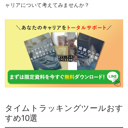
ャリアについて考えてみませんか？
タイムトラッキングツールおす
すめ10選