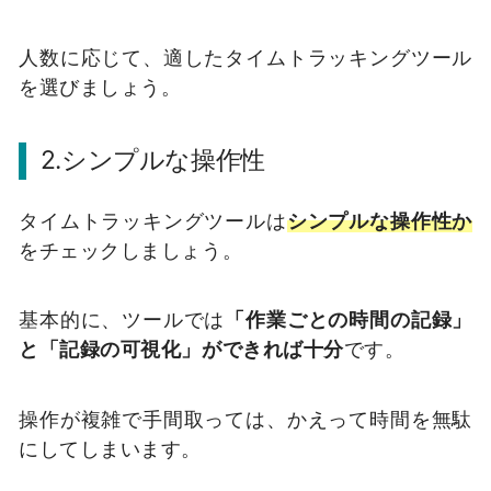
人数に応じて、適したタイムトラッキングツール
を選びましょう。
2.シンプルな操作性
タイムトラッキングツールは
シンプルな操作性か
をチェックしましょう。
基本的に、ツールでは
「作業ごとの時間の記録」
と「記録の可視化」ができれば十分
です。
操作が複雑で手間取っては、かえって時間を無駄
にしてしまいます。