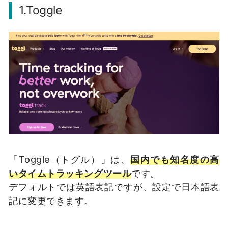
1.Toggle
「Toggle（トグル）」は、
国内でも知名度の高
いタイムトラッキングツール
です。
デフォルトでは英語表記ですが、設定で日本語表
記に変更できます。