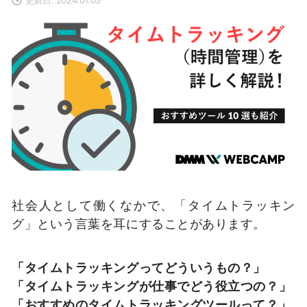
社会人として働くなかで、「タイムトラッキン
グ」という言葉を耳にすることがあります。
「タイムトラッキングってどういうもの？」
「タイムトラッキングが仕事でどう役立つの？」
「おすすめのタイムトラッキングツールって？」