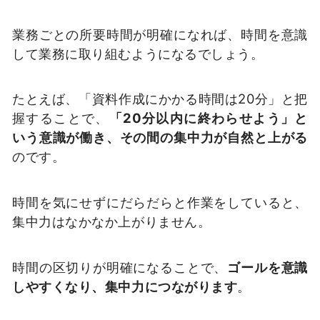
業務ごとの所要時間が明確になれば、時間を意識
して業務に取り組むようになるでしょう。
たとえば、「資料作成にかかる時間は20分」と把
握することで、
「20分以内に終わらせよう」と
いう意識が働き、その間の集中力が自然と上がる
のです。
時間を気にせずにだらだらと作業をしていると、
集中力はなかなか上がりません。
時間の区切りが明確になることで、
ゴールを意識
しやすくなり、集中力につながります
。