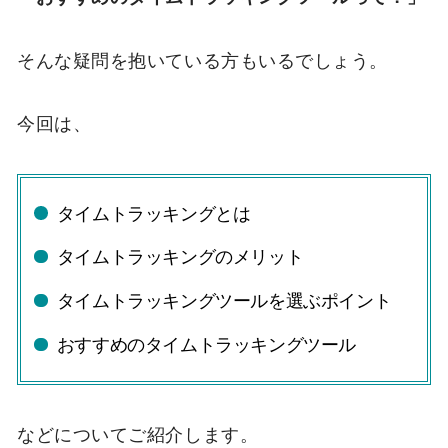
そんな疑問を抱いている方もいるでしょう。
今回は、
タイムトラッキングとは
タイムトラッキングのメリット
タイムトラッキングツールを選ぶポイント
おすすめのタイムトラッキングツール
などについてご紹介します。