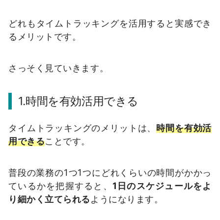
どれもタイムトラッキングを活用すると実感でき
るメリットです。
さっそく見ていきます。
1.時間を有効活用できる
タイムトラッキングのメリットは、
時間を有効活
用できる
ことです。
普段の業務の1つ1つにどれくらいの時間がかかっ
ているかを把握すると、
1日のスケジュールをよ
り細かく立てられる
ようになります。