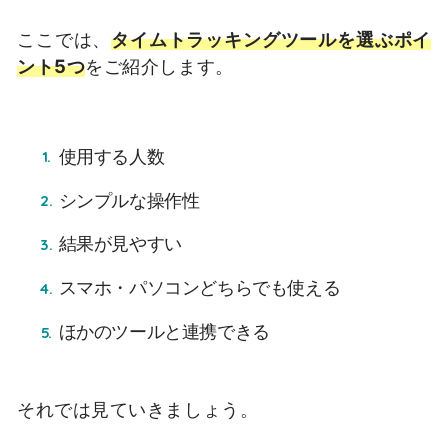
ここでは、
タイムトラッキングツールを選ぶポイ
ント5つ
をご紹介します。
使用する人数
シンプルな操作性
結果が見やすい
スマホ・パソコンどちらでも使える
ほかのツールと連携できる
それでは見ていきましょう。