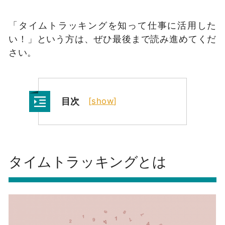
「タイムトラッキングを知って仕事に活用した
い！」という方は、ぜひ最後まで読み進めてくだ
さい。
目次
[
show
]
タイムトラッキングとは