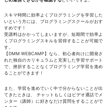
スキマ時間に効率よくプログラミングを学習した
いという方には、プログラミングスクールがおす
すめです！
受講料はかかってしまいますが、短期間で効率よ
くプログラミングスキルを習得することが可能で
す。
【DMM WEBCAMP】なら、初心者向けに開発さ
れた独自のカリキュラムと充実した学習サポート
で、挫折することなくプログラミング学習を進め
ることができます！
また、学習を進めていく中で分からないことが出
てきたときは、 チャットもしくはビデオ通話でメ
ンター（講師）に好きなだけ質問をすることがで