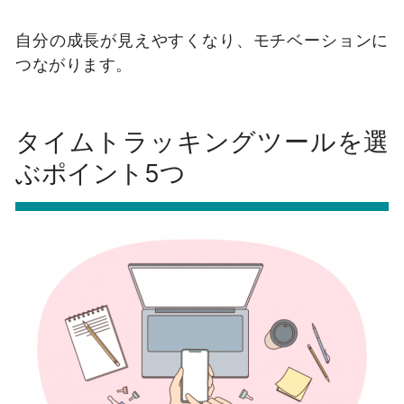
自分の成長が見えやすくなり、モチベーションに
つながります。
タイムトラッキングツールを選
ぶポイント5つ