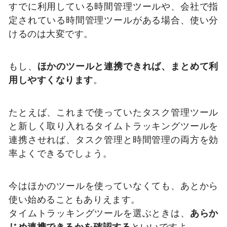
すでに利用している時間管理ツールや、会社で指
定されている時間管理ツールがある場合、使い分
けるのは大変です。
もし、
ほかのツールと連携できれば、まとめて利
用しやすくなります
。
たとえば、これまで使っていたタスク管理ツール
と新しく取り入れるタイムトラッキングツールを
連携させれば、タスク管理と時間管理の両方を効
率よくできるでしょう。
今はほかのツールを使っていなくても、あとから
使い始めることもありえます。
タイムトラッキングツールを選ぶときは、
あらか
じめ連携できるかを確認する
といいですよ。