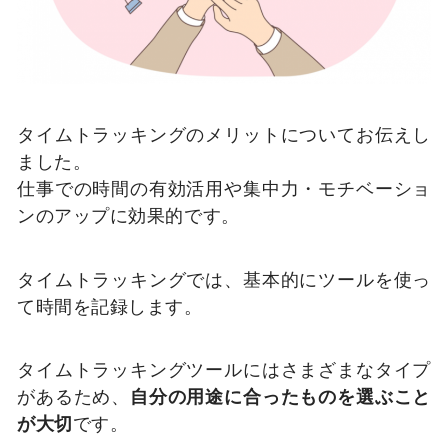
タイムトラッキングのメリットについてお伝えし
ました。
仕事での時間の有効活用や集中力・モチベーショ
ンのアップに効果的です。
タイムトラッキングでは、基本的にツールを使っ
て時間を記録します。
タイムトラッキングツールにはさまざまなタイプ
があるため、
自分の用途に合ったものを選ぶこと
が大切
です。