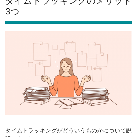
タイムトラッキングのメリット
3つ
タイムトラッキングがどういうものかについて説