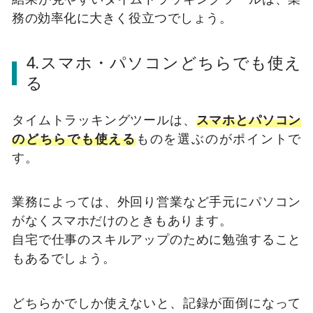
務の効率化に大きく役立つでしょう。
4.スマホ・パソコンどちらでも使え
る
タイムトラッキングツールは、
スマホとパソコン
のどちらでも使える
ものを選ぶのがポイントで
す。
業務によっては、外回り営業など手元にパソコン
がなくスマホだけのときもあります。
自宅で仕事のスキルアップのために勉強すること
もあるでしょう。
どちらかでしか使えないと、記録が面倒になって