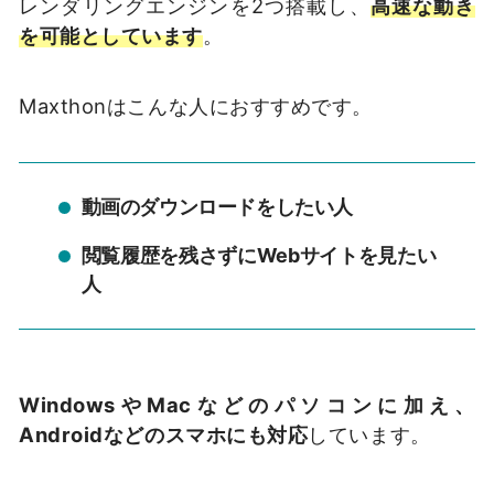
レンダリングエンジンを2つ搭載し、
高速な動き
を可能としています
。
Maxthonはこんな人におすすめです。
動画のダウンロードをしたい人
閲覧履歴を残さずにWebサイトを見たい
人
WindowsやMacなどのパソコンに加え、
Androidなどのスマホにも対応
しています。