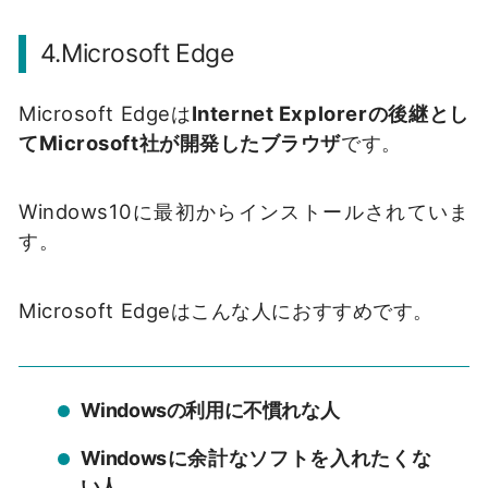
4.Microsoft Edge
Microsoft Edgeは
Internet Explorerの後継とし
てMicrosoft社が開発したブラウザ
です。
Windows10に最初からインストールされていま
す。
Microsoft Edgeはこんな人におすすめです。
Windowsの利用に不慣れな人
Windowsに余計なソフトを入れたくな
い人