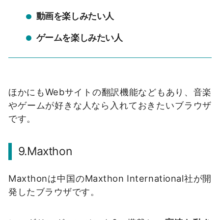
動画を楽しみたい人
ゲームを楽しみたい人
ほかにもWebサイトの翻訳機能などもあり、音楽
やゲームが好きな人なら入れておきたいブラウザ
です。
9.Maxthon
Maxthonは中国のMaxthon International社が開
発したブラウザです。