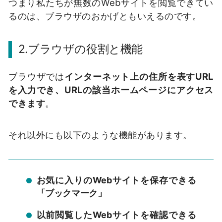
つまり私たちが無数のWebサイトを閲覧できてい
るのは、ブラウザのおかげともいえるのです。
2.
ブラウザの役割と機能
ブラウザでは
インターネット上の住所を表すURL
を入力でき、URLの該当ホームページにアクセス
できます
。
それ以外にも以下のような機能があります。
お気に入りのWebサイトを保存できる
「ブックマーク」
以前閲覧したWebサイトを確認できる