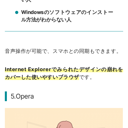
Windowsのソフトウェアのインストー
ル方法がわからない人
音声操作が可能で、スマホとの同期もできます。
Internet Explorerでみられたデザインの崩れを
カバーした使いやすいブラウザ
です。
5.Opera