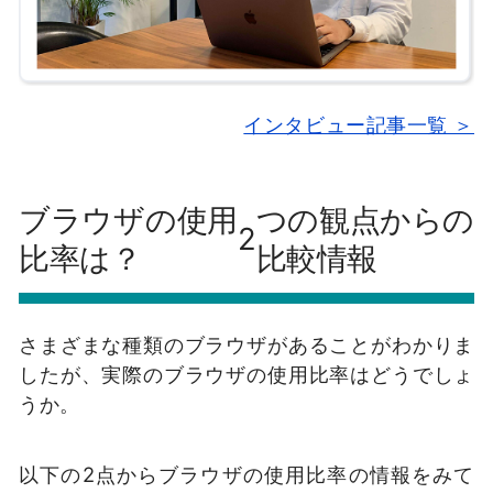
インタビュー記事一覧 ＞
ブラウザの使用
つの観点からの
2
比率は？
比較情報
さまざまな種類のブラウザがあることがわかりま
したが、実際のブラウザの使用比率はどうでしょ
うか。
以下の2点からブラウザの使用比率の情報をみて