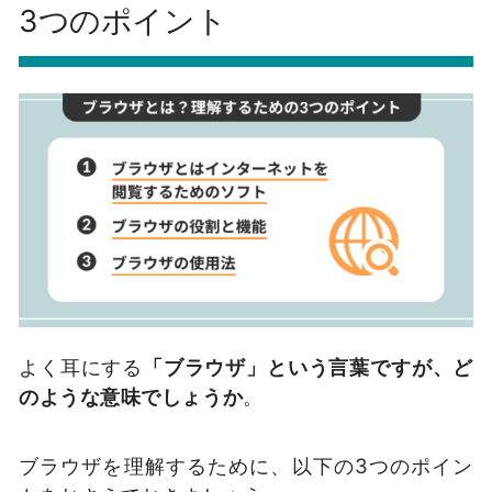
3つのポイント
よく耳にする
「ブラウザ」という言葉ですが、ど
のような意味でしょうか
。
ブラウザを理解するために、以下の3つのポイン