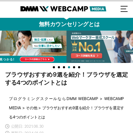
無料カウンセリングとは
ブラウザおすすめ9選を紹介！ブラウザを選定
する4つのポイントとは
プログラミングスクールならDMM WEBCAMP
>
WEBCAMP
MEDIA
>
その他
>
ブラウザおすすめ9選を紹介！ブラウザを選定す
る4つのポイントとは
公開日: 2021.06.30
更新日: 2024.01.03