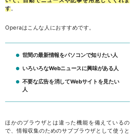
いて、自動でニュースや記事を用意してくれま
す
。
Operaはこんな人におすすめです。
世間の最新情報をパソコンで知りたい人
いろいろなWebニュースに興味がある人
不要な広告を消してWebサイトを見たい
人
ほかのブラウザとは違った機能を備えているの
で、情報収集のためのサブブラウザとして使うと