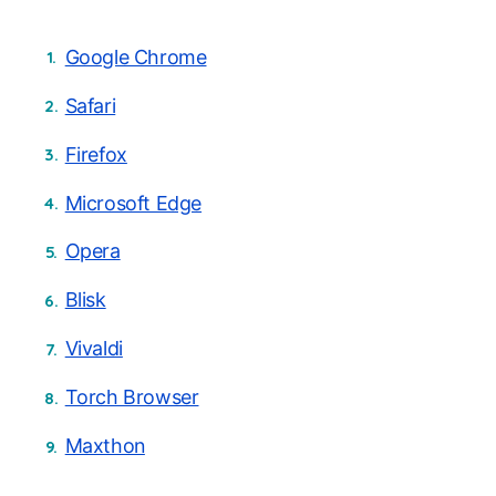
Google Chrome
Safari
Firefox
Microsoft Edge
Opera
Blisk
Vivaldi
Torch Browser
Maxthon