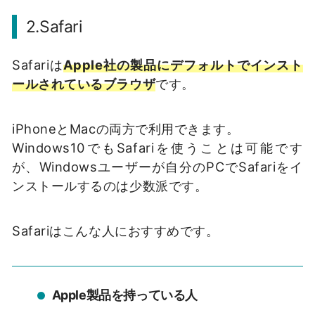
2.Safari
Safariは
Apple社の製品にデフォルトでインスト
ールされているブラウザ
です。
iPhoneとMacの両方で利用できます。
Windows10でもSafariを使うことは可能です
が、Windowsユーザーが自分のPCでSafariをイ
ンストールするのは少数派です。
Safariはこんな人におすすめです。
Apple製品を持っている人