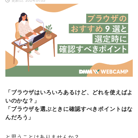
「ブラウザはいろいろあるけど、どれを使えばよ
いのかな？」
「ブラウザを選ぶときに確認すべきポイントはな
んだろう」
と思うことはありませんか？