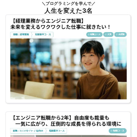
＼プログラミングを学んで／
人生を変えた3名