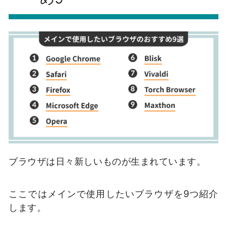
ブラウザは日々新しいものが生まれています。
ここではメインで使用したいブラウザを9つ紹介
します。