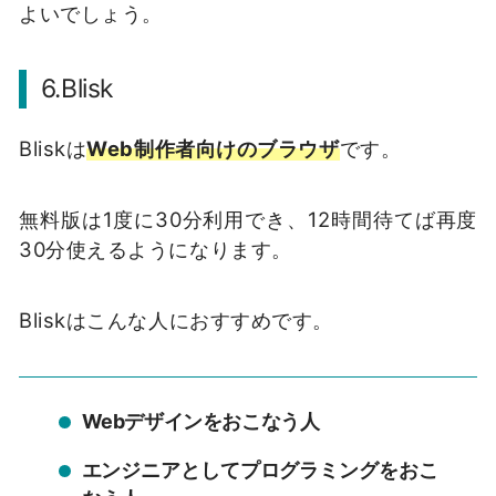
よいでしょう。
6.Blisk
Bliskは
Web制作者向けのブラウザ
です。
無料版は1度に30分利用でき、12時間待てば再度
30分使えるようになります。
Bliskはこんな人におすすめです。
Webデザインをおこなう人
エンジニアとしてプログラミングをおこ