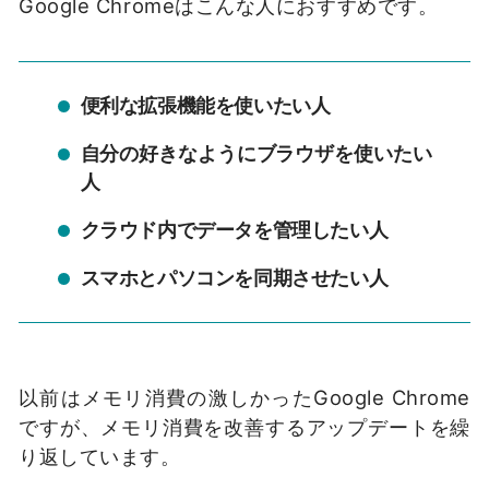
Google Chromeはこんな人におすすめです。
便利な拡張機能を使いたい人
自分の好きなようにブラウザを使いたい
人
クラウド内でデータを管理したい人
スマホとパソコンを同期させたい人
以前はメモリ消費の激しかったGoogle Chrome
ですが、メモリ消費を改善するアップデートを繰
り返しています。