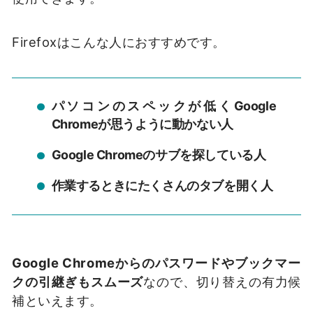
Firefoxはこんな人におすすめです。
パソコンのスペックが低くGoogle
Chromeが思うように動かない人
Google Chromeのサブを探している人
作業するときにたくさんのタブを開く人
Google Chromeからのパスワードやブックマー
クの引継ぎもスムーズ
なので、切り替えの有力候
補といえます。