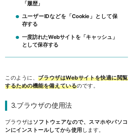
「履歴」
ユーザーIDなどを「Cookie」として保
存する
一度訪れたWebサイトを「キャッシュ」
として保存する
このように、
ブラウザはWebサイトを快適に閲覧
するための機能を備えている
のです。
3.
ブラウザの使用法
ブラウザは
ソフトウェアなので、スマホやパソコ
ンにインストールしてから使用
します。