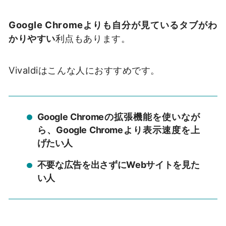
Google Chromeよりも自分が見ているタブがわ
かりやすい
利点もあります。
Vivaldiはこんな人におすすめです。
Google Chromeの拡張機能を使いなが
ら、Google Chromeより表示速度を上
げたい人
不要な広告を出さずにWebサイトを見た
い人