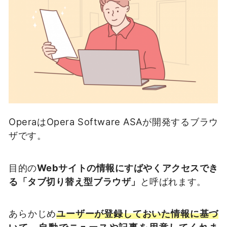
OperaはOpera Software ASAが開発するブラウ
ザです。
目的の
Webサイトの情報にすばやくアクセスでき
る「タブ切り替え型ブラウザ」
と呼ばれます。
あらかじめ
ユーザーが登録しておいた情報に基づ