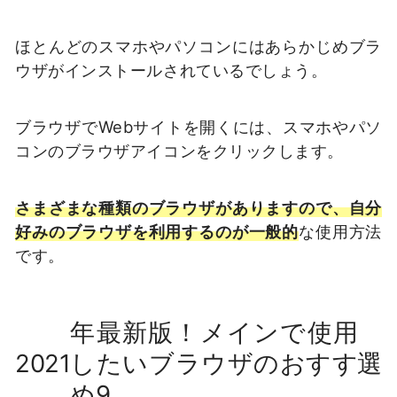
ほとんどのスマホやパソコンにはあらかじめブラ
ウザがインストールされているでしょう。
ブラウザでWebサイトを開くには、スマホやパソ
コンのブラウザアイコンをクリックします。
さまざまな種類のブラウザがありますので、自分
好みのブラウザを利用するのが一般的
な使用方法
です。
年最新版！メインで使用
2021
したいブラウザのおすす
選
め9