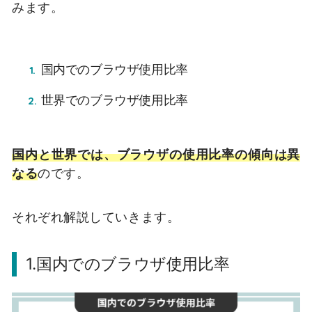
みます。
国内でのブラウザ使用比率
世界でのブラウザ使用比率
国内と世界では、ブラウザの使用比率の傾向は異
なる
のです。
それぞれ解説していきます。
1.国内でのブラウザ
使用比率