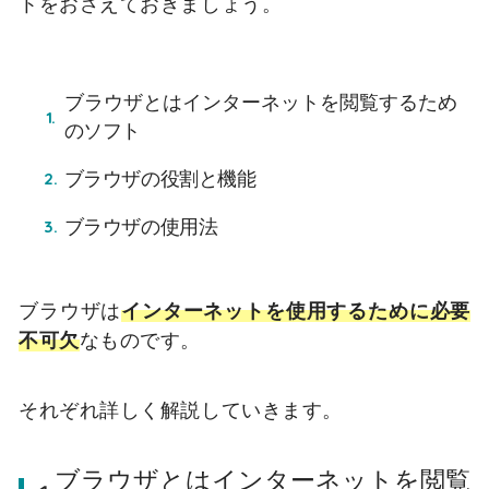
トをおさえておきましょう。
ブラウザとはインターネットを閲覧するため
のソフト
ブラウザの役割と機能
ブラウザの使用法
ブラウザは
インターネットを使用するために必要
不可欠
なものです。
それぞれ詳しく解説していきます。
ブラウザとはインターネットを閲覧