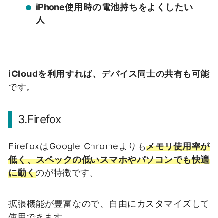
iPhone使用時の電池持ちをよくしたい
人
iCloudを利用すれば、デバイス同士の共有も可能
です。
3.Firefox
FirefoxはGoogle Chromeよりも
メモリ使用率が
低く、スペックの低いスマホやパソコンでも快適
に動く
のが特徴です。
拡張機能が豊富なので、自由にカスタマイズして
使用できます。