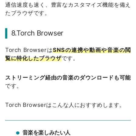
通信速度も速く、豊富なカスタマイズ機能を備え
たブラウザです。
8.Torch Browser
Torch Browserは
SNSの連携や動画や音楽の閲
覧に特化したブラウザ
です。
ストリーミング経由の音楽のダウンロードも可能
です。
Torch Browserはこんな人におすすめします。
音楽を楽しみたい人