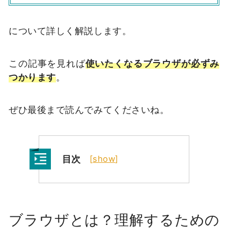
について詳しく解説します。
この記事を見れば
使いたくなるブラウザが必ずみ
つかります
。
ぜひ最後まで読んでみてくださいね。
目次
[
show
]
ブラウザとは？理解するための