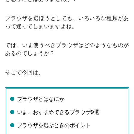
ブラウザを選ぼうとしても、いろいろな種類があ
って迷ってしまいますよね。
では、いま使うべきブラウザはどのようなものが
あるのでしょうか？
そこで今回は、
ブラウザとはなにか
いま、おすすめできるブラウザ9選
ブラウザを選ぶときのポイント