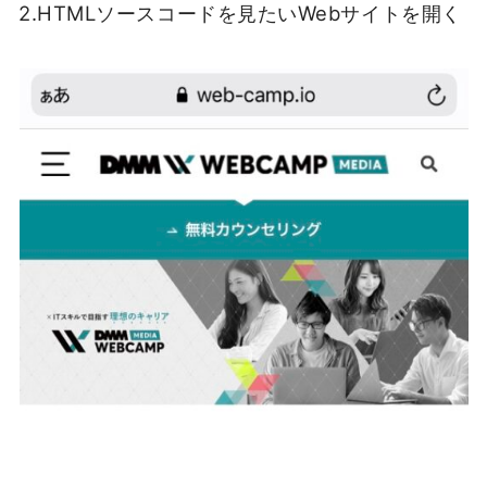
2.HTMLソースコードを見たいWebサイトを開く