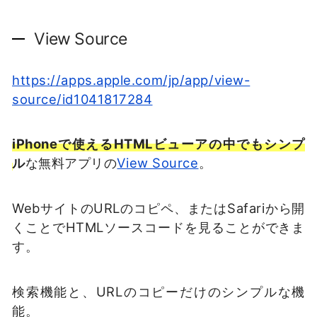
View Source
https://apps.apple.com/jp/app/view-
source/id1041817284
iPhoneで使えるHTMLビューアの中でもシンプ
ル
な無料アプリの
View Source
。
WebサイトのURLのコピペ、またはSafariから開
くことでHTMLソースコードを見ることができま
す。
検索機能と、URLのコピーだけのシンプルな機
能。