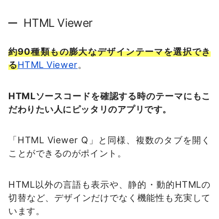
HTML Viewer
約90種類もの膨大なデザインテーマを選択でき
る
HTML Viewer
。
HTMLソースコードを確認する時のテーマにもこ
だわりたい人にピッタリのアプリです。
「HTML Viewer Q」と同様、複数のタブを開く
ことができるのがポイント。
HTML以外の言語も表示や、静的・動的HTMLの
切替など、デザインだけでなく機能性も充実して
います。