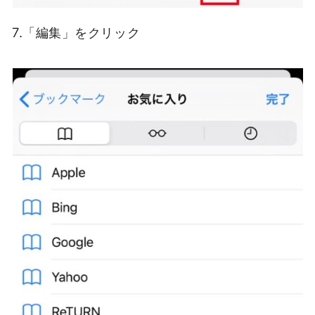
7.「編集」をクリック