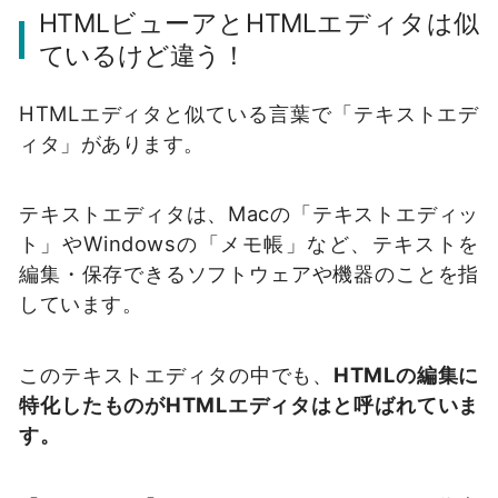
HTMLビューアとHTMLエディタは似
ているけど違う！
HTMLエディタと似ている言葉で「テキストエデ
ィタ」があります。
テキストエディタは、Macの「テキストエディッ
ト」やWindowsの「メモ帳」など、テキストを
編集・保存できるソフトウェアや機器のことを指
しています。
このテキストエディタの中でも、
HTMLの編集に
特化したものがHTMLエディタはと呼ばれていま
す。