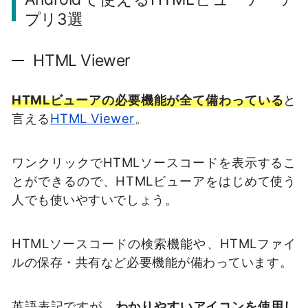
プリ3選
HTML Viewer
HTMLビューアの必要機能が全て備わっている
と
言える
HTML Viewer
。
ワンクリックでHTMLソースコードを表示するこ
とができるので、HTMLビューアをはじめて使う
人でも使いやすいでしょう。
HTMLソースコードの検索機能や、HTMLファイ
ルの保存・共有など必要機能が備わっています。
英語表記ですが、
わかりやすいアイコンを使用し