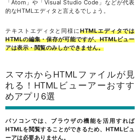
「Atom」や「Visual Studio Code」などが代表
的なHTMLエディタと言えるでしょう。
テキストエディタと同様に
HTMLエディタでは
HTMLの編集・保存が可能ですが、HTMLビュー
アは表示・閲覧のみしかできません。
スマホからHTMLファイルが見
れる！HTMLビューアーおすす
めアプリ6選
パソコンでは、ブラウザの機能を活用すれば
HTMLを閲覧することができるため、HTMLビュ
ーアは必要ありません。