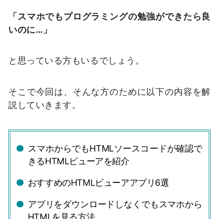
「スマホでもプログラミングの勉強ができたら良
いのに…」
と思っている方もいるでしょう。
そこで今回は、そんな方のために以下の内容を解
説していきます。
スマホからでもHTMLソースコードが確認で
きるHTMLビューアを紹介
おすすめのHTMLビューアアプリ6選
アプリをダウンロードしなくでもスマホから
HTMLを見る方法