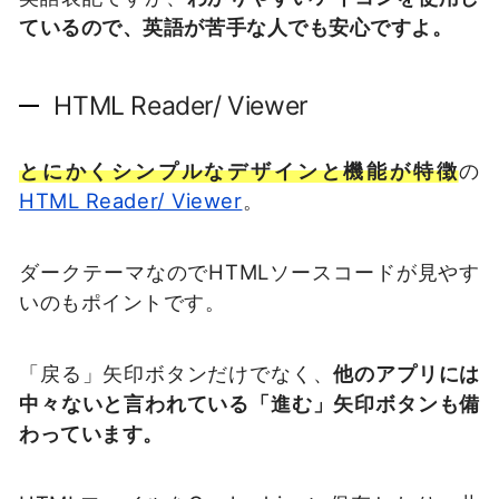
ているので、英語が苦手な人でも安心ですよ。
HTML Reader/ Viewer
とにかくシンプルなデザインと機能が特徴
の
HTML Reader/ Viewer
。
ダークテーマなのでHTMLソースコードが見やす
いのもポイントです。
「戻る」矢印ボタンだけでなく、
他のアプリには
中々ないと言われている「進む」矢印ボタンも備
わっています。