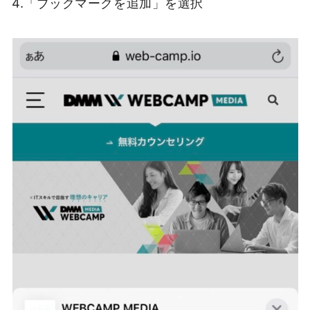
4.「ブックマークを追加」を選択