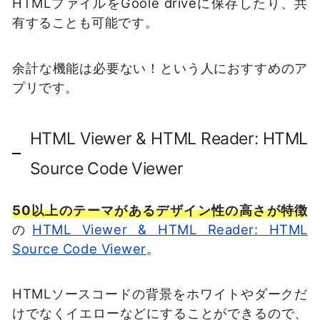
HTMLファイルをGoole driveに保存したり、共
有することも可能です。
余計な機能は必要ない！という人におすすめのア
プリです。
HTML Viewer & HTML Reader: HTML
Source Code Viewer
50以上のテーマがあるデザイン性の高さが特徴
の
HTML Viewer & HTML Reader: HTML
Source Code Viewer
。
HTMLソースコードの背景をホワイトやダークだ
けでなくイエローなどにすることができるので、