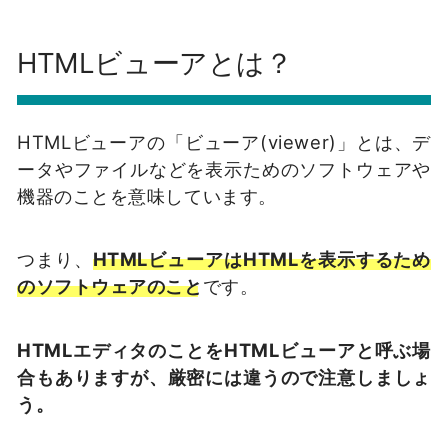
HTMLビューアとは？
HTMLビューアの「ビューア(viewer)」とは、デ
ータやファイルなどを表示ためのソフトウェアや
機器のことを意味しています。
つまり、
HTMLビューアはHTMLを表示するため
のソフトウェアのこと
です。
HTMLエディタのことをHTMLビューアと呼ぶ場
合もありますが、厳密には違うので注意しましょ
う。