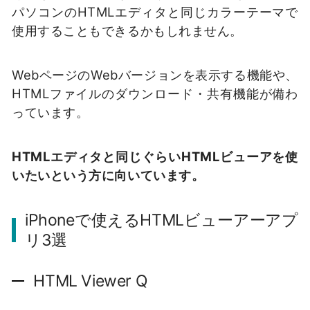
パソコンのHTMLエディタと同じカラーテーマで
使用することもできるかもしれません。
WebページのWebバージョンを表示する機能や、
HTMLファイルのダウンロード・共有機能が備わ
っています。
HTMLエディタと同じぐらいHTMLビューアを使
いたいという方に向いています。
iPhoneで使えるHTMLビューアーアプ
リ3選
HTML Viewer Q