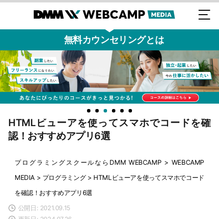
無料カウンセリングとは
HTMLビューアを使ってスマホでコードを確
認！おすすめアプリ6選
プログラミングスクールならDMM WEBCAMP
>
WEBCAMP
MEDIA
>
プログラミング
>
HTMLビューアを使ってスマホでコード
を確認！おすすめアプリ6選
公開日: 2021.09.15
更新日: 2024.07.26