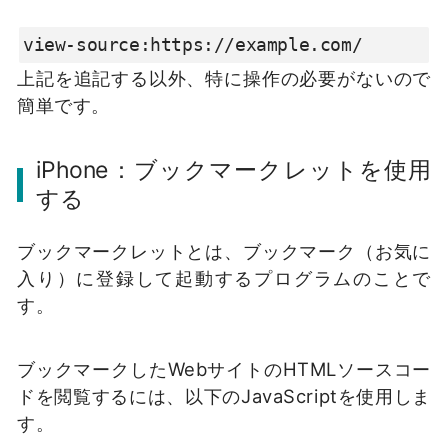
view-source:https://example.com/
上記を追記する以外、特に操作の必要がないので
簡単です。
iPhone：ブックマークレットを使用
する
ブックマークレットとは、ブックマーク（お気に
入り）に登録して起動するプログラムのことで
す。
ブックマークしたWebサイトのHTMLソースコー
ドを閲覧するには、以下のJavaScriptを使用しま
す。