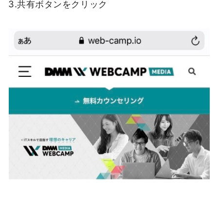
3.共有ボタンをクリック