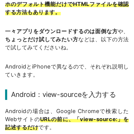
ホのデフォルト機能だけでHTMLファイルを確認
する方法もあります。
一々アプリをダウンロードするのは面倒な方
や、
ちょっとだけ試してみたい方
などは、以下の方法
で試してみてくださいね。
AndroidとiPhoneで異なるので、それぞれ説明し
ていきます。
Android：view-sourceを入力する
Androidの場合は、Google Chromeで検索した
Webサイトの
URLの前に、「view-source:」を
記述するだけ
です。