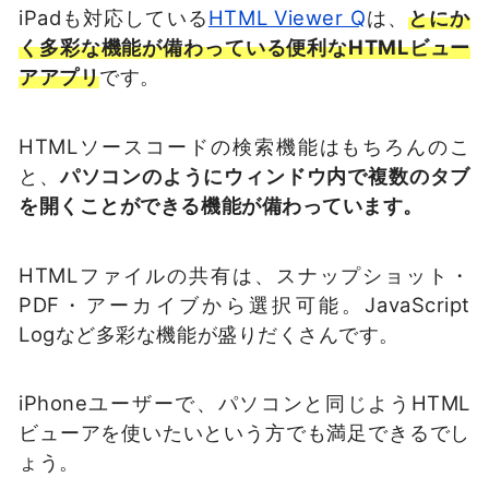
iPadも対応している
HTML Viewer Q
は、
とにか
く多彩な機能が備わっている便利なHTMLビュー
アアプリ
です。
HTMLソースコードの検索機能はもちろんのこ
と、
パソコンのようにウィンドウ内で複数のタブ
を開くことができる機能が備わっています。
HTMLファイルの共有は、スナップショット・
PDF・アーカイブから選択可能。JavaScript
Logなど多彩な機能が盛りだくさんです。
iPhoneユーザーで、パソコンと同じようHTML
ビューアを使いたいという方でも満足できるでし
ょう。