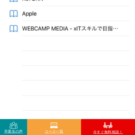
卒業生の声
コース一覧
今すぐ無料相談！