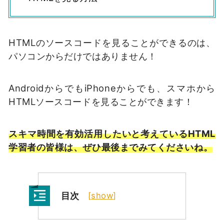
HTMLのソースコードを見ることができるのは、
パソコンからだけではありません！
AndroidからでもiPhoneからでも、スマホから
HTMLソースコードを見ることができます！
スキマ時間を有効活用したいと考えているHTML
学習者の皆様は、ぜひ最後までみてくださいね。
目次
[
show
]