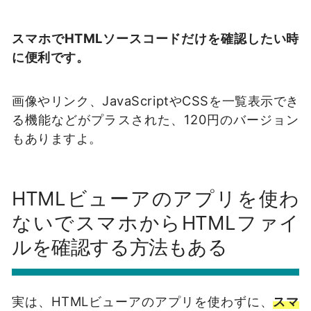
スマホでHTMLソースコードだけを確認したい時
に便利です。
画像やリンク、JavaScriptやCSSを一覧表示でき
る機能などがプラスされた、120円のバージョン
もありますよ。
HTMLビューアのアプリを使わ
ないでスマホからHTMLファイ
ルを確認する方法もある
実は、HTMLビューアのアプリを使わずに、
スマ