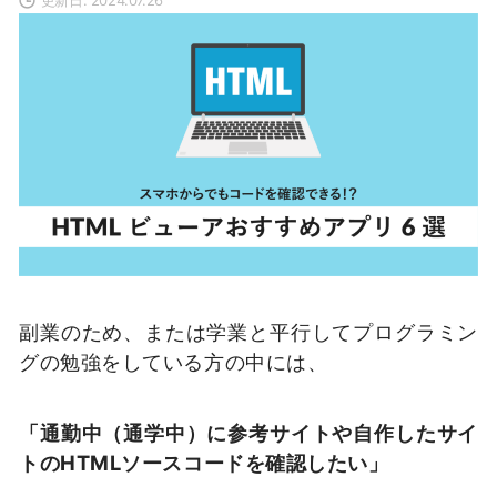
副業のため、または学業と平行してプログラミン
グの勉強をしている方の中には、
「通勤中（通学中）に参考サイトや自作したサイ
トのHTMLソースコードを確認したい」