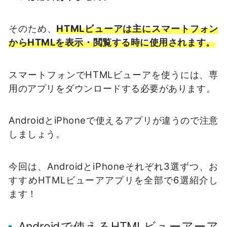
そのため、
HTMLビューアは主にスマートフォン
からHTMLを表示・閲覧する時に使用されます。
スマートフォンでHTMLビューアを使うには、専
用のアプリをダウンロードする必要があります。
AndroidとiPhoneで使えるアプリが違うので注意
しましょう。
今回は、AndroidとiPhoneそれぞれ3選ずつ、お
すすめHTMLビューアアプリを全部で6選紹介し
ます！
Androidで使えるHTMLビューアーア