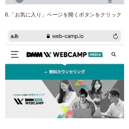
6.「お気に入り」ページを開くボタンをクリック