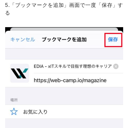
5.「ブックマークを追加」画面で一度「保存」す
る