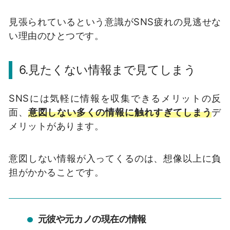
見張られているという意識が
SNS
疲れの見逃せな
い理由のひとつです。
6.
見たくない情報まで見てしまう
SNS
には気軽に情報を収集できるメリットの反
面、
意図しない多くの情報に触れすぎてしまう
デ
メリットがあります。
意図しない情報が入ってくるのは、想像以上に負
担がかかることです。
元彼や元カノの現在の情報