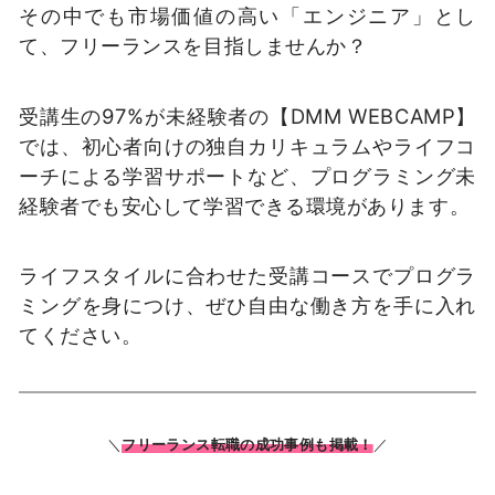
その中でも市場価値の高い「エンジニア」とし
て、フリーランスを目指しませんか？
受講生の97%が未経験者の【DMM WEBCAMP】
では、初心者向けの独自カリキュラムやライフコ
ーチによる学習サポートなど、プログラミング未
経験者でも安心して学習できる環境があります。
ライフスタイルに合わせた受講コースでプログラ
ミングを身につけ、ぜひ自由な働き方を手に入れ
てください。
＼
フリーランス転職の成功事例も掲載！
／