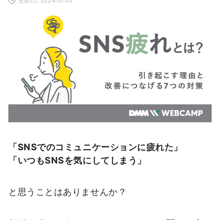
「SNSでのコミュニケーションに疲れた」
「いつもSNSを気にしてしまう」
と思うことはありませんか？