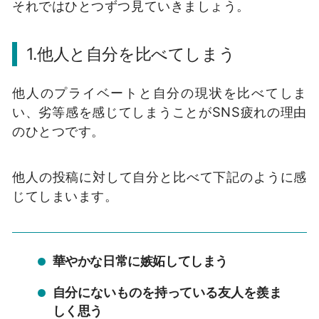
それではひとつずつ見ていきましょう。
1.
他人と自分を比べてしまう
他人のプライベートと自分の現状を比べてしま
い、劣等感を感じてしまうことが
SNS
疲れの理由
のひとつです。
他人の投稿に対して自分と比べて下記のように感
じてしまいます。
華やかな日常に嫉妬してしまう
自分にないものを持っている友人を羨ま
しく思う