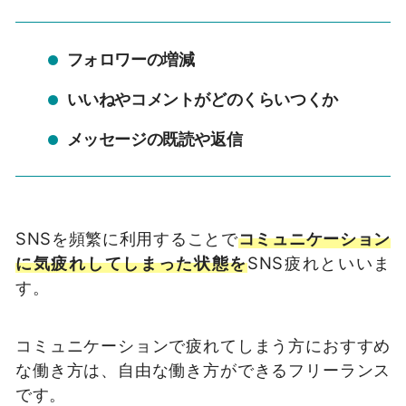
フォロワーの増減
いいねやコメントがどのくらいつくか
メッセージの既読や返信
SNS
を頻繁に利用することで
コミュニケーション
に気疲れしてしまった状態を
SNS
疲れといいま
す。
コミュニケーションで疲れてしまう方におすすめ
な働き方は、自由な働き方ができるフリーランス
です。