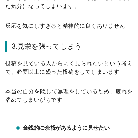
た気分になってしまいます。
反応を気にしすぎると精神的に良くありません。
3.
見栄を張ってしまう
投稿を見ている人からよく見られたいという考え
で、必要以上に盛った投稿をしてしまいます。
本当の自分を隠して無理をしているため、疲れを
溜めてしまいがちです。
金銭的に余裕があるように見せたい