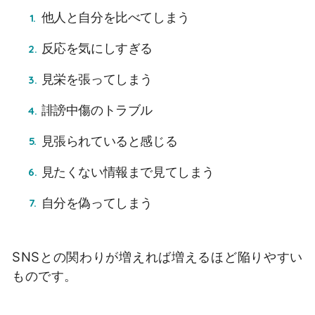
他人と自分を比べてしまう
反応を気にしすぎる
見栄を張ってしまう
誹謗中傷のトラブル
見張られていると感じる
見たくない情報まで見てしまう
自分を偽ってしまう
SNSとの関わりが
増えれば増えるほど陥りやすい
ものです。