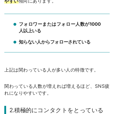
やすい
傾向にあります。
フォロワーまたはフォロー人数が1000
人以上いる
知らない人からフォローされている
上記は関わっている人が多い人の特徴です。
関わっている人数が増えれば増えるほど、
SNS
疲
れになりやすいです。
2.
積極的にコンタクトをとっている