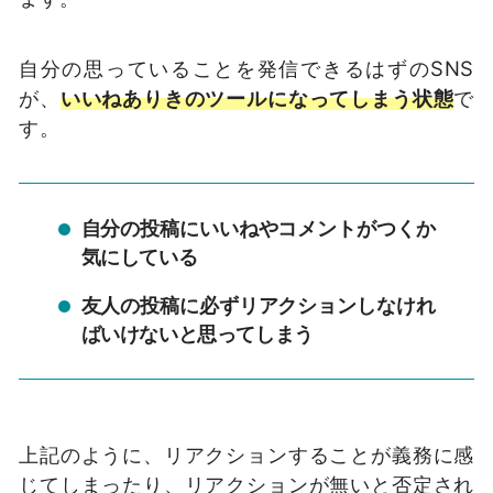
自分の思っていることを発信できるはずの
SNS
が、
いいねありきのツールになってしまう状態
で
す。
自分の投稿にいいねやコメントがつくか
気にしている
友人の投稿に必ずリアクションしなけれ
ばいけないと思ってしまう
上記のように、リアクションすることが義務に感
じてしまったり、リアクションが無いと否定され