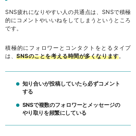
SNS
疲れになりやすい人の共通点は、
SNS
で積極
的にコメントやいいねをしてしまうというところ
です。
積極的にフォロワーとコンタクトをとるタイプ
は、
SNS
のことを考える時間が多くなります
。
知り合いが投稿していたら必ずコメント
する
SNSで複数のフォロワーとメッセージの
やり取りを頻繁にしている