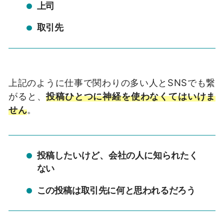
上司
取引先
上記のように仕事で関わりの多い人と
SNS
でも繋
がると、
投稿ひとつに神経を使わなくてはいけま
せん
。
投稿したいけど、会社の人に知られたく
ない
この投稿は取引先に何と思われるだろう