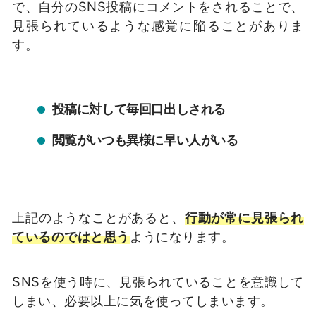
で、自分の
SNS
投稿にコメントをされることで、
見張られているような感覚に陥ることがありま
す。
投稿に対して毎回口出しされる
閲覧がいつも異様に早い人がいる
上記のようなことがあると、
行動が常に見張られ
ているのではと思う
ようになります。
SNS
を使う時に、見張られていることを意識して
しまい、必要以上に気を使ってしまいます。