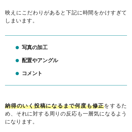
映えにこだわりがあると下記に時間をかけすぎて
しまいます。
写真の加工
配置やアングル
コメント
納得のいく投稿になるまで何度も修正
をするた
め、それに対する周りの反応も一層気になるよう
になります。