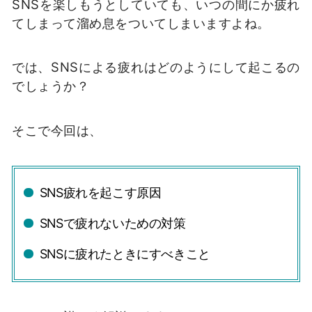
SNSを楽しもうとしていても、いつの間にか疲れ
てしまって溜め息をついてしまいますよね。
では、SNSによる疲れはどのようにして起こるの
でしょうか？
そこで今回は、
SNS疲れを起こす原因
SNSで疲れないための対策
SNSに疲れたときにすべきこと