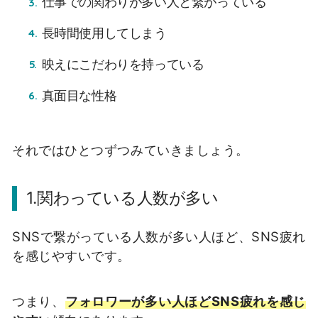
仕事での関わりが多い人と繋がっている
長時間使用してしまう
映えにこだわりを持っている
真面目な性格
それではひとつずつみていきましょう。
1.
関わっている人数が多い
SNS
で繋がっている人数が多い人ほど、
SNS
疲れ
を感じやすいです。
つまり、
フォロワーが多い人ほどSNS疲れを感じ