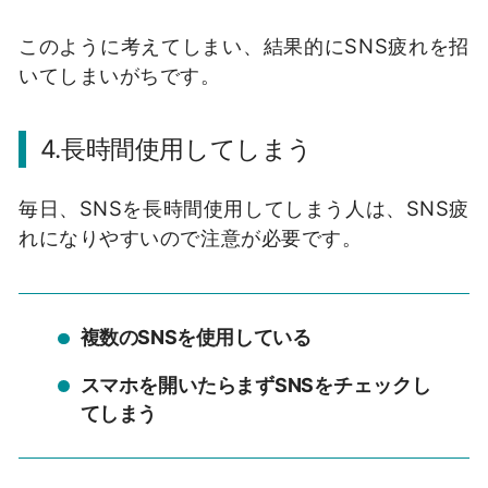
このように考えてしまい、結果的に
SNS
疲れを招
いてしまいがちです。
4.
長時間使用してしまう
毎日、
SNS
を長時間使用してしまう人は、
SNS
疲
れになりやすいので注意が必要です。
複数のSNSを使用している
スマホを開いたらまずSNSをチェックし
てしまう