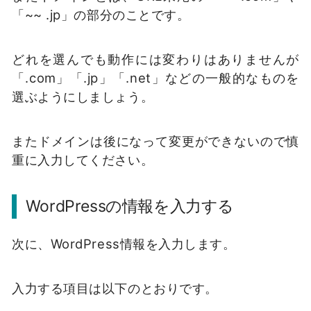
「~~ .jp」の部分のことです。
どれを選んでも動作には変わりはありませんが
「.com」「.jp」「.net」などの一般的なものを
選ぶようにしましょう。
またドメインは後になって変更ができないので慎
重に入力してください。
WordPressの情報を入力する
次に、WordPress情報を入力します。
入力する項目は以下のとおりです。