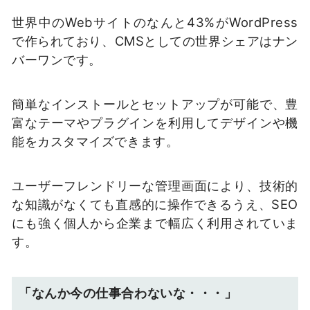
世界中のWebサイトのなんと43%がWordPress
で作られており、CMSとしての世界シェアはナン
バーワンです。
簡単なインストールとセットアップが可能で、豊
富なテーマやプラグインを利用してデザインや機
能をカスタマイズできます。
ユーザーフレンドリーな管理画面により、技術的
な知識がなくても直感的に操作できるうえ、SEO
にも強く個人から企業まで幅広く利用されていま
す。
「なんか今の仕事合わないな・・・」