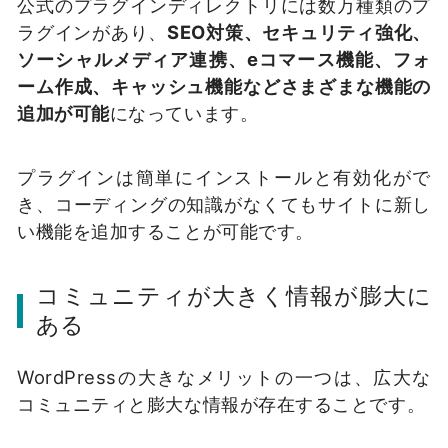
公式のプラグインディレクトリには数万種類のプ
ラグインがあり、
SEO対策、セキュリティ強化、
ソーシャルメディア連携、eコマース機能、フォ
ーム作成、キャッシュ機能などさまざまな機能の
追加が可能
になっています。
プラグインは簡単にインストールと有効化がで
き、コーディングの知識がなくてもサイトに新し
い機能を追加することが可能です。
コミュニティが大きく情報が膨大に
ある
WordPressの大きなメリットの一つは、広大な
コミュニティと膨大な情報が存在することです。