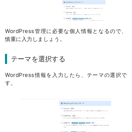
WordPress管理に必要な個人情報となるので、
慎重に入力しましょう。
テーマを選択する
WordPress情報を入力したら、テーマの選択で
す。