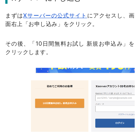
まずは
Xサーバーの公式サイト
にアクセスし、画
面右上「お申し込み」をクリック。
その後、「10日間無料お試し 新規お申込み」を
クリックします。