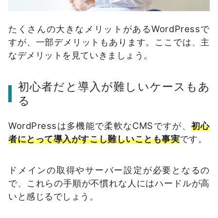
たくさんの大きなメリットがあるWordPressで
すが、一部デメリットもあります。ここでは、主
なデメリットを見ていきましょう。
初心者だと導入が難しいケースもあ
る
WordPressは多機能で柔軟なCMSですが、
初心
者にとって導入がすこし難しいことも事実
です。
ドメインの取得やサーバー設定が必要となるの
で、これらの手順が不慣れな人にはハードルが高
いと感じるでしょう。