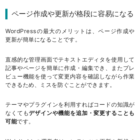
ページ作成や更新が格段に容易になる
WordPressの最大のメリットは、ページ作成や
更新が簡単になることです。
直感的な管理画面でテキストエディタを使用して
記事やページを簡単に作成・編集でき、またプレ
ビュー機能を使って変更内容を確認しながら作業
できるため、ミスを防ぐことができます。
テーマやプラグインを利用すればコードの知識が
なくても
デザインや機能を追加・変更することも
可能
です。