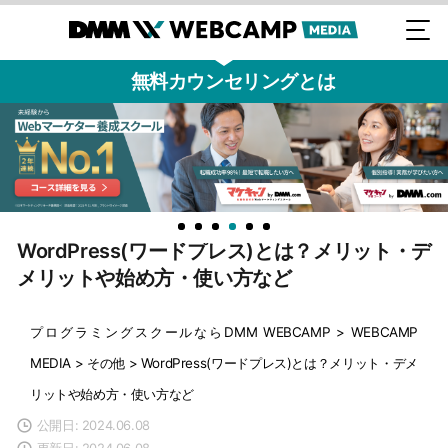
無料カウンセリングとは
WordPress(ワードプレス)とは？メリット・デ
メリットや始め方・使い方など
プログラミングスクールならDMM WEBCAMP
>
WEBCAMP
MEDIA
>
その他
>
WordPress(ワードプレス)とは？メリット・デメ
リットや始め方・使い方など
公開日: 2024.06.08
更新日: 2024.06.08