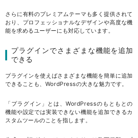
さらに有料のプレミアムテーマも多く提供されて
おり、プロフェッショナルなデザインや高度な機
能を求めるユーザーにも対応しています。
プラグインでさまざまな機能を追加
できる
プラグインを使えばさまざまな機能を簡単に追加
できることも、WordPressの大きな魅力です。
「プラグイン」とは、WordPressのもともとの
機能や設定では実装できない機能を追加できるカ
スタムツールのことを指します。