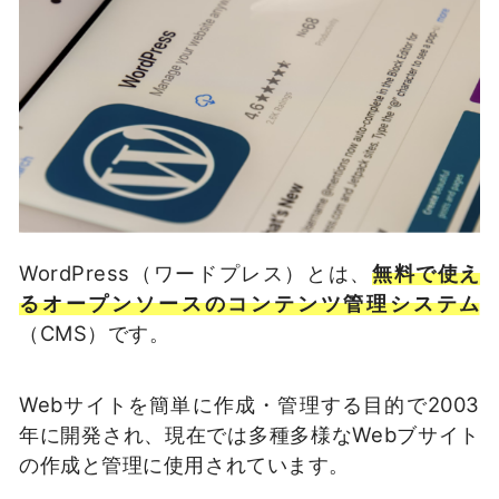
WordPress（ワードプレス）とは、
無料で使え
るオープンソースのコンテンツ管理システム
（CMS）です。
Webサイトを簡単に作成・管理する目的で2003
年に開発され、現在では多種多様なWebブサイト
の作成と管理に使用されています。