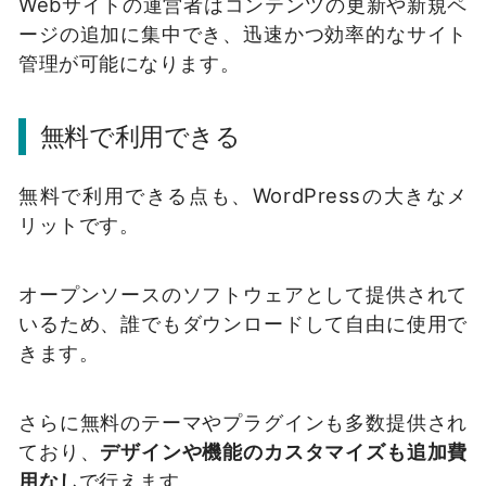
Webサイトの運営者はコンテンツの更新や新規ペ
ージの追加に集中でき、迅速かつ効率的なサイト
管理が可能になります。
無料で利用できる
無料で利用できる点も、WordPressの大きなメ
リットです。
オープンソースのソフトウェアとして提供されて
いるため、誰でもダウンロードして自由に使用で
きます。
さらに無料のテーマやプラグインも多数提供され
ており、
デザインや機能のカスタマイズも追加費
用なし
で行えます。