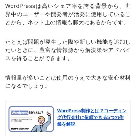
WordPressは高いシェア率を誇る背景から、世
界中のユーザーや開発者が活発に使用しているこ
とから、ネット上の情報も膨大にあるからです。
たとえば問題が発生した際や新しい機能を追加し
たいときに、豊富な情報源から解決策やアドバイ
スを得ることができます。
情報量が多いことは使用のうえで大きな安心材料
になるでしょう。