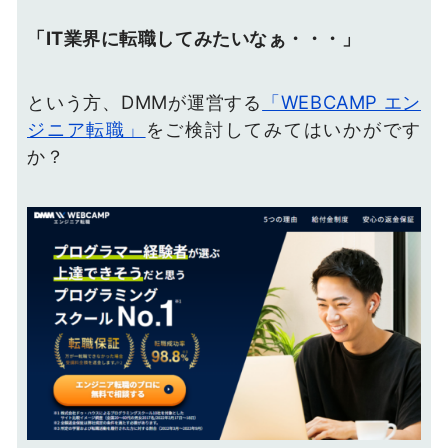
「IT業界に転職してみたいなぁ・・・」
という方、DMMが運営する
「WEBCAMP エン
ジニア転職」
をご検討してみてはいかがです
か？