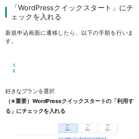
「WordPressクイックスタート」にチ
ェックを入れる
新規申込画面に遷移したら、以下の手順を行いま
す。
好きなプランを選択
（※重要）WordPressクイックスタートの「利用す
る」にチェックを入れる