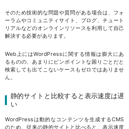
そのため技術的な問題や質問がある場合は、フォ
ーラムやコミュニティサイト、ブログ、チュート
リアルなどのオンラインリソースを利用して自己
解決する必要があります。
Web上にはWordPressに関する情報は膨大にあ
るものの、あまりにピンポイントな困りごとだと
検索しても出てこないケースもゼロではありませ
ん。
静的サイトと比較すると表示速度は遅
い
WordPressは動的なコンテンツを生成するCMS
のため、従来の静的サイトと比べると、表示速度