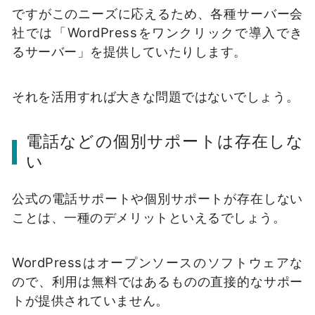
ですがこのニーズに応えるため、各種サーバー会
社では「WordPressをワンクリックで導入でき
るサーバー」を提供していたりします。
それを活用すれば大きな問題ではないでしょう。
電話などの個別サポートは存在しな
い
公式の電話サポートや個別サポートが存在しない
ことは、一種のデメリットといえるでしょう。
WordPressはオープンソースのソフトウェアな
ので、利用は無料ではあるものの直接的なサポー
トが提供されていません。