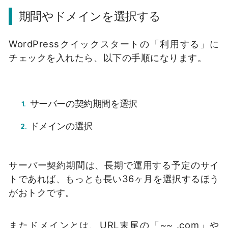
期間やドメインを選択する
WordPressクイックスタートの「利用する」に
チェックを入れたら、以下の手順になります。
サーバーの契約期間を選択
ドメインの選択
サーバー契約期間は、長期で運用する予定のサイ
トであれば、もっとも長い36ヶ月を選択するほう
がおトクです。
またドメインとは、URL末尾の「~~ .com」や