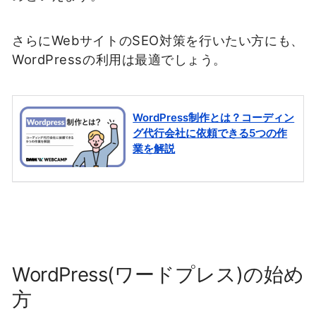
さらにWebサイトのSEO対策を行いたい方にも、
WordPressの利用は最適でしょう。
WordPress(ワードプレス)の始め
方