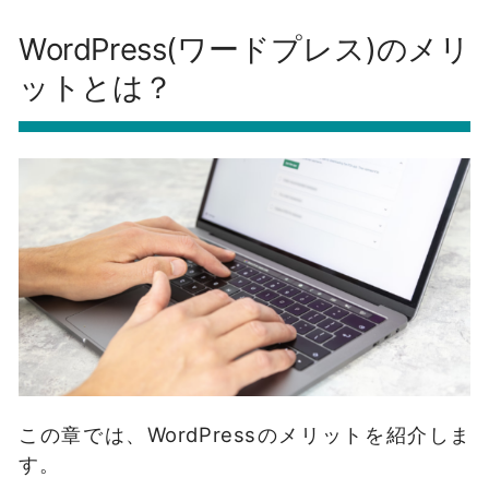
WordPress(ワードプレス)のメリ
ットとは？
この章では、WordPressのメリットを紹介しま
す。