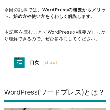
今回の記事では、
WordPressの概要からメリッ
ト、始め方や使い方をくわしく解説
します。
本記事を読むことでWordPressの概要がしっか
り理解できるので、ぜひ参考にしてください。
目次
[
show
]
WordPress(ワードプレス)とは？