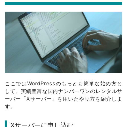
ここではWordPressのもっとも簡単な始め方と
して、実績豊富な国内ナンバーワンのレンタルサ
ーバー「Xサーバー」を用いたやり方を紹介しま
す。
Xサーバーに申し込む