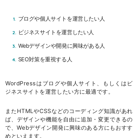
ブログや個人サイトを運営したい人
ビジネスサイトを運営したい人
Webデザインや開発に興味がある人
SEO対策を重視する人
WordPressはブログや個人サイト、もしくはビ
ジネスサイトを運営したい方に最適です。
またHTMLやCSSなどのコーディング知識があれ
ば、デザインや機能を自由に追加・変更できるの
で、Webデザイン開発に興味のある方にもおすす
めといえます。