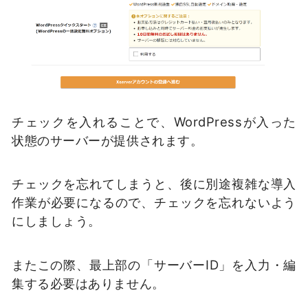
チェックを入れることで、WordPressが入った
状態のサーバーが提供されます。
チェックを忘れてしまうと、後に別途複雑な導入
作業が必要になるので、チェックを忘れないよう
にしましょう。
またこの際、最上部の「サーバーID」を入力・編
集する必要はありません。