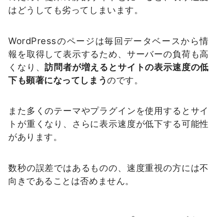
はどうしても劣ってしまいます。
WordPressのページは毎回データベースから情
報を取得して表示するため、サーバーの負荷も高
くなり、
訪問者が増えるとサイトの表示速度の低
下も顕著になってしまう
のです。
また多くのテーマやプラグインを使用するとサイ
トが重くなり、さらに表示速度が低下する可能性
があります。
数秒の誤差ではあるものの、速度重視の方には不
向きであることは否めません。