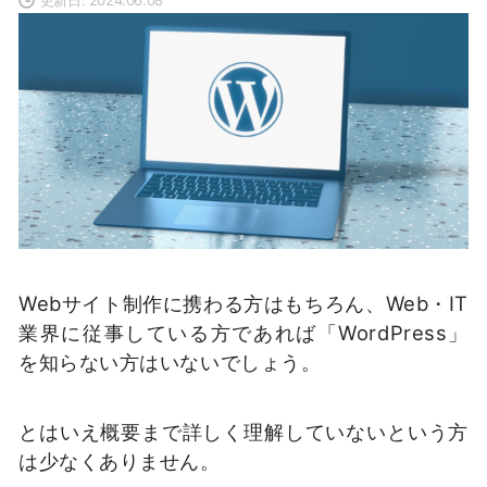
Webサイト制作に携わる方はもちろん、Web・IT
業界に従事している方であれば「WordPress」
を知らない方はいないでしょう。
とはいえ概要まで詳しく理解していないという方
は少なくありません。