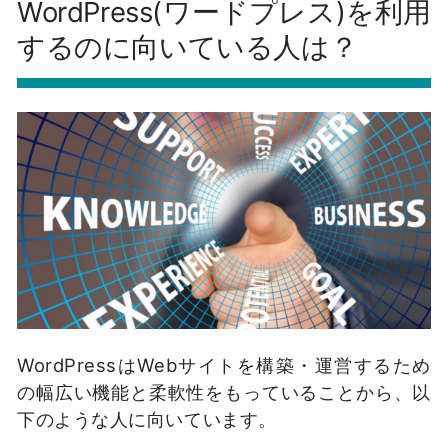
WordPress(ワードプレス)を利用
するのに向いている人は？
WordPressはWebサイトを構築・運営するため
の幅広い機能と柔軟性をもっていることから、以
下のような人に向いています。