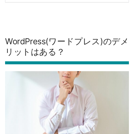
WordPress(ワードプレス)のデメ
リットはある？