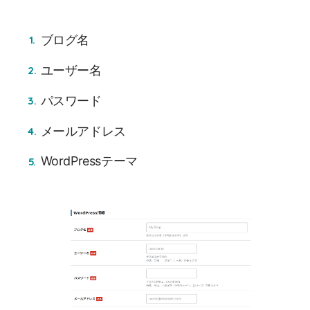
ブログ名
ユーザー名
パスワード
メールアドレス
WordPressテーマ