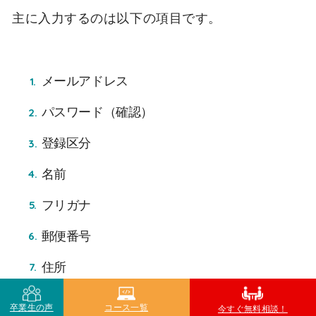
主に入力するのは以下の項目です。
メールアドレス
パスワード（確認）
登録区分
名前
フリガナ
郵便番号
住所
電話番号
卒業生の声
コース一覧
今すぐ無料相談！