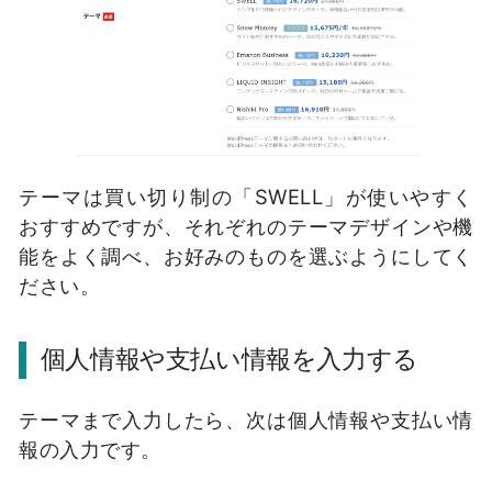
テーマは買い切り制の「SWELL」が使いやすく
おすすめですが、それぞれのテーマデザインや機
能をよく調べ、お好みのものを選ぶようにしてく
ださい。
個人情報や支払い情報を入力する
テーマまで入力したら、次は個人情報や支払い情
報の入力です。