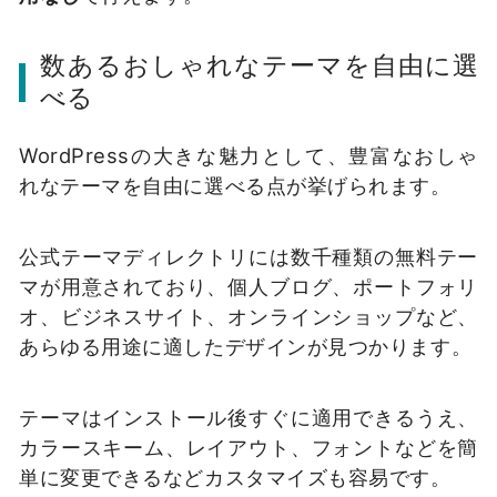
数あるおしゃれなテーマを自由に選
べる
WordPressの大きな魅力として、豊富なおしゃ
れなテーマを自由に選べる点が挙げられます。
公式テーマディレクトリには数千種類の無料テー
マが用意されており、個人ブログ、ポートフォリ
オ、ビジネスサイト、オンラインショップなど、
あらゆる用途に適したデザインが見つかります。
テーマはインストール後すぐに適用できるうえ、
カラースキーム、レイアウト、フォントなどを簡
単に変更できるなどカスタマイズも容易です。