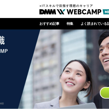
×ITスキルで目指す理想のキャリア
おすすめ記事
特集
よく読まれている