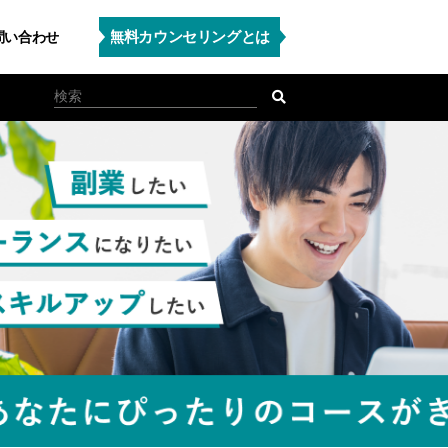
無料カウンセリングとは
問い合わせ