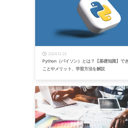
2024.12.23
Python（パイソン）とは？【基礎知識】で
ことやメリット、学習方法を解説