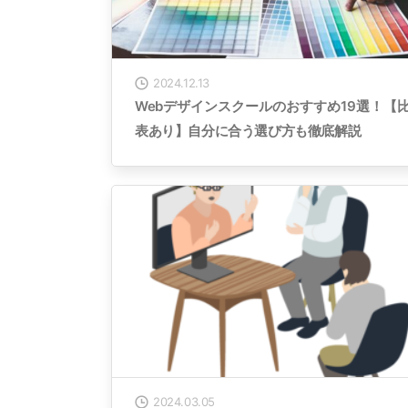
2024.12.13
Webデザインスクールのおすすめ19選！【
表あり】自分に合う選び方も徹底解説
2024.03.05