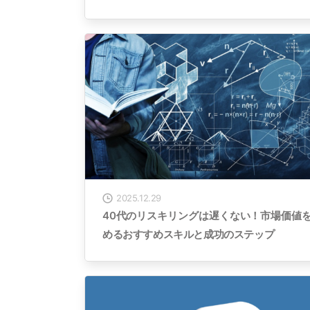
2025.12.29
40代のリスキリングは遅くない！市場価値
めるおすすめスキルと成功のステップ