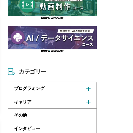
カテゴリー
プログラミング
キャリア
その他
インタビュー