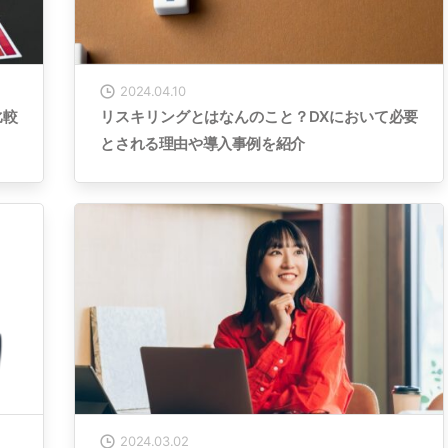
2024.04.10
比較
リスキリングとはなんのこと？DXにおいて必要
とされる理由や導入事例を紹介
2024.03.02