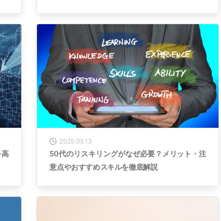
2025.05.13
を高
50代のリスキリングがなぜ必要？メリット・注
意点やおすすめスキルを徹底解説