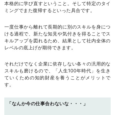
本格的に学び直すということ。そして特定のタイ
ミングでまた復帰するといった具合です。
一度仕事から離れて長期的に別のスキルを身につ
ける過程で、新たな知見や気付きを得ることでス
キルアップを図れるため、結果として社内全体の
レベルの底上げが期待できます。
それだけでなく企業に依存しない各々の汎用的な
スキルも磨けるので、「人生100年時代」を生き
ていくための知的財産を養うことがメリットで
す。
「なんか今の仕事合わないな・・・」