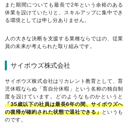
また期間についても最長で2年という余裕のある
休業を設けていたりと、スキルアップに集中でき
る環境としては申し分ありません。
人の大きな決断を支援する業種ならではの、従業
員の未来が考えられた取り組みです。
サイボウズ株式会社
サイボウズ株式会社はリカレント教育として、育
児休暇ならぬ「育自分休暇」という名称の独自制
度を設けています。どのようなものかというと
「35歳以下の社員は最長6年の間、サイボウズへ
の復帰が確約された状態で退社できる」
というも
のです。