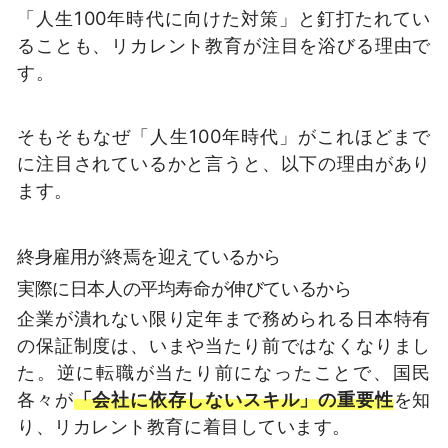
「人生100年時代に向けた対策」と釘打たれてい
ることも、リカレント教育が注目を浴びる理由で
す。
そもそもなぜ「人生100年時代」がこれほどまで
に注目されているかと言うと、以下の理由があり
ます。
終身雇用が終焉を迎えているから
実際に日本人の平均寿命が伸びているから
企業が潰れない限り定年まで務められる日本特有
の保証制度は、いまや当たり前ではなくなりまし
た。逆に転職が当たり前になったことで、国民
各々が
「会社に依存しないスキル」の重要性
を知
り、リカレント教育に着目しています。