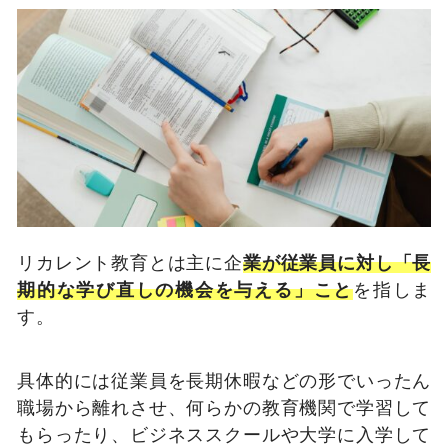
リカレント教育とは主に企
業が従業員に対し「長
期的な学び直しの機会を与える」こと
を指しま
す。
具体的には従業員を長期休暇などの形でいったん
職場から離れさせ、何らかの教育機関で学習して
もらったり、ビジネススクールや大学に入学して