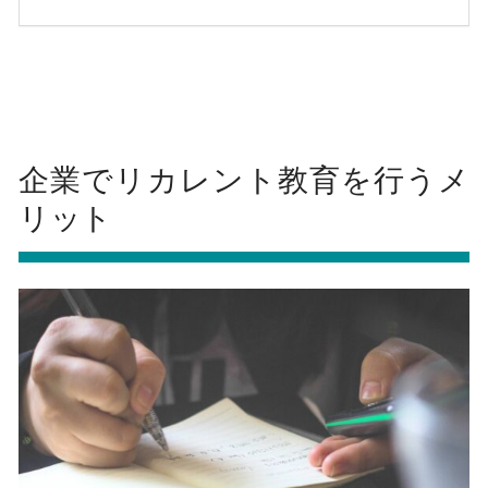
企業でリカレント教育を行うメ
リット