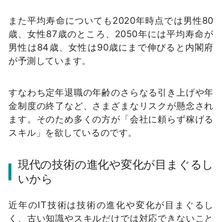
また平均寿命についても2020年時点では男性80
歳、女性87歳のところ、2050年には平均寿命が
男性は84歳、女性は90歳にまで伸びると内閣府
が予測しています。
すなわち定年退職の年齢のさらなる引き上げや年
金制度の終了など、さまざまなリスクが懸念され
ます。そのため多くの方が「会社に頼らず稼げる
スキル」を欲しているのです。
現代の技術の進化や変化が目まぐるし
いから
近年のIT技術は技術の進化や変化が目まぐるし
く、古い知識やスキルだけでは対応できないこと