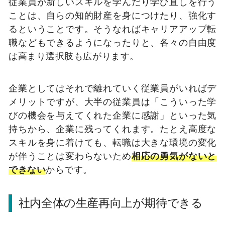
従業員が新しいスキルを学んだり学び直しを行う
ことは、自らの知的財産を身につけたり、強化す
るということです。そうなればキャリアアップ転
職などもできるようになったりと、各々の自由度
は高まり選択肢も広がります。
企業としてはそれで離れていく従業員がいればデ
メリットですが、大半の従業員は「こういった学
びの機会を与えてくれた企業に感謝」といった気
持ちから、企業に残ってくれます。たとえ高度な
スキルを身に着けても、転職は大きな環境の変化
が伴うことは変わらないため
相応の勇気がないと
できない
からです。
社内全体の生産再向上が期待できる