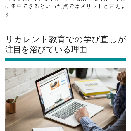
に集中できるといった点ではメリットと言えま
す。
リカレント教育での学び直しが
注目を浴びている理由