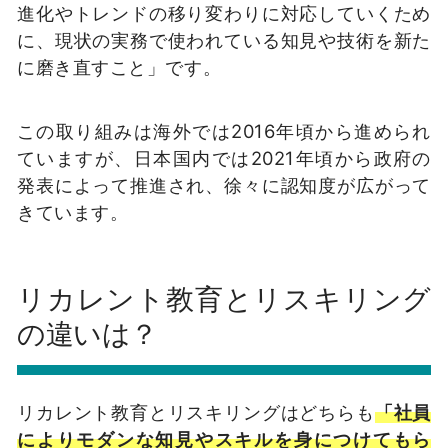
進化やトレンドの移り変わりに対応していくため
に、現状の実務で使われている知見や技術を新た
に磨き直すこと」です。
この取り組みは海外では2016年頃から進められ
ていますが、日本国内では2021年頃から政府の
発表によって推進され、徐々に認知度が広がって
きています。
リカレント教育とリスキリング
の違いは？
リカレント教育とリスキリングはどちらも
「社員
によりモダンな知見やスキルを身につけてもら