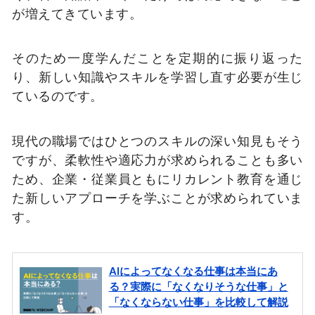
が増えてきています。
そのため一度学んだことを定期的に振り返った
り、新しい知識やスキルを学習し直す必要が生じ
ているのです。
現代の職場ではひとつのスキルの深い知見もそう
ですが、柔軟性や適応力が求められることも多い
ため、企業・従業員ともにリカレント教育を通じ
た新しいアプローチを学ぶことが求められていま
す。