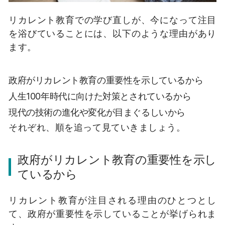
リカレント教育での学び直しが、今になって注目
を浴びていることには、以下のような理由があり
ます。
政府がリカレント教育の重要性を示しているから
人生100年時代に向けた対策とされているから
現代の技術の進化や変化が目まぐるしいから
それぞれ、順を追って見ていきましょう。
政府がリカレント教育の重要性を示し
ているから
リカレント教育が注目される理由のひとつとし
て、政府が重要性を示していることが挙げられま