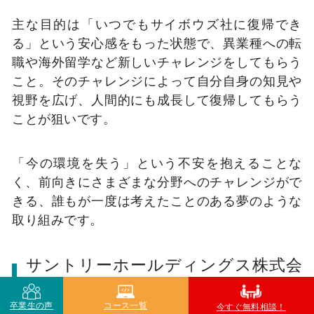
主な目的は「いつでもサイボウズ社に復帰でき
る」という安心感をもった状態で、異業種への転
職や海外留学など新しいチャレンジをしてもらう
こと。そのチャレンジによって自分自身の知見や
視野を広げ、人間的にも成長して復帰してもらう
ことが狙いです。
「今の環境を失う」という不安を抱えることな
く、前向きにさまざまな分野へのチャレンジがで
きる、誰もが一度は考えたことのある夢のような
取り組みです。
サントリーホールディングス株式会
社
卒業生の声
コース一覧
今すぐ無料相談！