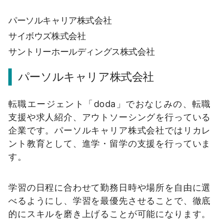
パーソルキャリア株式会社
サイボウズ株式会社
サントリーホールディングス株式会社
パーソルキャリア株式会社
転職エージェント「doda」でおなじみの、転職
支援や求人紹介、アウトソーシングを行っている
企業です。パーソルキャリア株式会社ではリカレ
ント教育として、進学・留学の支援を行っていま
す。
学習の日程に合わせて勤務日時や場所を自由に選
べるようにし、学習を最優先させることで、徹底
的にスキルを磨き上げることが可能になります。