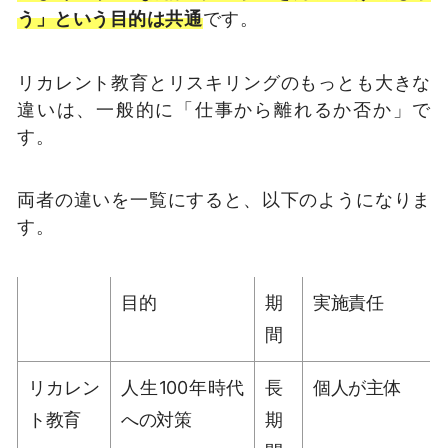
う」という目的は共通
です。
リカレント教育とリスキリングのもっとも大きな
違いは、一般的に「仕事から離れるか否か」で
す。
両者の違いを一覧にすると、以下のようになりま
す。
目的
期
実施責任
間
リカレン
人生100年時代
長
個人が主体
ト教育
への対策
期