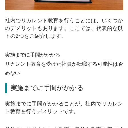
社内でリカレント教育を行うことには、いくつか
のデメリットもあります。ここでは、代表的な以
下の2つをご紹介します。
実施までに手間がかかる
リカレント教育を受けた社員が転職する可能性は否
めない
実施までに手間がかかる
実施までに手間がかかることが、社内でリカレン
ト教育を行うデメリットです。