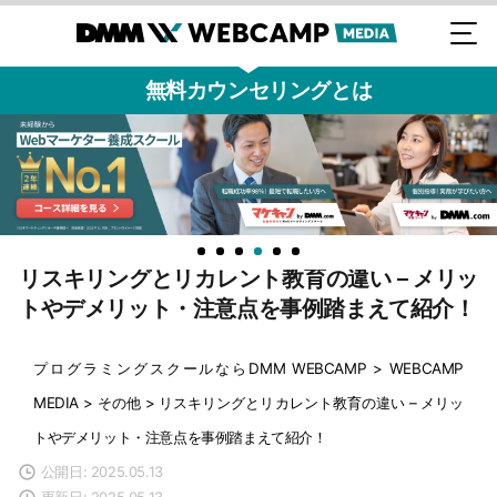
無料カウンセリングとは
リスキリングとリカレント教育の違い – メリッ
トやデメリット・注意点を事例踏まえて紹介！
プログラミングスクールならDMM WEBCAMP
>
WEBCAMP
MEDIA
>
その他
>
リスキリングとリカレント教育の違い – メリッ
トやデメリット・注意点を事例踏まえて紹介！
公開日: 2025.05.13
更新日: 2025.05.13