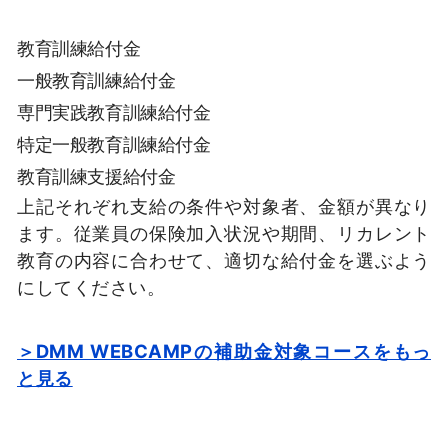
教育訓練給付金
一般教育訓練給付金
専門実践教育訓練給付金
特定一般教育訓練給付金
教育訓練支援給付金
上記それぞれ支給の条件や対象者、金額が異なり
ます。従業員の保険加入状況や期間、リカレント
教育の内容に合わせて、適切な給付金を選ぶよう
にしてください。
＞DMM WEBCAMPの補助金対象コースをもっ
と見る