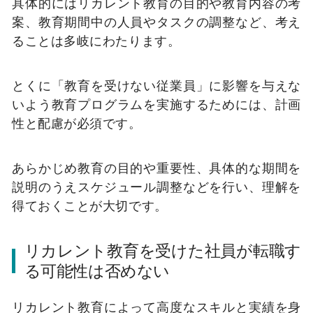
具体的にはリカレント教育の目的や教育内容の考
案、教育期間中の人員やタスクの調整など、考え
ることは多岐にわたります。
とくに「教育を受けない従業員」に影響を与えな
いよう教育プログラムを実施するためには、計画
性と配慮が必須です。
あらかじめ教育の目的や重要性、具体的な期間を
説明のうえスケジュール調整などを行い、理解を
得ておくことが大切です。
リカレント教育を受けた社員が転職す
る可能性は否めない
リカレント教育によって高度なスキルと実績を身