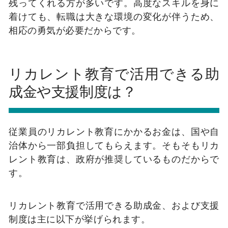
残ってくれる方が多いです。高度なスキルを身に
着けても、転職は大きな環境の変化が伴うため、
相応の勇気が必要だからです。
リカレント教育で活用できる助
成金や支援制度は？
従業員のリカレント教育にかかるお金は、国や自
治体から一部負担してもらえます。そもそもリカ
レント教育は、政府が推奨しているものだからで
す。
リカレント教育で活用できる助成金、および支援
制度は主に以下が挙げられます。