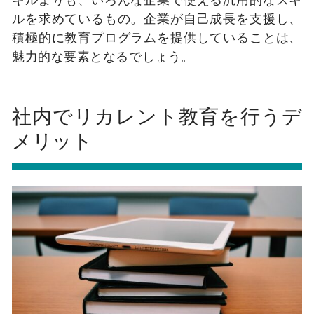
ルを求めているもの。企業が自己成長を支援し、
積極的に教育プログラムを提供していることは、
魅力的な要素となるでしょう。
社内でリカレント教育を行うデ
メリット