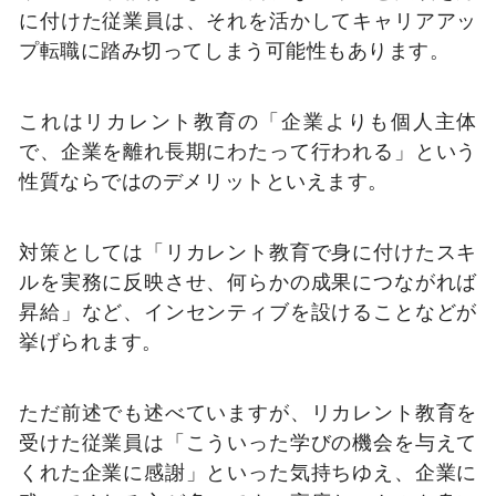
に付けた従業員は、それを活かしてキャリアアッ
プ転職に踏み切ってしまう可能性もあります。
これはリカレント教育の「企業よりも個人主体
で、企業を離れ長期にわたって行われる」という
性質ならではのデメリットといえます。
対策としては「リカレント教育で身に付けたスキ
ルを実務に反映させ、何らかの成果につながれば
昇給」など、インセンティブを設けることなどが
挙げられます。
ただ前述でも述べていますが、リカレント教育を
受けた従業員は「こういった学びの機会を与えて
くれた企業に感謝」といった気持ちゆえ、企業に