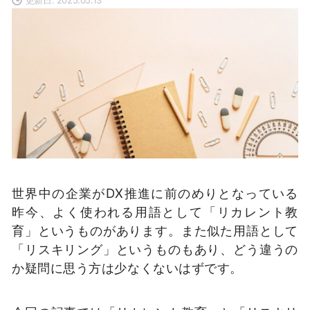
世界中の企業がDX推進に前のめりとなっている
昨今、よく使われる用語として「リカレント教
育」というものがあります。また似た用語として
「リスキリング」というものもあり、どう違うの
か疑問に思う方は少なくないはずです。