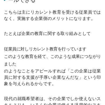
こちらは主にリカレント教育を受ける従業員では
なく、実施する企業側のメリットになります。
たとえば企業の教育に関する取り組みとして
従業員に対しリカレント教育を行っています
このような教育を経て、このような成果につながり
ました
のようなことをアピールすれば「この企業は従業
員に対する支援が手厚い企業なんだな」という印
象を与えられるからです。
現代の就職希望者は、その企業でしか使えないス
キルよりも、いろんな企業で使える汎用的なスキ