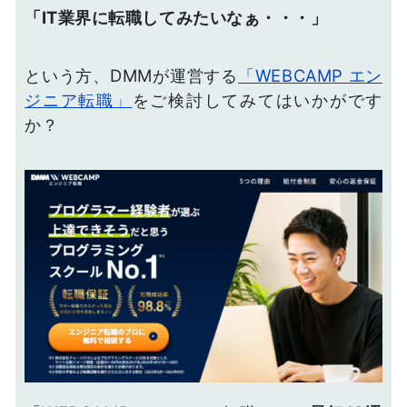
「IT業界に転職してみたいなぁ・・・」
という方、DMMが運営する
「WEBCAMP エン
ジニア転職」
をご検討してみてはいかがです
か？