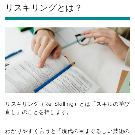
リスキリングとは？
リスキリング（Re-Skilling）とは「スキルの学び
直し」のことを指します。
わかりやすく言うと「現代の目まぐるしい技術の