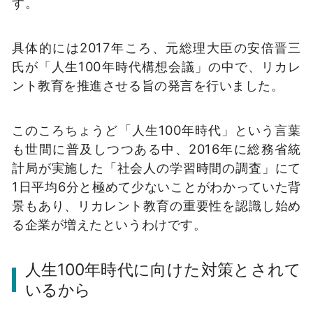
す。
具体的には2017年ころ、元総理大臣の安倍晋三
氏が「人生100年時代構想会議」の中で、リカレ
ント教育を推進させる旨の発言を行いました。
このころちょうど「人生100年時代」という言葉
も世間に普及しつつある中、2016年に総務省統
計局が実施した「社会人の学習時間の調査」にて
1日平均6分と極めて少ないことがわかっていた背
景もあり、リカレント教育の重要性を認識し始め
る企業が増えたというわけです。
人生100年時代に向けた対策とされて
いるから