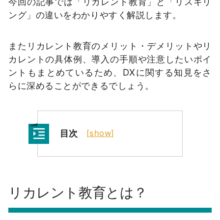
今回の記事では「リカレント教育」と「リスキリ
ング」の違いをわかりやすく解説します。
またリカレント教育のメリット・デメリットやリ
カレントの具体例、導入の手順や注意したいポイ
ントもまとめているため、DXに関する知見をさ
らに深めることができるでしょう。
目次
[
show
]
リカレント教育とは？