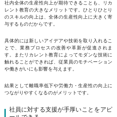
社内全体の生産性向上が期待できることも、リカ
レント教育の大きなメリットです。ひとりひとり
のスキルの向上は、全体の生産性向上に大きく寄
与するものだからです。
具体的には新しいアイデアや技術を取り入れるこ
とで、業務プロセスの改善や革新が促進されま
す。またリカレント教育によってモダンな技術に
触れることができれば、従業員のモチベーション
や働きがいにも影響を与えます。
結果として離職率低下や労働力・生産性の向上に
つながりやすくなるのがメリットです。
社員に対する支援が手厚いことをアピ
ールできる