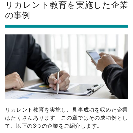
リカレント教育を実施した企業
の事例
リカレント教育を実施し、見事成功を収めた企業
はたくさんあります。この章ではその成功例とし
て、以下の3つの企業をご紹介します。