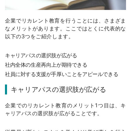
企業でリカレント教育を行うことには、さまざま
なメリットがあります。ここではとくに代表的な
以下の3つをご紹介します。
キャリアパスの選択肢が広がる
社内全体の生産再向上が期待できる
社員に対する支援が手厚いことをアピールできる
キャリアパスの選択肢が広がる
企業でのリカレント教育のメリット1つ目は、キ
ャリアパスの選択肢が広がることです。