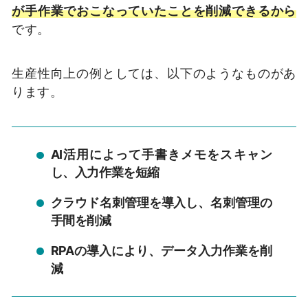
が手作業でおこなっていたことを削減できるから
です。
生産性向上の例としては、以下のようなものがあ
ります。
AI活用によって手書きメモをスキャン
し、入力作業を短縮
クラウド名刺管理を導入し、名刺管理の
手間を削減
RPAの導入により、データ入力作業を削
減