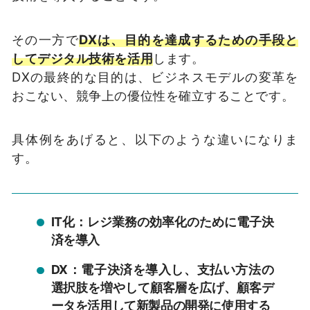
その一方で
DXは、目的を達成するための手段と
してデジタル技術を活用
します。
DXの最終的な目的は、ビジネスモデルの変革を
おこない、競争上の優位性を確立することです。
具体例をあげると、以下のような違いになりま
す。
IT化：レジ業務の効率化のために電子決
済を導入
DX：電子決済を導入し、支払い方法の
選択肢を増やして顧客層を広げ、顧客デ
ータを活用して新製品の開発に使用する