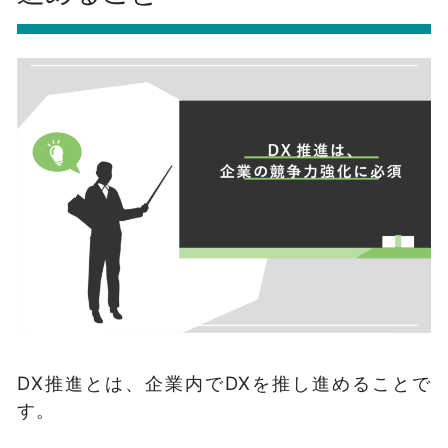
DX推進とは、企業内でDXを推し進めることで
す。