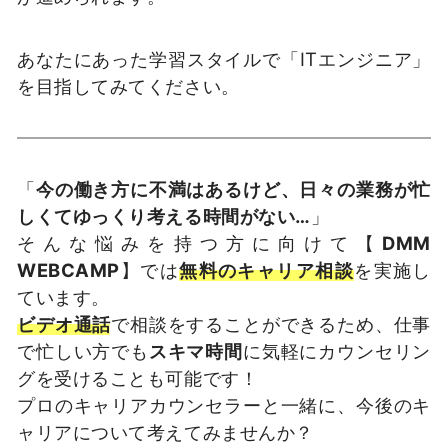
あなたにあった学習スタイルで「ITエンジニア」
を目指してみてください。
「
今の働き方に不満はあるけど、日々の業務が忙
しくてゆっくり考える時間がない…
」
そんな悩みを持つ方に向けて【
DMM
WEBCAMP
】では
無料のキャリア相談
を実施し
ています。
ビデオ通話
で相談をすることができるため、仕事
で忙しい方でも
スキマ時間
に気軽にカウンセリン
グを受けることも可能です！
プロのキャリアカウンセラーと一緒に、今後のキ
ャリアについて考えてみませんか？