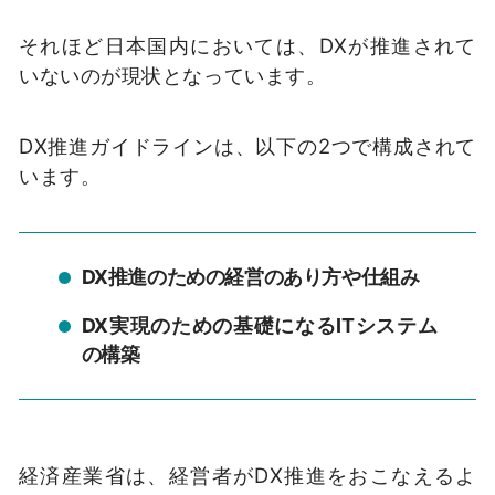
それほど日本国内においては、DXが推進されて
いないのが現状となっています。
DX推進ガイドラインは、以下の2つで構成されて
います。
DX推進のための経営のあり方や仕組み
DX実現のための基礎になるITシステム
の構築
経済産業省は、経営者がDX推進をおこなえるよ