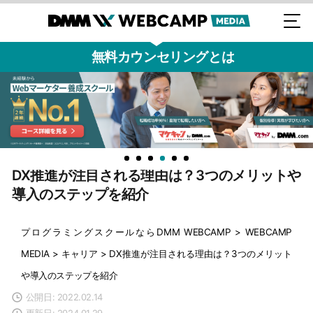
無料カウンセリングとは
DX推進が注目される理由は？3つのメリットや
導入のステップを紹介
プログラミングスクールならDMM WEBCAMP
>
WEBCAMP
MEDIA
>
キャリア
>
DX推進が注目される理由は？3つのメリット
や導入のステップを紹介
公開日: 2022.02.14
更新日: 2024.01.29