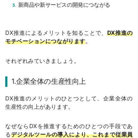
新商品や新サービスの開発につながる
DX推進によるメリットを知ることで、
DX推進の
モチベーションにつながります
。
それぞれみていきましょう。
1.企業全体の生産性向上
DX推進のメリットのひとつとして、企業全体の
生産性の向上があります。
なぜならDXを推進するためのひとつの手段であ
る
デジタルツールの導入により、これまで従業員