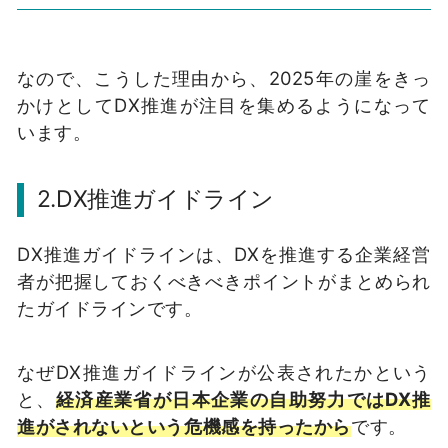
なので、こうした理由から、2025年の崖をきっ
かけとしてDX推進が注目を集めるようになって
います。
2.DX推進ガイドライン
DX推進ガイドラインは、DXを推進する企業経営
者が把握しておくべきべきポイントがまとめられ
たガイドラインです。
なぜDX推進ガイドラインが公表されたかという
と、
経済産業省が日本企業の自助努力ではDX推
進がされないという危機感を持ったから
です。