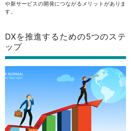
や新サービスの開発につながるメリットがありま
す。
DXを推進するための5つのステ
ップ