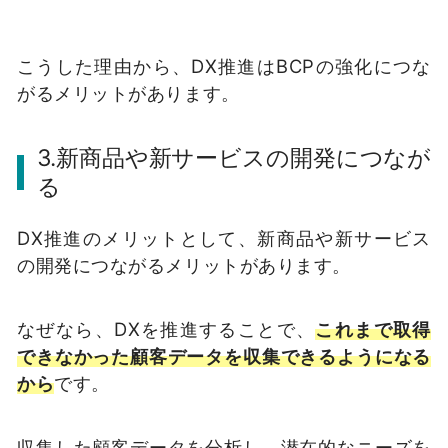
こうした理由から、DX推進はBCPの強化につな
がるメリットがあります。
3.新商品や新サービスの開発につなが
る
DX推進のメリットとして、新商品や新サービス
の開発につながるメリットがあります。
なぜなら、DXを推進することで、
これまで取得
できなかった顧客データを収集できるようになる
から
です。
収集した顧客データを分析し、潜在的なニーズを