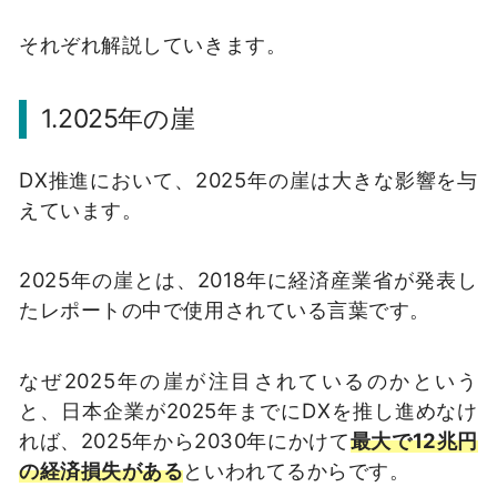
それぞれ解説していきます。
1.2025年の崖
DX推進において、2025年の崖は大きな影響を与
えています。
2025年の崖とは、2018年に経済産業省が発表し
たレポートの中で使用されている言葉です。
なぜ2025年の崖が注目されているのかという
と、日本企業が2025年までにDXを推し進めなけ
れば、2025年から2030年にかけて
最大で12兆円
の経済損失がある
といわれてるからです。