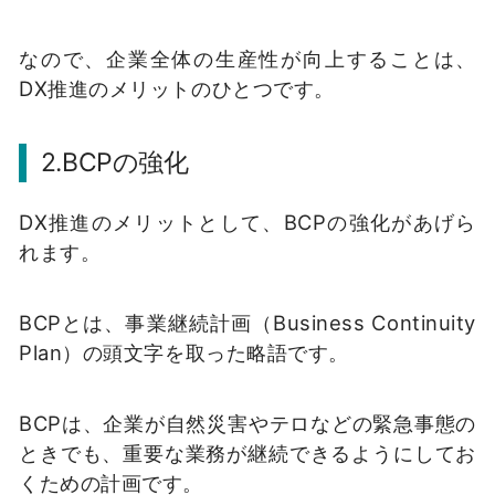
なので、企業全体の生産性が向上することは、
DX推進のメリットのひとつです。
2.BCPの強化
DX推進のメリットとして、BCPの強化があげら
れます。
BCPとは、事業継続計画（Business Continuity
Plan）の頭文字を取った略語です。
BCPは、企業が自然災害やテロなどの緊急事態の
ときでも、重要な業務が継続できるようにしてお
くための計画です。