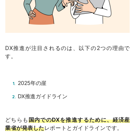
DX推進が注目されるのは、以下の2つの理由で
す。
2025年の崖
DX推進ガイドライン
どちらも
国内でのDXを推進するために、経済産
業省が発表した
レポートとガイドラインです。