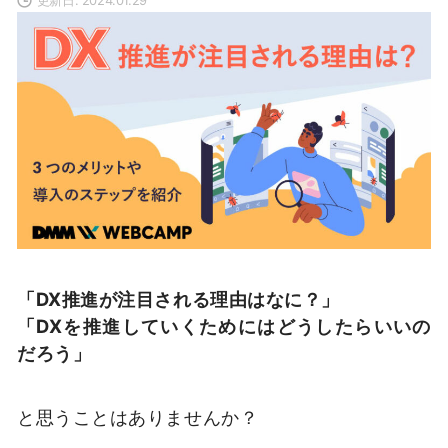
「DX推進が注目される理由はなに？」
「DXを推進していくためにはどうしたらいいの
だろう」
と思うことはありませんか？