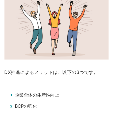
DX推進によるメリットは、以下の3つです。
企業全体の生産性向上
BCPの強化