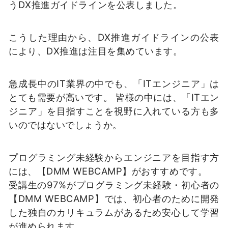
うDX推進ガイドラインを公表しました。
こうした理由から、DX推進ガイドラインの公表
により、DX推進は注目を集めています。
急成長中のIT業界の中でも、「ITエンジニア」は
とても需要が高いです。 皆様の中には、「ITエン
ジニア」を目指すことを視野に入れている方も多
いのではないでしょうか。
プログラミング未経験からエンジニアを目指す方
には、【DMM WEBCAMP】がおすすめです。
受講生の97%がプログラミング未経験・初心者の
【DMM WEBCAMP】では、初心者のために開発
した独自のカリキュラムがあるため安心して学習
が進められます。