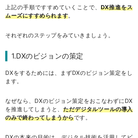
上記の手順ですすめていくことで、
DX推進をス
ムーズにすすめられます
。
それぞれのステップをみていきましょう。
1.DXのビジョンの策定
DXをするためには、まずDXのビジョン策定をし
ます。
なぜなら、DXのビジョン策定をおこなわずにDX
を推進してしまうと、
ただデジタルツールの導入
のみで終わってしまうから
です。
DXの本来の目的は、デジタル技術を活用してビ