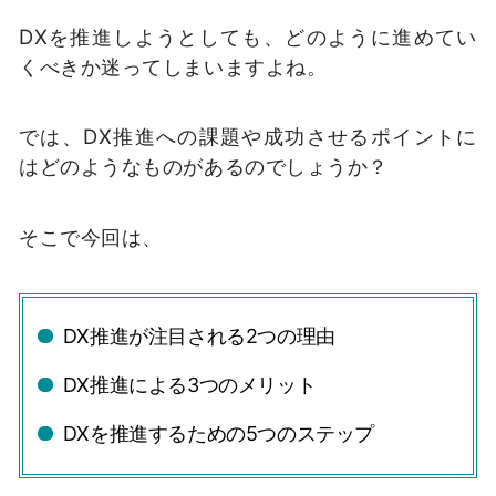
DXを推進しようとしても、どのように進めてい
くべきか迷ってしまいますよね。
では、DX推進への課題や成功させるポイントに
はどのようなものがあるのでしょうか？
そこで今回は、
DX推進が注目される2つの理由
DX推進による3つのメリット
DXを推進するための5つのステップ