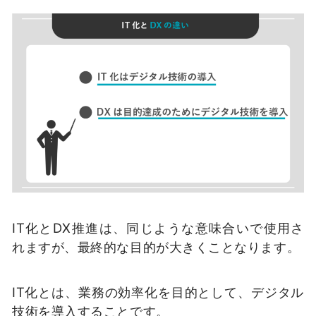
IT化とDX推進は、同じような意味合いで使用さ
れますが、最終的な目的が大きくことなります。
IT化とは、業務の効率化を目的として、デジタル
技術を導入することです。