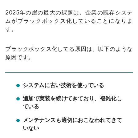
2025年の崖の最大の課題は、企業の既存システ
ムがブラックボックス化していることになりま
す。
ブラックボックス化してる原因は、以下のような
原因です。
システムに古い技術を使っている
追加で実装を続けてきており、複雑化し
ている
メンテナンスも適切におこなわれてきて
いない