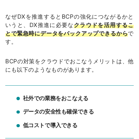
なぜDXを推進するとBCPの強化につながるかと
いうと、DX推進に必要な
クラウドを活用するこ
とで緊急時にデータをバックアップできるから
で
す。
BCPの対策をクラウドでおこなうメリットは、他
にも以下のようなものがあります。
社外での業務をおこなえる
データの安全性も確保できる
低コストで導入できる