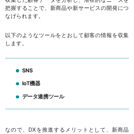
把握することで、新商品や新サービスの開発につ
なげられます。
以下のようなツールをとおして顧客の情報を収集
します。
SNS
IoT機器
データ連携ツール
なので、DXを推進するメリットとして、新商品