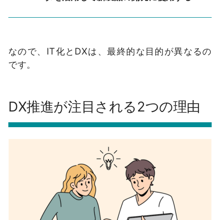
なので、IT化とDXは、最終的な目的が異なるの
です。
DX推進が注目される2つの理由