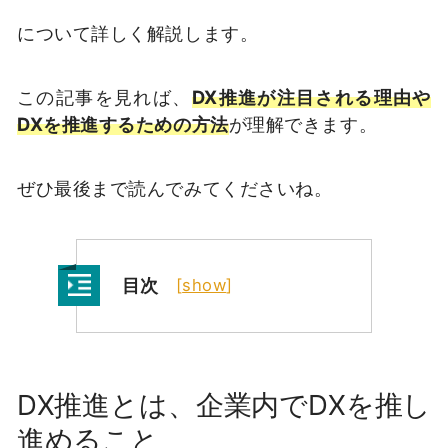
について詳しく解説します。
この記事を見れば、
DX推進が注目される理由や
DXを推進するための方法
が理解できます。
ぜひ最後まで読んでみてくださいね。
目次
[
show
]
DX推進とは、企業内でDXを推し
進めること