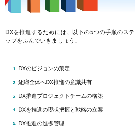
DXを推進するためには、以下の5つの手順のステ
ップをふんでいきましょう。
DXのビジョンの策定
組織全体へDX推進の意識共有
DX推進プロジェクトチームの構築
DXを推進の現状把握と戦略の立案
DX推進の進捗管理