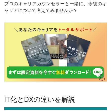
プロのキャリアカウンセラーと一緒に、今後のキ
ャリアについて考えてみませんか？
IT化とDXの違いを解説