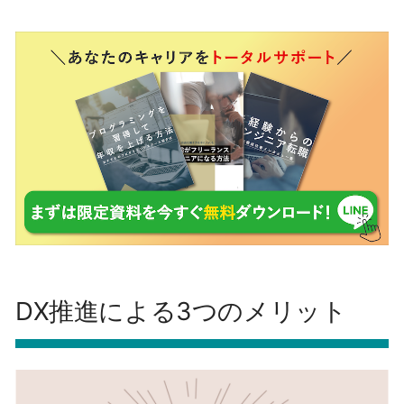
DX推進による3つのメリット