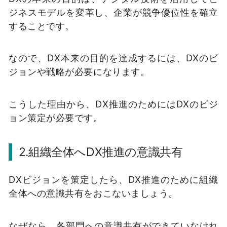
ジネスモデルを変革し、企業が競争優位性を確立
することです。
なので、DX本来の目的を達成するには、DXのビ
ジョンや戦略が必要になります。
こうした理由から、DX推進のためにはDXのビジ
ョン策定が必要です。
2.組織全体へDX推進の意識共有
DXビジョンを策定したら、DX推進のために組織
全体への意識共有をおこないましょう。
なぜなら、各部門への意識共有ができていなけれ