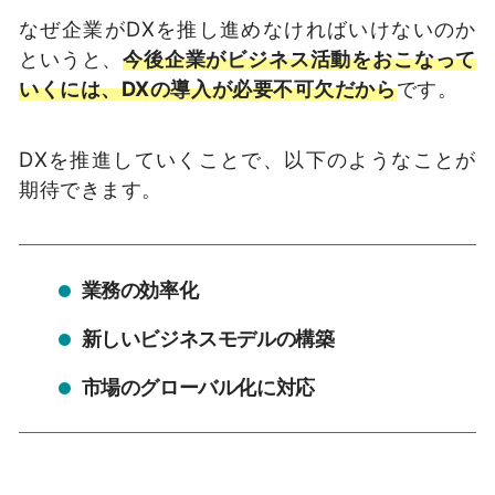
なぜ企業がDXを推し進めなければいけないのか
というと、
今後企業がビジネス活動をおこなって
いくには、DXの導入が必要不可欠だから
です。
DXを推進していくことで、以下のようなことが
期待できます。
業務の効率化
新しいビジネスモデルの構築
市場のグローバル化に対応