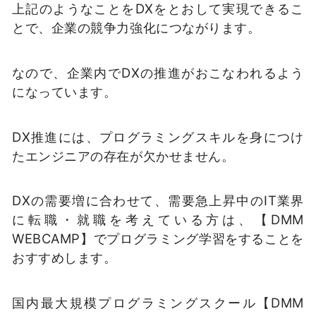
上記のようなことをDXをとおして実現できるこ
とで、企業の競争力強化につながります。
なので、企業内でDXの推進がおこなわれるよう
になっています。
DX推進には、プログラミングスキルを身につけ
たエンジニアの存在が欠かせません。
DXの需要増に合わせて、需要急上昇中のIT業界
に転職・就職を考えている方は、【DMM
WEBCAMP】でプログラミング学習をすることを
おすすめします。
国内最大規模プログラミングスクール【DMM