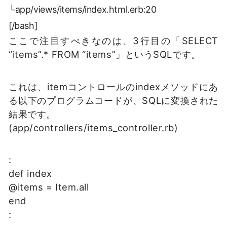
└app/views/items/index.html.erb:20
[/bash]
ここで注目すべきなのは、3行目の「SELECT
“items”.* FROM “items”」というSQLです。
これは、itemコントロールのindexメソッドにあ
る以下のプログラムコードが、SQLに変換された
結果です。
(app/controllers/items_controller.rb)
:
def index
@items = Item.all
end
: