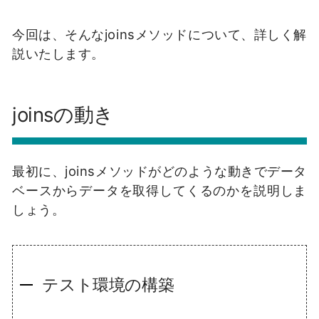
今回は、そんなjoinsメソッドについて、詳しく解
説いたします。
joinsの動き
最初に、joinsメソッドがどのような動きでデータ
ベースからデータを取得してくるのかを説明しま
しょう。
テスト環境の構築