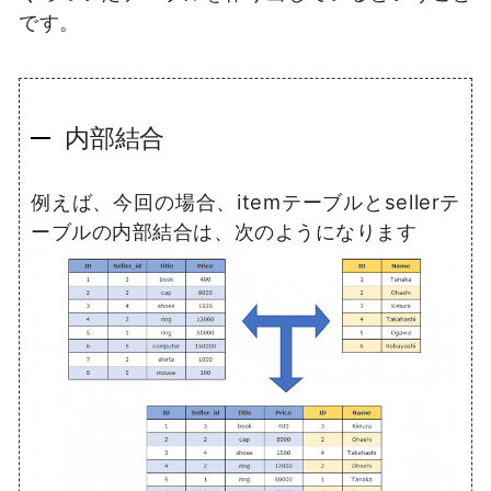
です。
内部結合
例えば、今回の場合、itemテーブルとsellerテ
ーブルの内部結合は、次のようになります