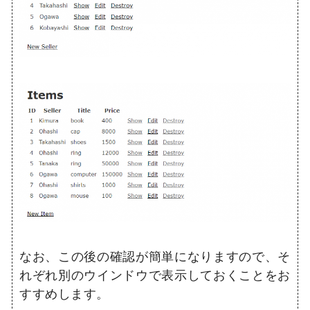
なお、この後の確認が簡単になりますので、そ
れぞれ別のウインドウで表示しておくことをお
すすめします。