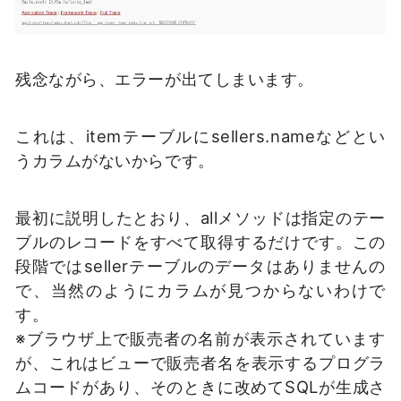
残念ながら、エラーが出てしまいます。
これは、itemテーブルにsellers.nameなどとい
うカラムがないからです。
最初に説明したとおり、allメソッドは指定のテー
ブルのレコードをすべて取得するだけです。この
段階ではsellerテーブルのデータはありませんの
で、当然のようにカラムが見つからないわけで
す。
※ブラウザ上で販売者の名前が表示されています
が、これはビューで販売者名を表示するプログラ
ムコードがあり、そのときに改めてSQLが生成さ