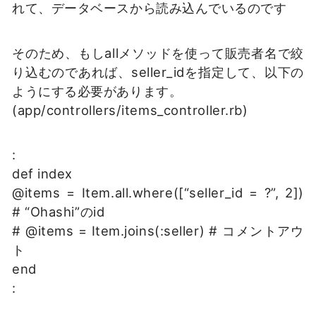
れて、データベースから読み込んでいるのです
そのため、もしallメソッドを使って販売者名で絞
り込むのであれば、seller_idを指定して、以下の
ようにする必要があります。
(app/controllers/items_controller.rb)
:
def index
@items = Item.all.where([“seller_id = ?”, 2])
# “Ohashi”のid
# @items = Item.joins(:seller) # コメントアウ
ト
end
: