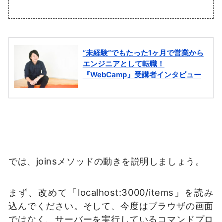
では、joinsメソッドの動きを説明しましょう。
まず、改めて「localhost:3000/items」を読み
込んでください。そして、今度はブラウザの画面
ではなく、サーバーを実行しているコマンドプロ