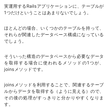
実運用するRailsアプリケーションに、テーブルが
1つだけということはあまりないでしょう。
ほとんどの場合、いくつかのテーブルを持って、
それらが関連したデータベース構成になっている
でしょう。
そういった構造のデータベースから必要なデータ
を取得する場合に使われるメソッドの1つが、
joinsメソッドです。
joinsメソッドを利用することで、関連するテーブ
ルからデータを取得する（ように見える）ので、
その後の処理がすっきりと分かりやすくなりま
す。