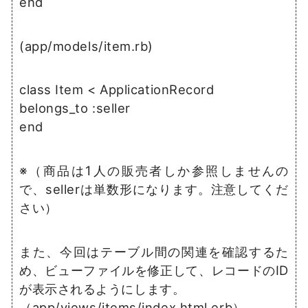
end
(app/models/item.rb)
class Item < ApplicationRecord
belongs_to :seller
end
※（商品は1人の販売者しか参照しませんの
で、sellerは単数形になります。注意してくだ
さい）
また、今回はテーブル間の関連を確認するた
め、ビューファイルを修正して、レコードのID
が表示されるようにします。
（app/views/items/index.html.erb）