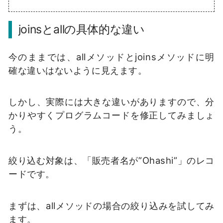
joinsとallの具体的な違い
今のままでは、allメソッドとjoinsメソッドに明
確な違いはないように見えます。
しかし、実際には大きな違いがありますので、分
かりやすくプログラムコードを修正してみましょ
う。
絞り込む対象は、「販売者名が”Ohashi”」のレコ
ードです。
まずは、allメソッドの場合の絞り込みを試してみ
ます。