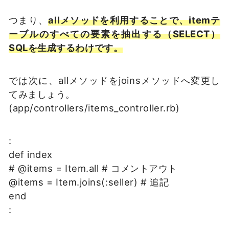
つまり、
allメソッドを利用することで、itemテ
ーブルのすべての要素を抽出する（SELECT）
SQLを生成するわけです。
では次に、allメソッドをjoinsメソッドへ変更し
てみましょう。
(app/controllers/items_controller.rb)
:
def index
# @items = Item.all # コメントアウト
@items = Item.joins(:seller) # 追記
end
: