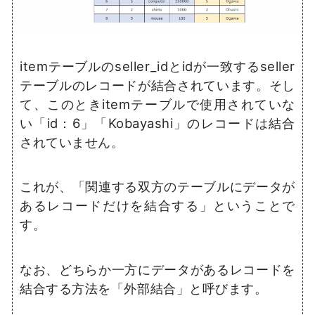
itemテーブルのseller_idとidが一致するseller
テーブルのレコードが結合されています。そし
て、このときitemテーブルで使用されていな
い「id：6」「Kobayashi」のレコードは結合
されていません。
これが、「関連する双方のテーブルにデータが
あるレコードだけを結合する」ということで
す。
なお、どちらか一方にデータがあるレコードを
結合する方法を「外部結合」と呼びます。