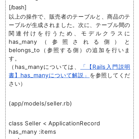
[/bash]
以上の操作で、販売者のテーブルと、商品のテ
ーブルが生成されました。次に、テーブル間の
関連付けを行うため、モデルクラスに
has_many（参照される側）と
belongs_to（参照する側）の追加を行いま
す。
（has_manyについては、
「【Rails入門説明
書】has_manyについて解説」
を参照してくだ
さい）
(app/models/seller.rb)
class Seller < ApplicationRecord
has_many :items