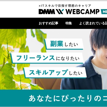
×ITスキルで目指す理想のキャリア
おすすめ記事
特集
よく読まれている