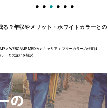
残る？年収やメリット・ホワイトカラーとの
MP
>
WEBCAMP MEDIA
>
キャリア
>
ブルーカラーの仕事は
カラーとの違いを解説