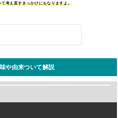
いて考え直すきっかけにもなりますよ。
味や由来ついて解説