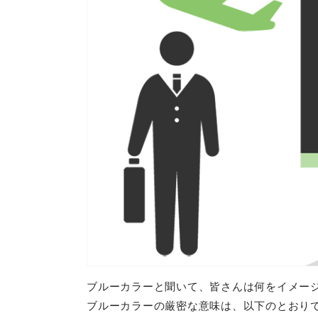
ブルーカラーと聞いて、皆さんは何をイメー
ブルーカラーの厳密な意味は、以下のとおり