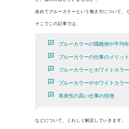
改めてブルーカラーという働き方について、
そこでこの記事では、
ブルーカラーの職種例や平均
ブルーカラーの仕事のメリッ
ブルーカラーとホワイトカラ
ブルーカラーやホワイトカラ
将来性の高い仕事の特徴
などについて、くわしく解説していきます。