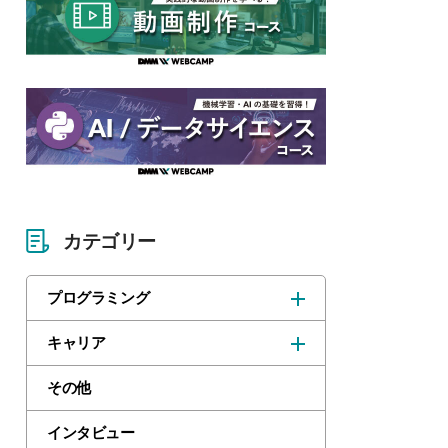
カテゴリー
プログラミング
キャリア
その他
インタビュー