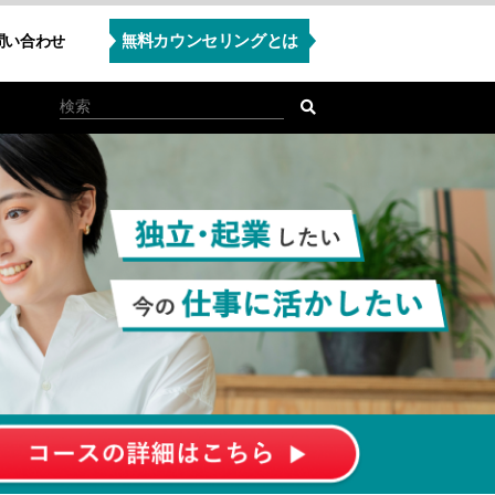
無料カウンセリングとは
問い合わせ