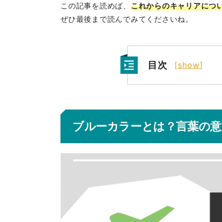
この記事を読めば、
これからのキャリアにつ
ぜひ最後まで読んでみてくださいね。
目次
[
show
]
ブルーカラーとは？言葉の意