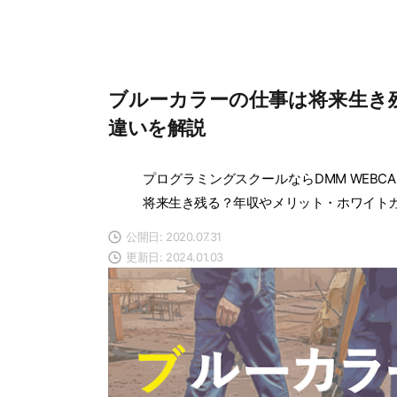
ブルーカラーの仕事は将来生き
違いを解説
プログラミングスクールならDMM WEBCA
将来生き残る？年収やメリット・ホワイト
公開日: 2020.07.31
更新日: 2024.01.03