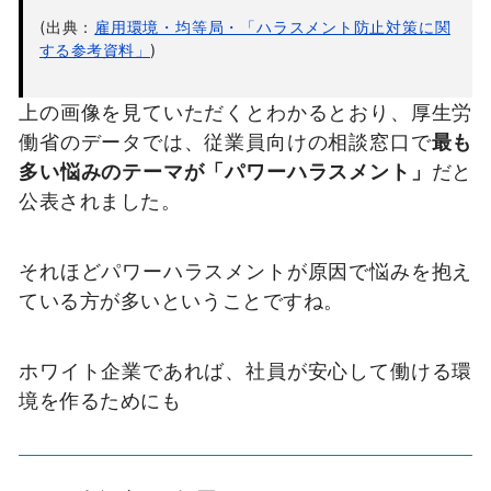
(出典：
雇用環境・均等局・「ハラスメント防止対策に関
する参考資料」
)
上の画像を見ていただくとわかるとおり、厚生労
働省のデータでは、従業員向けの相談窓口で
最も
多い悩みのテーマが「パワーハラスメント」
だと
公表されました。
それほどパワーハラスメントが原因で悩みを抱え
ている方が多いということですね。
ホワイト企業であれば、社員が安心して働ける環
境を作るためにも