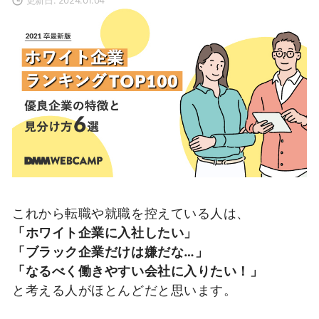
これから転職や就職を控えている人は、
「ホワイト企業に入社したい」
「ブラック企業だけは嫌だな…」
「なるべく働きやすい会社に入りたい！」
と考える人がほとんどだと思います。