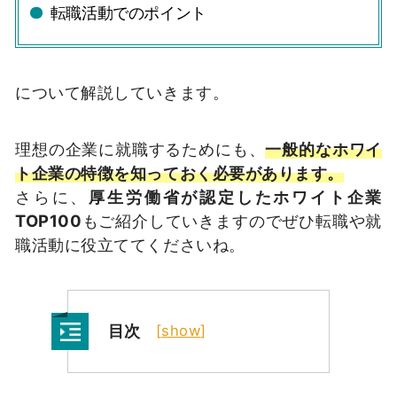
転職活動でのポイント
について解説していきます。
理想の企業に就職するためにも、
一般的なホワイ
ト企業の特徴を知っておく必要があります。
さらに、
厚生労働省が認定したホワイト企業
TOP100
もご紹介していきますのでぜひ転職や就
職活動に役立ててくださいね。
目次
[
show
]