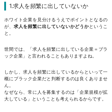
1.求人を頻繁に出していないか
ホワイト企業を見分けるうえでポイントとなるの
が、
求人を頻繁に出していないかどうか
というこ
と。
世間では、「求人を頻繁に出している企業＝ブラ
ック企業」と言われることもありますよね。
しかし、求人を頻繁に出しているからといって一
概にブラック企業だと判断するのは良くありませ
ん。
なぜなら、常に人を募集するのは「企業規模が拡
大している」ということも考えられるからです。