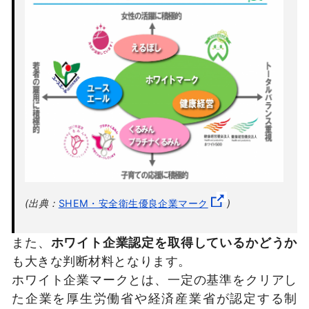
(出典：
SHEM・安全衛生優良企業マーク
)
また、
ホワイト企業認定を取得しているかどうか
も大きな判断材料となります。
ホワイト企業マークとは、一定の基準をクリアし
た企業を厚生労働省や経済産業省が認定する制