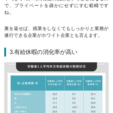
で、プライベートを疎かにせずにすむ範疇です
ね。
裏を返せば、残業をしなくてもしっかりと業務が
遂行できる企業がホワイト企業とも言えます。
3.有給休暇の消化率が高い