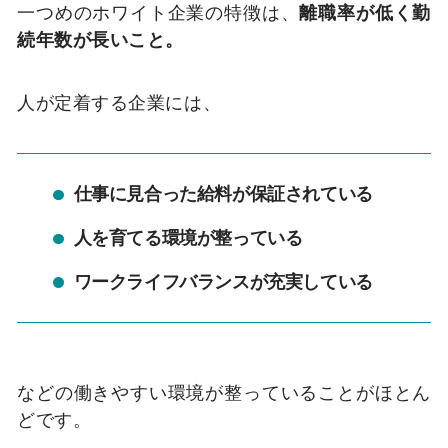
一つめのホワイト企業の特徴は、
離職率が低く勤
続年数が長いこと。
人が定着する企業には、
仕事に見合った給料が保証されている
人を育てる環境が整っている
ワークライフバランスが充実している
などの働きやすい環境が整っていることがほとん
どです。