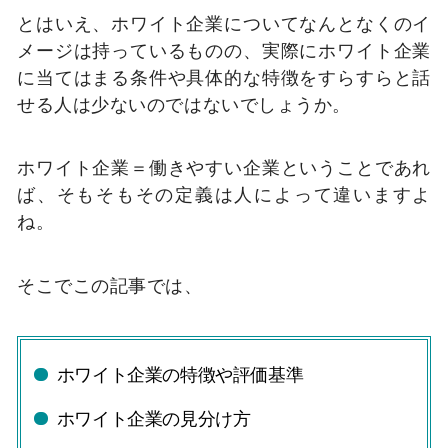
とはいえ、ホワイト企業についてなんとなくのイ
メージは持っているものの、実際にホワイト企業
に当てはまる条件や具体的な特徴をすらすらと話
せる人は少ないのではないでしょうか。
ホワイト企業＝働きやすい企業ということであれ
ば、そもそもその定義は人によって違いますよ
ね。
そこでこの記事では、
ホワイト企業の特徴や評価基準
ホワイト企業の見分け方