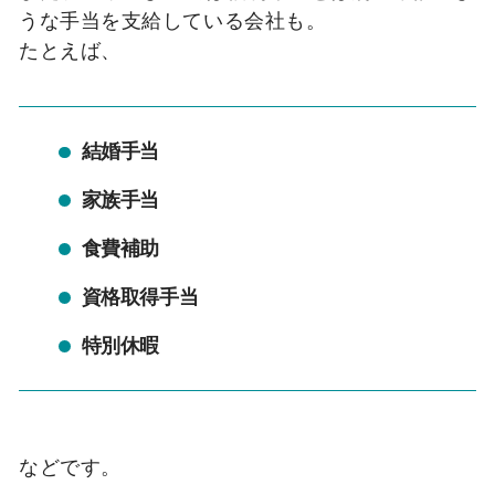
うな手当を支給している会社も。
たとえば、
結婚手当
家族手当
食費補助
資格取得手当
特別休暇
などです。