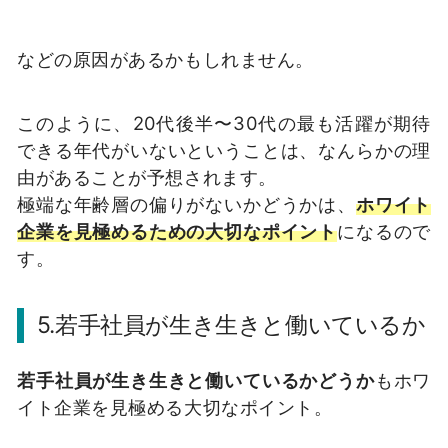
などの原因があるかもしれません。
このように、20代後半〜30代の最も活躍が期待
できる年代がいないということは、なんらかの理
由があることが予想されます。
極端な年齢層の偏りがないかどうかは、
ホワイト
企業を見極めるための大切なポイント
になるので
す。
5.若手社員が生き生きと働いているか
若手社員が生き生きと働いているかどうか
もホワ
イト企業を見極める大切なポイント。