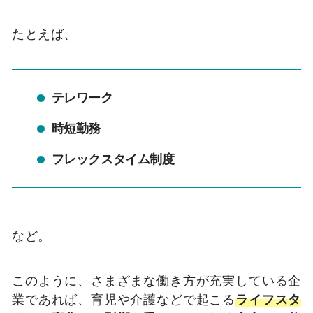
たとえば、
テレワーク
時短勤務
フレックスタイム制度
など。
このように、さまざまな働き方が充実している企
業であれば、育児や介護などで起こる
ライフスタ