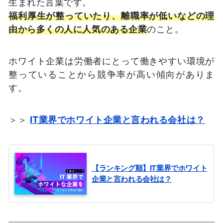
生まれた言葉です。
福利厚生が整っていたり、離職率が低いなどの理
由から多くの人に人気のある企業
のこと。
ホワイト企業は労働者にとって働きやすい環境が
整っていることから競争率が高い傾向がありま
す。
＞＞
IT業界でホワイト企業と言われる会社は？
【ランキング順】IT業界でホワイト
企業と言われる会社は？