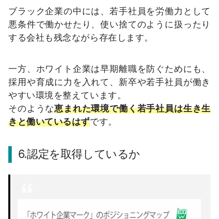
ブラック企業の中には、若手社員を労働力として
悪条件で働かせたり、使い捨てのように扱ったり
する会社も残念ながら存在します。
一方、ホワイト企業は早期離職を防ぐためにも、
採用や育成に力を入れて、新卒や若手社員が働き
やすい環境を整えています。
そのような
恵まれた環境で働く若手社員は生き生
きと働いているはず
です。
6.認定を取得しているか