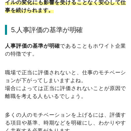
イルの変化にも影響を受けることなく安心して仕
事を続けられます。
5.人事評価の基準が明確
人事評価の基準が明確
であることもホワイト企業
の特徴です。
職場で正当に評価されないと、仕事のモチベーシ
ョンが下がってしまいますよね。
場合によっては正当に評価されないことが原因で
離職を考える人もいるでしょう。
多くの人のモチベーションを上げるには、評価す
る項目や基準、時期などを明確にし、わかりやす
く共有する必要があります。