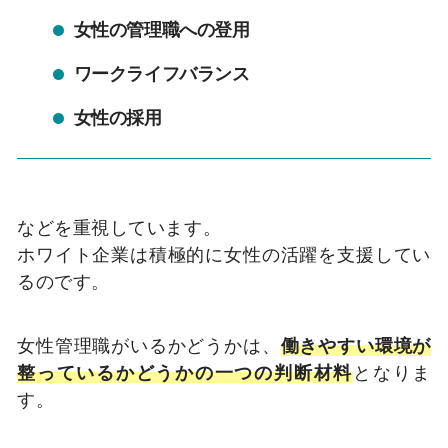
女性の管理職への登用
ワークライフバランス
女性の採用
などを重視しています。
ホワイト企業は積極的に女性の活躍を支援してい
るのです。
女性管理職がいるかどうかは、
働きやすい環境が
整っているかどうかの一つの判断材料
となりま
す。