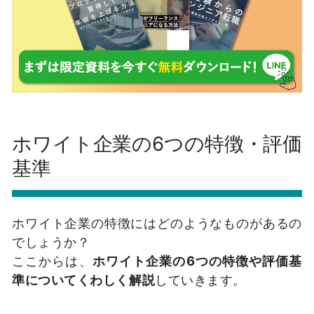
ホワイト企業の6つの特徴・評価
基準
ホワイト企業の特徴にはどのようなものがあるの
でしょうか？
ここからは、
ホワイト企業の6つの特徴や評価基
準についてくわしく解説
していきます。