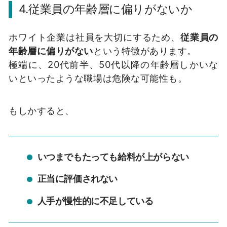
4.従業員の年齢層に偏りがないか
ホワイト企業は社員を大切にするため、
従業員の
年齢層に偏りがない
という特徴があります。
極端に、20代前半、50代以降の年齢層しかいな
いといったような職場は危険な可能性も。
もしかすると、
いつまでもたっても給料が上がらない
正当に評価されない
人手が慢性的に不足している