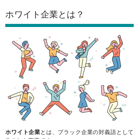
ホワイト企業とは？
ホワイト企業
とは、ブラック企業の対義語として