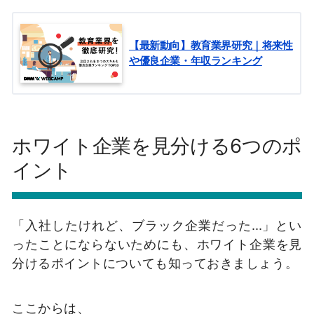
【最新動向】教育業界研究｜将来性
や優良企業・年収ランキング
ホワイト企業を見分ける6つのポ
イント
「入社したけれど、ブラック企業だった…」とい
ったことにならないためにも、ホワイト企業を見
分けるポイントについても知っておきましょう。
ここからは、