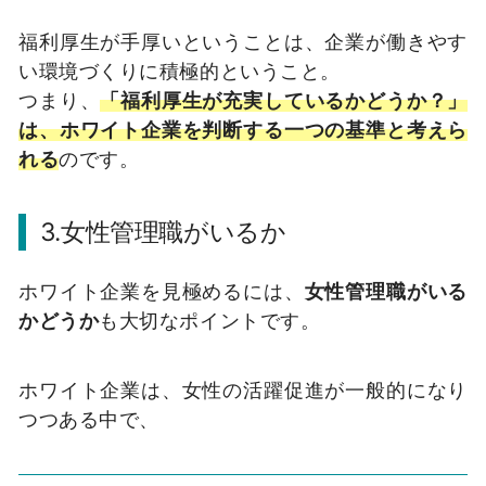
福利厚生が手厚いということは、企業が働きやす
い環境づくりに積極的ということ。
つまり、
「福利厚生が充実しているかどうか？」
は、ホワイト企業を判断する一つの基準と考えら
れる
のです。
3.女性管理職がいるか
ホワイト企業を見極めるには、
女性管理職がいる
かどうか
も大切なポイントです。
ホワイト企業は、女性の活躍促進が一般的になり
つつある中で、