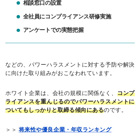
相談窓口の設置
全社員にコンプライアンス研修実施
アンケートでの実態把握
などの、パワーハラスメントに対する予防や解決
に向けた取り組みがおこなわれています。
ホワイト企業は、会社の規模に関係なく、
コンプ
ライアンスを重んじるのでパワーハラスメントに
ついてもしっかりと取締る傾向にある
のです。
＞＞
将来性や優良企業・年収ランキング