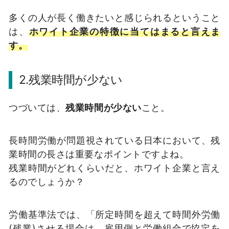
多くの人が長く働きたいと感じられるということ
は、
ホワイト企業の特徴に当てはまると言えま
す。
2.残業時間が少ない
つづいては、
残業時間が少ない
こと。
長時間労働が問題視されている日本において、残
業時間の長さは重要なポイントですよね。
残業時間がどれくらいだと、ホワイト企業と言え
るのでしょうか？
労働基準法では、「所定時間を超えて時間外労働
(残業)させる場合は、雇用側と労働組合で協定を