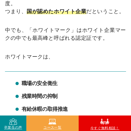
度。
つまり、
国が認めたホワイト企業
だということ。
中でも、「ホワイトマーク」はホワイト企業マー
クの中でも最高峰と呼ばれる認定証です。
ホワイトマークは、
職場の安全衛生
残業時間の抑制
有給休暇の取得推進
卒業生の声
コース一覧
今すぐ無料相談！