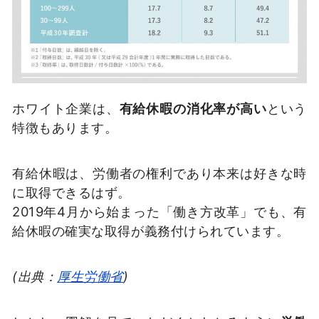
ホワイト企業は、
有給休暇の消化率が高い
という
特徴もあります。
有給休暇は、労働者の権利であり本来は好きな時
に取得できるはず。
2019年4月から始まった「働き方改革」でも、有
給休暇の確実な取得が義務付けられています。
(出典：
厚生労働省
)