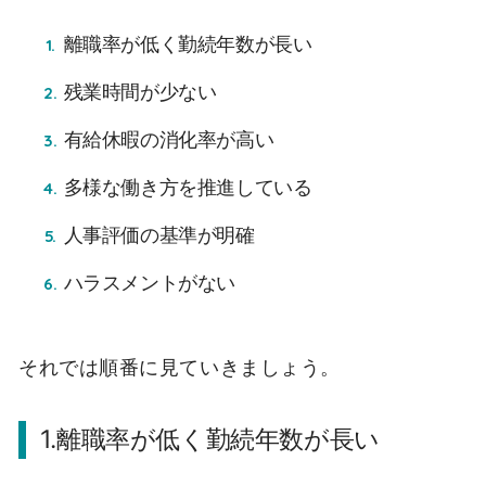
離職率が低く勤続年数が長い
残業時間が少ない
有給休暇の消化率が高い
多様な働き方を推進している
人事評価の基準が明確
ハラスメントがない
それでは順番に見ていきましょう。
1.離職率が低く勤続年数が長い