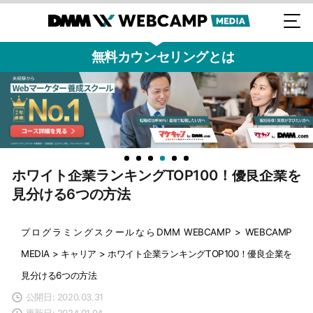
無料カウンセリングとは
ホワイト企業ランキングTOP100！優良企業を
見分ける6つの方法
プログラミングスクールならDMM WEBCAMP
>
WEBCAMP
MEDIA
>
キャリア
>
ホワイト企業ランキングTOP100！優良企業を
見分ける6つの方法
公開日: 2020.03.31
更新日: 2024.01.04