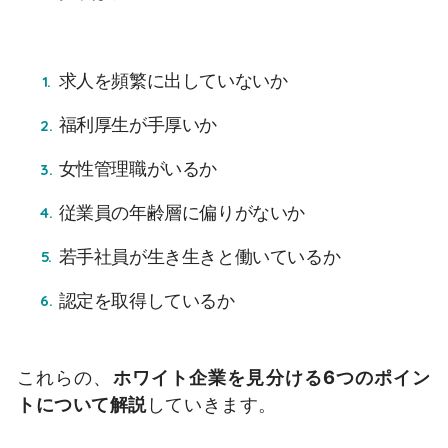
求人を頻繁に出していないか
福利厚生が手厚いか
女性管理職がいるか
従業員の年齢層に偏りがないか
若手社員が生き生きと働いているか
認定を取得しているか
これらの、
ホワイト企業を見分ける6つのポイン
トについて解説
していきます。