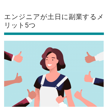
エンジニアが土日に副業するメ
リット5つ