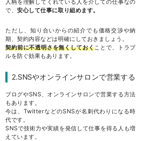
人柄を理解してくれている人を介しての仕事なの
で、
安心して仕事に取り組めます。
ただし、知り合いからの紹介でも価格交渉や納
期、契約内容などは明確にしておきましょう。
契約前に不透明さを無くしておく
ことで、トラブ
ルを防ぐ効果もあります。
2.SNSやオンラインサロンで営業する
ブログやSNS、オンラインサロンで営業する方法
もあります。
今は、TwitterなどのSNSが名刺代わりになる時
代です。
SNSで技術力や実績を発信して仕事を得る人も増
えています。