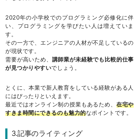
2020年の小学校でのプログラミング必修化に伴
い、プログラミングを学びたい人は増えていま
す。
その一方で、エンジニアの人材が不足しているの
が現状です。
需要が高いため、
講師業が未経験でも比較的仕事
が見つかりやすい
でしょう。
とくに、本業で新人教育をしている経験がある人
にはぴったりといえます。
最近ではオンライン制の授業もあるため、
在宅や
すきま時間にできるのも魅力的
なポイントです。
3.記事のライティング