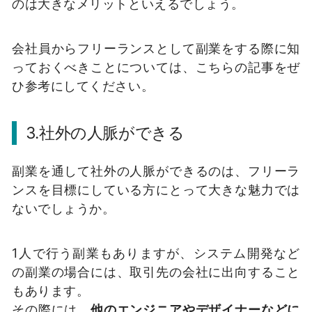
のは大きなメリットといえるでしょう。
会社員からフリーランスとして副業をする際に知
っておくべきことについては、こちらの記事をぜ
ひ参考にしてください。
3.社外の人脈ができる
副業を通して社外の人脈ができるのは、フリーラ
ンスを目標にしている方にとって大きな魅力では
ないでしょうか。
1人で行う副業もありますが、システム開発など
の副業の場合には、取引先の会社に出向すること
もあります。
その際には、
他のエンジニアやデザイナーなどに