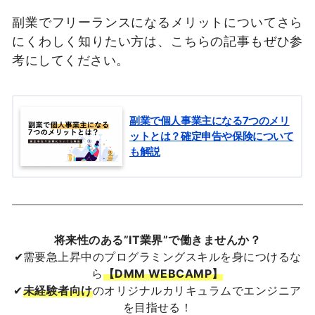
副業でフリーランスになるメリットについてさら
にくわしく知りたい方は、こちらの記事もぜひ参
考にしてください。
副業で個人事業主になる7つのメリ
ットとは？確定申告や保険について
も解説
将来性のある”IT業界”で働きませんか？
✔需要急上昇中のプログラミングスキルを身につけるな
ら
【DMM WEBCAMP】
✔
未経験者向け
のオリジナルカリキュラムでエンジニア
を目指せる！