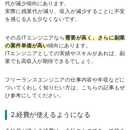
代が減少傾向にあります。
実際に残業代が減り、収入が減少することに不安
を感じる人も少なくないです。
その点ITエンジニアなら
需要が高く、さらに副業
の案件単価が高い
傾向にあります。
ITエンジニアとしての実績やスキルがあれば、副
業でも高収入が期待できるでしょう。
フリーランスエンジニアの仕事内容や年収などに
ついてくわしく知りたい方は、こちらの記事もぜ
ひ参考にしてください。
2.経費が使えるようになる