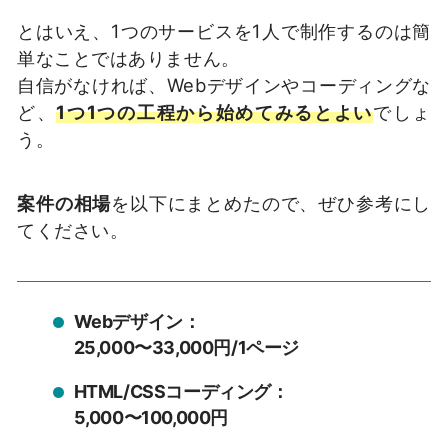
とはいえ、1つのサービスを1人で制作するのは簡
単なことではありません。
自信がなければ、Webデザインやコーディングな
ど、
1つ1つの工程から始めてみるとよい
でしょ
う。
案件の相場
を以下にまとめたので、ぜひ参考にし
てください。
Webデザイン：
25,000〜33,000円/1ページ
HTML/CSSコーディング：
5,000〜100,000円