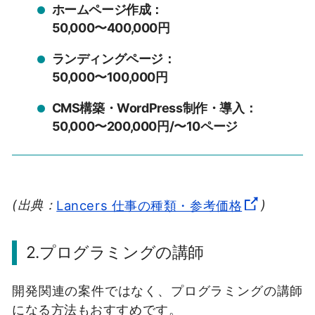
ホームページ作成：
50,000〜400,000円
ランディングページ：
50,000〜100,000円
CMS構築・WordPress制作・導入：
50,000〜200,000円/〜10ページ
(出典：
Lancers 仕事の種類・参考価格
)
2.プログラミングの講師
開発関連の案件ではなく、プログラミングの講師
になる方法もおすすめです。