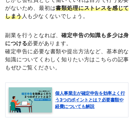
がないため、最初は
書類処理にストレスを感じて
しまう
人も少なくないでしょう。
副業を行うとなれば、
確定申告の知識も多少は身
につける
必要があります。
確定申告に必要な書類や提出方法など、基本的な
知識についてくわしく知りたい方はこちらの記事
もぜひご覧ください。
個人事業主が確定申告を効率よく行
う3つのポイントとは？必要書類や
経費についても解説