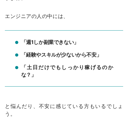
エンジニアの人の中には、
「週1しか副業できない」
「経験やスキルが少ないから不安」
「土日だけでもしっかり稼げるのか
な？」
と悩んだり、不安に感じている方もいるでしょ
う。