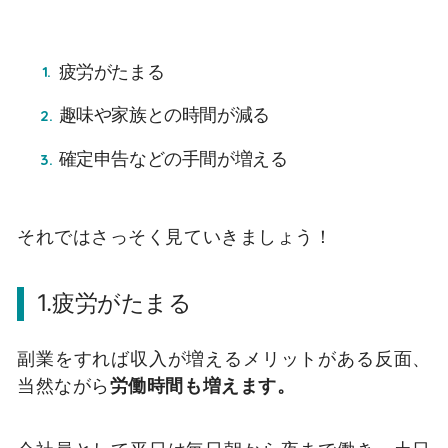
疲労がたまる
趣味や家族との時間が減る
確定申告などの手間が増える
それではさっそく見ていきましょう！
1.疲労がたまる
副業をすれば収入が増えるメリットがある反面、
当然ながら
労働時間も増えます。