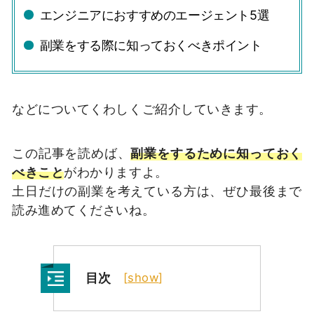
エンジニアにおすすめのエージェント5選
副業をする際に知っておくべきポイント
などについてくわしくご紹介していきます。
この記事を読めば、
副業をするために知っておく
べきこと
がわかりますよ。
土日だけの副業を考えている方は、ぜひ最後まで
読み進めてくださいね。
目次
[
show
]