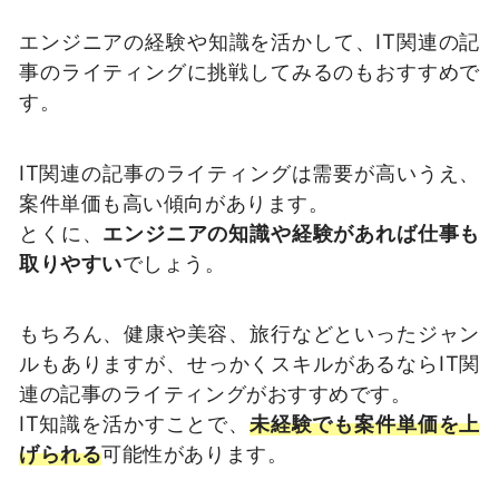
エンジニアの経験や知識を活かして、IT関連の記
事のライティングに挑戦してみるのもおすすめで
す。
IT関連の記事のライティングは需要が高いうえ、
案件単価も高い傾向があります。
とくに、
エンジニアの知識や経験があれば仕事も
取りやすい
でしょう。
もちろん、健康や美容、旅行などといったジャン
ルもありますが、せっかくスキルがあるならIT関
連の記事のライティングがおすすめです。
IT知識を活かすことで、
未経験でも案件単価を上
げられる
可能性があります。