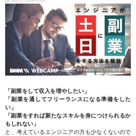
「副業をして収入を増やしたい」
「副業を通してフリーランスになる準備をした
い」
「副業をすれば新たなスキルを身につけられるか
もしれない」
と、考えているエンジニアの方も少なくないので