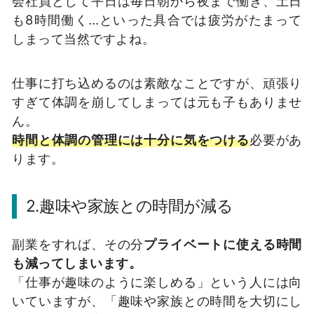
会社員として平日は毎日朝から夜まで働き、土日
も8時間働く…といった具合では疲労がたまって
しまって当然ですよね。
仕事に打ち込めるのは素敵なことですが、頑張り
すぎて体調を崩してしまっては元も子もありませ
ん。
時間と体調の管理には十分に気をつける
必要があ
ります。
2.趣味や家族との時間が減る
副業をすれば、その分
プライベートに使える時間
も減ってしまいます。
「仕事が趣味のように楽しめる」という人には向
いていますが、「趣味や家族との時間を大切にし