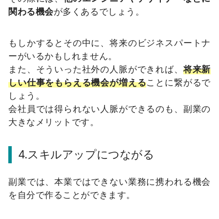
関わる機会
が多くあるでしょう。
もしかするとその中に、将来のビジネスパートナ
ーがいるかもしれません。
また、そういった社外の人脈ができれば、
将来新
しい仕事をもらえる機会が増える
ことに繋がるで
しょう。
会社員では得られない人脈ができるのも、副業の
大きなメリットです。
4.スキルアップにつながる
副業では、本業ではできない業務に携われる機会
を自分で作ることができます。