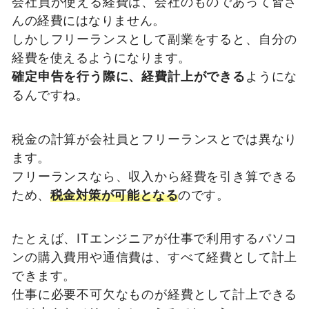
会社員が使える経費は、会社のものであって皆さ
んの経費にはなりません。
しかしフリーランスとして副業をすると、自分の
経費を使えるようになります。
確定申告を行う際に、経費計上ができる
ようにな
るんですね。
税金の計算が会社員とフリーランスとでは異なり
ます。
フリーランスなら、収入から経費を引き算できる
ため、
税金対策が可能となる
のです。
たとえば、ITエンジニアが仕事で利用するパソコ
ンの購入費用や通信費は、すべて経費として計上
できます。
仕事に必要不可欠なものが経費として計上できる