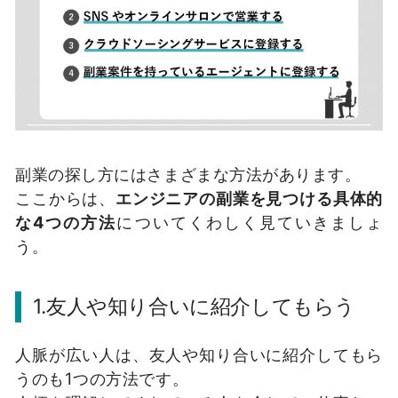
副業の探し方にはさまざまな方法があります。
ここからは、
エンジニアの副業を見つける具体的
な4つの方法
についてくわしく見ていきましょ
う。
1.友人や知り合いに紹介してもらう
人脈が広い人は、友人や知り合いに紹介してもら
うのも1つの方法です。