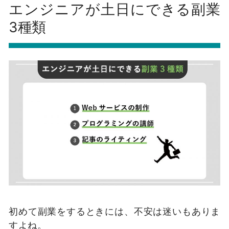
エンジニアが土日にできる副業
3種類
初めて副業をするときには、不安は迷いもありま
すよね。