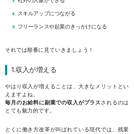
社外の人脈ができる
スキルアップにつながる
フリーランスや起業のきっかけになる
それでは順番に見ていきましょう！
1.収入が増える
やはり収入が増えることは、大きなメリットとい
えますよね。
毎月のお給料に副業での収入がプラス
されるのは
とても魅力的です。
とくに働き方改革が叫ばれている現代では、残業