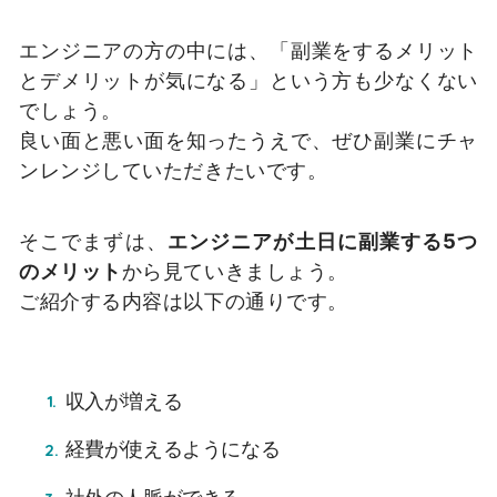
エンジニアの方の中には、「副業をするメリット
とデメリットが気になる」という方も少なくない
でしょう。
良い面と悪い面を知ったうえで、ぜひ副業にチャ
ンレンジしていただきたいです。
そこでまずは、
エンジニアが土日に副業する5つ
のメリット
から見ていきましょう。
ご紹介する内容は以下の通りです。
収入が増える
経費が使えるようになる