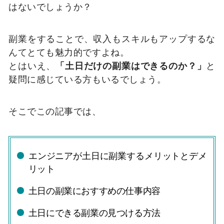
はないでしょうか？
副業をすることで、収入もスキルもアップするな
んてとても魅力的ですよね。
とはいえ、
「土日だけの副業はできるのか？」
と
疑問に感じている方もいるでしょう。
そこでこの記事では、
エンジニアが土日に副業するメリットとデメ
リット
土日の副業におすすめの仕事内容
土日にできる副業の見つける方法