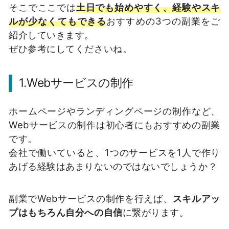
そこでここでは
土日でも始めやすく、経験やスキ
ルが少なくてもできる
おすすめの3つの副業をご
紹介していきます。
ぜひ参考にしてくださいね。
1.Webサービスの制作
ホームページやランディングページの制作など、
Webサービスの制作は初心者にもおすすめの副業
です。
会社で働いていると、1つのサービスを1人で作り
あげる経験はあまりないのではないでしょうか？
副業でWebサービスの制作を行えば、
スキルアッ
プはもちろん自分への自信
に繋がります。