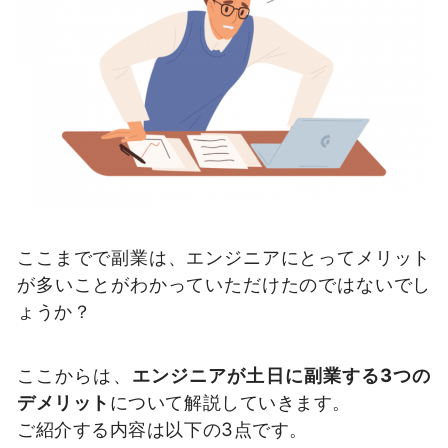
ここまでで副業は、エンジニアにとってメリット
が多いことがわかっていただけたのではないでし
ょうか？
ここからは、
エンジニアが土日に副業する3つの
デメリット
について解説していきます。
ご紹介する内容は以下の3点です。