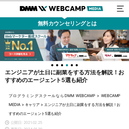
無料カウンセリングとは
エンジニアが土日に副業をする方法を解説！お
すすめのエージェント5選も紹介
プログラミングスクールならDMM WEBCAMP
>
WEBCAMP
MEDIA
>
キャリア
>
エンジニアが土日に副業をする方法を解説！お
すすめのエージェント5選も紹介
公開日: 2021.02.25
更新日: 2024.01.29