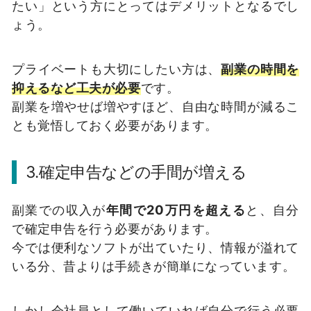
たい」という方にとってはデメリットとなるでし
ょう。
プライベートも大切にしたい方は、
副業の時間を
抑えるなど工夫が必要
です。
副業を増やせば増やすほど、自由な時間が減るこ
とも覚悟しておく必要があります。
3.確定申告などの手間が増える
副業での収入が
年間で20万円を超える
と、自分
で確定申告を行う必要があります。
今では便利なソフトが出ていたり、情報が溢れて
いる分、昔よりは手続きが簡単になっています。
しかし会社員として働いていれば自分で行う必要