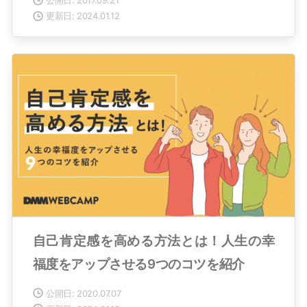
更新日: 2024.01.12
自己肯定感を高める方法とは！人生の幸
福度をアップさせる9つのコツを紹介
公開日: 2020.07.07