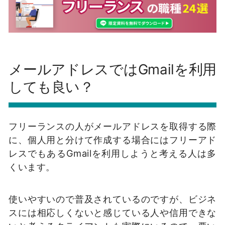
メールアドレスではGmailを利用
しても良い？
フリーランスの人がメールアドレスを取得する際
に、個人用と分けて作成する場合にはフリーアド
レスでもあるGmailを利用しようと考える人は多
くいます。
使いやすいので普及されているのですが、ビジネ
スには相応しくないと感じている人や信用できな