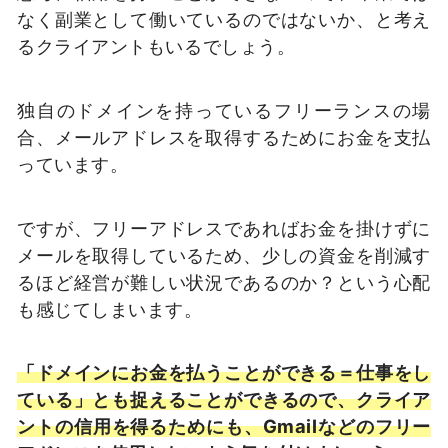
なく副業として働いているのではないか、と考え
るクライアントもいるでしょう。
独自のドメインを持っているフリーランスの場
合、メールアドレスを取得するためにお金を支払
っています。
ですが、フリーアドレスであればお金を掛けずに
メールを取得しているため、少しの資金を削減す
るほど経営が難しい状況であるのか？という心配
も感じてしまいます。
「ドメインにお金を払うことができる＝仕事をし
ている」とも捉えることができるので、クライア
ントの信用を得るためにも、Gmailなどのフリー