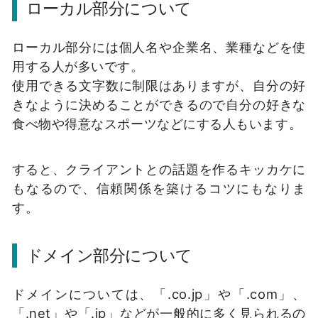
ローカル部分について
ローカル部分には個人名や企業名、業種などを使
用する人が多いです。
使用できる文字数に制限はありますが、自分の好
きなように決めることができるので自分の好きな
食べ物や得意なスポーツなどにする人もいます。
すると、クライアントとの話題を作るキッカケに
もなるので、信頼関係を築けるコツにもなりま
す。
ドメイン部分について
ドメインについては、「.co.jp」や「.com」、
「.net」や「.jp」などが一般的に多く見られるの