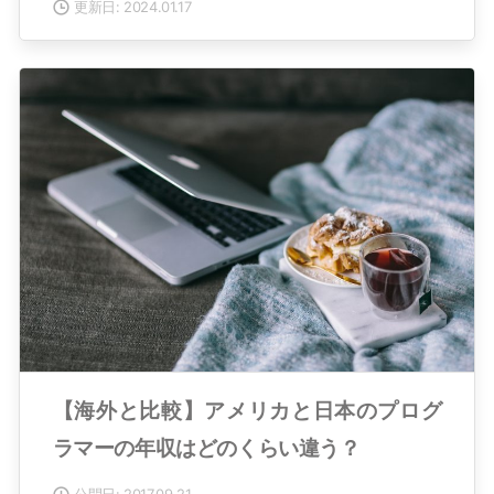
更新日: 2024.01.17
【海外と比較】アメリカと日本のプログ
ラマーの年収はどのくらい違う？
公開日: 2017.09.21