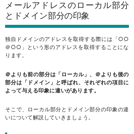
メールアドレスのローカル部分
とドメイン部分の印象
独自ドメインのアドレスを取得する際には「○○
＠○○」という形のアドレスを取得することにな
ります。
＠よりも前の部分は「ローカル」、＠よりも後の
部分は「ドメイン」と呼ばれ、それぞれの項目に
よって与える印象に違いがあります。
そこで、ローカル部分とドメイン部分の印象の違
いについて解説していきましょう。