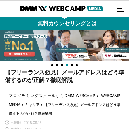
無料カウンセリングとは
【フリーランス必見】メールアドレスはどう準
備するのが正解？徹底解説
プログラミングスクールならDMM WEBCAMP
>
WEBCAMP
MEDIA
>
キャリア
>
【フリーランス必見】メールアドレスはどう準
備するのが正解？徹底解説
公開日: 2018.06.18
更新日: 2024.01.11