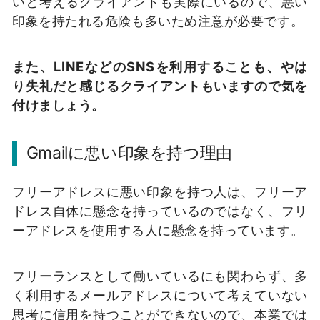
いと考えるクライアントも実際にいるので、悪い
印象を持たれる危険も多いため注意が必要です。
また、LINEなどのSNSを利用することも、やは
り失礼だと感じるクライアントもいますので気を
付けましょう。
Gmailに悪い印象を持つ理由
フリーアドレスに悪い印象を持つ人は、フリーア
ドレス自体に懸念を持っているのではなく、フリ
ーアドレスを使用する人に懸念を持っています。
フリーランスとして働いているにも関わらず、多
く利用するメールアドレスについて考えていない
思考に信用を持つことができないので、本業では