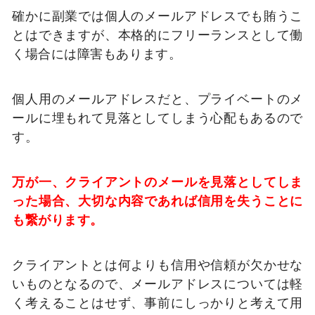
確かに副業では個人のメールアドレスでも賄うこ
とはできますが、本格的にフリーランスとして働
く場合には障害もあります。
個人用のメールアドレスだと、プライベートのメ
ールに埋もれて見落としてしまう心配もあるので
す。
万が一、クライアントのメールを見落としてしま
った場合、大切な内容であれば信用を失うことに
も繋がります。
クライアントとは何よりも信用や信頼が欠かせな
いものとなるので、メールアドレスについては軽
く考えることはせず、事前にしっかりと考えて用