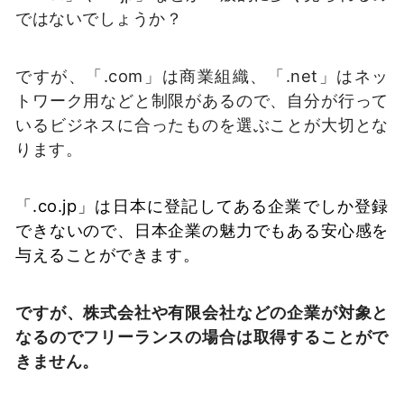
ではないでしょうか？
ですが、「.com」は商業組織、「.net」はネッ
トワーク用などと制限があるので、自分が行って
いるビジネスに合ったものを選ぶことが大切とな
ります。
「.co.jp」は日本に登記してある企業でしか登録
できないので、日本企業の魅力でもある安心感を
与えることができます。
ですが、株式会社や有限会社などの企業が対象と
なるのでフリーランスの場合は取得することがで
きません。