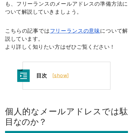
も、フリーランスのメールアドレスの準備方法に
ついて解説していきましょう。
こちらの記事では
フリーランスの意味
について解
説しています。
より詳しく知りたい方はぜひご覧ください！
目次
[
show
]
個人的なメールアドレスでは駄
目なのか？