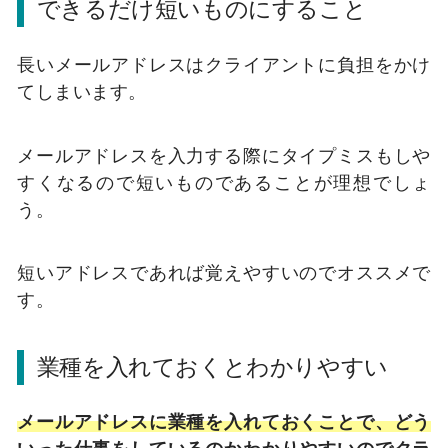
できるだけ短いものにすること
長いメールアドレスはクライアントに負担をかけ
てしまいます。
メールアドレスを入力する際にタイプミスもしや
すくなるので短いものであることが理想でしょ
う。
短いアドレスであれば覚えやすいのでオススメで
す。
業種を入れておくとわかりやすい
メールアドレスに業種を入れておくことで、どう