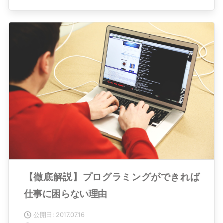
【徹底解説】プログラミングができれば
仕事に困らない理由
公開日: 2017.07.16