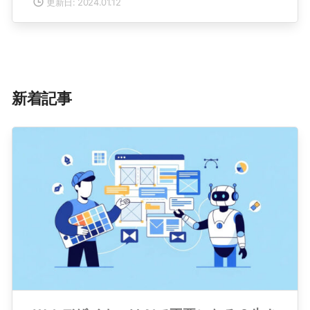
更新日: 2024.01.12
新着記事