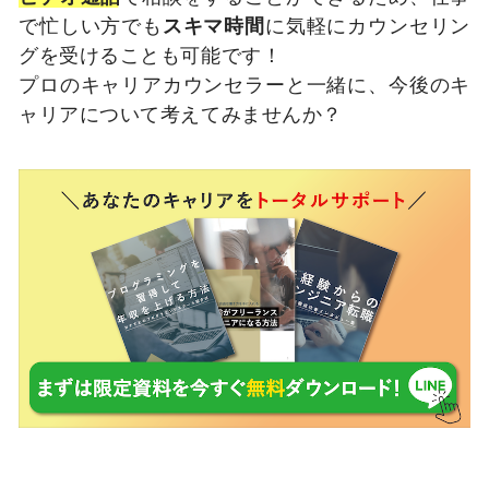
で忙しい方でも
スキマ時間
に気軽にカウンセリン
グを受けることも可能です！
プロのキャリアカウンセラーと一緒に、今後のキ
ャリアについて考えてみませんか？