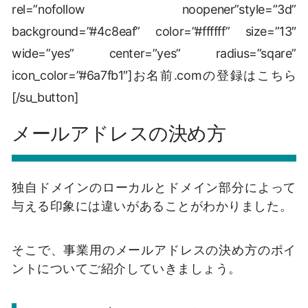
rel=”nofollow noopener”style=”3d”
background=”#4c8eaf” color=”#ffffff” size=”13″
wide=”yes” center=”yes” radius=”sqare”
icon_color=”#6a7fb1″]お名前.comの登録はこちら
[/su_button]
メールアドレスの決め方
独自ドメインのローカルとドメイン部分によって
与える印象には違いがあることがわかりました。
そこで、事業用のメールアドレスの決め方のポイ
ントについてご紹介していきましょう。