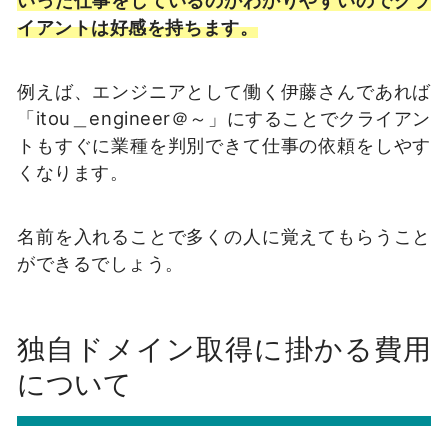
いった仕事をしているのかわかりやすいのでクラ
イアントは好感を持ちます。
例えば、エンジニアとして働く伊藤さんであれば
「itou＿engineer＠～」にすることでクライアン
トもすぐに業種を判別できて仕事の依頼をしやす
くなります。
名前を入れることで多くの人に覚えてもらうこと
ができるでしょう。
独自ドメイン取得に掛かる費用
について