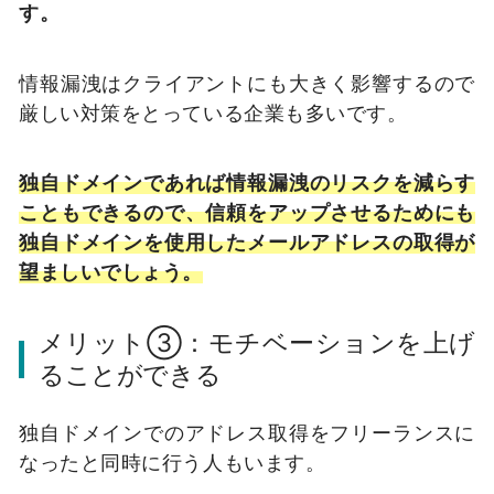
す。
情報漏洩はクライアントにも大きく影響するので
厳しい対策をとっている企業も多いです。
独自ドメインであれば情報漏洩のリスクを減らす
こともできるので、信頼をアップさせるためにも
独自ドメインを使用したメールアドレスの取得が
望ましいでしょう。
メリット③：モチベーションを上げ
ることができる
独自ドメインでのアドレス取得をフリーランスに
なったと同時に行う人もいます。