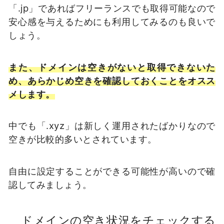
「.jp」であればフリーランスでも取得可能なので
安心感を与えるためにも利用してみるのも良いで
しょう。
また、ドメインは空きがないと取得できないた
め、あらかじめ空きを確認しておくことをオスス
メします。
中でも「.xyz」は新しく運用されたばかりなので
空きが比較的多いとされています。
自由に設定することができる可能性が高いので確
認してみましょう。
ドメインの空き状況をチェックする