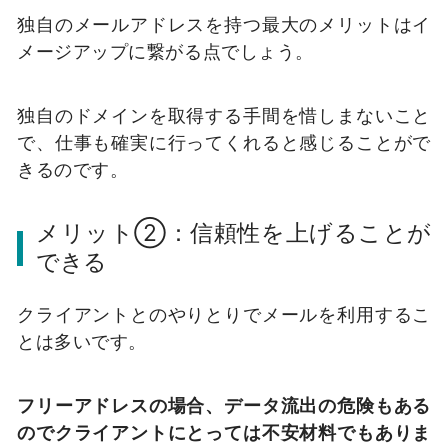
独自のメールアドレスを持つ最大のメリットはイ
メージアップに繋がる点でしょう。
独自のドメインを取得する手間を惜しまないこと
で、仕事も確実に行ってくれると感じることがで
きるのです。
メリット②：信頼性を上げることが
できる
クライアントとのやりとりでメールを利用するこ
とは多いです。
フリーアドレスの場合、データ流出の危険もある
のでクライアントにとっては不安材料でもありま