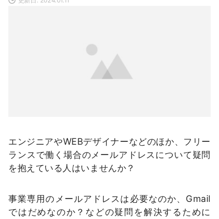
エンジニアやWEBデザイナーなどのほか、フリー
ランスで働く場合のメールアドレスについて疑問
を抱えている人はいませんか？
事業専用のメールアドレスは必要なのか、Gmail
ではだめなのか？などの疑問を解決するために