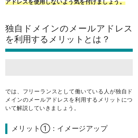
アドレスを使用しないよう気を付けましょう。
独自ドメインのメールアドレス
を利用するメリットとは？
では、フリーランスとして働いている人が独自ド
メインのメールアドレスを利用するメリットにつ
いて解説していきましょう。
メリット①：イメージアップ