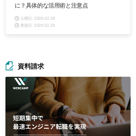
に？具体的な活用術と注意点
公開日: 2026.02.28
更新日: 2026.02.28
資料請求