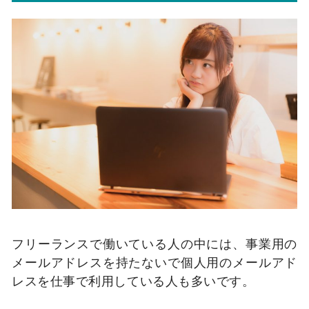
フリーランスで働いている人の中には、事業用の
メールアドレスを持たないで個人用のメールアド
レスを仕事で利用している人も多いです。