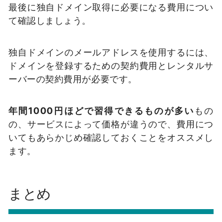
最後に独自ドメイン取得に必要になる費用につい
て確認しましょう。
独自ドメインのメールアドレスを使用するには、
ドメインを登録するための契約費用とレンタルサ
ーバーの契約費用が必要です。
年間1000円ほどで習得できるものが多い
もの
の、サービスによって価格が違うので、費用につ
いてもあらかじめ確認しておくことをオススメし
ます。
まとめ