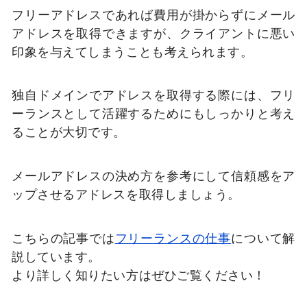
フリーアドレスであれば費用が掛からずにメール
アドレスを取得できますが、クライアントに悪い
印象を与えてしまうことも考えられます。
独自ドメインでアドレスを取得する際には、フリ
ーランスとして活躍するためにもしっかりと考え
ることが大切です。
メールアドレスの決め方を参考にして信頼感をア
ップさせるアドレスを取得しましょう。
こちらの記事では
フリーランスの仕事
について解
説しています。
より詳しく知りたい方はぜひご覧ください！