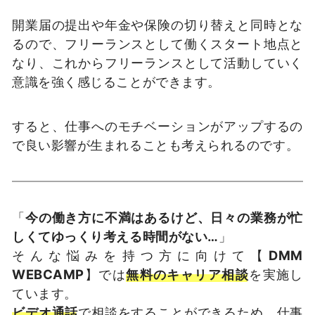
開業届の提出や年金や保険の切り替えと同時とな
るので、フリーランスとして働くスタート地点と
なり、これからフリーランスとして活動していく
意識を強く感じることができます。
すると、仕事へのモチベーションがアップするの
で良い影響が生まれることも考えられるのです。
「
今の働き方に不満はあるけど、日々の業務が忙
しくてゆっくり考える時間がない…
」
そんな悩みを持つ方に向けて【
DMM
WEBCAMP
】では
無料のキャリア相談
を実施し
ています。
ビデオ通話
で相談をすることができるため、仕事