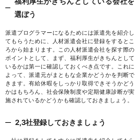
福利厚生がきちんとしている会社を
選ぼう
派遣プログラマーになるためには派遣先を紹介し
てもらうために、人材派遣会社に登録をするとこ
ろから始まります。この人材派遣会社を探す際の
ポイントとして、まず、福利厚生がきちんとして
いるかは第一に確認しておくべき点です。これに
よって、派遣元がまともな企業かどうかを判断で
きます。有給休暇をしっかり取得できそうかどう
かはもちろん、社会保険制度や定期健康診断が実
施されているかどうかも確認しておきましょう。
2,3社登録しておきましょう