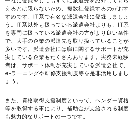
一社に登録をしてもすぐに派遣先を紹介してもら
えるとは限らないため、複数社登録するのがおす
すめです。IT系で有名な派遣会社に登録しましょ
う。IT系以外も扱っている派遣会社よりも、IT系
を専門に扱っている派遣会社の方がより良い条件
で、大手の企業の派遣先を取り扱っていることが
多いです。派遣会社には職に関するサポートが充
実している企業もたくさんあります。実務未経験
者は、サポート体制が充実している派遣会社で、
e-ラーニングや研修支援制度等を是非活用しまし
ょう。
また、資格取得支援制度といって、ベンダー資格
等を取得する事により、補助金が支給される制度
も魅力的なサポートの一つです。