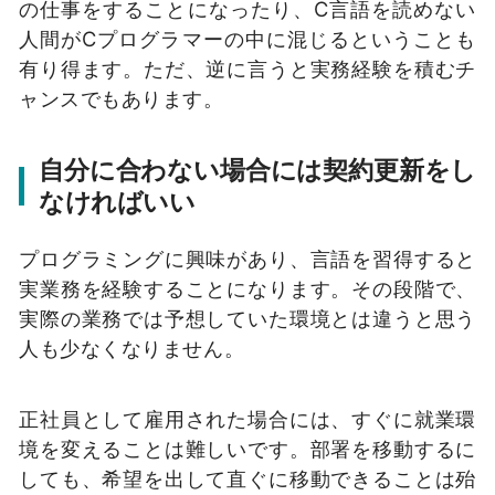
の仕事をすることになったり、C言語を読めない
人間がCプログラマーの中に混じるということも
有り得ます。ただ、逆に言うと実務経験を積むチ
ャンスでもあります。
自分に合わない場合には契約更新をし
なければいい
プログラミングに興味があり、言語を習得すると
実業務を経験することになります。その段階で、
実際の業務では予想していた環境とは違うと思う
人も少なくなりません。
正社員として雇用された場合には、すぐに就業環
境を変えることは難しいです。部署を移動するに
しても、希望を出して直ぐに移動できることは殆