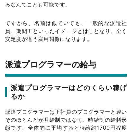
るなんてことも可能です。
ですから、名前は似ていても、一般的な派遣社
員、期間工といったイメージとはことなり、全く
安定度が違う雇用関係になります。
派遣プログラマーの給与
派遣プログラマーはどのくらい稼げ
るか
派遣プログラマーは正社員のプログラマーと違い
そのほとんどが月給制ではなく、時給制の給料形
態です。全体的に平均すると時給約1700円程度