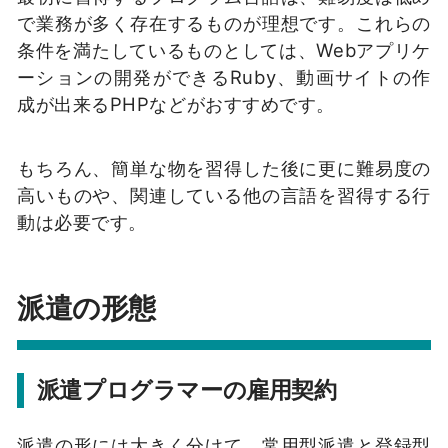
で業務が多く存在するものが理想です。これらの
条件を満たしているものとしては、Webアプリケ
ーションの開発ができるRuby、動画サイトの作
成が出来るPHPなどがおすすめです。
もちろん、簡単な物を習得した後に更に難易度の
高いものや、関連している他の言語を習得する行
動は必要です。
派遣の形態
派遣プログラマーの雇用契約
派遣の形には大きく分けて、常用型派遣と登録型