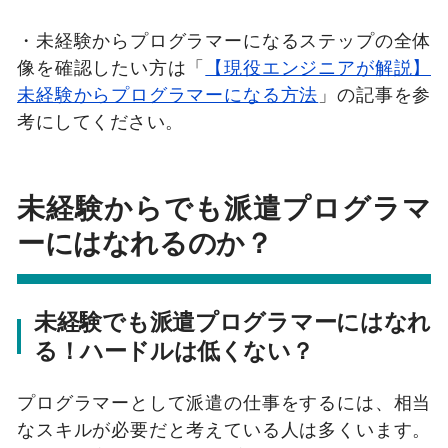
・未経験からプログラマーになるステップの全体
像を確認したい方は「
【現役エンジニアが解説】
未経験からプログラマーになる方法
」の記事を参
考にしてください。
未経験からでも派遣プログラマ
ーにはなれるのか？
未経験でも派遣プログラマーにはなれ
る！ハードルは低くない？
プログラマーとして派遣の仕事をするには、相当
なスキルが必要だと考えている人は多くいます。