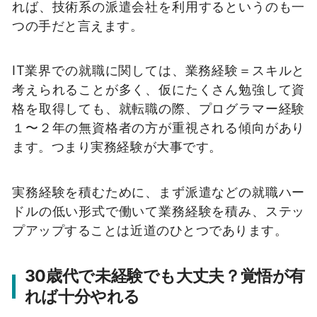
れば、技術系の派遣会社を利用するというのも一
つの手だと言えます。
IT業界での就職に関しては、業務経験＝スキルと
考えられることが多く、仮にたくさん勉強して資
格を取得しても、就転職の際、プログラマー経験
１〜２年の無資格者の方が重視される傾向があり
ます。つまり実務経験が大事です。
実務経験を積むために、まず派遣などの就職ハー
ドルの低い形式で働いて業務経験を積み、ステッ
プアップすることは近道のひとつであります。
30歳代で未経験でも大丈夫？覚悟が有
れば十分やれる