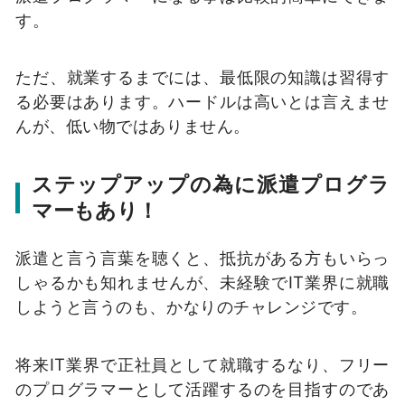
す。
ただ、就業するまでには、最低限の知識は習得す
る必要はあります。ハードルは高いとは言えませ
んが、低い物ではありません。
ステップアップの為に派遣プログラ
マーもあり！
派遣と言う言葉を聴くと、抵抗がある方もいらっ
しゃるかも知れませんが、未経験でIT業界に就職
しようと言うのも、かなりのチャレンジです。
将来IT業界で正社員として就職するなり、フリー
のプログラマーとして活躍するのを目指すのであ