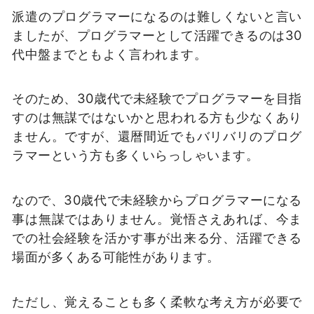
派遣のプログラマーになるのは難しくないと言い
ましたが、プログラマーとして活躍できるのは30
代中盤までともよく言われます。
そのため、30歳代で未経験でプログラマーを目指
すのは無謀ではないかと思われる方も少なくあり
ません。ですが、還暦間近でもバリバリのプログ
ラマーという方も多くいらっしゃいます。
なので、30歳代で未経験からプログラマーになる
事は無謀ではありません。覚悟さえあれば、今ま
での社会経験を活かす事が出来る分、活躍できる
場面が多くある可能性があります。
ただし、覚えることも多く柔軟な考え方が必要で