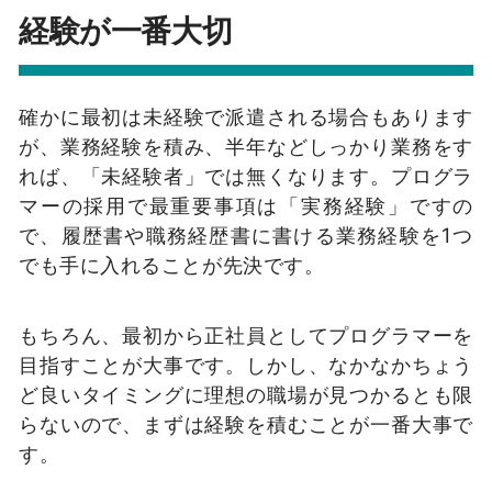
経験が一番大切
確かに最初は未経験で派遣される場合もあります
が、業務経験を積み、半年などしっかり業務をす
れば、「未経験者」では無くなります。プログラ
マーの採用で最重要事項は「実務経験」ですの
で、履歴書や職務経歴書に書ける業務経験を1つ
でも手に入れることが先決です。
もちろん、最初から正社員としてプログラマーを
目指すことが大事です。しかし、なかなかちょう
ど良いタイミングに理想の職場が見つかるとも限
らないので、まずは経験を積むことが一番大事で
す。