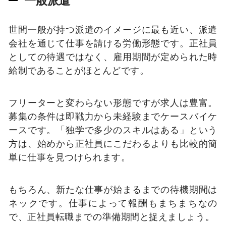
一般派遣
世間一般が持つ派遣のイメージに最も近い、派遣
会社を通じて仕事を請ける労働形態です。正社員
としての待遇ではなく、雇用期間が定められた時
給制であることがほとんどです。
フリーターと変わらない形態ですが求人は豊富。
募集の条件は即戦力から未経験までケースバイケ
ースです。「独学で多少のスキルはある」という
方は、始めから正社員にこだわるよりも比較的簡
単に仕事を見つけられます。
もちろん、新たな仕事が始まるまでの待機期間は
ネックです。仕事によって報酬もまちまちなの
で、正社員転職までの準備期間と捉えましょう。