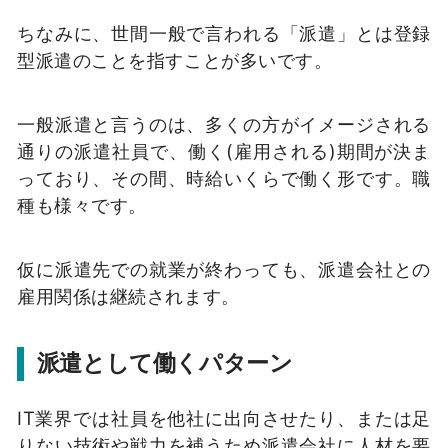
ちなみに、世間一般で言われる「派遣」とは登録
型派遣のことを指すことが多いです。
一般派遣と言うのは、多くの方がイメージされる
通りの派遣社員で、働く(雇用される)期間が決ま
っており、その間、時給いくらで働く形です。職
種も様々です。
仮に派遣先での就業が終わっても、派遣会社との
雇用関係は継続されます。
派遣として働くパターン
IT業界では社員を他社に出向させたり、または足
りない技術や戦力を補うため派遣会社に人材を要