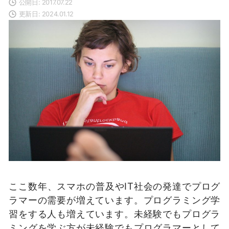
公開日: 2017.07.22
更新日: 2024.01.12
​​ここ数年、スマホの普及やIT社会の発達でプログ
ラマーの需要が増えています。プログラミング学
習をする人も増えています。未経験でもプログラ
ミングを学ぶ方が未経験でもプログラマーとして