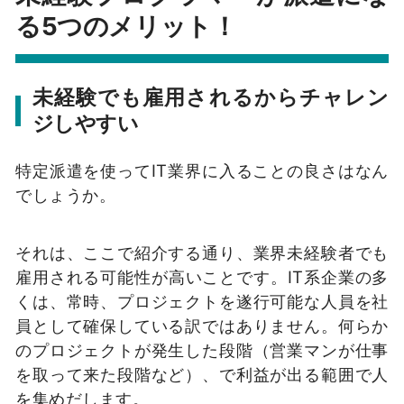
る5つのメリット！
未経験でも雇用されるからチャレン
ジしやすい
特定派遣を使ってIT業界に入ることの良さはなん
でしょうか。
それは、ここで紹介する通り、業界未経験者でも
雇用される可能性が高いことです。IT系企業の多
くは、常時、プロジェクトを遂行可能な人員を社
員として確保している訳ではありません。何らか
のプロジェクトが発生した段階（営業マンが仕事
を取って来た段階など）、で利益が出る範囲で人
を集めだします。