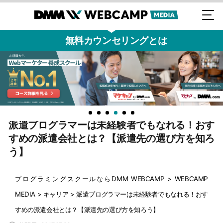
無料カウンセリングとは
派遣プログラマーは未経験者でもなれる！おす
すめの派遣会社とは？【派遣先の選び方を知ろ
う】
プログラミングスクールならDMM WEBCAMP
>
WEBCAMP
MEDIA
>
キャリア
>
派遣プログラマーは未経験者でもなれる！おす
すめの派遣会社とは？【派遣先の選び方を知ろう】