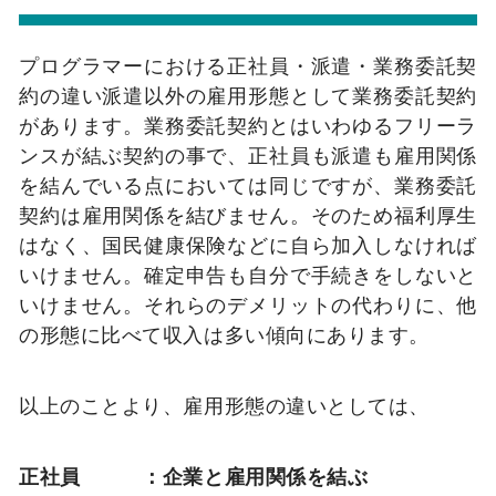
プログラマーにおける正社員・派遣・業務委託契
約の違い派遣以外の雇用形態として業務委託契約
があります。業務委託契約とはいわゆるフリーラ
ンスが結ぶ契約の事で、正社員も派遣も雇用関係
を結んでいる点においては同じですが、業務委託
契約は雇用関係を結びません。そのため福利厚生
はなく、国民健康保険などに自ら加入しなければ
いけません。確定申告も自分で手続きをしないと
いけません。それらのデメリットの代わりに、他
の形態に比べて収入は多い傾向にあります。
以上のことより、雇用形態の違いとしては、
正社員 ：企業と雇用関係を結ぶ