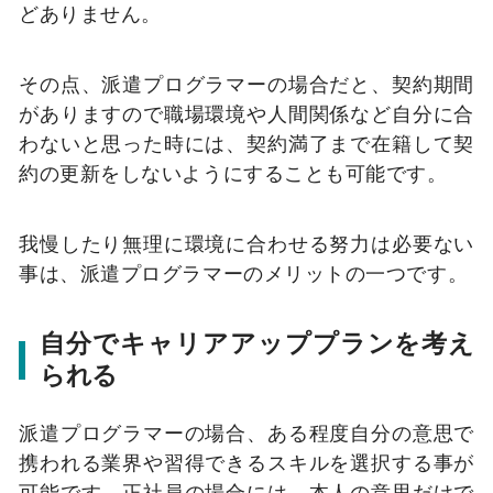
どありません。
その点、派遣プログラマーの場合だと、契約期間
がありますので職場環境や人間関係など自分に合
わないと思った時には、契約満了まで在籍して契
約の更新をしないようにすることも可能です。
我慢したり無理に環境に合わせる努力は必要ない
事は、派遣プログラマーのメリットの一つです。
自分でキャリアアッププランを考え
られる
派遣プログラマーの場合、ある程度自分の意思で
携われる業界や習得できるスキルを選択する事が
可能です。正社員の場合には、本人の意思だけで