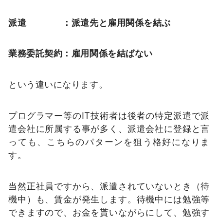
派遣 ：派遣先と雇用関係を結ぶ
業務委託契約：雇用関係を結ばない
という違いになります。
プログラマー等のIT技術者は後者の特定派遣で派
遣会社に所属する事が多く、派遣会社に登録と言
っても、こちらのパターンを狙う格好になりま
す。
当然正社員ですから、派遣されていないとき（待
機中）も、賃金が発生します。待機中には勉強等
できますので、お金を貰いながらにして、勉強す