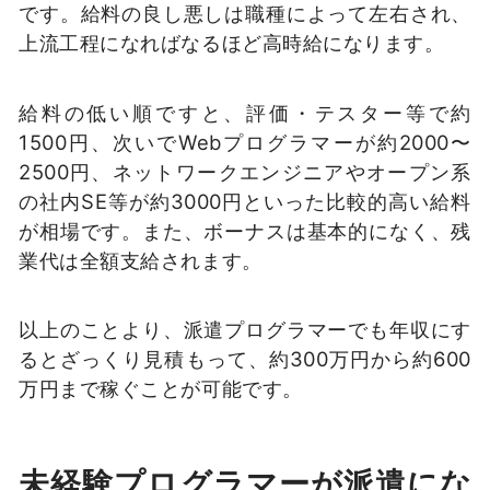
です。給料の良し悪しは職種によって左右され、
上流工程になればなるほど高時給になります。
給料の低い順ですと、評価・テスター等で約
1500円、次いでWebプログラマーが約2000〜
2500円、ネットワークエンジニアやオープン系
の社内SE等が約3000円といった比較的高い給料
が相場です。また、ボーナスは基本的になく、残
業代は全額支給されます。
以上のことより、派遣プログラマーでも年収にす
るとざっくり見積もって、約300万円から約600
万円まで稼ぐことが可能です。
未経験プログラマーが派遣にな