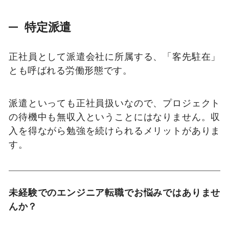
特定派遣
正社員として派遣会社に所属する、「客先駐在」
とも呼ばれる労働形態です。
派遣といっても正社員扱いなので、プロジェクト
の待機中も無収入ということにはなりません。収
入を得ながら勉強を続けられるメリットがありま
す。
未経験でのエンジニア転職でお悩みではありませ
んか？