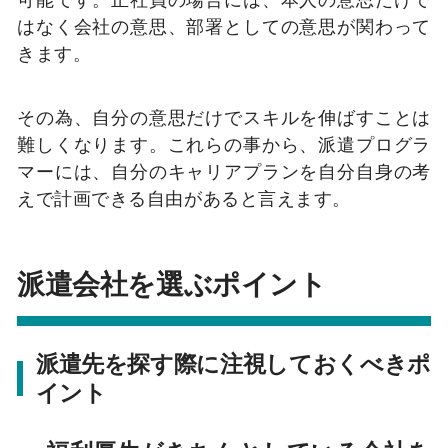
はなく会社の意思、部署としての意思が関わって
きます。
その為、自分の意思だけでスキルを伸ばすことは
難しくなります。これらの事から、派遣プログラ
マーには、自分のキャリアプランを自分自身の考
えで計画できる自由があると言えます。
派遣会社を選ぶポイント
派遣先を探す際に注視しておくべきポ
イント