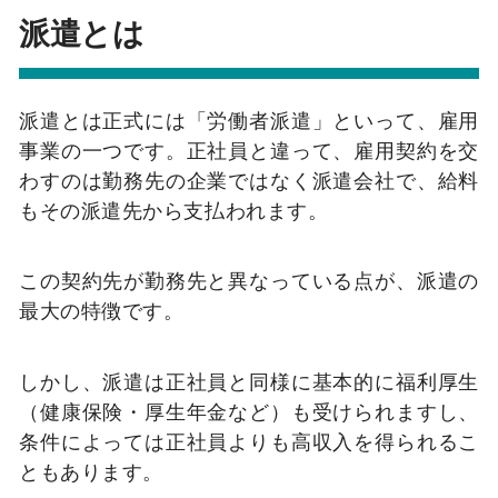
派遣とは
派遣とは正式には「労働者派遣」といって、雇用
事業の一つです。正社員と違って、雇用契約を交
わすのは勤務先の企業ではなく派遣会社で、給料
もその派遣先から支払われます。
この契約先が勤務先と異なっている点が、派遣の
最大の特徴です。
しかし、派遣は正社員と同様に基本的に福利厚生
（健康保険・厚生年金など）も受けられますし、
条件によっては正社員よりも高収入を得られるこ
ともあります。