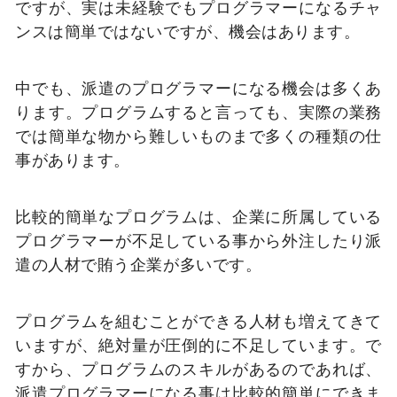
ですが、実は未経験でもプログラマーになるチャ
ンスは簡単ではないですが、機会はあります。
中でも、派遣のプログラマーになる機会は多くあ
ります。プログラムすると言っても、実際の業務
では簡単な物から難しいものまで多くの種類の仕
事があります。
比較的簡単なプログラムは、企業に所属している
プログラマーが不足している事から外注したり派
遣の人材で賄う企業が多いです。
プログラムを組むことができる人材も増えてきて
いますが、絶対量が圧倒的に不足しています。で
すから、プログラムのスキルがあるのであれば、
派遣プログラマーになる事は比較的簡単にできま