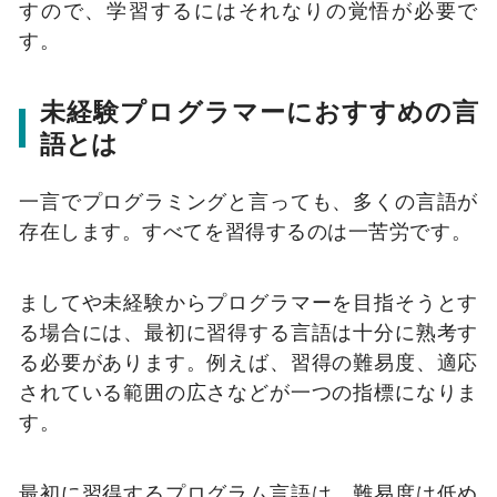
すので、学習するにはそれなりの覚悟が必要で
す。
未経験プログラマーにおすすめの言
語とは
一言でプログラミングと言っても、多くの言語が
存在します。すべてを習得するのは一苦労です。
ましてや未経験からプログラマーを目指そうとす
る場合には、最初に習得する言語は十分に熟考す
る必要があります。例えば、習得の難易度、適応
されている範囲の広さなどが一つの指標になりま
す。
最初に習得するプログラム言語は、難易度は低め