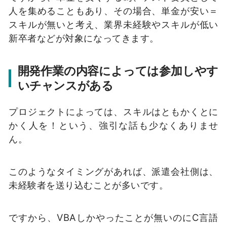
人を集めることもあり、その場合、単金が安い＝
スキルが無いと考え、業界未経験やスキルが低い
新卒者などが対象になってきます。
開発作業の内容によっては参加しやす
いチャンスがある
プロジェクトによっては、スキルはともかくとに
かく人を！という、強引な話も少なくありませ
ん。
このようなタイミングがあれば、派遣会社側は、
未経験者を送り込むことが多いです。
ですから、VBAしかやったことが無いのにC言語