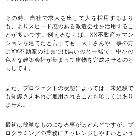
その時、自社で求人を出して人を採用するより
も、よりスピード感のある派遣会社を活用するこ
とが多いです。例えるならば、XX不動産がマン
ションを建てたと言っても、大工さんや工事の方
はXX不動産の社員では無いのと一緒で、中小の
色々な建築会社が集まって建物を完成させるのと
同じです。
また、プロジェクトの状態によっては、未経験で
も知識さえあれば雇用されることも珍しくはあり
ません。
最初は簡単なものになる事がほとんどですが、プ
ログラミングの業務にチャレンジしやすいという