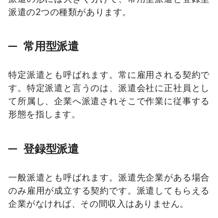
派遣の2つの種類があります。
常用型派遣
特定派遣とも呼ばれます。常に雇用される契約で
す。特定派遣と言うのは、派遣会社に正社員とし
て所属し、企業へ派遣されそこで作業に従事する
形態を指します。
登録型派遣
一般派遣とも呼ばれます。派遣先企業がある場合
のみ雇用が成立する契約です。派遣してもらえる
企業がなければ、その間収入はありません。