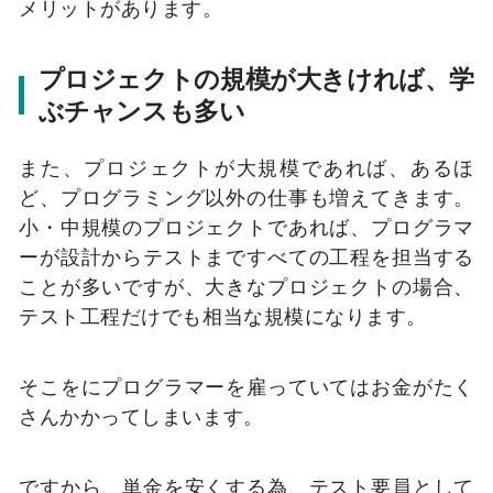
メリットがあります。
プロジェクトの規模が大きければ、学
ぶチャンスも多い
また、プロジェクトが大規模であれば、あるほ
ど、プログラミング以外の仕事も増えてきます。
小・中規模のプロジェクトであれば、プログラマ
ーが設計からテストまですべての工程を担当する
ことが多いですが、大きなプロジェクトの場合、
テスト工程だけでも相当な規模になります。
そこをにプログラマーを雇っていてはお金がたく
さんかかってしまいます。
ですから、単金を安くする為、テスト要員として