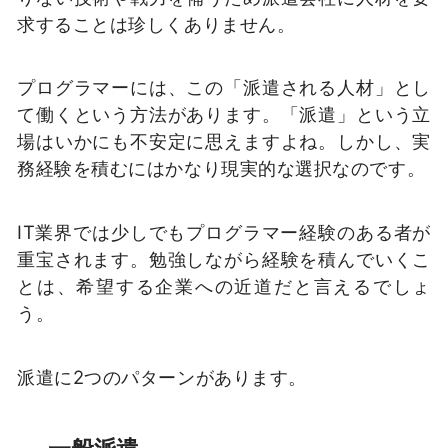
求することは珍しくありません。
プログラマーには、この「派遣される人材」とし
て働くという方法があります。「派遣」という立
場はいかにも不安定に思えますよね。しかし、実
務経験を積むにはかなり現実的な選択なのです。
IT業界では少しでもプログラマー経験のある者が
重宝されます。勉強しながら経験を積んでいくこ
とは、希望する企業への近道だと言えるでしょ
う。
派遣に2つのパターンがあります。