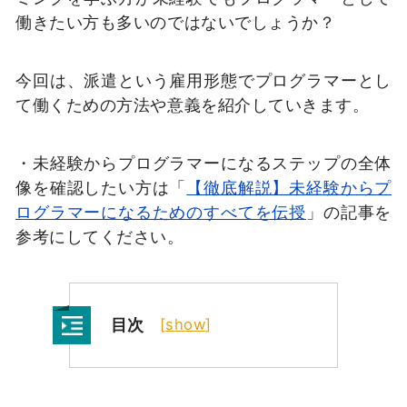
働きたい方も多いのではないでしょうか？
今回は、派遣という雇用形態でプログラマーとし
て働くための方法や意義を紹介していきます。
・未経験からプログラマーになるステップの全体
像を確認したい方は「
【徹底解説】未経験からプ
ログラマーになるためのすべてを伝授
」の記事を
参考にしてください。
目次
[
show
]