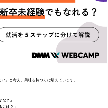
たい」と考え、興味を持つ方は増えています。
かな？」
るには？」