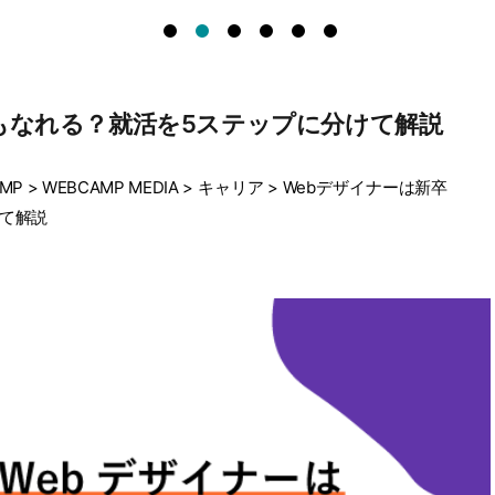
もなれる？就活を5ステップに分けて解説
MP
>
WEBCAMP MEDIA
>
キャリア
>
Webデザイナーは新卒
て解説