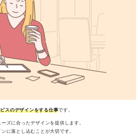
ービスのデザインをする仕事
です。
ニーズに合ったデザインを提供します。
インに落とし込むことが大切です。