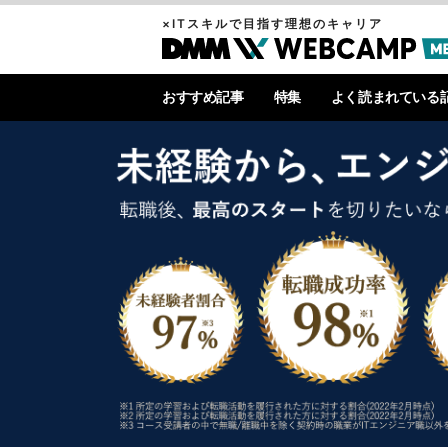
×ITスキルで目指す理想のキャリア
おすすめ記事
特集
よく読まれている