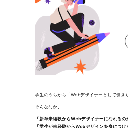
学生のうちから「Webデザイナーとして働き
そんななか、
「新卒未経験からWebデザイナーになれるの
「学生が未経験からWebデザインを身につけ