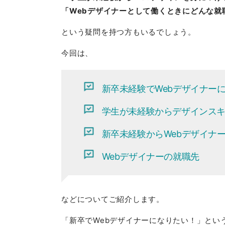
「Webデザイナーとして働くときにどんな就
という疑問を持つ方もいるでしょう。
今回は、
新卒未経験でWebデザイナー
学生が未経験からデザインス
新卒未経験からWebデザイナ
Webデザイナーの就職先
などについてご紹介します。
「新卒でWebデザイナーになりたい！」とい