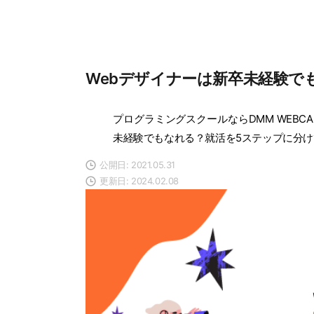
Webデザイナーは新卒未経験で
プログラミングスクールならDMM WEBCA
未経験でもなれる？就活を5ステップに分け
公開日: 2021.05.31
更新日: 2024.02.08