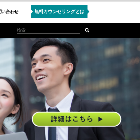
無料カウンセリングとは
問い合わせ