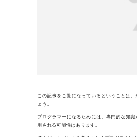
この記事をご覧になっているということは、
ょう。
プログラマーになるためには、専門的な知識
用される可能性はあります。