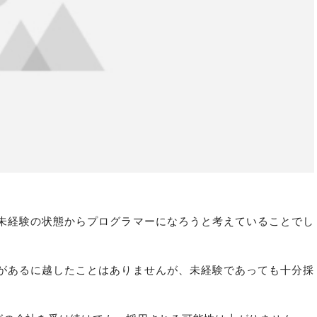
未経験の状態からプログラマーになろうと考えていることでし
があるに越したことはありませんが、未経験であっても十分採