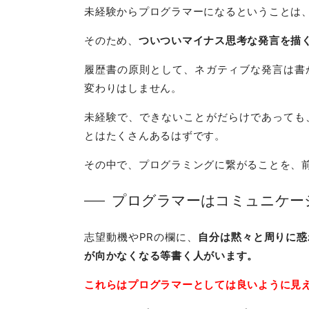
未経験からプログラマーになるということは
そのため、
ついついマイナス思考な発言を描
履歴書の原則として、ネガティブな発言は書
変わりはしません。
未経験で、できないことがだらけであっても
とはたくさんあるはずです。
その中で、プログラミングに繋がることを、
プログラマーはコミュニケー
志望動機やPRの欄に、
自分は黙々と周りに惑
が向かなくなる等書く人がいます。
これらはプログラマーとしては良いように見