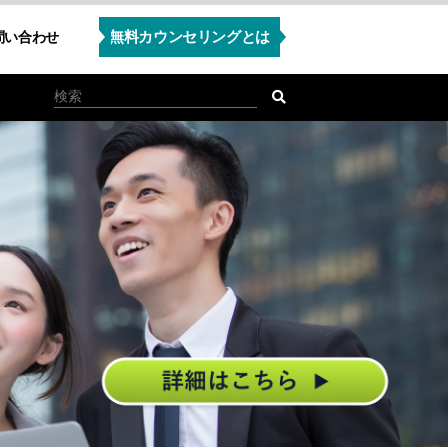
無料カウンセリングとは
問い合わせ