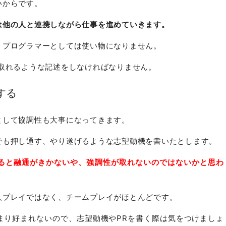
いからです。
は他の人と連携しながら仕事を進めていきます。
、プログラマーとしては使い物になりません。
取れるような記述をしなければなりません。
する
として協調性も大事になってきます。
でも押し通す、やり遂げるような志望動機を書いたとします。
ると融通がきかないや、強調性が取れないのではないかと思わ
人プレイではなく、チームプレイがほとんどです。
まり好まれないので、志望動機やPRを書く際は気をつけましょ