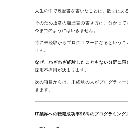
人生の中で履歴書を書いたことは、数回はあ
そのため通常の履歴書の書き方は、分かって
今までのようにはいきません。
特に未経験からプログラマーになるというこ
せん。
なぜ、わざわざ経験したこともない分野に飛
採用不採用が決まります。
次の項目からは、未経験の人がプログラマー
きます。
IT業界への転職成功率98%のプログラミング