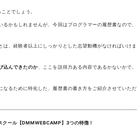
ることでしょう。
いるかもしれませんが、今回はプログラマーの履歴書なので、
とは、経験者以上にしっかりとした志望動機がなければいけま
び込んできたのか
、ここを説得力ある内容であるかないかで、
になるために特化した、履歴書の書き方をご紹介させていただ
スクール【DMMWEBCAMP】3つの特徴！