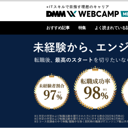
×ITスキルで目指す理想のキャリア
おすすめ記事
特集
よく読まれている