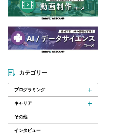
カテゴリー
プログラミング
キャリア
その他
インタビュー