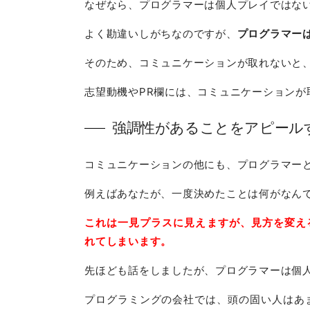
なぜなら、プログラマーは個人プレイではな
よく勘違いしがちなのですが、
プログラマー
そのため、コミュニケーションが取れないと
志望動機やPR欄には、コミュニケーションが
強調性があることをアピール
コミュニケーションの他にも、プログラマー
例えばあなたが、一度決めたことは何がなん
これは一見プラスに見えますが、見方を変え
れてしまいます。
先ほども話をしましたが、プログラマーは個
プログラミングの会社では、頭の固い人はあ