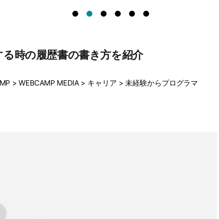
する時の履歴書の書き方を紹介
MP
>
WEBCAMP MEDIA
>
キャリア
>
未経験からプログラマ