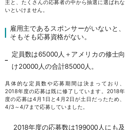
主と、たくさんの応募者の中から抽選に選ばれな
いといけません。
雇用主であるスポンサーがいないと、
そもそも応募資格がない。
定員数は65000人＋アメリカの修士向
け20000人の合計85000人。
具体的な定員数や応募期間は決まっており、
2018年度の応募は既に修了しています。2018年
度の応募は4月1日と4月2日が土日だったため、
4/3～4/7まで応募していました。
2018年度の応募数は199000人にも及