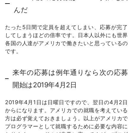
んだ
たった5日間で定員を超えてしまい、応募が完了
してしまうほどの倍率です。日本人以外にも世界
各国の人達がアメリカで働きたいと思っているの
です。
来年の応募は例年通りなら次の応募
開始は2019年4月2日
2019年4月1日は日曜日ですので、翌日の4月2日
からになります。アメリカでの就職を考えている
方は必ず覚えておきましょう。以上がアメリカで
プログラマーとして就職するために必要な内容に