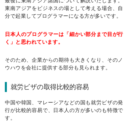
最後に東南アジア諸国について解説いたします。
東南アジアをビジネスの場として考える場合、自
分で起業してプログラマーになる方が多いです。
日本人のプログラマーは「細かい部分まで目が行
く」と思われています。
そのため、企業からの期待も大きくなり、そのノ
ウハウを会社に提供する部分も見られます。
就労ビザの取得比較的容易
中国や韓国、マレーシアなどの国も就労ビザの発
行が比較的容易で、日本人の方が多いのも特徴で
す。