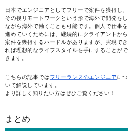
日本でエンジニアとしてフリーで案件を獲得し、
その後リモートワークという形で海外で開発をし
ながら海外で働くことも可能です。個人で仕事を
進めていくためには、継続的にクライアントから
案件を獲得するハードルがありますが、実現でき
れば理想的なライフスタイルを手にすることがで
きます。
こちらの記事では
フリーランスのエンジニア
につ
いて解説しています。
より詳しく知りたい方はぜひご覧ください！
まとめ