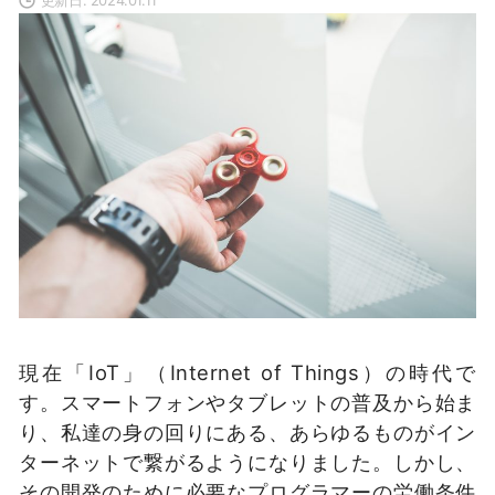
現在「IoT」（Internet of Things）の時代で
す。スマートフォンやタブレットの普及から始ま
り、私達の身の回りにある、あらゆるものがイン
ターネットで繋がるようになりました。しかし、
その開発のために必要なプログラマーの労働条件