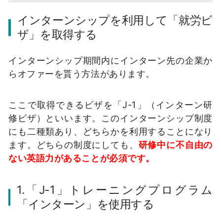
インターンシップを利用して「就労ビ
ザ」を取得する
インターンシップ期間内にインターン先の企業か
らオファーを貰う方法があります。
ここで取得できるビザを「J-1」（インターン研
修ビザ）といいます。このインターンシップ制度
にも二種類あり、どちらかを利用することになり
ます。どちらの制度にしても、
研修中に不自由の
ない英語力があることが必須です。
1.「J-1」トレーニングプログラム
「インターン」を使用する