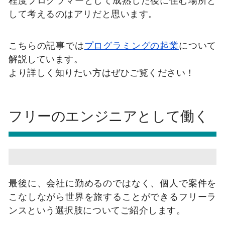
して考えるのはアリだと思います。
こちらの記事では
プログラミングの起業
について
解説しています。
より詳しく知りたい方はぜひご覧ください！
フリーのエンジニアとして働く
最後に、会社に勤めるのではなく、個人で案件を
こなしながら世界を旅することができるフリーラ
ンスという選択肢についてご紹介します。