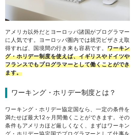
アメリカ以外だとヨーロッパ諸国がプログラマー
に人気です。ヨーロッパ圏内では就労ビザさえ取
得すれば、国境間の行き来も容易です。
ワーキン
グ・ホリデー制度を使えば、イギリスやドイツや
フランスでもプログラマーとして働くことができ
ます。
ワーキング・ホリデー制度とは？
ワーキング・ホリデー協定国なら、一定の条件を
満たせば最大12ヶ月間働くことができます。その
条件もアメリカほど厳しくなく、まずはワーキン
グ・ホリデー協定国でプログラマーとして仕事を