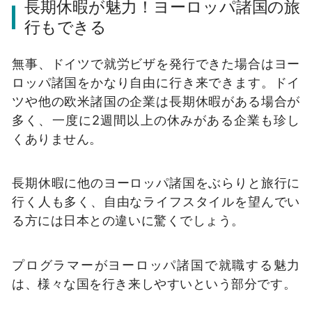
長期休暇が魅力！ヨーロッパ諸国の旅
行もできる
無事、ドイツで就労ビザを発行できた場合はヨー
ロッパ諸国をかなり自由に行き来できます。ドイ
ツや他の欧米諸国の企業は長期休暇がある場合が
多く、一度に2週間以上の休みがある企業も珍し
くありません。
長期休暇に他のヨーロッパ諸国をぶらりと旅行に
行く人も多く、自由なライフスタイルを望んでい
る方には日本との違いに驚くでしょう。
プログラマーがヨーロッパ諸国で就職する魅力
は、様々な国を行き来しやすいという部分です。