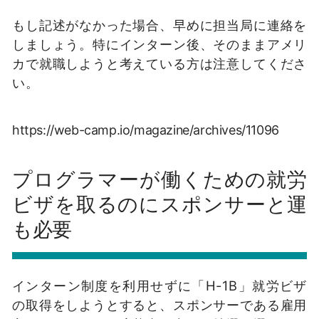
もし記述がなかった場合、早めに担当局に連絡を
しましょう。特にインターン後、そのままアメリ
カで就職しようと考えている方は注意してくださ
い。
https://web-camp.io/magazine/archives/11096
プログラマーが働くための就労
ビザを取るのにスポンサーと運
も必要
インターン制度を利用せずに「H-1B」就労ビザ
の取得をしようとすると、スポンサーである雇用