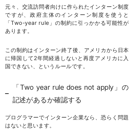
元々、交流訪問者向けに作られたインターン制度
ですが、政府主体のインターン制度を使うと
「Two-year rule」の制約に引っかかる可能性が
あります。
この制約はインターン終了後、アメリカから日本
に帰国して2年間経過しないと再度アメリカに入
国できない、というルールです。
「Two year rule does not apply」の
記述があるか確認する
プログラマーでインターン企業なら、恐らく問題
はないと思います。