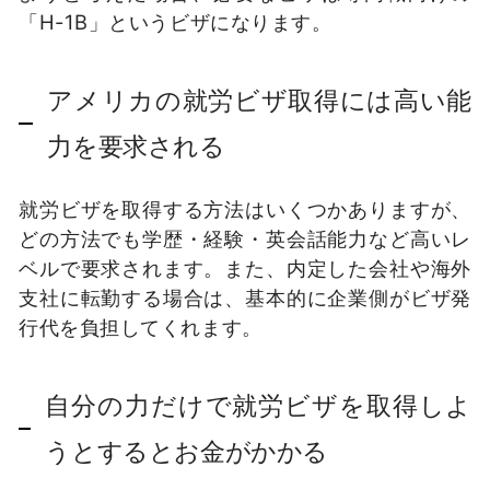
「H-1B」というビザになります。
アメリカの就労ビザ取得には高い能
力を要求される
就労ビザを取得する方法はいくつかありますが、
どの方法でも学歴・経験・英会話能力など高いレ
ベルで要求されます。また、内定した会社や海外
支社に転勤する場合は、基本的に企業側がビザ発
行代を負担してくれます。
自分の力だけで就労ビザを取得しよ
うとするとお金がかかる