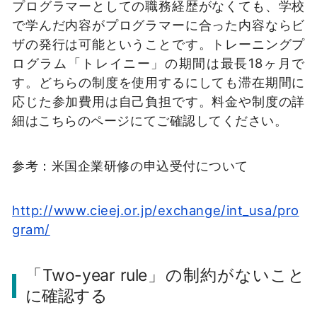
プログラマーとしての職務経歴がなくても、学校
で学んだ内容がプログラマーに合った内容ならビ
ザの発行は可能ということです。トレーニングプ
ログラム「トレイニー」の期間は最長18ヶ月で
す。どちらの制度を使用するにしても滞在期間に
応じた参加費用は自己負担です。料金や制度の詳
細はこちらのページにてご確認してください。
参考：米国企業研修の申込受付について
http://www.cieej.or.jp/exchange/int_usa/pro
gram/
「Two-year rule」の制約がないこと
に確認する