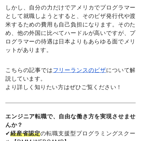
しかし、自分の力だけでアメリカでプログラマー
として就職しようとすると、そのビザ発行代や渡
米するための費用も自己負担になります。そのた
め、他の外国に比べてハードルが高いですが、プ
ログラマーの待遇は日本よりもあらゆる面でメリ
ットがあります。
こちらの記事では
フリーランスのビザ
について解
説しています。
より詳しく知りたい方はぜひご覧ください！
エンジニア転職で、自由な働き方を実現させませ
んか？
✔
経産省認定
の転職支援型プログラミングスクー