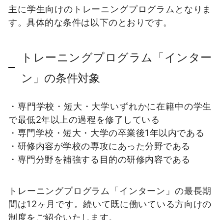
主に学生向けのトレーニングプログラムとなりま
す。具体的な条件は以下のとおりです。
トレーニングプログラム「インター
ン」の条件対象
・専門学校・短大・大学いずれかに在籍中の学生
で最低2年以上の過程を修了している
・専門学校・短大・大学の卒業後1年以内である
・研修内容が学校の専攻にあった分野である
・専門分野を補強する目的の研修内容である
トレーニングプログラム「インターン」の最長期
間は12ヶ月です。続いて既に働いている方向けの
制度をご紹介いたします。