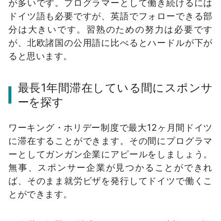
が多いです。プログラマーとして働き続けるには
ドイツ語も必要ですが、英語でフォローできる部
分は大きいです。習熟のための努力は必要です
が、北欧諸国の公用語に比べるとハードルが下が
ると思います。
最長1年間滞在している間にスポンサ
ーを探す
ワーキング・ホリデー制度で最大12ヶ月間ドイツ
に滞在することができます。その間にプログラマ
ーとしてガンガン企業にアピールをしましょう。
無事、スポンサー企業が見つかることができれ
ば、そのまま就労ビザを発行してドイツで働くこ
とができます。