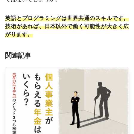
英語とプログラミングは世界共通のスキルです。
技術があれば、日本以外で働く可能性が大きく広
がります。
関連記事