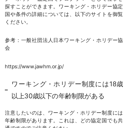
探すことができます。ワーキング・ホリデー協定
国や条件の詳細については、以下のサイトを御覧
ください。
参考：一般社団法人日本ワーキング・ホリデー協
会
https://www.jawhm.or.jp/
ワーキング・ホリデー制度には18歳
以上30歳以下の年齢制限がある
注意したいのは、ワーキング・ホリデー制度には
年齢制限があります。これは、どの協定国でも共
通ですのでご注意ください。