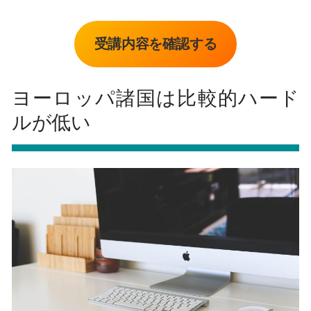
受講内容を確認する
ヨーロッパ諸国は比較的ハード
ルが低い