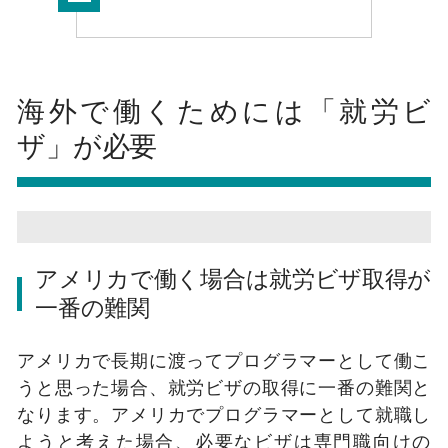
海外で働くためには「就労ビ
ザ」が必要
アメリカで働く場合は就労ビザ取得が
一番の難関
アメリカで長期に渡ってプログラマーとして働こ
うと思った場合、就労ビザの取得に一番の難関と
なります。アメリカでプログラマーとして就職し
ようと考えた場合、必要なビザは専門職向けの