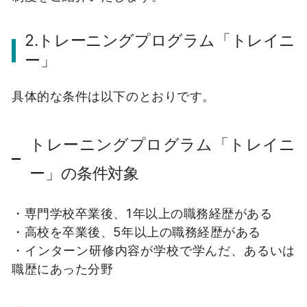
2.トレーニングプログラム「トレイニ
ー」
具体的な条件は以下のとおりです。
トレーニングプログラム「トレイニ
ー」の条件対象
・専門学校卒業後、1年以上の職務経歴がある
・高校を卒業後、5年以上の職務経歴がある
・インターン研修内容が学校で学んだ、あるいは
職歴にあった分野