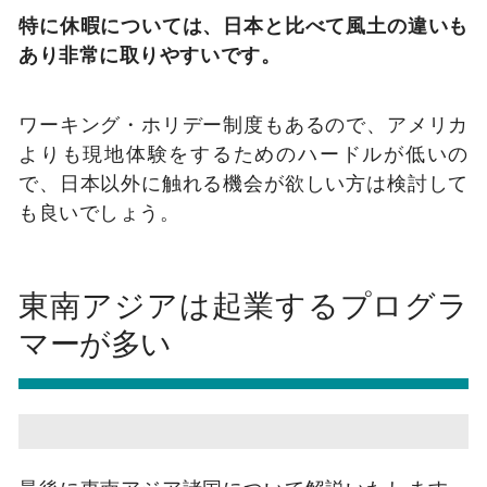
特に休暇については、日本と比べて風土の違いも
あり非常に取りやすいです。
ワーキング・ホリデー制度もあるので、アメリカ
よりも現地体験をするためのハードルが低いの
で、日本以外に触れる機会が欲しい方は検討して
も良いでしょう。
東南アジアは起業するプログラ
マーが多い