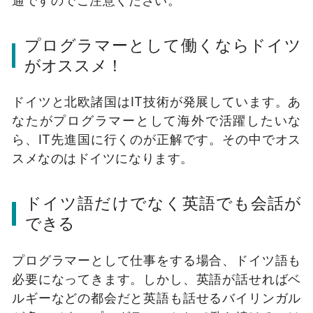
プログラマーとして働くならドイツ
がオススメ！
ドイツと北欧諸国はIT技術が発展しています。あ
なたがプログラマーとして海外で活躍したいな
ら、IT先進国に行くのが正解です。その中でオス
スメなのはドイツになります。
ドイツ語だけでなく英語でも会話が
できる
プログラマーとして仕事をする場合、ドイツ語も
必要になってきます。しかし、英語が話せればベ
ルギーなどの都会だと英語も話せるバイリンガル