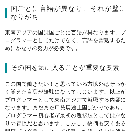
国ごとに言語が異なり、それが壁に
なりがち
東南アジアの国は国ごとに言語が異なります。プ
ログラマーとしてだけでなく、言語を習熟するた
めにかなりの努力が必要です。
その国を気に入ることが重要な要素
この国で働きたい！と思っている方以外はせっか
く覚えた言葉が無駄になってしまいます。以上が
プログラマーとして東南アジアで就職する内容に
なります。まだまだIT発展途上国ばかりであり、
プログラマー初心者が最初の選択肢としてはかな
りの冒険だと思います。しかし、物価も安くある
程度プログラマーとして成熟した後に住む場所と