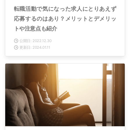
転職活動で気になった求人にとりあえず
応募するのはあり？メリットとデメリッ
トや注意点も紹介
公開日: 2022.12.30
更新日: 2024.01.11