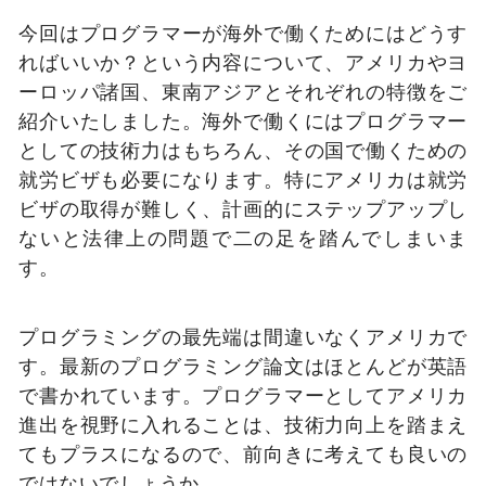
今回はプログラマーが海外で働くためにはどうす
ればいいか？という内容について、アメリカやヨ
ーロッパ諸国、東南アジアとそれぞれの特徴をご
紹介いたしました。海外で働くにはプログラマー
としての技術力はもちろん、その国で働くための
就労ビザも必要になります。特にアメリカは就労
ビザの取得が難しく、計画的にステップアップし
ないと法律上の問題で二の足を踏んでしまいま
す。
プログラミングの最先端は間違いなくアメリカで
す。最新のプログラミング論文はほとんどが英語
で書かれています。プログラマーとしてアメリカ
進出を視野に入れることは、技術力向上を踏まえ
てもプラスになるので、前向きに考えても良いの
ではないでしょうか。